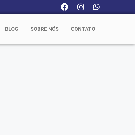
BLOG
SOBRE NÓS
CONTATO