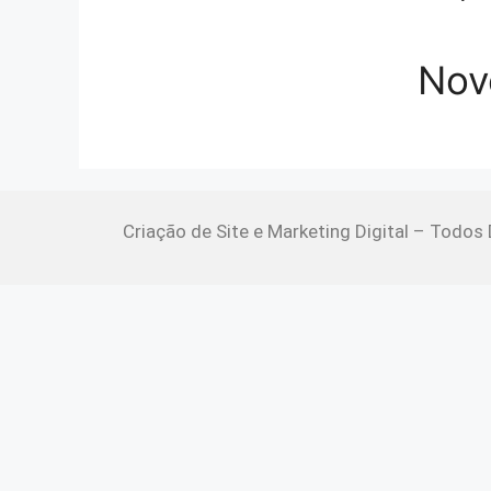
Nov
Criação de Site e Marketing Digital – Todos