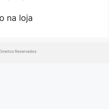
o na loja
 Direitos Reservados