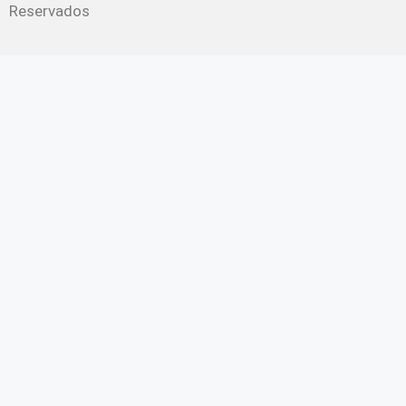
Reservados