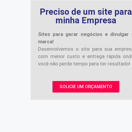
Preciso de um site par
minha Empresa
Sites para gerar negócios e divulgar 
marca!
Desenvolvemos o site para sua empres
com menor custo e entrega rápida ond
você não perde tempo para ter resultado!
SOLICIE UM ORÇAMENTO