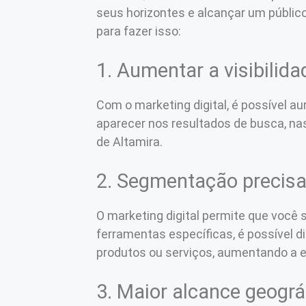
seus horizontes e alcançar um público
para fazer isso:
1. Aumentar a visibilida
Com o marketing digital, é possível a
aparecer nos resultados de busca, na
de Altamira.
2. Segmentação precis
O marketing digital permite que você 
ferramentas específicas, é possível
produtos ou serviços, aumentando a e
3. Maior alcance geográ