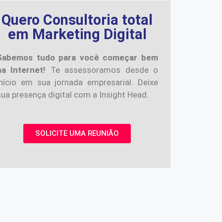
Quero Consultoria total
em Marketing Digital
Sabemos tudo para você começar bem
na Internet!
Te assessoramos desde o
início em sua jornada empresarial. Deixe
sua presença digital com a Insight Head.
SOLICITE UMA REUNIÃO