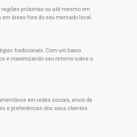
as regiões próximas ou até mesmo em
es em áreas fora do seu mercado local.
égias tradicionais. Com um baixo
tos e maximizando seu retorno sobre o
omentários em redes sociais, envio de
 e preferências dos seus clientes