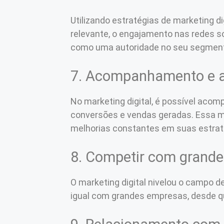
Utilizando estratégias de marketing d
relevante, o engajamento nas redes s
como uma autoridade no seu segmen
7. Acompanhamento e an
No marketing digital, é possível acom
conversões e vendas geradas. Essa me
melhorias constantes em suas estrat
8. Competir com grand
O marketing digital nivelou o campo d
igual com grandes empresas, desde qu