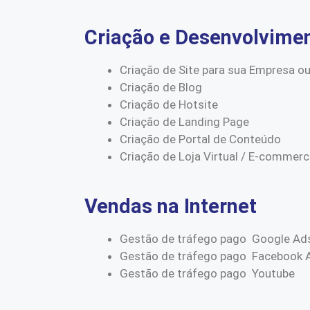
Criação e Desenvolvime
Criação de Site para sua Empresa ou
Criação de Blog
Criação de Hotsite
Criação de Landing Page
Criação de Portal de Conteúdo
Criação de Loja Virtual / E-commer
Vendas na Internet
Gestão de tráfego pago Google Ad
Gestão de tráfego pago Facebook 
Gestão de tráfego pago Youtube