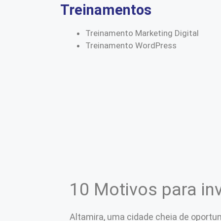
Treinamentos
Treinamento Marketing Digital
Treinamento WordPress
10 Motivos para inv
Altamira, uma cidade cheia de oportu