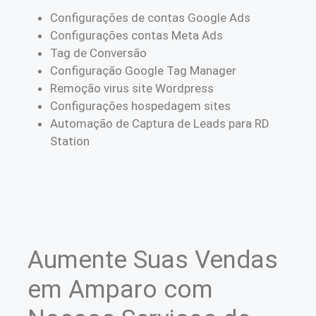
Configurações de contas Google Ads
Configurações contas Meta Ads
Tag de Conversão
Configuração Google Tag Manager
Remoção virus site Wordpress
Configurações hospedagem sites
Automação de Captura de Leads para RD
Station
Aumente Suas Vendas
em Amparo com