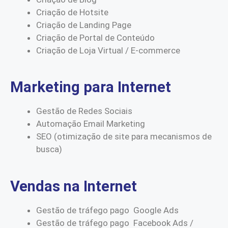
Criação de Hotsite
Criação de Landing Page
Criação de Portal de Conteúdo
Criação de Loja Virtual / E-commerce
Marketing para Internet
Gestão de Redes Sociais
Automação Email Marketing
SEO (otimização de site para mecanismos de
busca)
Vendas na Internet
Gestão de tráfego pago Google Ads
Gestão de tráfego pago Facebook Ads /