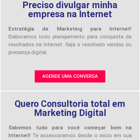
Preciso divulgar minha
empresa na Internet
Estratégia de Marketing para Internet!
Elaboramos todo planejamento para conquista de
resultados na internet. Seja o resultado vendas ou
presença digital.
AGENDE UMA CONVERSA
Quero Consultoria total em
Marketing Digital
Sabemos tudo para você começar bem na
Internet!
Te assessoramos desde o início em sua