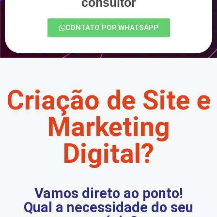
consultor
CONTATO POR WHATSAPP
Criação de Site e
Marketing
Digital?
Vamos direto ao ponto!
Qual a necessidade do seu