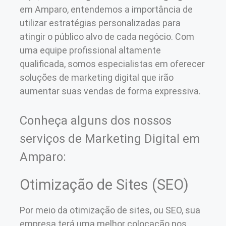
em Amparo, entendemos a importância de
utilizar estratégias personalizadas para
atingir o público alvo de cada negócio. Com
uma equipe profissional altamente
qualificada, somos especialistas em oferecer
soluções de marketing digital que irão
aumentar suas vendas de forma expressiva.
Conheça alguns dos nossos
serviços de Marketing Digital em
Amparo:
Otimização de Sites (SEO)
Por meio da otimização de sites, ou SEO, sua
empresa terá uma melhor colocação nos