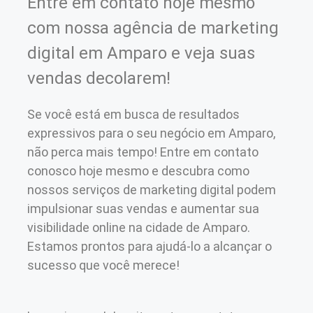
Entre em contato hoje mesmo
com nossa agência de marketing
digital em Amparo e veja suas
vendas decolarem!
Se você está em busca de resultados
expressivos para o seu negócio em Amparo,
não perca mais tempo! Entre em contato
conosco hoje mesmo e descubra como
nossos serviços de marketing digital podem
impulsionar suas vendas e aumentar sua
visibilidade online na cidade de Amparo.
Estamos prontos para ajudá-lo a alcançar o
sucesso que você merece!