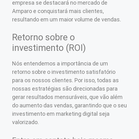
empresa se destacará no mercado de
Amparo e conquistará mais clientes,
resultando em um maior volume de vendas.
Retorno sobre o
investimento (ROI)
Nós entendemos a importância de um
retorno sobre o investimento satisfatório
para os nossos clientes. Por isso, todas as
nossas estratégias são direcionadas para
gerar resultados mensuráveis, que vão além
do aumento das vendas, garantindo que o seu
investimento em marketing digital seja
valorizado.