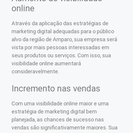
online
Através da aplicação das estratégias de
marketing digital adequadas para o público
alvo da região de Amparo, sua empresa será
vista por mais pessoas interessadas em
seus produtos ou serviços. Com isso, sua
visibilidade online aumentará
consideravelmente.
Incremento nas vendas
Com uma visibilidade online maior e uma
estratégia de marketing digital bem
planejada, as chances de sucesso nas
vendas são significativamente maiores. Sua