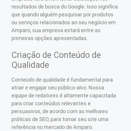
resultados de busca do Google. Isso significa
que quando alguém pesquisar por produtos
ou serviços relacionados ao seu negócio em
Amparo, sua empresa estará entre as
primeiras opções apresentadas.
Criação de Conteúdo de
Qualidade
Conteúdo de qualidade é fundamental para
atrair e engajar seu público-alvo. Nossa
equipe de redatores é altamente capacitada
para criar conteúdos relevantes e
persuasivos, de acordo com as melhores
práticas de SEO, para tornar seu site uma
referência no mercado de Amparo.