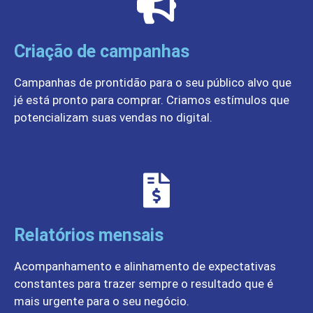
Criação de campanhas
Campanhas de prontidão para o seu público alvo que
jé está pronto para comprar. Criamos estímulos que
potencializam suas vendas no digital.
Relatórios mensais
Acompanhamento e alinhamento de expectativas
constantes para trazer sempre o resultado que é
mais urgente para o seu negócio.