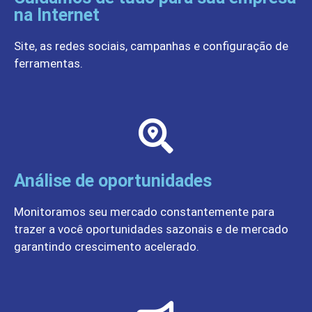
na Internet
Site, as redes sociais, campanhas e configuração de
ferramentas.
Análise de oportunidades
Monitoramos seu mercado constantemente para
trazer a você oportunidades sazonais e de mercado
garantindo crescimento acelerado.