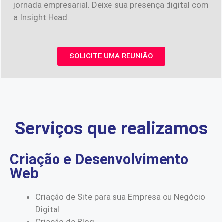
jornada empresarial. Deixe sua presença digital com
a Insight Head.
SOLICITE UMA REUNIÃO
Serviços que realizamos
Criação e Desenvolvimento
Web
Criação de Site para sua Empresa ou Negócio
Digital
Criação de Blog