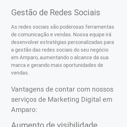
Gestão de Redes Sociais
As redes sociais são poderosas ferramentas
de comunicação e vendas. Nossa equipe irá
desenvolver estratégias personalizadas para
a gestão das redes sociais do seu negócio
em Amparo, aumentando o alcance da sua
marca e gerando mais oportunidades de
vendas.
Vantagens de contar com nossos
serviços de Marketing Digital em
Amparo:
Aumento de visibilidade