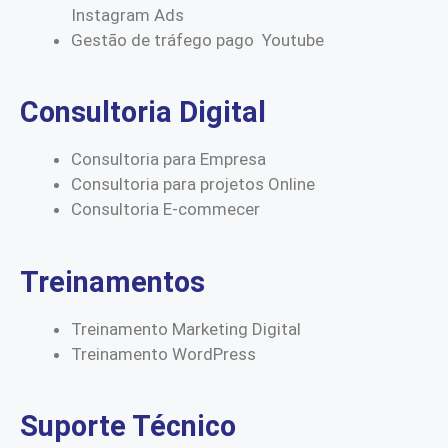
Instagram Ads
Gestão de tráfego pago Youtube
Consultoria Digital
Consultoria para Empresa
Consultoria para projetos Online
Consultoria E-commecer
Treinamentos
Treinamento Marketing Digital
Treinamento WordPress
Suporte Técnico