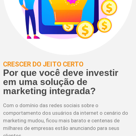
CRESCER DO JEITO CERTO
Por que você deve investir
em uma solução de
marketing integrada?
Com o domínio das redes sociais sobre o
comportamento dos usuários da internet o cenário do
marketing mudou, ficou mais barato e centenas de
milhares de empresas estão anunciando para seus
clientes.