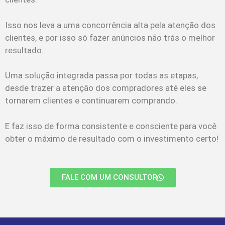
Isso nos leva a uma concorrência alta pela atenção dos
clientes, e por isso só fazer anúncios não trás o melhor
resultado.
Uma solução integrada passa por todas as etapas,
desde trazer a atenção dos compradores até eles se
tornarem clientes e continuarem comprando.
E faz isso de forma consistente e consciente para você
obter o máximo de resultado com o investimento certo!
FALE COM UM CONSULTOR