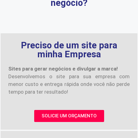
negócio?
Preciso de um site para
minha Empresa
Sites para gerar negócios e divulgar a marca!
Desenvolvemos o site para sua empresa com
menor custo e entrega rápida onde você não perde
tempo para ter resultado!
SOLICIE UM ORÇAMENTO