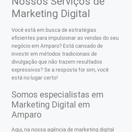
Nossos Serviços de
Marketing Digital
Você está em busca de estratégias
eficientes para impulsionar as vendas do seu
negócio em Amparo? Está cansado de
investir em métodos tradicionais de
divulgação que não trazem resultados
expressivos? Se a resposta for sim, você
está no lugar certo!
Somos especialistas em
Marketing Digital em
Amparo
Aqui, na nossa agência de marketing digital