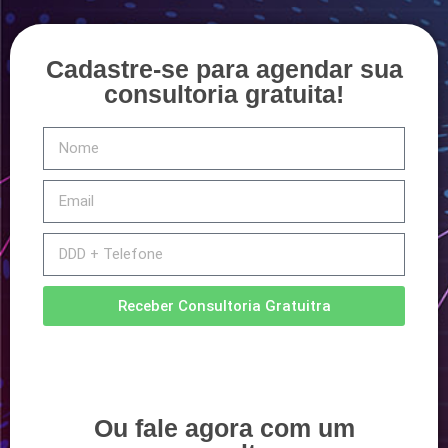
Cadastre-se para agendar sua
consultoria gratuita!
Receber Consultoria Gratuitra
Ou fale agora com um