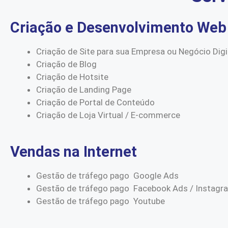
Criação e Desenvolvimento Web
Criação de Site para sua Empresa ou Negócio Digi
Criação de Blog
Criação de Hotsite
Criação de Landing Page
Criação de Portal de Conteúdo
Criação de Loja Virtual / E-commerce
Vendas na Internet
Gestão de tráfego pago Google Ads
Gestão de tráfego pago Facebook Ads / Instagr
Gestão de tráfego pago Youtube