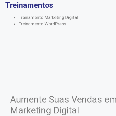
Treinamentos
Treinamento Marketing Digital
Treinamento WordPress
Aumente Suas Vendas em
Marketing Digital