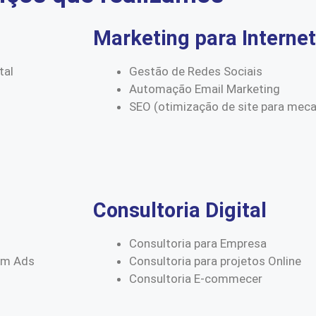
Marketing para Internet
tal
Gestão de Redes Sociais
Automação Email Marketing
SEO (otimização de site para mec
Consultoria Digital
Consultoria para Empresa
am Ads
Consultoria para projetos Online
Consultoria E-commecer