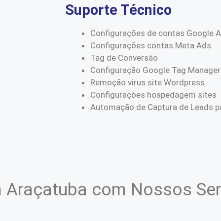
Suporte Técnico
Configurações de contas Google 
Configurações contas Meta Ads
Tag de Conversão
Configuração Google Tag Manager
Remoção virus site Wordpress
Configurações hospedagem sites
Automação de Captura de Leads pa
 Araçatuba com Nossos Ser