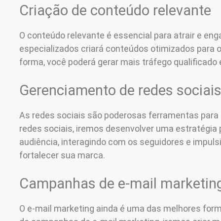
Criação de conteúdo relevante
O conteúdo relevante é essencial para atrair e eng
especializados criará conteúdos otimizados para
forma, você poderá gerar mais tráfego qualificado
Gerenciamento de redes sociai
As redes sociais são poderosas ferramentas para
redes sociais, iremos desenvolver uma estratégia 
audiência, interagindo com os seguidores e impul
fortalecer sua marca.
Campanhas de e-mail marketin
O e-mail marketing ainda é uma das melhores for