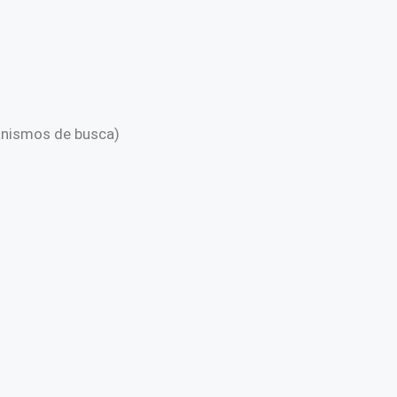
anismos de busca)