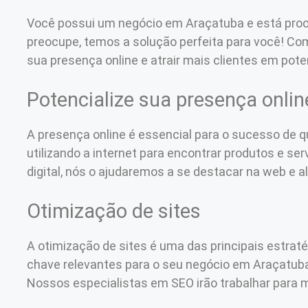
Você possui um negócio em Araçatuba e está pro
preocupe, temos a solução perfeita para você! Co
sua presença online e atrair mais clientes em pote
Potencialize sua presença onlin
A presença online é essencial para o sucesso de 
utilizando a internet para encontrar produtos e 
digital, nós o ajudaremos a se destacar na web e a
Otimização de sites
A otimização de sites é uma das principais estratég
chave relevantes para o seu negócio em Araçatuba,
Nossos especialistas em SEO irão trabalhar para me