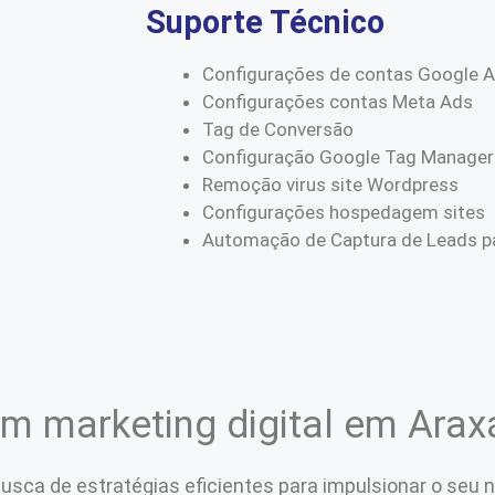
Suporte Técnico
Configurações de contas Google 
Configurações contas Meta Ads
Tag de Conversão
Configuração Google Tag Manager
Remoção virus site Wordpress
Configurações hospedagem sites
Automação de Captura de Leads pa
em marketing digital em Arax
ca de estratégias eficientes para impulsionar o seu n