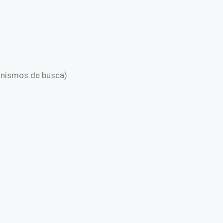
anismos de busca)