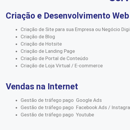
Criação e Desenvolvimento Web
Criação de Site para sua Empresa ou Negócio Digi
Criação de Blog
Criação de Hotsite
Criação de Landing Page
Criação de Portal de Conteúdo
Criação de Loja Virtual / E-commerce
Vendas na Internet
Gestão de tráfego pago Google Ads
Gestão de tráfego pago Facebook Ads / Instagr
Gestão de tráfego pago Youtube