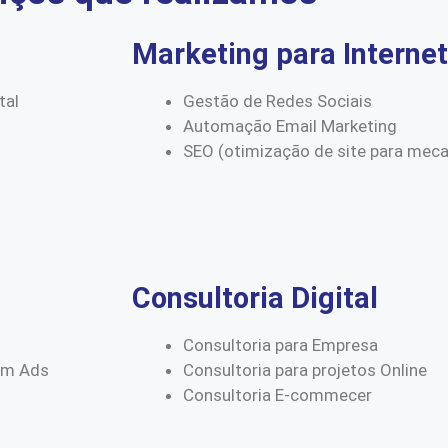
Marketing para Internet
tal
Gestão de Redes Sociais
Automação Email Marketing
SEO (otimização de site para mec
Consultoria Digital
Consultoria para Empresa
am Ads
Consultoria para projetos Online
Consultoria E-commecer