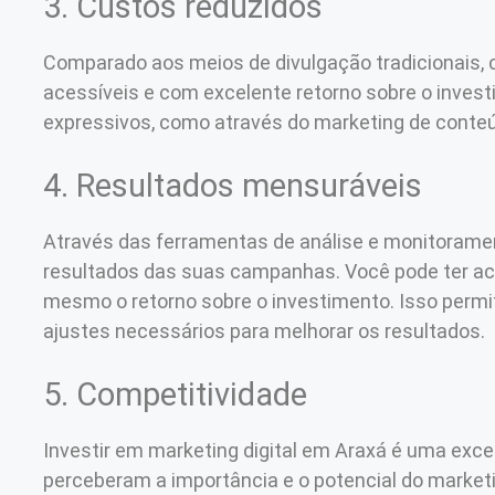
3. Custos reduzidos
Comparado aos meios de divulgação tradicionais, 
acessíveis e com excelente retorno sobre o inve
expressivos, como através do marketing de conte
4. Resultados mensuráveis
Através das ferramentas de análise e monitorament
resultados das suas campanhas. Você pode ter ac
mesmo o retorno sobre o investimento. Isso permi
ajustes necessários para melhorar os resultados.
5. Competitividade
Investir em marketing digital em Araxá é uma exc
perceberam a importância e o potencial do marketin