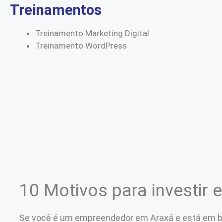
Treinamentos
Treinamento Marketing Digital
Treinamento WordPress
10 Motivos para investir 
Se você é um empreendedor em Araxá e está em bus