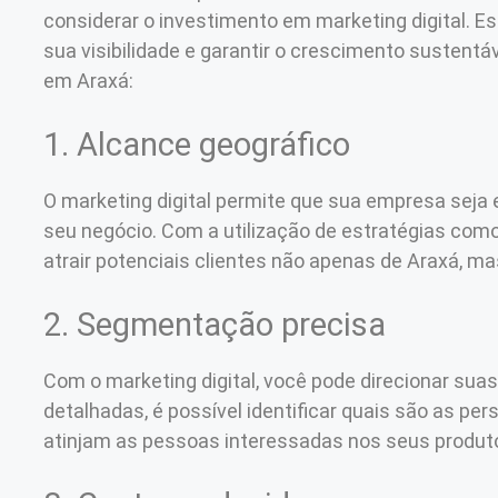
considerar o investimento em marketing digital. 
sua visibilidade e garantir o crescimento sustentá
em Araxá:
1. Alcance geográfico
O marketing digital permite que sua empresa seja 
seu negócio. Com a utilização de estratégias como
atrair potenciais clientes não apenas de Araxá, m
2. Segmentação precisa
Com o marketing digital, você pode direcionar sua
detalhadas, é possível identificar quais são as p
atinjam as pessoas interessadas nos seus produto