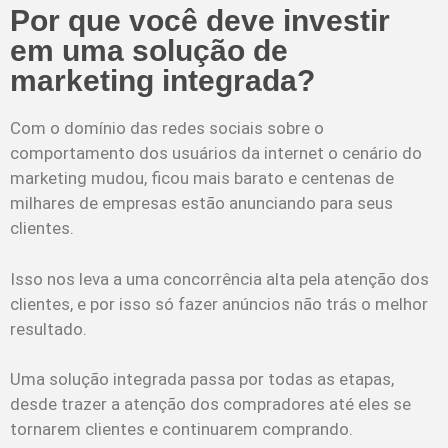
Por que você deve investir
em uma solução de
marketing integrada?
Com o domínio das redes sociais sobre o
comportamento dos usuários da internet o cenário do
marketing mudou, ficou mais barato e centenas de
milhares de empresas estão anunciando para seus
clientes.
Isso nos leva a uma concorrência alta pela atenção dos
clientes, e por isso só fazer anúncios não trás o melhor
resultado.
Uma solução integrada passa por todas as etapas,
desde trazer a atenção dos compradores até eles se
tornarem clientes e continuarem comprando.