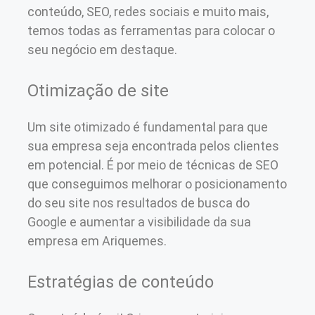
conteúdo, SEO, redes sociais e muito mais,
temos todas as ferramentas para colocar o
seu negócio em destaque.
Otimização de site
Um site otimizado é fundamental para que
sua empresa seja encontrada pelos clientes
em potencial. É por meio de técnicas de SEO
que conseguimos melhorar o posicionamento
do seu site nos resultados de busca do
Google e aumentar a visibilidade da sua
empresa em Ariquemes.
Estratégias de conteúdo