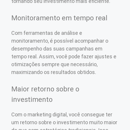
tornando seu investimento mais eficiente.
Monitoramento em tempo real
Com ferramentas de análise e
monitoramento, é possível acompanhar o
desempenho das suas campanhas em
tempo real. Assim, você pode fazer ajustes e
otimizações sempre que necessário,
maximizando os resultados obtidos.
Maior retorno sobre o
investimento
Com o marketing digital, você consegue ter
um retorno sobre o investimento muito maior