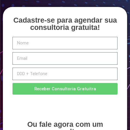
Cadastre-se para agendar sua
consultoria gratuita!
Receber Consultoria Gratuitra
Ou fale agora com um