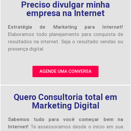
Preciso divulgar minha
empresa na Internet
Estratégia de Marketing para Internet!
Elaboramos todo planejamento para conquista de
resultados na internet. Seja o resultado vendas ou
presença digital.
AGENDE UMA CONVERSA
Quero Consultoria total em
Marketing Digital
Sabemos tudo para você começar bem na
Internet!
Te assessoramos desde o início em sua