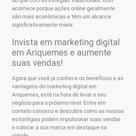
do que com estratégias tradicionais. Isso
acontece porque ações online geralmente
são mais econômicas e têm um alcance
significativamente maior.
Invista em marketing digital
em Ariquemes e aumente
suas vendas!
Agora que você já conhece os benefícios e as
vantagens do marketing digital em
Ariquemes, está na hora de levar o seu
negócio para o próximo nível. Entre em
contato conosco e descubra como as nossas
estratégias podem impulsionar suas vendas
e colocar a sua marca em destaque na
cidade.