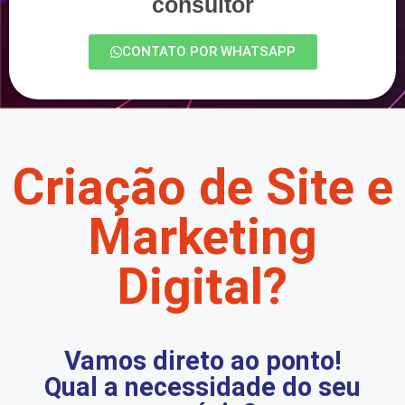
consultor
CONTATO POR WHATSAPP
Criação de Site e
Marketing
Digital?
Vamos direto ao ponto!
Qual a necessidade do seu