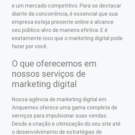
e um mercado competitivo. Para se destacar
diante da concorrência, é essencial que sua
empresa esteja presente online e alcance
seu público-alvo de maneira efetiva. E é
exatamente isso que o marketing digital pode
fazer por você.
O que oferecemos em
nossos serviços de
marketing digital
Nossa agência de marketing digital em
Ariquemes oferece uma gama completa de
serviços para impulsionar suas vendas.
Desde a criação e otimização do seu site até
o desenvolvimento de estratégias de