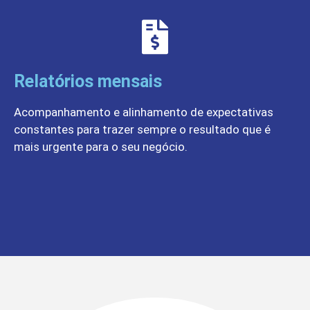
Relatórios mensais
Acompanhamento e alinhamento de expectativas
constantes para trazer sempre o resultado que é
mais urgente para o seu negócio.