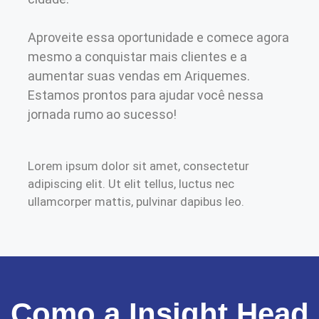
Aproveite essa oportunidade e comece agora
mesmo a conquistar mais clientes e a
aumentar suas vendas em Ariquemes.
Estamos prontos para ajudar você nessa
jornada rumo ao sucesso!
Lorem ipsum dolor sit amet, consectetur
adipiscing elit. Ut elit tellus, luctus nec
ullamcorper mattis, pulvinar dapibus leo.
Como a Insight Head