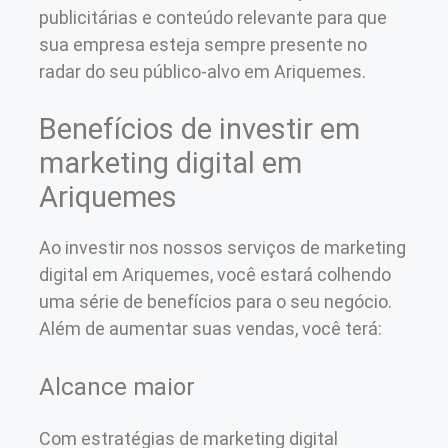
publicitárias e conteúdo relevante para que
sua empresa esteja sempre presente no
radar do seu público-alvo em Ariquemes.
Benefícios de investir em
marketing digital em
Ariquemes
Ao investir nos nossos serviços de marketing
digital em Ariquemes, você estará colhendo
uma série de benefícios para o seu negócio.
Além de aumentar suas vendas, você terá:
Alcance maior
Com estratégias de marketing digital