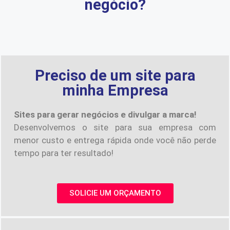
negócio?
Preciso de um site para
minha Empresa
Sites para gerar negócios e divulgar a marca!
Desenvolvemos o site para sua empresa com
menor custo e entrega rápida onde você não perde
tempo para ter resultado!
SOLICIE UM ORÇAMENTO