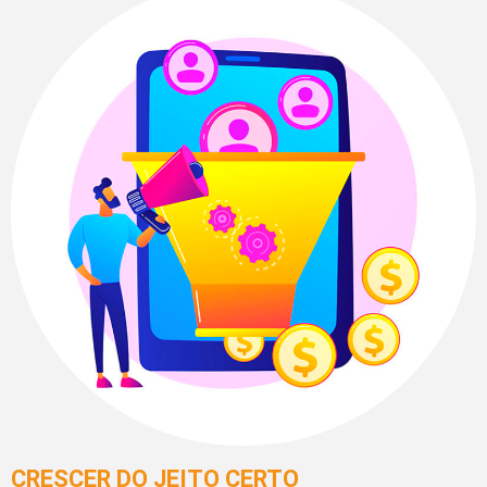
CRESCER DO JEITO CERTO