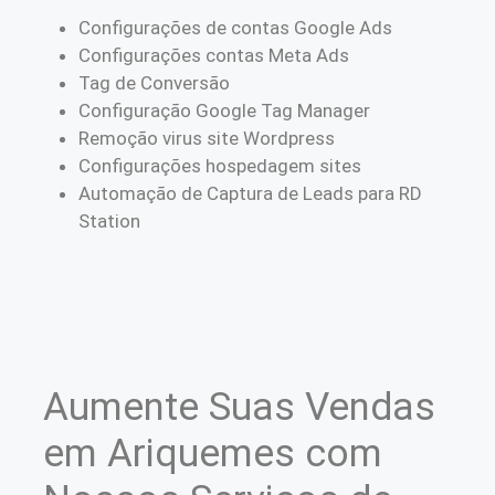
Configurações de contas Google Ads
Configurações contas Meta Ads
Tag de Conversão
Configuração Google Tag Manager
Remoção virus site Wordpress
Configurações hospedagem sites
Automação de Captura de Leads para RD
Station
Aumente Suas Vendas
em Ariquemes com