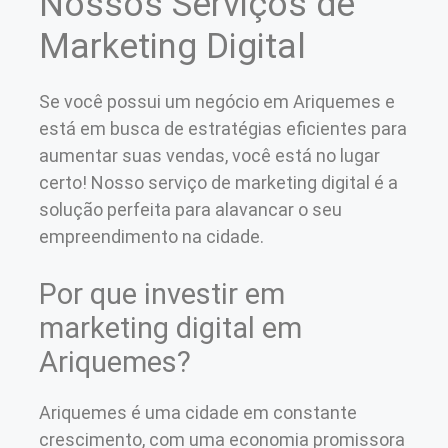
Nossos Serviços de
Marketing Digital
Se você possui um negócio em Ariquemes e
está em busca de estratégias eficientes para
aumentar suas vendas, você está no lugar
certo! Nosso serviço de marketing digital é a
solução perfeita para alavancar o seu
empreendimento na cidade.
Por que investir em
marketing digital em
Ariquemes?
Ariquemes é uma cidade em constante
crescimento, com uma economia promissora