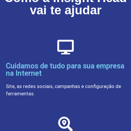
vai te ajudar
Cuidamos de tudo para sua empresa
na Internet
Site, as redes sociais, campanhas e configuração de
ferramentas.