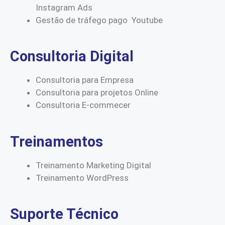
Instagram Ads
Gestão de tráfego pago Youtube
Consultoria Digital
Consultoria para Empresa
Consultoria para projetos Online
Consultoria E-commecer
Treinamentos
Treinamento Marketing Digital
Treinamento WordPress
Suporte Técnico