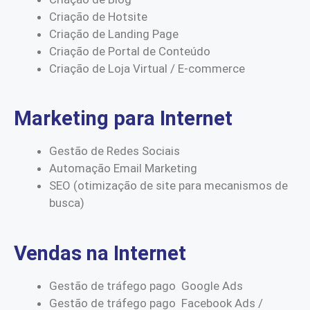
Criação de Hotsite
Criação de Landing Page
Criação de Portal de Conteúdo
Criação de Loja Virtual / E-commerce
Marketing para Internet
Gestão de Redes Sociais
Automação Email Marketing
SEO (otimização de site para mecanismos de
busca)
Vendas na Internet
Gestão de tráfego pago Google Ads
Gestão de tráfego pago Facebook Ads /