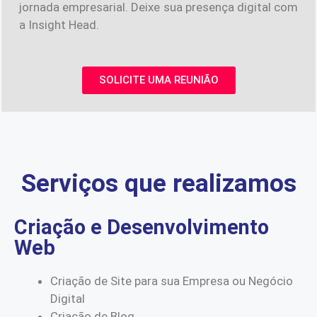
jornada empresarial. Deixe sua presença digital com
a Insight Head.
SOLICITE UMA REUNIÃO
Serviços que realizamos
Criação e Desenvolvimento
Web
Criação de Site para sua Empresa ou Negócio
Digital
Criação de Blog