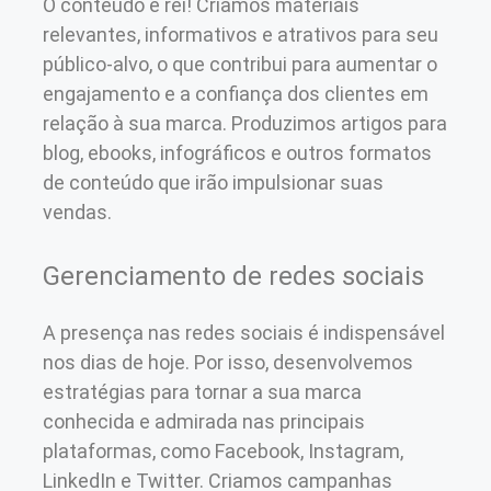
O conteúdo é rei! Criamos materiais
relevantes, informativos e atrativos para seu
público-alvo, o que contribui para aumentar o
engajamento e a confiança dos clientes em
relação à sua marca. Produzimos artigos para
blog, ebooks, infográficos e outros formatos
de conteúdo que irão impulsionar suas
vendas.
Gerenciamento de redes sociais
A presença nas redes sociais é indispensável
nos dias de hoje. Por isso, desenvolvemos
estratégias para tornar a sua marca
conhecida e admirada nas principais
plataformas, como Facebook, Instagram,
LinkedIn e Twitter. Criamos campanhas