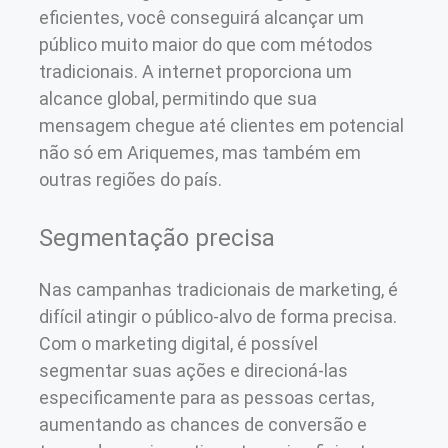
eficientes, você conseguirá alcançar um
público muito maior do que com métodos
tradicionais. A internet proporciona um
alcance global, permitindo que sua
mensagem chegue até clientes em potencial
não só em Ariquemes, mas também em
outras regiões do país.
Segmentação precisa
Nas campanhas tradicionais de marketing, é
difícil atingir o público-alvo de forma precisa.
Com o marketing digital, é possível
segmentar suas ações e direcioná-las
especificamente para as pessoas certas,
aumentando as chances de conversão e