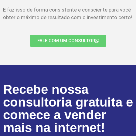
E faz isso de forma consistente e consciente para você
obter o máximo de resultado com o investimento certo!
FALE COM UM CONSULTOR
Recebe nossa
consultoria gratuita e
comece a vender
mais na internet!