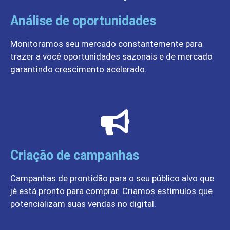
Análise de oportunidades
Monitoramos seu mercado constantemente para
trazer a você oportunidades sazonais e de mercado
garantindo crescimento acelerado.
Criação de campanhas
Campanhas de prontidão para o seu público alvo que
jé está pronto para comprar. Criamos estímulos que
potencializam suas vendas no digital.