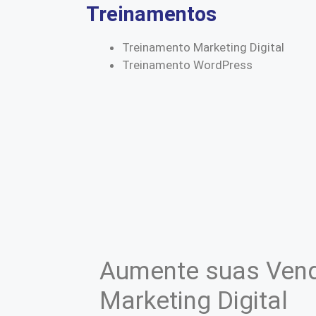
Treinamentos
Treinamento Marketing Digital
Treinamento WordPress
Aumente suas Vend
Marketing Digital