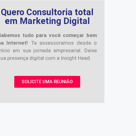
Quero Consultoria total
em Marketing Digital
Sabemos tudo para você começar bem
na Internet!
Te assessoramos desde o
início em sua jornada empresarial. Deixe
sua presença digital com a Insight Head.
SOLICITE UMA REUNIÃO