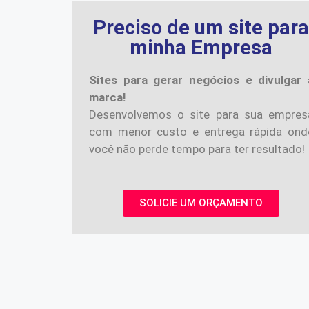
Preciso de um site par
minha Empresa
Sites para gerar negócios e divulgar 
marca!
Desenvolvemos o site para sua empres
com menor custo e entrega rápida ond
você não perde tempo para ter resultado!
SOLICIE UM ORÇAMENTO