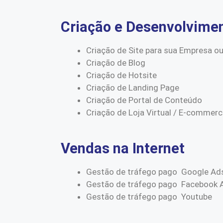
Criação e Desenvolvime
Criação de Site para sua Empresa ou
Criação de Blog
Criação de Hotsite
Criação de Landing Page
Criação de Portal de Conteúdo
Criação de Loja Virtual / E-commer
Vendas na Internet
Gestão de tráfego pago Google Ad
Gestão de tráfego pago Facebook 
Gestão de tráfego pago Youtube