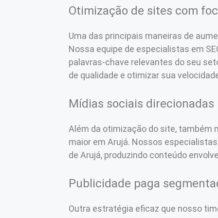
Otimização de sites com fo
Uma das principais maneiras de aumen
Nossa equipe de especialistas em SEO
palavras-chave relevantes do seu seto
de qualidade e otimizar sua velocidad
Mídias sociais direcionadas
Além da otimização do site, também 
maior em Arujá. Nossos especialistas
de Arujá, produzindo conteúdo envolven
Publicidade paga segmenta
Outra estratégia eficaz que nosso ti