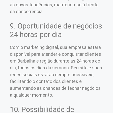
as novas tendências, mantendo-se à frente
da concorrência.
9. Oportunidade de negócios
24 horas por dia
Com o marketing digital, sua empresa estará
disponível para atender e conquistar clientes
em Barbalha e região durante as 24 horas do
dia, todos os dias da semana. Seu site e suas
redes sociais estarão sempre acessíveis,
facilitando o contato dos clientes e
aumentando as chances de fechar negócios
a qualquer momento.
10. Possibilidade de