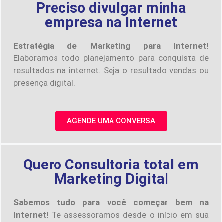
Preciso divulgar minha
empresa na Internet
Estratégia de Marketing para Internet!
Elaboramos todo planejamento para conquista de
resultados na internet. Seja o resultado vendas ou
presença digital.
AGENDE UMA CONVERSA
Quero Consultoria total em
Marketing Digital
Sabemos tudo para você começar bem na
Internet!
Te assessoramos desde o início em sua