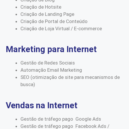
Criação de Hotsite
Criação de Landing Page
Criação de Portal de Conteúdo
Criação de Loja Virtual / E-commerce
Marketing para Internet
Gestão de Redes Sociais
Automação Email Marketing
SEO (otimização de site para mecanismos de
busca)
Vendas na Internet
Gestão de tráfego pago Google Ads
Gestão de tráfego pago Facebook Ads /