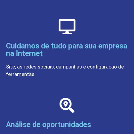
Cuidamos de tudo para sua empresa
na Internet
Site, as redes sociais, campanhas e configuração de
ferramentas.
Análise de oportunidades