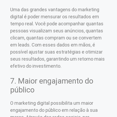
Uma das grandes vantagens do marketing
digital é poder mensurar os resultados em
tempo real. Você pode acompanhar quantas
pessoas visualizam seus anúncios, quantas
clicam, quantas compram ou se convertem
em leads. Com esses dados em mãos, é
possível ajustar suas estratégias e otimizar
seus resultados, garantindo um retorno mais
efetivo do investimento.
7. Maior engajamento do
público
O marketing digital possibilita um maior
engajamento do público em relação à sua