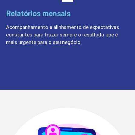
Relatórios mensais
Acompanhamento e alinhamento de expectativas
constantes para trazer sempre o resultado que é
mais urgente para o seu negócio.