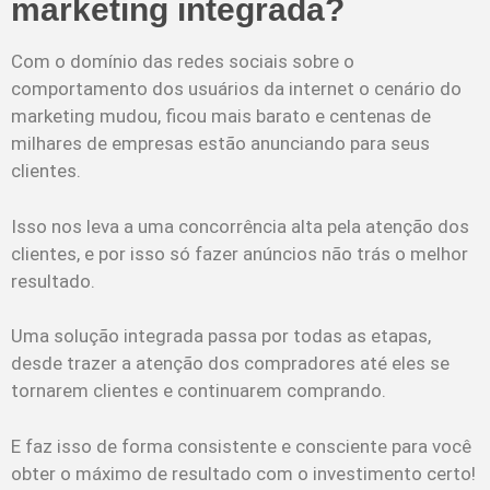
marketing integrada?
Com o domínio das redes sociais sobre o
comportamento dos usuários da internet o cenário do
marketing mudou, ficou mais barato e centenas de
milhares de empresas estão anunciando para seus
clientes.
Isso nos leva a uma concorrência alta pela atenção dos
clientes, e por isso só fazer anúncios não trás o melhor
resultado.
Uma solução integrada passa por todas as etapas,
desde trazer a atenção dos compradores até eles se
tornarem clientes e continuarem comprando.
E faz isso de forma consistente e consciente para você
obter o máximo de resultado com o investimento certo!