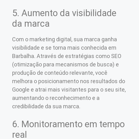
5. Aumento da visibilidade
da marca
Com o marketing digital, sua marca ganha
visibilidade e se torna mais conhecida em
Barbalha. Através de estratégias como SEO
(otimização para mecanismos de busca) e
produção de conteúdo relevante, você
melhora o posicionamento nos resultados do
Google e atrai mais visitantes para o seu site,
aumentando o reconhecimento e a
credibilidade da sua marca.
6. Monitoramento em tempo
real