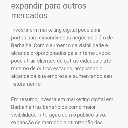
expandir para outros
mercados
Investir em marketing digital pode abrir
portas para expandir seus negócios além de
Barbalha. Com o aumento da visibilidade e
alcance proporcionados pela internet, você
pode atrair clientes de outras cidades e até
mesmo de outros estados, ampliando o
alcance da sua empresa e aumentando seu
faturamento.
Em resumo, investir em marketing digital em
Barbalha traz benefícios como maior
visibilidade, interação com o público-alvo,
expansão de mercado e otimização dos