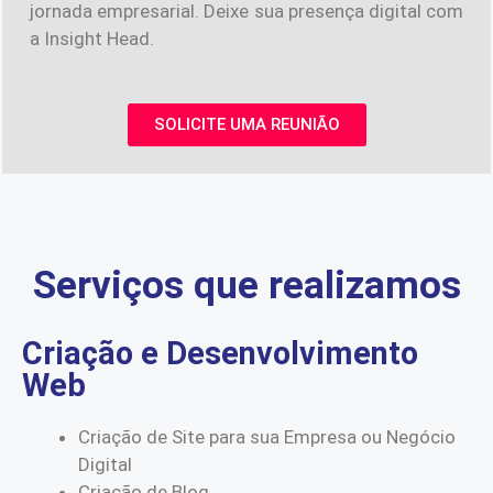
jornada empresarial. Deixe sua presença digital com
a Insight Head.
SOLICITE UMA REUNIÃO
Serviços que realizamos
Criação e Desenvolvimento
Web
Criação de Site para sua Empresa ou Negócio
Digital
Criação de Blog