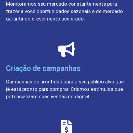
Monitoramos seu mercado constantemente para
trazer a você oportunidades sazonais e de mercado
garantindo crescimento acelerado.
Criação de campanhas
Campanhas de prontidão para o seu público alvo que
jé está pronto para comprar. Criamos estímulos que
potencializam suas vendas no digital.