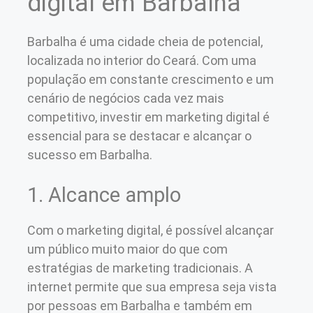
digital em Barbalha
Barbalha é uma cidade cheia de potencial,
localizada no interior do Ceará. Com uma
população em constante crescimento e um
cenário de negócios cada vez mais
competitivo, investir em marketing digital é
essencial para se destacar e alcançar o
sucesso em Barbalha.
1. Alcance amplo
Com o marketing digital, é possível alcançar
um público muito maior do que com
estratégias de marketing tradicionais. A
internet permite que sua empresa seja vista
por pessoas em Barbalha e também em