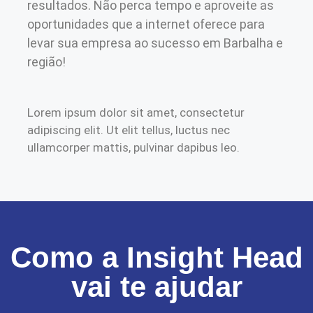
resultados. Não perca tempo e aproveite as
oportunidades que a internet oferece para
levar sua empresa ao sucesso em Barbalha e
região!
Lorem ipsum dolor sit amet, consectetur
adipiscing elit. Ut elit tellus, luctus nec
ullamcorper mattis, pulvinar dapibus leo.
Como a Insight Head
vai te ajudar