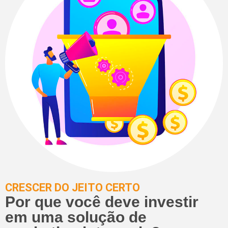
CRESCER DO JEITO CERTO
Por que você deve investir
em uma solução de