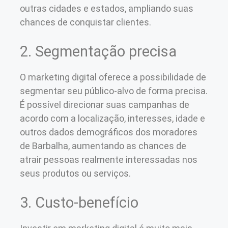
outras cidades e estados, ampliando suas
chances de conquistar clientes.
2. Segmentação precisa
O marketing digital oferece a possibilidade de
segmentar seu público-alvo de forma precisa.
É possível direcionar suas campanhas de
acordo com a localização, interesses, idade e
outros dados demográficos dos moradores
de Barbalha, aumentando as chances de
atrair pessoas realmente interessadas nos
seus produtos ou serviços.
3. Custo-benefício