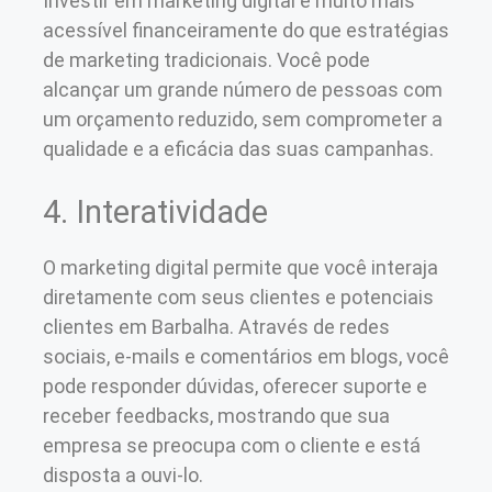
Investir em marketing digital é muito mais
acessível financeiramente do que estratégias
de marketing tradicionais. Você pode
alcançar um grande número de pessoas com
um orçamento reduzido, sem comprometer a
qualidade e a eficácia das suas campanhas.
4. Interatividade
O marketing digital permite que você interaja
diretamente com seus clientes e potenciais
clientes em Barbalha. Através de redes
sociais, e-mails e comentários em blogs, você
pode responder dúvidas, oferecer suporte e
receber feedbacks, mostrando que sua
empresa se preocupa com o cliente e está
disposta a ouvi-lo.