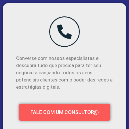
Converse com nossos especialistas e
descubra tudo que precisa para ter seu
negócio alcançando todos os seus
potenciais clientes com o poder das redes e
estratégias digitais.
FALE COM UM CONSULTOR