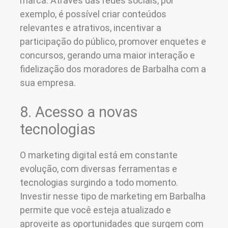
marca. Através das redes sociais, por
exemplo, é possível criar conteúdos
relevantes e atrativos, incentivar a
participação do público, promover enquetes e
concursos, gerando uma maior interação e
fidelização dos moradores de Barbalha com a
sua empresa.
8. Acesso a novas
tecnologias
O marketing digital está em constante
evolução, com diversas ferramentas e
tecnologias surgindo a todo momento.
Investir nesse tipo de marketing em Barbalha
permite que você esteja atualizado e
aproveite as oportunidades que surgem com