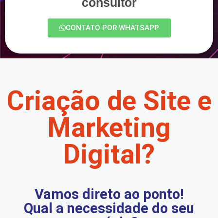
consultor
CONTATO POR WHATSAPP
Criação de Site e
Marketing
Digital?
Vamos direto ao ponto!
Qual a necessidade do seu