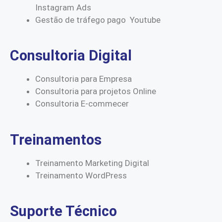
Instagram Ads
Gestão de tráfego pago Youtube
Consultoria Digital
Consultoria para Empresa
Consultoria para projetos Online
Consultoria E-commecer
Treinamentos
Treinamento Marketing Digital
Treinamento WordPress
Suporte Técnico