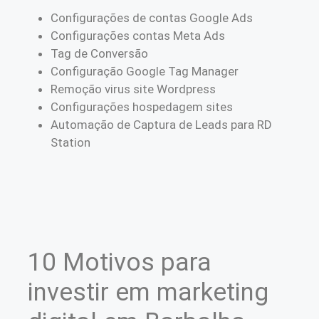
Configurações de contas Google Ads
Configurações contas Meta Ads
Tag de Conversão
Configuração Google Tag Manager
Remoção virus site Wordpress
Configurações hospedagem sites
Automação de Captura de Leads para RD
Station
10 Motivos para
investir em marketing