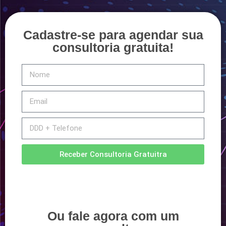
Cadastre-se para agendar sua
consultoria gratuita!
Receber Consultoria Gratuitra
Ou fale agora com um