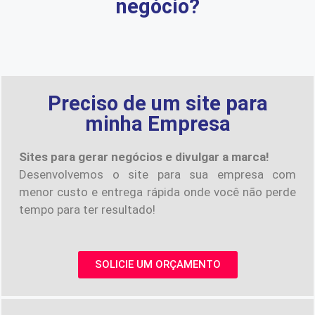
negócio?
Preciso de um site para
minha Empresa
Sites para gerar negócios e divulgar a marca!
Desenvolvemos o site para sua empresa com
menor custo e entrega rápida onde você não perde
tempo para ter resultado!
SOLICIE UM ORÇAMENTO