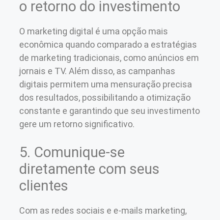
o retorno do investimento
O marketing digital é uma opção mais
econômica quando comparado a estratégias
de marketing tradicionais, como anúncios em
jornais e TV. Além disso, as campanhas
digitais permitem uma mensuração precisa
dos resultados, possibilitando a otimização
constante e garantindo que seu investimento
gere um retorno significativo.
5. Comunique-se
diretamente com seus
clientes
Com as redes sociais e e-mails marketing,