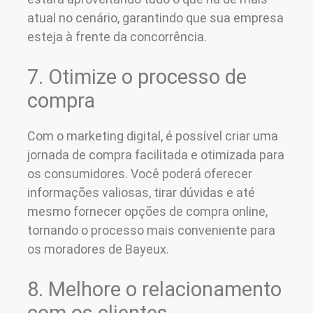
atual no cenário, garantindo que sua empresa
esteja à frente da concorrência.
7. Otimize o processo de
compra
Com o marketing digital, é possível criar uma
jornada de compra facilitada e otimizada para
os consumidores. Você poderá oferecer
informações valiosas, tirar dúvidas e até
mesmo fornecer opções de compra online,
tornando o processo mais conveniente para
os moradores de Bayeux.
8. Melhore o relacionamento
com os clientes