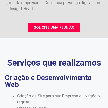
jornada empresarial. Deixe sua presença digital com
a Insight Head.
SOLICITE UMA REUNIÃO
Serviços que realizamos
Criação e Desenvolvimento
Web
Criação de Site para sua Empresa ou Negócio
Digital
Criação de Blog