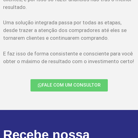
resultado.
Uma solução integrada passa por todas as etapas,
desde trazer a atenção dos compradores até eles se
tornarem clientes e continuarem comprando.
E faz isso de forma consistente e consciente para você
obter o máximo de resultado com o investimento certo!
FALE COM UM CONSULTOR
Recebe nossa