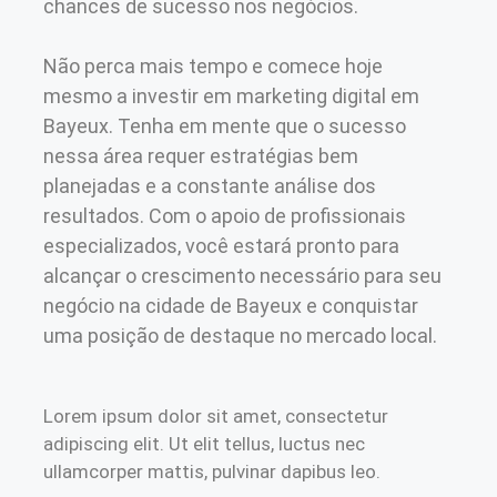
chances de sucesso nos negócios.
Não perca mais tempo e comece hoje
mesmo a investir em marketing digital em
Bayeux. Tenha em mente que o sucesso
nessa área requer estratégias bem
planejadas e a constante análise dos
resultados. Com o apoio de profissionais
especializados, você estará pronto para
alcançar o crescimento necessário para seu
negócio na cidade de Bayeux e conquistar
uma posição de destaque no mercado local.
Lorem ipsum dolor sit amet, consectetur
adipiscing elit. Ut elit tellus, luctus nec
ullamcorper mattis, pulvinar dapibus leo.