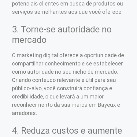
potenciais clientes em busca de produtos ou
serviços semelhantes aos que você oferece.
3. Torne-se autoridade no
mercado
O marketing digital oferece a oportunidade de
compartilhar conhecimento e se estabelecer
como autoridade no seu nicho de mercado.
Criando conteúdo relevante e útil para seu
público-alvo, você construirá confiança e
credibilidade, o que levará a um maior
reconhecimento da sua marca em Bayeux e
arredores.
4. Reduza custos e aumente