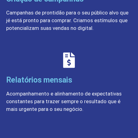
Campanhas de prontidão para o seu público alvo que
jé está pronto para comprar. Criamos estímulos que
potencializam suas vendas no digital.
Relatórios mensais
Acompanhamento e alinhamento de expectativas
constantes para trazer sempre o resultado que é
mais urgente para o seu negócio.