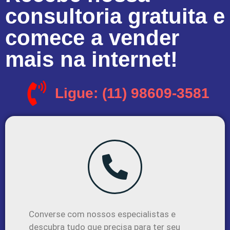
consultoria gratuita e
comece a vender
mais na internet!
Ligue: (11) 98609-3581
Converse com nossos especialistas e
descubra tudo que precisa para ter seu