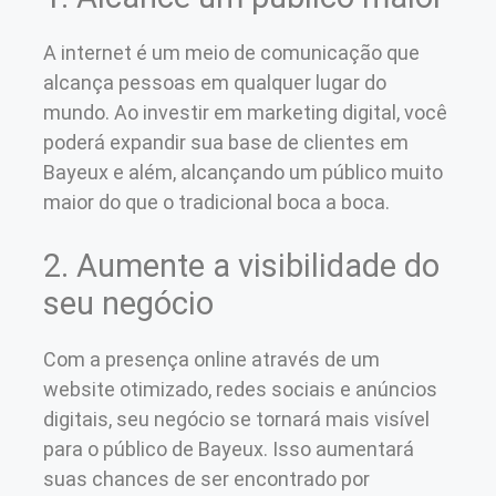
A internet é um meio de comunicação que
alcança pessoas em qualquer lugar do
mundo. Ao investir em marketing digital, você
poderá expandir sua base de clientes em
Bayeux e além, alcançando um público muito
maior do que o tradicional boca a boca.
2. Aumente a visibilidade do
seu negócio
Com a presença online através de um
website otimizado, redes sociais e anúncios
digitais, seu negócio se tornará mais visível
para o público de Bayeux. Isso aumentará
suas chances de ser encontrado por