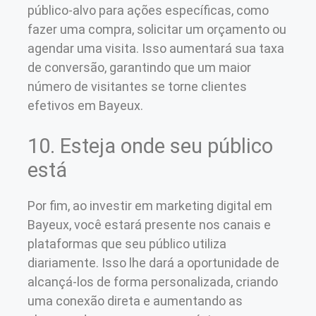
público-alvo para ações específicas, como
fazer uma compra, solicitar um orçamento ou
agendar uma visita. Isso aumentará sua taxa
de conversão, garantindo que um maior
número de visitantes se torne clientes
efetivos em Bayeux.
10. Esteja onde seu público
está
Por fim, ao investir em marketing digital em
Bayeux, você estará presente nos canais e
plataformas que seu público utiliza
diariamente. Isso lhe dará a oportunidade de
alcançá-los de forma personalizada, criando
uma conexão direta e aumentando as