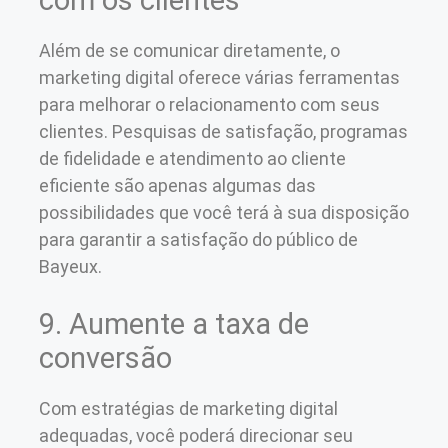
Além de se comunicar diretamente, o
marketing digital oferece várias ferramentas
para melhorar o relacionamento com seus
clientes. Pesquisas de satisfação, programas
de fidelidade e atendimento ao cliente
eficiente são apenas algumas das
possibilidades que você terá à sua disposição
para garantir a satisfação do público de
Bayeux.
9. Aumente a taxa de
conversão
Com estratégias de marketing digital
adequadas, você poderá direcionar seu