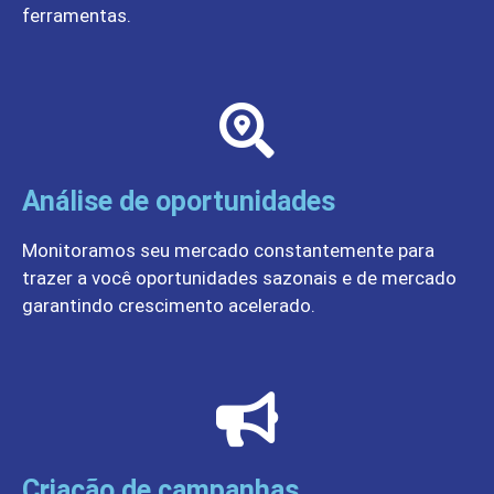
ferramentas.
Análise de oportunidades
Monitoramos seu mercado constantemente para
trazer a você oportunidades sazonais e de mercado
garantindo crescimento acelerado.
Criação de campanhas