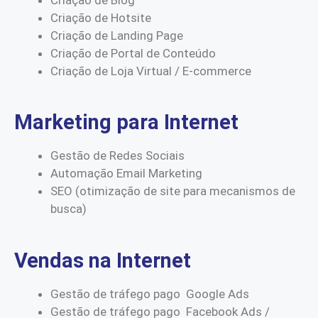
Criação de Hotsite
Criação de Landing Page
Criação de Portal de Conteúdo
Criação de Loja Virtual / E-commerce
Marketing para Internet
Gestão de Redes Sociais
Automação Email Marketing
SEO (otimização de site para mecanismos de
busca)
Vendas na Internet
Gestão de tráfego pago Google Ads
Gestão de tráfego pago Facebook Ads /