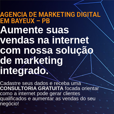
AGENCIA DE MARKETING DIGITAL
EM BAYEUX – PB
Aumente suas
vendas na internet
com nossa solução
de marketing
integrado.
Cadastre seus dados e receba uma
CONSULTORIA GRATUITA
focada orientar
como a internet pode gerar clientes
qualificados e aumentar as vendas do seu
negócio!