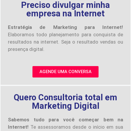
Preciso divulgar minha
empresa na Internet
Estratégia de Marketing para Internet!
Elaboramos todo planejamento para conquista de
resultados na internet. Seja o resultado vendas ou
presença digital.
AGENDE UMA CONVERSA
Quero Consultoria total em
Marketing Digital
Sabemos tudo para você começar bem na
Internet!
Te assessoramos desde o início em sua