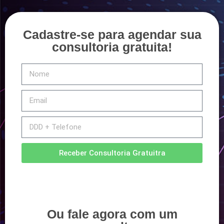
Cadastre-se para agendar sua
consultoria gratuita!
Receber Consultoria Gratuitra
Ou fale agora com um