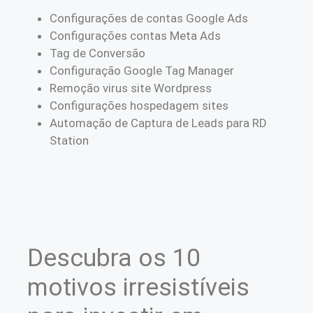
Configurações de contas Google Ads
Configurações contas Meta Ads
Tag de Conversão
Configuração Google Tag Manager
Remoção virus site Wordpress
Configurações hospedagem sites
Automação de Captura de Leads para RD
Station
Descubra os 10
motivos irresistíveis