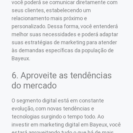
você poderá se comunicar diretamente com
seus clientes, estabelecendo um
relacionamento mais próximo e
personalizado. Dessa forma, você entenderá
melhor suas necessidades e poderá adaptar
suas estratégias de marketing para atender
às demandas específicas da população de
Bayeux.
6. Aproveite as tendências
do mercado
O segmento digital está em constante
evolução, com novas tendências e
tecnologias surgindo o tempo todo. Ao
investir em marketing digital em Bayeux, você
estará aproveitando tudo o que há de mais