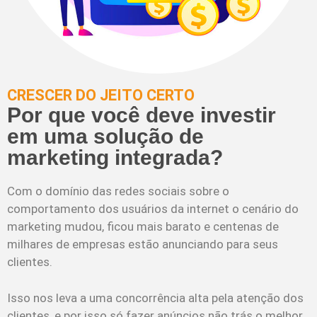
CRESCER DO JEITO CERTO
Por que você deve investir
em uma solução de
marketing integrada?
Com o domínio das redes sociais sobre o
comportamento dos usuários da internet o cenário do
marketing mudou, ficou mais barato e centenas de
milhares de empresas estão anunciando para seus
clientes.
Isso nos leva a uma concorrência alta pela atenção dos
clientes, e por isso só fazer anúncios não trás o melhor