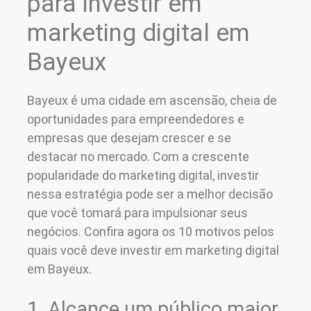
para investir em
marketing digital em
Bayeux
Bayeux é uma cidade em ascensão, cheia de
oportunidades para empreendedores e
empresas que desejam crescer e se
destacar no mercado. Com a crescente
popularidade do marketing digital, investir
nessa estratégia pode ser a melhor decisão
que você tomará para impulsionar seus
negócios. Confira agora os 10 motivos pelos
quais você deve investir em marketing digital
em Bayeux.
1. Alcance um público maior