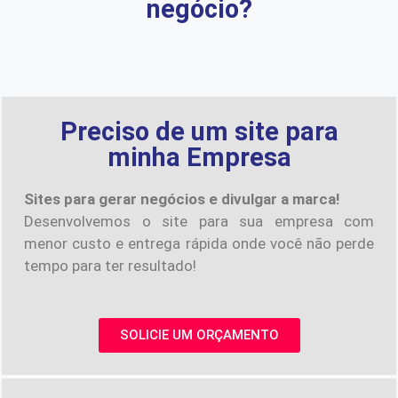
negócio?
Preciso de um site para
minha Empresa
Sites para gerar negócios e divulgar a marca!
Desenvolvemos o site para sua empresa com
menor custo e entrega rápida onde você não perde
tempo para ter resultado!
SOLICIE UM ORÇAMENTO