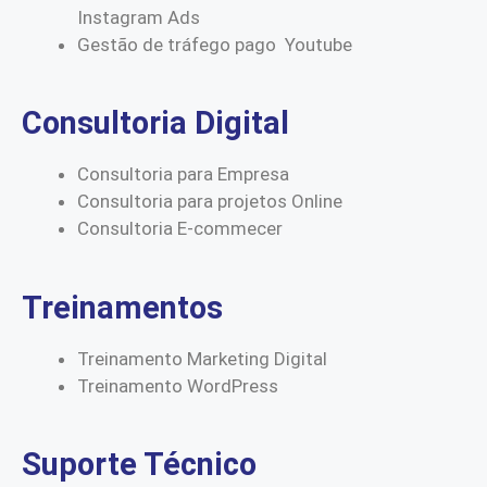
Instagram Ads
Gestão de tráfego pago Youtube
Consultoria Digital
Consultoria para Empresa
Consultoria para projetos Online
Consultoria E-commecer
Treinamentos
Treinamento Marketing Digital
Treinamento WordPress
Suporte Técnico