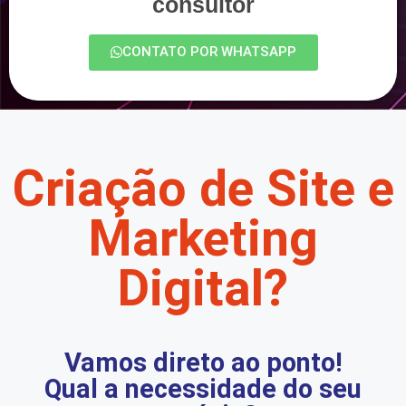
consultor
CONTATO POR WHATSAPP
Criação de Site e
Marketing
Digital?
Vamos direto ao ponto!
Qual a necessidade do seu