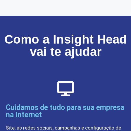
Como a Insight Head
vai te ajudar
Cuidamos de tudo para sua empresa
na Internet
Site, as redes sociais, campanhas e configuração de