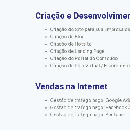
Criação e Desenvolvime
Criação de Site para sua Empresa ou
Criação de Blog
Criação de Hotsite
Criação de Landing Page
Criação de Portal de Conteúdo
Criação de Loja Virtual / E-commer
Vendas na Internet
Gestão de tráfego pago Google Ad
Gestão de tráfego pago Facebook 
Gestão de tráfego pago Youtube