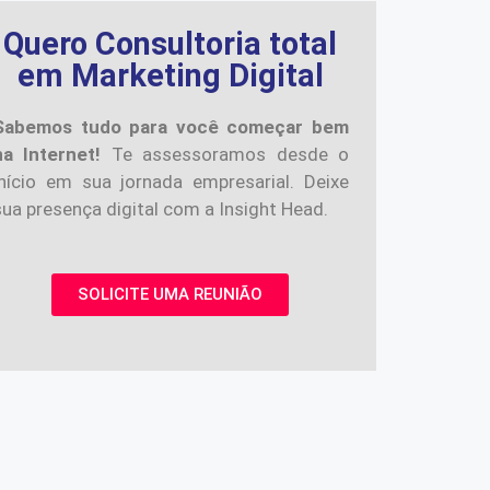
Quero Consultoria total
em Marketing Digital
Sabemos tudo para você começar bem
na Internet!
Te assessoramos desde o
início em sua jornada empresarial. Deixe
sua presença digital com a Insight Head.
SOLICITE UMA REUNIÃO