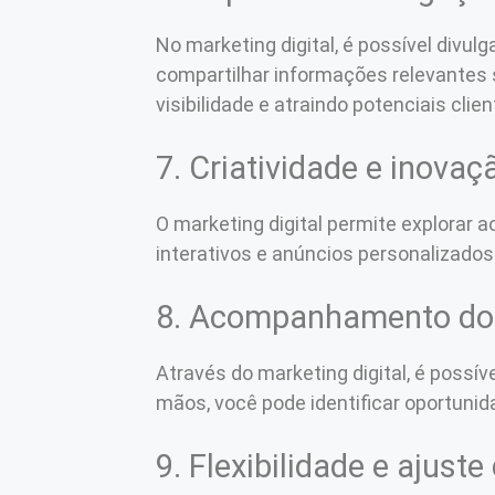
No marketing digital, é possível divu
compartilhar informações relevante
visibilidade e atraindo potenciais clien
7. Criatividade e inovaç
O marketing digital permite explorar 
interativos e anúncios personalizados
8. Acompanhamento dos
Através do marketing digital, é poss
mãos, você pode identificar oportuni
9. Flexibilidade e ajuste