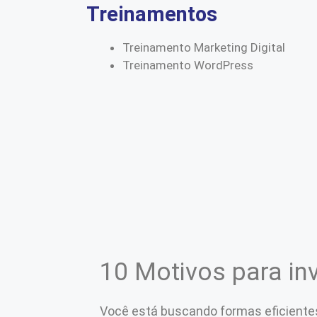
Treinamentos
Treinamento Marketing Digital
Treinamento WordPress
10 Motivos para in
Você está buscando formas eficiente