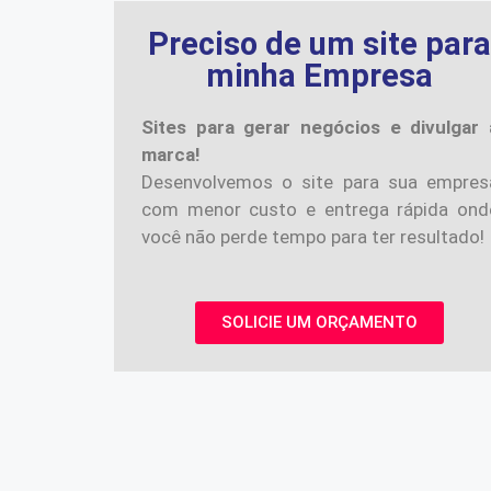
Preciso de um site par
minha Empresa
Sites para gerar negócios e divulgar 
marca!
Desenvolvemos o site para sua empres
com menor custo e entrega rápida ond
você não perde tempo para ter resultado!
SOLICIE UM ORÇAMENTO