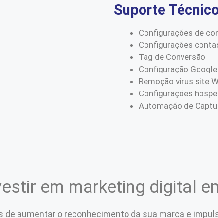
Suporte Técnic
Configurações de co
Configurações conta
Tag de Conversão
Configuração Google
Remoção virus site 
Configurações hospe
Automação de Captur
vestir em marketing digital 
s de aumentar o reconhecimento da sua marca e impuls