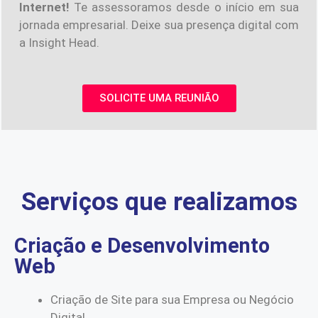
Internet!
Te assessoramos desde o início em sua
jornada empresarial. Deixe sua presença digital com
a Insight Head.
SOLICITE UMA REUNIÃO
Serviços que realizamos
Criação e Desenvolvimento
Web
Criação de Site para sua Empresa ou Negócio
Digital