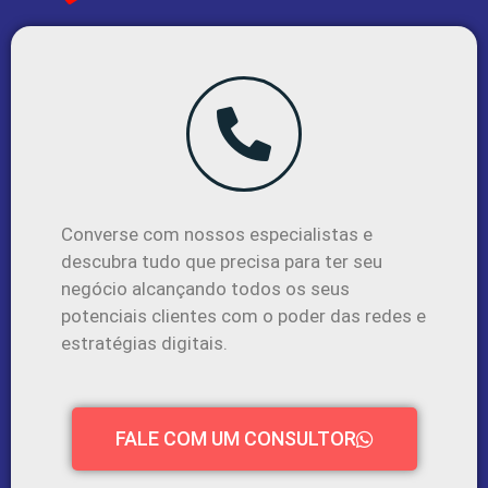
Converse com nossos especialistas e
descubra tudo que precisa para ter seu
negócio alcançando todos os seus
potenciais clientes com o poder das redes e
estratégias digitais.
FALE COM UM CONSULTOR