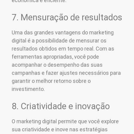
econômica e eficiente.
7. Mensuração de resultados
Uma das grandes vantagens do marketing
digital é a possibilidade de mensurar os
resultados obtidos em tempo real. Com as
ferramentas apropriadas, você pode
acompanhar o desempenho das suas
campanhas e fazer ajustes necessários para
garantir o melhor retorno sobre o
investimento.
8. Criatividade e inovação
O marketing digital permite que você explore
sua criatividade e inove nas estratégias