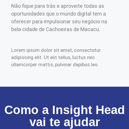
Não fique para trás e aproveite todas as
oportunidades que o mundo digital tem a
oferecer para impulsionar seu negócio na
bela cidade de Cachoeiras de Macacu.
Lorem ipsum dolor sit amet, consectetur
adipiscing elit. Ut elit tellus, luctus nec
ullamcorper mattis, pulvinar dapibus leo.
Como a Insight Head
vai te ajudar