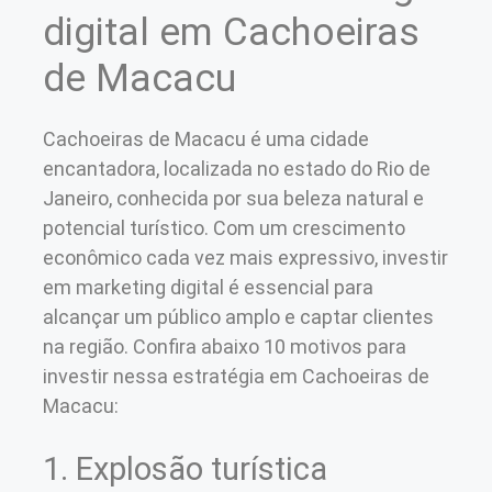
digital em Cachoeiras
de Macacu
Cachoeiras de Macacu é uma cidade
encantadora, localizada no estado do Rio de
Janeiro, conhecida por sua beleza natural e
potencial turístico. Com um crescimento
econômico cada vez mais expressivo, investir
em marketing digital é essencial para
alcançar um público amplo e captar clientes
na região. Confira abaixo 10 motivos para
investir nessa estratégia em Cachoeiras de
Macacu:
1. Explosão turística