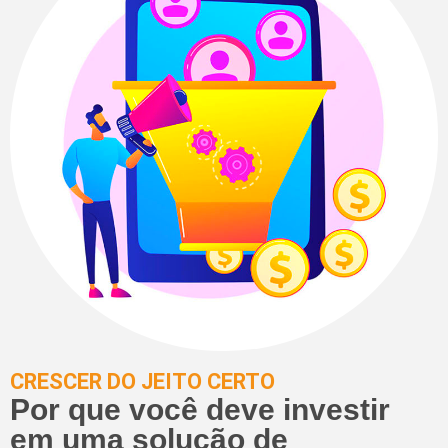
CRESCER DO JEITO CERTO
Por que você deve investir
em uma solução de