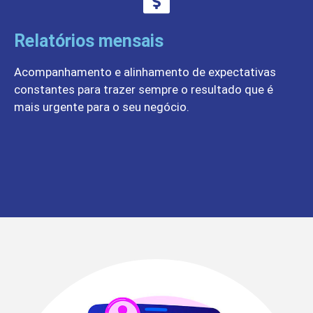
Relatórios mensais
Acompanhamento e alinhamento de expectativas
constantes para trazer sempre o resultado que é
mais urgente para o seu negócio.