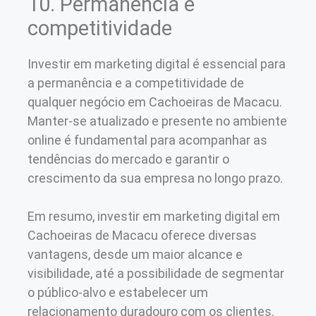
10. Permanência e
competitividade
Investir em marketing digital é essencial para
a permanência e a competitividade de
qualquer negócio em Cachoeiras de Macacu.
Manter-se atualizado e presente no ambiente
online é fundamental para acompanhar as
tendências do mercado e garantir o
crescimento da sua empresa no longo prazo.
Em resumo, investir em marketing digital em
Cachoeiras de Macacu oferece diversas
vantagens, desde um maior alcance e
visibilidade, até a possibilidade de segmentar
o público-alvo e estabelecer um
relacionamento duradouro com os clientes.