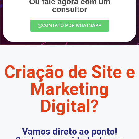
Ou fale agora com um
consultor
CONTATO POR WHATSAPP
Criação de Site e
Marketing
Digital?
Vamos direto ao ponto!