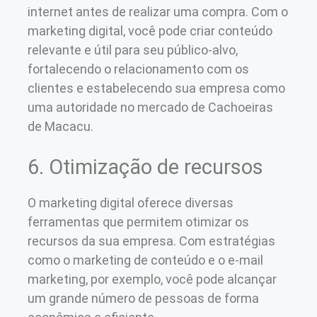
internet antes de realizar uma compra. Com o
marketing digital, você pode criar conteúdo
relevante e útil para seu público-alvo,
fortalecendo o relacionamento com os
clientes e estabelecendo sua empresa como
uma autoridade no mercado de Cachoeiras
de Macacu.
6. Otimização de recursos
O marketing digital oferece diversas
ferramentas que permitem otimizar os
recursos da sua empresa. Com estratégias
como o marketing de conteúdo e o e-mail
marketing, por exemplo, você pode alcançar
um grande número de pessoas de forma