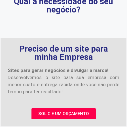
Qual a necessidade do seu
negócio?
Preciso de um site para
minha Empresa
Sites para gerar negócios e divulgar a marca!
Desenvolvemos o site para sua empresa com
menor custo e entrega rápida onde você não perde
tempo para ter resultado!
SOLICIE UM ORÇAMENTO