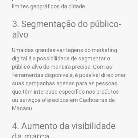
limites geográficos da cidade.
3. Segmentação do público-
alvo
Uma das grandes vantagens do marketing
digital é a possibilidade de segmentar o
público-alvo de maneira precisa. Com as
ferramentas disponíveis, é possível direcionar
suas campanhas apenas para as pessoas
que têm interesse específico nos produtos
ou serviços oferecidos em Cachoeiras de
Macacu.
4. Aumento da visibilidade
da marca