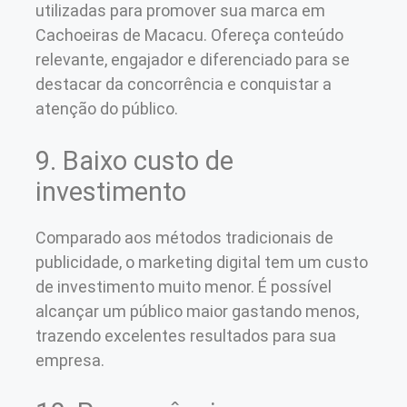
utilizadas para promover sua marca em
Cachoeiras de Macacu. Ofereça conteúdo
relevante, engajador e diferenciado para se
destacar da concorrência e conquistar a
atenção do público.
9. Baixo custo de
investimento
Comparado aos métodos tradicionais de
publicidade, o marketing digital tem um custo
de investimento muito menor. É possível
alcançar um público maior gastando menos,
trazendo excelentes resultados para sua
empresa.