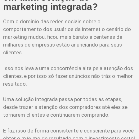
marketing integrada?
Com o domínio das redes sociais sobre o
comportamento dos usuários da internet o cenário do
marketing mudou, ficou mais barato e centenas de
milhares de empresas estão anunciando para seus
clientes.
Isso nos leva a uma concorrência alta pela atenção dos
clientes, e por isso só fazer anúncios não trás o melhor
resultado.
Uma solução integrada passa por todas as etapas,
desde trazer a atenção dos compradores até eles se
tornarem clientes e continuarem comprando.
E faz isso de forma consistente e consciente para você
obter o máximo de resultado com o investimento certo!