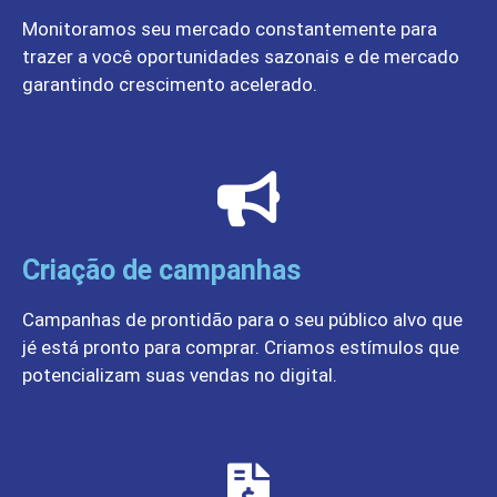
Monitoramos seu mercado constantemente para
trazer a você oportunidades sazonais e de mercado
garantindo crescimento acelerado.
Criação de campanhas
Campanhas de prontidão para o seu público alvo que
jé está pronto para comprar. Criamos estímulos que
potencializam suas vendas no digital.