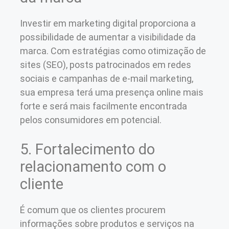
Investir em marketing digital proporciona a
possibilidade de aumentar a visibilidade da
marca. Com estratégias como otimização de
sites (SEO), posts patrocinados em redes
sociais e campanhas de e-mail marketing,
sua empresa terá uma presença online mais
forte e será mais facilmente encontrada
pelos consumidores em potencial.
5. Fortalecimento do
relacionamento com o
cliente
É comum que os clientes procurem
informações sobre produtos e serviços na