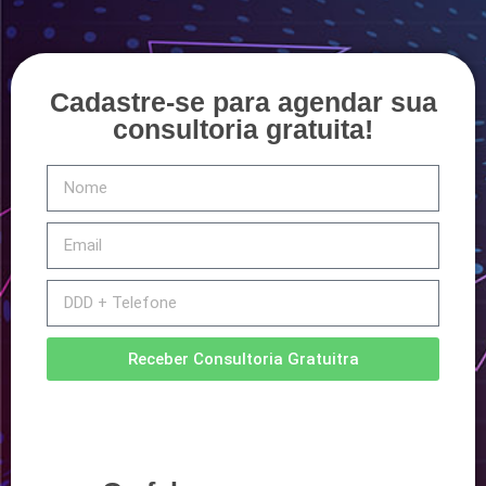
Cadastre-se para agendar sua
consultoria gratuita!
Receber Consultoria Gratuitra