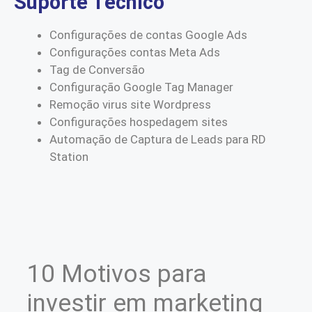
Suporte Técnico
Configurações de contas Google Ads
Configurações contas Meta Ads
Tag de Conversão
Configuração Google Tag Manager
Remoção virus site Wordpress
Configurações hospedagem sites
Automação de Captura de Leads para RD
Station
10 Motivos para
investir em marketing