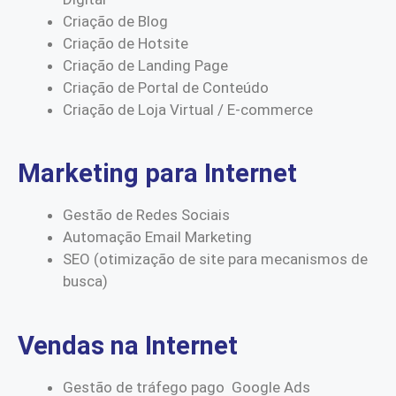
Criação de Blog
Criação de Hotsite
Criação de Landing Page
Criação de Portal de Conteúdo
Criação de Loja Virtual / E-commerce
Marketing para Internet
Gestão de Redes Sociais
Automação Email Marketing
SEO (otimização de site para mecanismos de
busca)
Vendas na Internet
Gestão de tráfego pago Google Ads