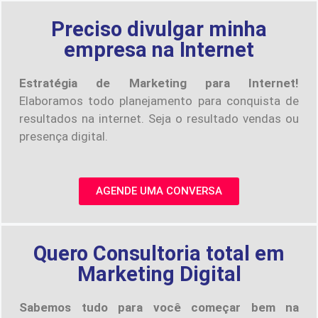
Preciso divulgar minha
empresa na Internet
Estratégia de Marketing para Internet!
Elaboramos todo planejamento para conquista de
resultados na internet. Seja o resultado vendas ou
presença digital.
AGENDE UMA CONVERSA
Quero Consultoria total em
Marketing Digital
Sabemos tudo para você começar bem na