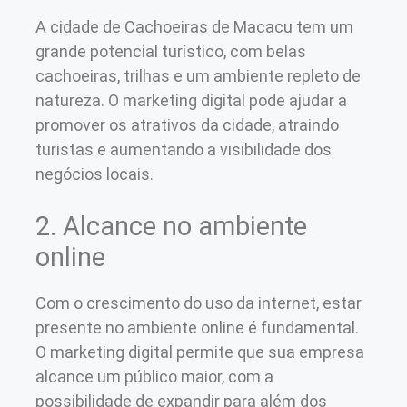
A cidade de Cachoeiras de Macacu tem um
grande potencial turístico, com belas
cachoeiras, trilhas e um ambiente repleto de
natureza. O marketing digital pode ajudar a
promover os atrativos da cidade, atraindo
turistas e aumentando a visibilidade dos
negócios locais.
2. Alcance no ambiente
online
Com o crescimento do uso da internet, estar
presente no ambiente online é fundamental.
O marketing digital permite que sua empresa
alcance um público maior, com a
possibilidade de expandir para além dos