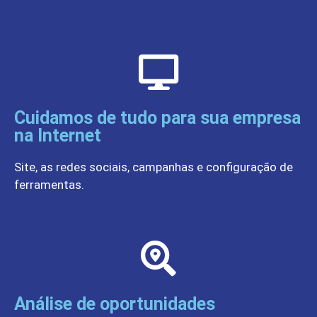
Cuidamos de tudo para sua empresa
na Internet
Site, as redes sociais, campanhas e configuração de
ferramentas.
Análise de oportunidades