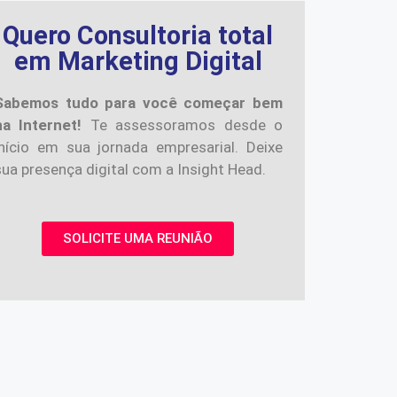
Quero Consultoria total
em Marketing Digital
Sabemos tudo para você começar bem
na Internet!
Te assessoramos desde o
início em sua jornada empresarial. Deixe
sua presença digital com a Insight Head.
SOLICITE UMA REUNIÃO