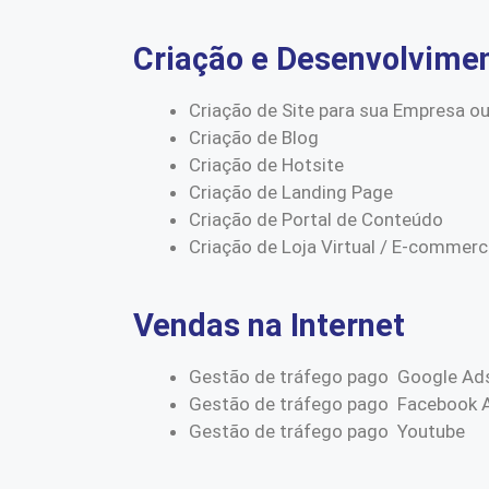
Criação e Desenvolvime
Criação de Site para sua Empresa ou
Criação de Blog
Criação de Hotsite
Criação de Landing Page
Criação de Portal de Conteúdo
Criação de Loja Virtual / E-commer
Vendas na Internet
Gestão de tráfego pago Google Ad
Gestão de tráfego pago Facebook 
Gestão de tráfego pago Youtube