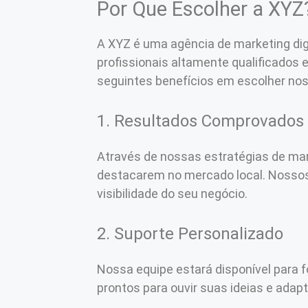
Por Que Escolher a XYZ
A XYZ é uma agência de marketing di
profissionais altamente qualificados
seguintes benefícios em escolher nos
1. Resultados Comprovados
Através de nossas estratégias de mar
destacarem no mercado local. Nossos
visibilidade do seu negócio.
2. Suporte Personalizado
Nossa equipe estará disponível para 
prontos para ouvir suas ideias e adap