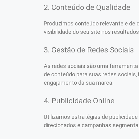
2. Conteúdo de Qualidade
Produzimos conteúdo relevante e de q
visibilidade do seu site nos resultad
3. Gestão de Redes Sociais
As redes sociais são uma ferramenta 
de conteúdo para suas redes sociais,
engajamento da sua marca.
4. Publicidade Online
Utilizamos estratégias de publicidade
direcionados e campanhas segmentada