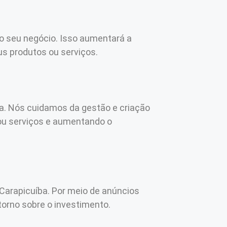
o seu negócio. Isso aumentará a
us produtos ou serviços.
a. Nós cuidamos da gestão e criação
 ou serviços e aumentando o
 Carapicuíba. Por meio de anúncios
orno sobre o investimento.