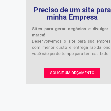
Preciso de um site par
minha Empresa
Sites para gerar negócios e divulgar 
marca!
Desenvolvemos o site para sua empres
com menor custo e entrega rápida ond
você não perde tempo para ter resultado!
SOLICIE UM ORÇAMENTO