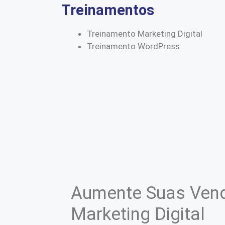
Treinamentos
Treinamento Marketing Digital
Treinamento WordPress
Aumente Suas Vend
Marketing Digital