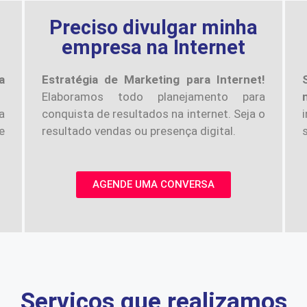
a
Preciso divulgar minha
empresa na Internet
a
Estratégia de Marketing para Internet!
Elaboramos todo planejamento para
a
conquista de resultados na internet. Seja o
e
resultado vendas ou presença digital.
AGENDE UMA CONVERSA
Serviços que realizamos