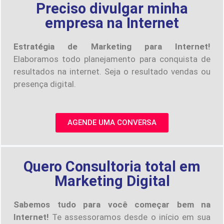
Preciso divulgar minha
empresa na Internet
Estratégia de Marketing para Internet!
Elaboramos todo planejamento para conquista de
resultados na internet. Seja o resultado vendas ou
presença digital.
AGENDE UMA CONVERSA
Quero Consultoria total em
Marketing Digital
Sabemos tudo para você começar bem na
Internet!
Te assessoramos desde o início em sua