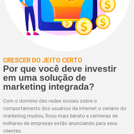
CRESCER DO JEITO CERTO
Por que você deve investir
em uma solução de
marketing integrada?
Com o domínio das redes sociais sobre o
comportamento dos usuários da internet o cenário do
marketing mudou, ficou mais barato e centenas de
milhares de empresas estão anunciando para seus
clientes.