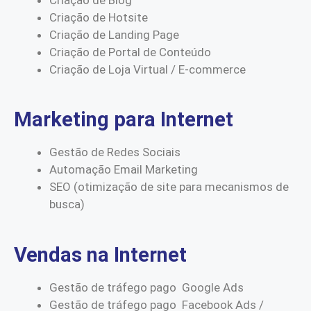
Criação de Hotsite
Criação de Landing Page
Criação de Portal de Conteúdo
Criação de Loja Virtual / E-commerce
Marketing para Internet
Gestão de Redes Sociais
Automação Email Marketing
SEO (otimização de site para mecanismos de
busca)
Vendas na Internet
Gestão de tráfego pago Google Ads
Gestão de tráfego pago Facebook Ads /