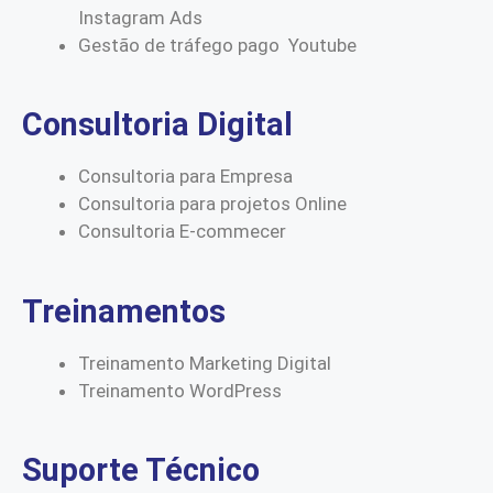
Instagram Ads
Gestão de tráfego pago Youtube
Consultoria Digital
Consultoria para Empresa
Consultoria para projetos Online
Consultoria E-commecer
Treinamentos
Treinamento Marketing Digital
Treinamento WordPress
Suporte Técnico