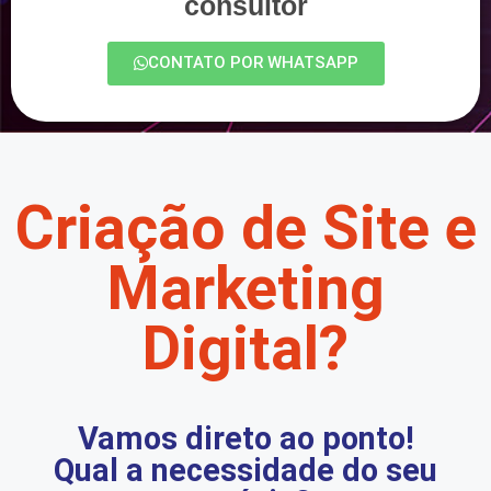
consultor
CONTATO POR WHATSAPP
Criação de Site e
Marketing
Digital?
Vamos direto ao ponto!
Qual a necessidade do seu