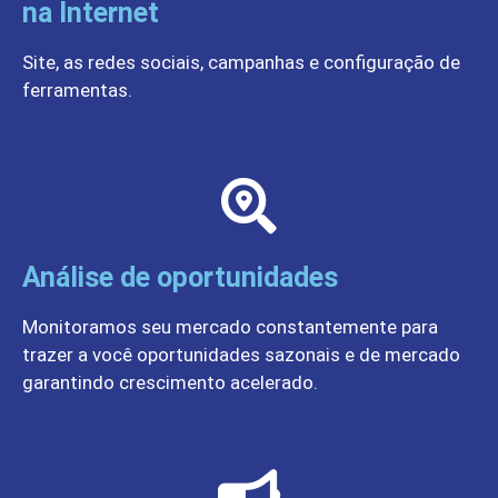
na Internet
Site, as redes sociais, campanhas e configuração de
ferramentas.
Análise de oportunidades
Monitoramos seu mercado constantemente para
trazer a você oportunidades sazonais e de mercado
garantindo crescimento acelerado.