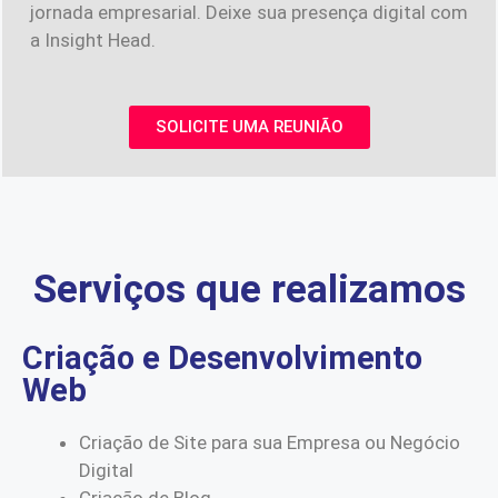
jornada empresarial. Deixe sua presença digital com
a Insight Head.
SOLICITE UMA REUNIÃO
Serviços que realizamos
Criação e Desenvolvimento
Web
Criação de Site para sua Empresa ou Negócio
Digital
Criação de Blog