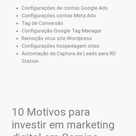
Configurações de contas Google Ads
Configurações contas Meta Ads
Tag de Conversão
Configuração Google Tag Manager
Remoção virus site Wordpress
Configurações hospedagem sites
Automação de Captura de Leads para RD
Station
10 Motivos para
investir em marketing