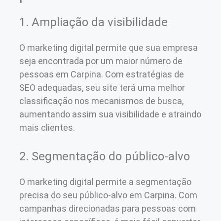
1. Ampliação da visibilidade
O marketing digital permite que sua empresa
seja encontrada por um maior número de
pessoas em Carpina. Com estratégias de
SEO adequadas, seu site terá uma melhor
classificação nos mecanismos de busca,
aumentando assim sua visibilidade e atraindo
mais clientes.
2. Segmentação do público-alvo
O marketing digital permite a segmentação
precisa do seu público-alvo em Carpina. Com
campanhas direcionadas para pessoas com