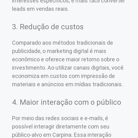
interesses específicos, é mais fácil converter
leads em vendas reais.
3. Redução de custos
Comparado aos métodos tradicionais de
publicidade, o marketing digital é mais
econômico e oferece maior retorno sobre o
investimento. Ao utilizar canais digitais, você
economiza em custos com impressão de
materiais e anúncios em mídias tradicionais.
4. Maior interação com o público
Por meio das redes sociais e e-mails, é
possível interagir diretamente com seu
público-alvo em Carpina. Essa interação