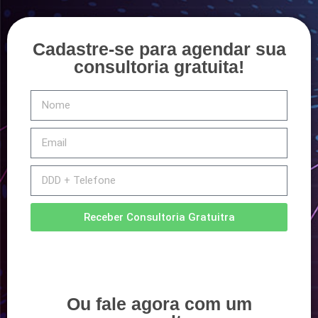
Cadastre-se para agendar sua
consultoria gratuita!
Receber Consultoria Gratuitra
Ou fale agora com um