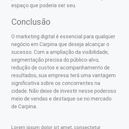
espaço que poderia ser seu.
Conclusão
O marketing digital é essencial para qualquer
negócio em Carpina que deseja alcançar o
sucesso. Com a ampliação da visibilidade,
segmentação precisa do público-alvo,
redução de custos e acompanhamento de
resultados, sua empresa terá uma vantagem
significativa sobre os concorrentes na
cidade. Não deixe de investir nesse poderoso
meio de vendas e destaque-se no mercado
de Carpina.
Lorem ipsum dolor sit amet, consectetur