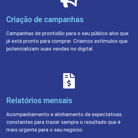
Criação de campanhas
Campanhas de prontidão para o seu público alvo que
jé está pronto para comprar. Criamos estímulos que
potencializam suas vendas no digital.
Relatórios mensais
Acompanhamento e alinhamento de expectativas
constantes para trazer sempre o resultado que é
mais urgente para o seu negócio.