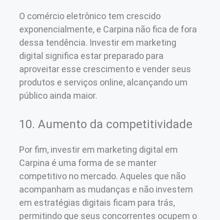
O comércio eletrônico tem crescido
exponencialmente, e Carpina não fica de fora
dessa tendência. Investir em marketing
digital significa estar preparado para
aproveitar esse crescimento e vender seus
produtos e serviços online, alcançando um
público ainda maior.
10. Aumento da competitividade
Por fim, investir em marketing digital em
Carpina é uma forma de se manter
competitivo no mercado. Aqueles que não
acompanham as mudanças e não investem
em estratégias digitais ficam para trás,
permitindo que seus concorrentes ocupem o