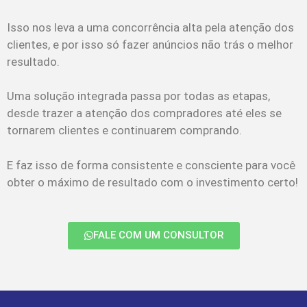
Isso nos leva a uma concorrência alta pela atenção dos
clientes, e por isso só fazer anúncios não trás o melhor
resultado.
Uma solução integrada passa por todas as etapas,
desde trazer a atenção dos compradores até eles se
tornarem clientes e continuarem comprando.
E faz isso de forma consistente e consciente para você
obter o máximo de resultado com o investimento certo!
FALE COM UM CONSULTOR