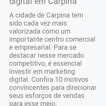
digital em Carpina
A cidade de Carpina tem
sido cada vez mais
valorizada como um
importante centro comercial
e empresarial. Para se
destacar nesse mercado
competitivo, é essencial
investir em marketing
digital. Confira 10 motivos
convincentes para direcionar
seus esforços de vendas
para esse meio: