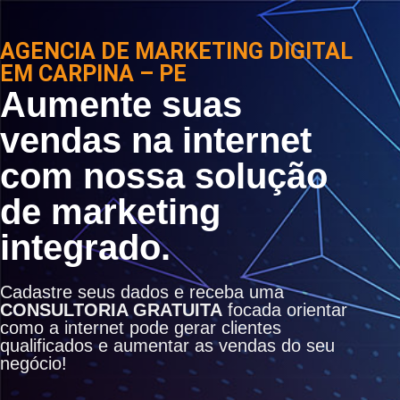
AGENCIA DE MARKETING DIGITAL
EM CARPINA – PE
Aumente suas
vendas na internet
com nossa solução
de marketing
integrado.
Cadastre seus dados e receba uma
CONSULTORIA GRATUITA
focada orientar
como a internet pode gerar clientes
qualificados e aumentar as vendas do seu
negócio!