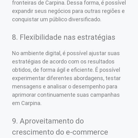
fronteiras de Carpina. Dessa forma, é possível
expandir seus negócios para outras regiões e
conquistar um público diversificado.
8. Flexibilidade nas estratégias
No ambiente digital, é possível ajustar suas
estratégias de acordo com os resultados
obtidos, de forma ágil e eficiente. É possível
experimentar diferentes abordagens, testar
mensagens e analisar o desempenho para
aprimorar continuamente suas campanhas
em Carpina.
9. Aproveitamento do
crescimento do e-commerce