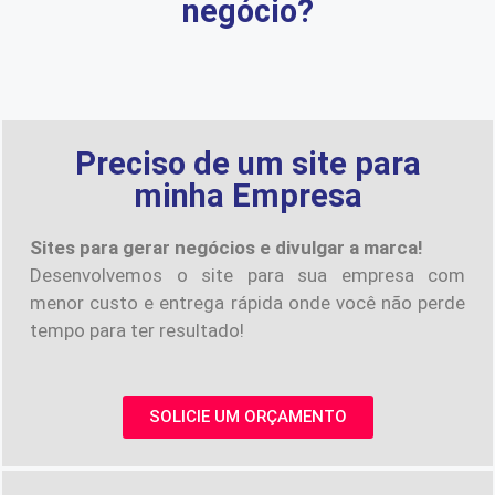
negócio?
Preciso de um site para
minha Empresa
Sites para gerar negócios e divulgar a marca!
Desenvolvemos o site para sua empresa com
menor custo e entrega rápida onde você não perde
tempo para ter resultado!
SOLICIE UM ORÇAMENTO