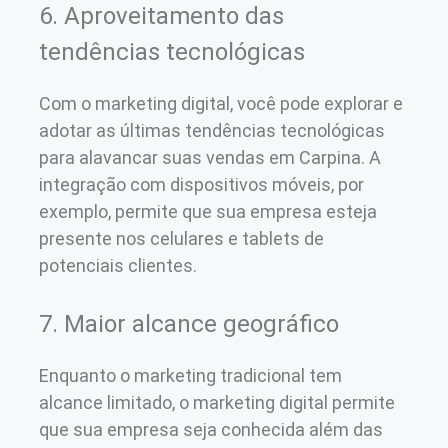
6. Aproveitamento das
tendências tecnológicas
Com o marketing digital, você pode explorar e
adotar as últimas tendências tecnológicas
para alavancar suas vendas em Carpina. A
integração com dispositivos móveis, por
exemplo, permite que sua empresa esteja
presente nos celulares e tablets de
potenciais clientes.
7. Maior alcance geográfico
Enquanto o marketing tradicional tem
alcance limitado, o marketing digital permite
que sua empresa seja conhecida além das