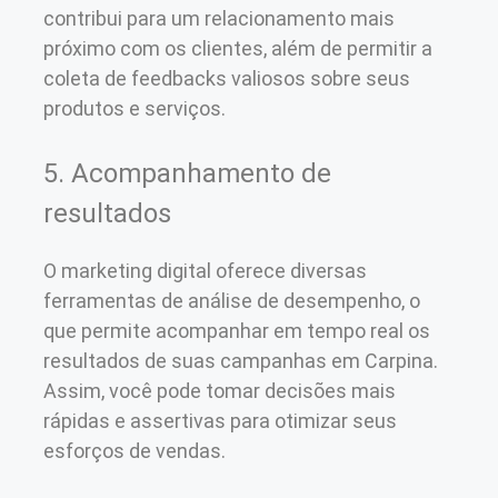
contribui para um relacionamento mais
próximo com os clientes, além de permitir a
coleta de feedbacks valiosos sobre seus
produtos e serviços.
5. Acompanhamento de
resultados
O marketing digital oferece diversas
ferramentas de análise de desempenho, o
que permite acompanhar em tempo real os
resultados de suas campanhas em Carpina.
Assim, você pode tomar decisões mais
rápidas e assertivas para otimizar seus
esforços de vendas.