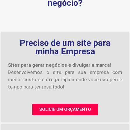
negócio?
Preciso de um site para
minha Empresa
Sites para gerar negócios e divulgar a marca!
Desenvolvemos o site para sua empresa com
menor custo e entrega rápida onde você não perde
tempo para ter resultado!
SOLICIE UM ORÇAMENTO