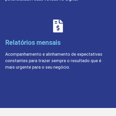
Relatórios mensais
Acompanhamento e alinhamento de expectativas
constantes para trazer sempre o resultado que é
mais urgente para o seu negócio.