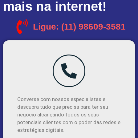
mais na internet!
Ligue: (11) 98609-3581
Converse com nossos especialistas e
descubra tudo que precisa para ter seu
negócio alcançando todos os seus
potenciais clientes com o poder das redes e
estratégias digitais.