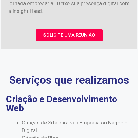
jornada empresarial. Deixe sua presença digital com
a Insight Head.
SOLICITE UMA REUNIÃO
Serviços que realizamos
Criação e Desenvolvimento
Web
Criação de Site para sua Empresa ou Negócio
Digital
Criação de Blog