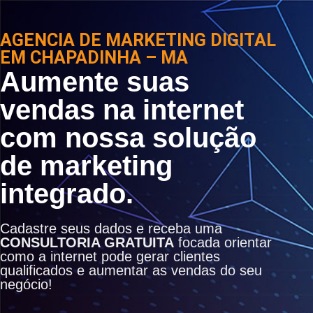
AGENCIA DE MARKETING DIGITAL
EM CHAPADINHA – MA
Aumente suas
vendas na internet
com nossa solução
de marketing
integrado.
Cadastre seus dados e receba uma
CONSULTORIA GRATUITA
focada orientar
como a internet pode gerar clientes
qualificados e aumentar as vendas do seu
negócio!