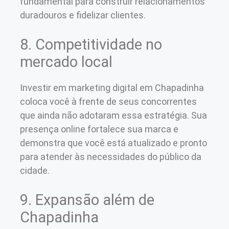
fundamental para construir relacionamentos
duradouros e fidelizar clientes.
8. Competitividade no
mercado local
Investir em marketing digital em Chapadinha
coloca você à frente de seus concorrentes
que ainda não adotaram essa estratégia. Sua
presença online fortalece sua marca e
demonstra que você está atualizado e pronto
para atender às necessidades do público da
cidade.
9. Expansão além de
Chapadinha