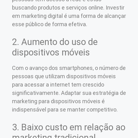
buscando produtos e serviços online. Investir
em marketing digital é uma forma de alcançar
esse público de forma efetiva.
2. Aumento do uso de
dispositivos móveis
Com o avanço dos smartphones, o número de
pessoas que utilizam dispositivos móveis
para acessar a internet tem crescido
significativamente. Adaptar sua estratégia de
marketing para dispositivos móveis é
indispensável para se manter competitivo.
3. Baixo custo em relação ao
marketing tradicional