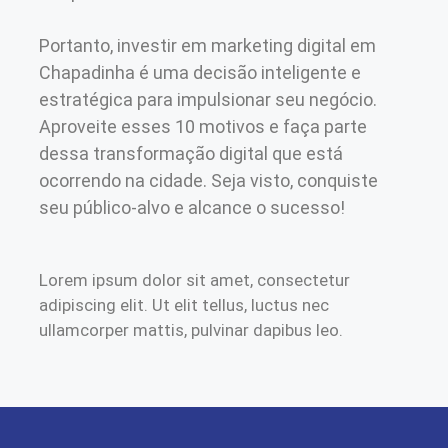
Portanto, investir em marketing digital em
Chapadinha é uma decisão inteligente e
estratégica para impulsionar seu negócio.
Aproveite esses 10 motivos e faça parte
dessa transformação digital que está
ocorrendo na cidade. Seja visto, conquiste
seu público-alvo e alcance o sucesso!
Lorem ipsum dolor sit amet, consectetur
adipiscing elit. Ut elit tellus, luctus nec
ullamcorper mattis, pulvinar dapibus leo.