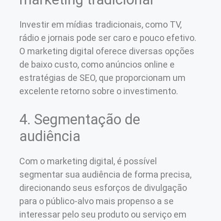
Investir em mídias tradicionais, como TV,
rádio e jornais pode ser caro e pouco efetivo.
O marketing digital oferece diversas opções
de baixo custo, como anúncios online e
estratégias de SEO, que proporcionam um
excelente retorno sobre o investimento.
4. Segmentação de
audiência
Com o marketing digital, é possível
segmentar sua audiência de forma precisa,
direcionando seus esforços de divulgação
para o público-alvo mais propenso a se
interessar pelo seu produto ou serviço em