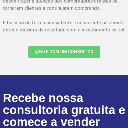
desde trazer a atenção dos compradores até eles se
tornarem clientes e continuarem comprando.
E faz isso de forma consistente e consciente para você
obter o máximo de resultado com o investimento certo!
FALE COM UM CONSULTOR
Recebe nossa
consultoria gratuita e
comece a vender