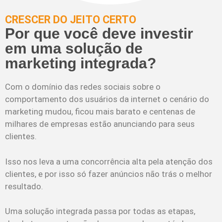
CRESCER DO JEITO CERTO
Por que você deve investir
em uma solução de
marketing integrada?
Com o domínio das redes sociais sobre o
comportamento dos usuários da internet o cenário do
marketing mudou, ficou mais barato e centenas de
milhares de empresas estão anunciando para seus
clientes.
Isso nos leva a uma concorrência alta pela atenção dos
clientes, e por isso só fazer anúncios não trás o melhor
resultado.
Uma solução integrada passa por todas as etapas,