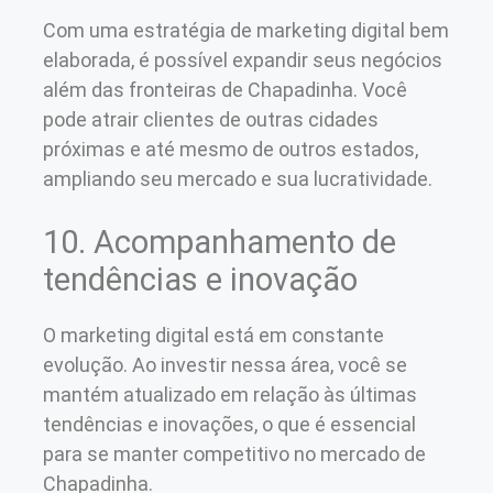
Com uma estratégia de marketing digital bem
elaborada, é possível expandir seus negócios
além das fronteiras de Chapadinha. Você
pode atrair clientes de outras cidades
próximas e até mesmo de outros estados,
ampliando seu mercado e sua lucratividade.
10. Acompanhamento de
tendências e inovação
O marketing digital está em constante
evolução. Ao investir nessa área, você se
mantém atualizado em relação às últimas
tendências e inovações, o que é essencial
para se manter competitivo no mercado de
Chapadinha.