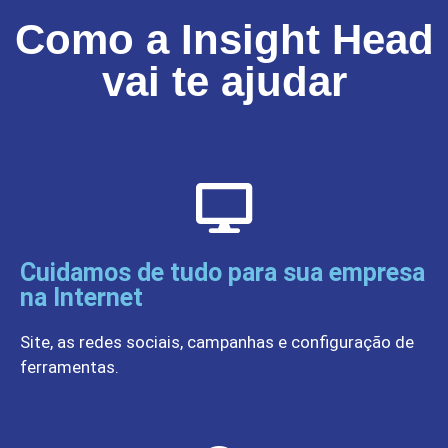
Como a Insight Head
vai te ajudar
Cuidamos de tudo para sua empresa
na Internet
Site, as redes sociais, campanhas e configuração de
ferramentas.