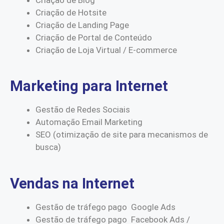
Criação de Hotsite
Criação de Landing Page
Criação de Portal de Conteúdo
Criação de Loja Virtual / E-commerce
Marketing para Internet
Gestão de Redes Sociais
Automação Email Marketing
SEO (otimização de site para mecanismos de
busca)
Vendas na Internet
Gestão de tráfego pago Google Ads
Gestão de tráfego pago Facebook Ads /