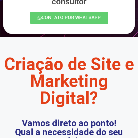
consultor
CONTATO POR WHATSAPP
Criação de Site e
Marketing
Digital?
Vamos direto ao ponto!
Qual a necessidade do seu