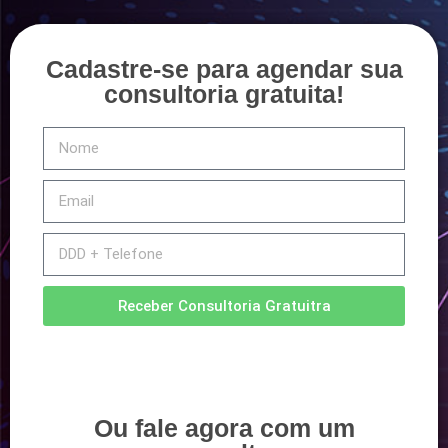
Cadastre-se para agendar sua
consultoria gratuita!
Receber Consultoria Gratuitra
Ou fale agora com um