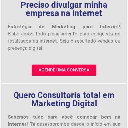
Preciso divulgar minha
empresa na Internet
Estratégia de Marketing para Internet!
Elaboramos todo planejamento para conquista de
resultados na internet. Seja o resultado vendas ou
presença digital.
AGENDE UMA CONVERSA
Quero Consultoria total em
Marketing Digital
Sabemos tudo para você começar bem na
Internet!
Te assessoramos desde o início em sua