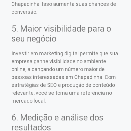
Chapadinha. Isso aumenta suas chances de
conversão.
5. Maior visibilidade para o
seu negócio
Investir em marketing digital permite que sua
empresa ganhe visibilidade no ambiente
online, alcançando um número maior de
pessoas interessadas em Chapadinha. Com
estratégias de SEO e produção de conteúdo
relevante, você se torna uma referência no
mercado local.
6. Medição e análise dos
resultados