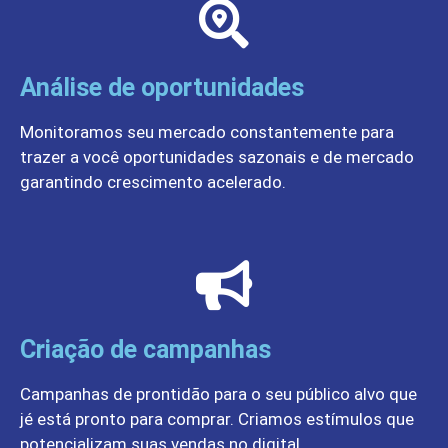
Análise de oportunidades
Monitoramos seu mercado constantemente para
trazer a você oportunidades sazonais e de mercado
garantindo crescimento acelerado.
Criação de campanhas
Campanhas de prontidão para o seu público alvo que
jé está pronto para comprar. Criamos estímulos que
potencializam suas vendas no digital.