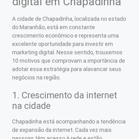
digital em Chapadinha
A cidade de Chapadinha, localizada no estado
do Maranhão, está em constante
crescimento econômico e representa uma
excelente oportunidade para investir em
marketing digital. Nesse sentido, trouxemos
10 motivos que comprovam a importância de
adotar essa estratégia para alavancar seus
negócios na região.
1. Crescimento da internet
na cidade
Chapadinha está acompanhando a tendência
de expansão da internet. Cada vez mais
pessoas têm acesso à rede e estão