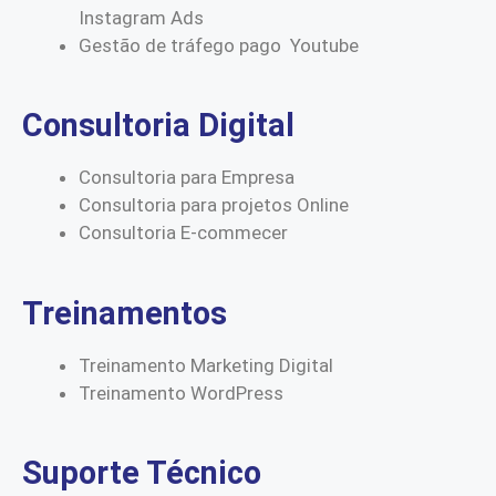
Instagram Ads
Gestão de tráfego pago Youtube
Consultoria Digital
Consultoria para Empresa
Consultoria para projetos Online
Consultoria E-commecer
Treinamentos
Treinamento Marketing Digital
Treinamento WordPress
Suporte Técnico