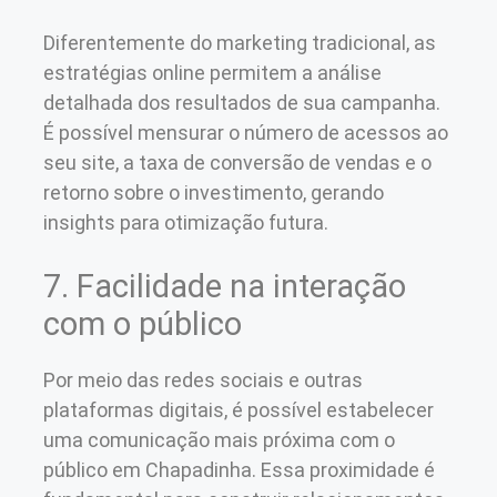
Diferentemente do marketing tradicional, as
estratégias online permitem a análise
detalhada dos resultados de sua campanha.
É possível mensurar o número de acessos ao
seu site, a taxa de conversão de vendas e o
retorno sobre o investimento, gerando
insights para otimização futura.
7. Facilidade na interação
com o público
Por meio das redes sociais e outras
plataformas digitais, é possível estabelecer
uma comunicação mais próxima com o
público em Chapadinha. Essa proximidade é