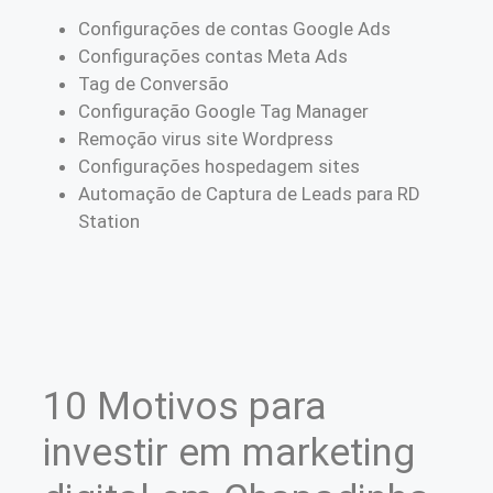
Configurações de contas Google Ads
Configurações contas Meta Ads
Tag de Conversão
Configuração Google Tag Manager
Remoção virus site Wordpress
Configurações hospedagem sites
Automação de Captura de Leads para RD
Station
10 Motivos para
investir em marketing