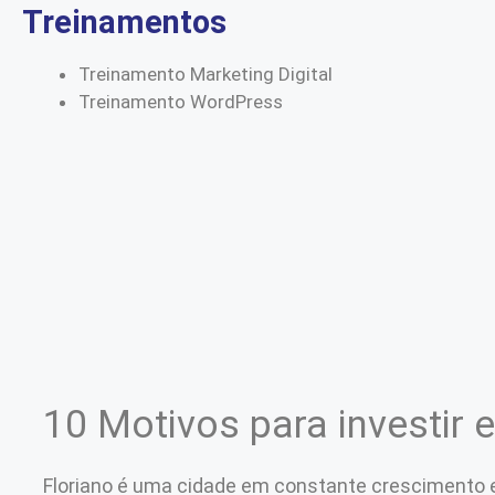
Treinamentos
Treinamento Marketing Digital
Treinamento WordPress
10 Motivos para investir 
Floriano é uma cidade em constante crescimento e