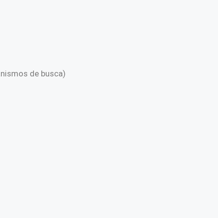
anismos de busca)