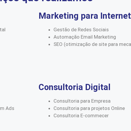
Marketing para Internet
tal
Gestão de Redes Sociais
Automação Email Marketing
SEO (otimização de site para mec
Consultoria Digital
Consultoria para Empresa
am Ads
Consultoria para projetos Online
Consultoria E-commecer