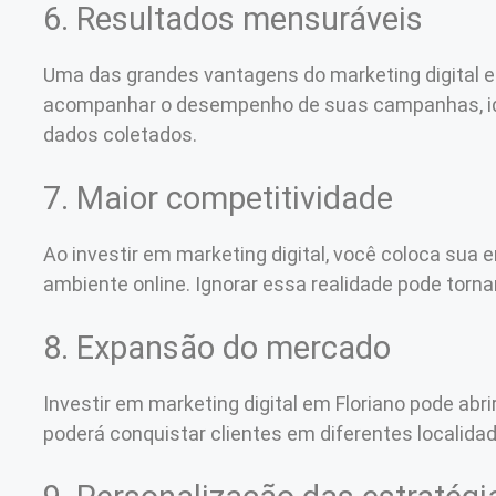
6. Resultados mensuráveis
Uma das grandes vantagens do marketing digital e
acompanhar o desempenho de suas campanhas, iden
dados coletados.
7. Maior competitividade
Ao investir em marketing digital, você coloca su
ambiente online. Ignorar essa realidade pode tor
8. Expansão do mercado
Investir em marketing digital em Floriano pode ab
poderá conquistar clientes em diferentes localid