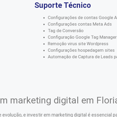
Suporte Técnico
Configurações de contas Google 
Configurações contas Meta Ads
Tag de Conversão
Configuração Google Tag Manager
Remoção virus site Wordpress
Configurações hospedagem sites
Automação de Captura de Leads pa
em marketing digital em Flor
 evolução, e investir em marketing digital é essencial