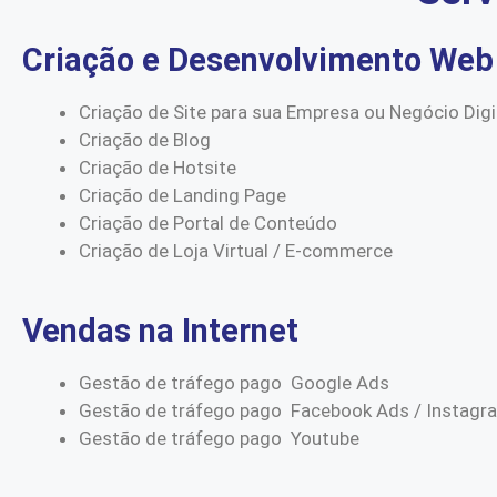
Criação e Desenvolvimento Web
Criação de Site para sua Empresa ou Negócio Digi
Criação de Blog
Criação de Hotsite
Criação de Landing Page
Criação de Portal de Conteúdo
Criação de Loja Virtual / E-commerce
Vendas na Internet
Gestão de tráfego pago Google Ads
Gestão de tráfego pago Facebook Ads / Instagr
Gestão de tráfego pago Youtube