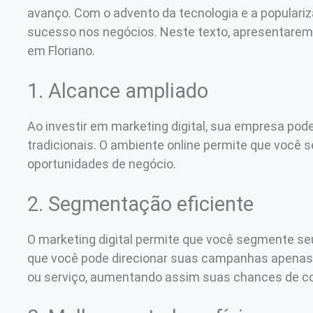
avanço. Com o advento da tecnologia e a populariz
sucesso nos negócios. Neste texto, apresentaremo
em Floriano.
1. Alcance ampliado
Ao investir em marketing digital, sua empresa p
tradicionais. O ambiente online permite que você
oportunidades de negócio.
2. Segmentação eficiente
O marketing digital permite que você segmente seu
que você pode direcionar suas campanhas apenas p
ou serviço, aumentando assim suas chances de c