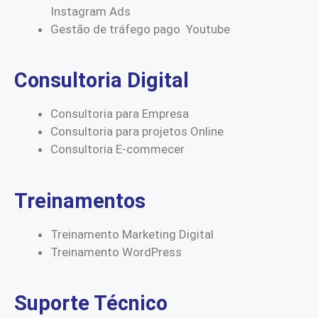
Instagram Ads
Gestão de tráfego pago Youtube
Consultoria Digital
Consultoria para Empresa
Consultoria para projetos Online
Consultoria E-commecer
Treinamentos
Treinamento Marketing Digital
Treinamento WordPress
Suporte Técnico