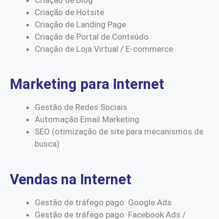
Criação de Hotsite
Criação de Landing Page
Criação de Portal de Conteúdo
Criação de Loja Virtual / E-commerce
Marketing para Internet
Gestão de Redes Sociais
Automação Email Marketing
SEO (otimização de site para mecanismos de
busca)
Vendas na Internet
Gestão de tráfego pago Google Ads
Gestão de tráfego pago Facebook Ads /