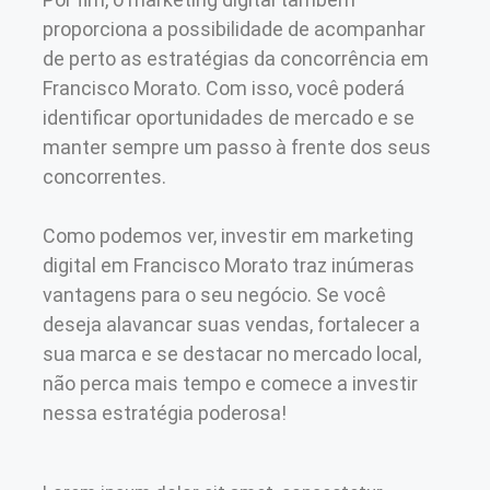
proporciona a possibilidade de acompanhar
de perto as estratégias da concorrência em
Francisco Morato. Com isso, você poderá
identificar oportunidades de mercado e se
manter sempre um passo à frente dos seus
concorrentes.
Como podemos ver, investir em marketing
digital em Francisco Morato traz inúmeras
vantagens para o seu negócio. Se você
deseja alavancar suas vendas, fortalecer a
sua marca e se destacar no mercado local,
não perca mais tempo e comece a investir
nessa estratégia poderosa!