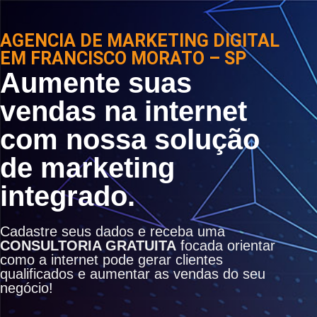
AGENCIA DE MARKETING DIGITAL
EM FRANCISCO MORATO – SP
Aumente suas
vendas na internet
com nossa solução
de marketing
integrado.
Cadastre seus dados e receba uma
CONSULTORIA GRATUITA
focada orientar
como a internet pode gerar clientes
qualificados e aumentar as vendas do seu
negócio!