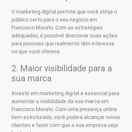
O marketing digital permite que você atinja o
público certo para o seu negócio em
Francisco Morato. Com as estratégias
adequadas, é possível direcionar suas ações
para pessoas que realmente têm interesse
no que você oferece.
2. Maior visibilidade para a
sua marca
Investir em marketing digital é essencial para
aumentar a visibilidade da sua marca em
Francisco Morato. Com uma presença online
bem estruturada, você poderá alcançar novos
clientes e fazer com que a sua empresa seja