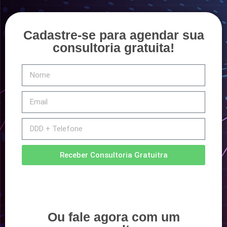
Cadastre-se para agendar sua
consultoria gratuita!
Receber Consultoria Gratuitra
Ou fale agora com um