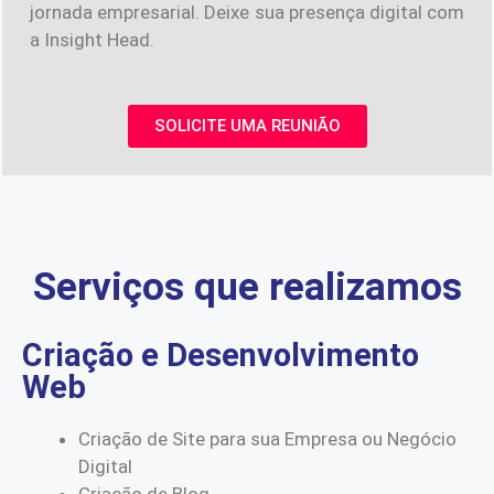
jornada empresarial. Deixe sua presença digital com
a Insight Head.
SOLICITE UMA REUNIÃO
Serviços que realizamos
Criação e Desenvolvimento
Web
Criação de Site para sua Empresa ou Negócio
Digital
Criação de Blog