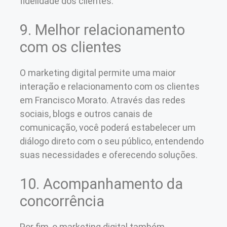
fidelidade dos clientes.
9. Melhor relacionamento
com os clientes
O marketing digital permite uma maior
interação e relacionamento com os clientes
em Francisco Morato. Através das redes
sociais, blogs e outros canais de
comunicação, você poderá estabelecer um
diálogo direto com o seu público, entendendo
suas necessidades e oferecendo soluções.
10. Acompanhamento da
concorrência
Por fim, o marketing digital também