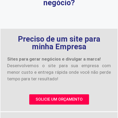
negócio?
Preciso de um site para
minha Empresa
Sites para gerar negócios e divulgar a marca!
Desenvolvemos o site para sua empresa com
menor custo e entrega rápida onde você não perde
tempo para ter resultado!
SOLICIE UM ORÇAMENTO