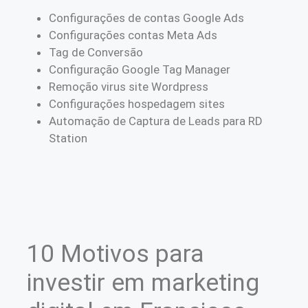
Configurações de contas Google Ads
Configurações contas Meta Ads
Tag de Conversão
Configuração Google Tag Manager
Remoção virus site Wordpress
Configurações hospedagem sites
Automação de Captura de Leads para RD
Station
10 Motivos para
investir em marketing