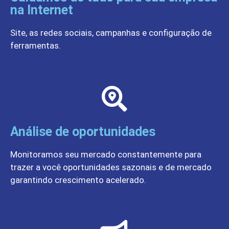
na Internet
Site, as redes sociais, campanhas e configuração de
ferramentas.
Análise de oportunidades
Monitoramos seu mercado constantemente para
trazer a você oportunidades sazonais e de mercado
garantindo crescimento acelerado.