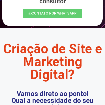
consultor
CONTATO POR WHATSAPP
Criação de Site e
Marketing
Digital?
Vamos direto ao ponto!
Qual a necessidade do seu