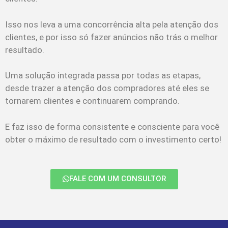
Isso nos leva a uma concorrência alta pela atenção dos
clientes, e por isso só fazer anúncios não trás o melhor
resultado.
Uma solução integrada passa por todas as etapas,
desde trazer a atenção dos compradores até eles se
tornarem clientes e continuarem comprando.
E faz isso de forma consistente e consciente para você
obter o máximo de resultado com o investimento certo!
FALE COM UM CONSULTOR