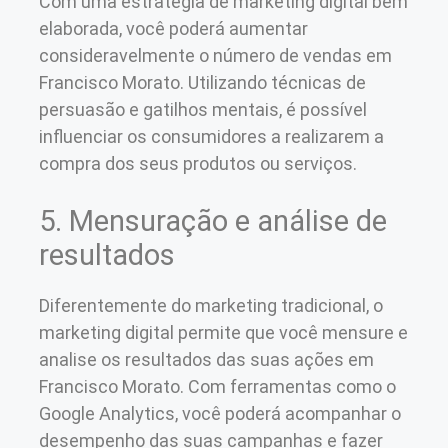
Com uma estratégia de marketing digital bem
elaborada, você poderá aumentar
consideravelmente o número de vendas em
Francisco Morato. Utilizando técnicas de
persuasão e gatilhos mentais, é possível
influenciar os consumidores a realizarem a
compra dos seus produtos ou serviços.
5. Mensuração e análise de
resultados
Diferentemente do marketing tradicional, o
marketing digital permite que você mensure e
analise os resultados das suas ações em
Francisco Morato. Com ferramentas como o
Google Analytics, você poderá acompanhar o
desempenho das suas campanhas e fazer