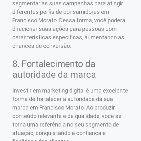
segmentar as suas campanhas para atingir
diferentes perfis de consumidores em
Francisco Morato. Dessa forma, você poderá
direcionar suas ações para pessoas com
características específicas, aumentando as
chances de conversão.
8. Fortalecimento da
autoridade da marca
Investir em marketing digital é uma excelente
forma de fortalecer a autoridade da sua
marca em Francisco Morato. Ao produzir
conteúdo relevante e de qualidade, você se
torna uma referência no seu segmento de
atuação, conquistando a confiança e