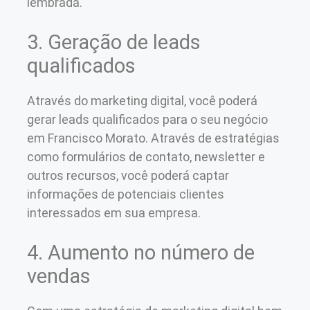
lembrada.
3. Geração de leads
qualificados
Através do marketing digital, você poderá
gerar leads qualificados para o seu negócio
em Francisco Morato. Através de estratégias
como formulários de contato, newsletter e
outros recursos, você poderá captar
informações de potenciais clientes
interessados em sua empresa.
4. Aumento no número de
vendas