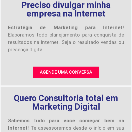
Preciso divulgar minha
empresa na Internet
Estratégia de Marketing para Internet!
Elaboramos todo planejamento para conquista de
resultados na internet. Seja o resultado vendas ou
presença digital.
AGENDE UMA CONVERSA
Quero Consultoria total em
Marketing Digital
Sabemos tudo para você começar bem na
Internet!
Te assessoramos desde o início em sua