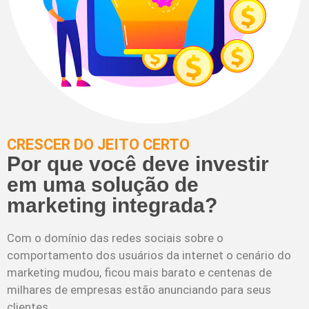
CRESCER DO JEITO CERTO
Por que você deve investir
em uma solução de
marketing integrada?
Com o domínio das redes sociais sobre o
comportamento dos usuários da internet o cenário do
marketing mudou, ficou mais barato e centenas de
milhares de empresas estão anunciando para seus
clientes.