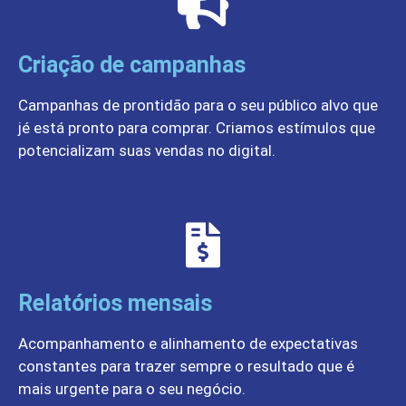
Criação de campanhas
Campanhas de prontidão para o seu público alvo que
jé está pronto para comprar. Criamos estímulos que
potencializam suas vendas no digital.
Relatórios mensais
Acompanhamento e alinhamento de expectativas
constantes para trazer sempre o resultado que é
mais urgente para o seu negócio.