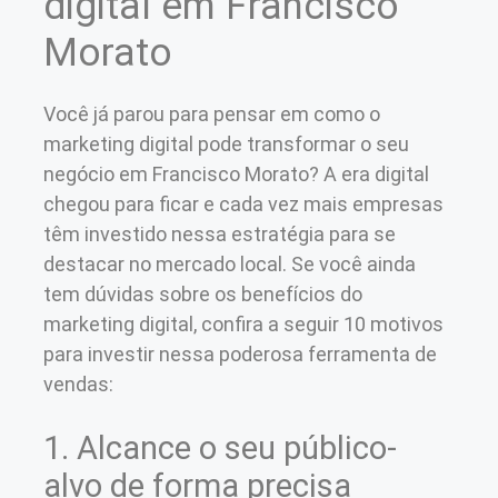
digital em Francisco
Morato
Você já parou para pensar em como o
marketing digital pode transformar o seu
negócio em Francisco Morato? A era digital
chegou para ficar e cada vez mais empresas
têm investido nessa estratégia para se
destacar no mercado local. Se você ainda
tem dúvidas sobre os benefícios do
marketing digital, confira a seguir 10 motivos
para investir nessa poderosa ferramenta de
vendas:
1. Alcance o seu público-
alvo de forma precisa