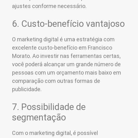
ajustes conforme necessário.
6. Custo-benefício vantajoso
O marketing digital é uma estratégia com
excelente custo-benefício em Francisco
Morato. Ao investir nas ferramentas certas,
você poderá alcançar um grande número de
pessoas com um orçamento mais baixo em
comparação com outras formas de
publicidade.
7. Possibilidade de
segmentação
Com o marketing digital, é possível