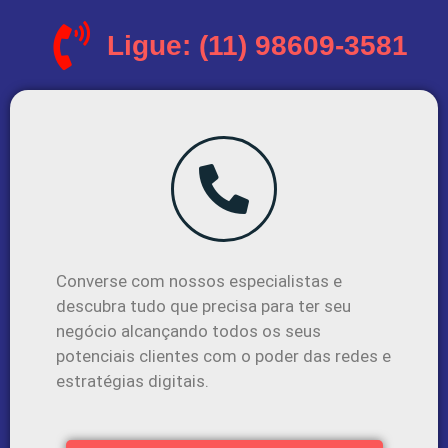
Ligue: (11) 98609-3581
Converse com nossos especialistas e
descubra tudo que precisa para ter seu
negócio alcançando todos os seus
potenciais clientes com o poder das redes e
estratégias digitais.