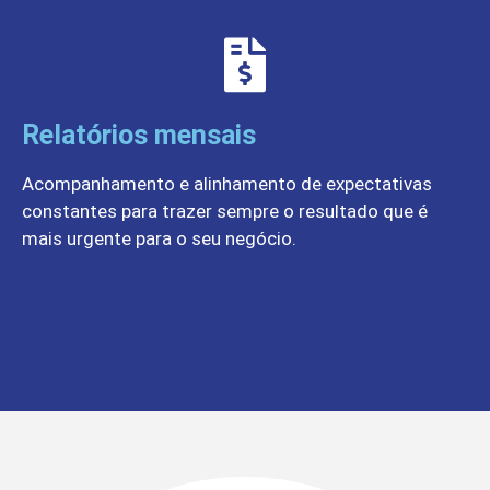
Relatórios mensais
Acompanhamento e alinhamento de expectativas
constantes para trazer sempre o resultado que é
mais urgente para o seu negócio.