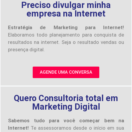
Preciso divulgar minha
empresa na Internet
Estratégia de Marketing para Internet!
Elaboramos todo planejamento para conquista de
resultados na internet. Seja o resultado vendas ou
presença digital.
AGENDE UMA CONVERSA
Quero Consultoria total em
Marketing Digital
Sabemos tudo para você começar bem na
Internet!
Te assessoramos desde o início em sua