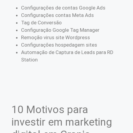
Configurações de contas Google Ads
Configurações contas Meta Ads
Tag de Conversão
Configuração Google Tag Manager
Remoção virus site Wordpress
Configurações hospedagem sites
Automação de Captura de Leads para RD
Station
10 Motivos para
investir em marketing