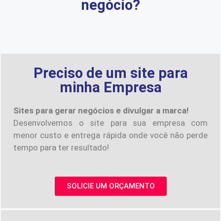
negócio?
Preciso de um site para
minha Empresa
Sites para gerar negócios e divulgar a marca!
Desenvolvemos o site para sua empresa com
menor custo e entrega rápida onde você não perde
tempo para ter resultado!
SOLICIE UM ORÇAMENTO