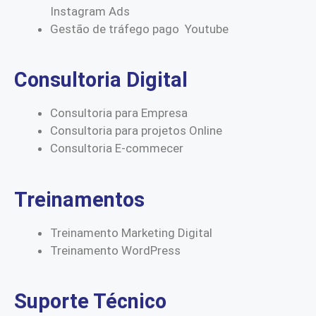
Instagram Ads
Gestão de tráfego pago Youtube
Consultoria Digital
Consultoria para Empresa
Consultoria para projetos Online
Consultoria E-commecer
Treinamentos
Treinamento Marketing Digital
Treinamento WordPress
Suporte Técnico