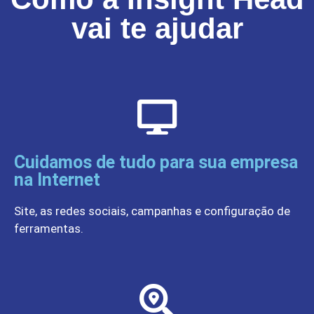
vai te ajudar
Cuidamos de tudo para sua empresa
na Internet
Site, as redes sociais, campanhas e configuração de
ferramentas.