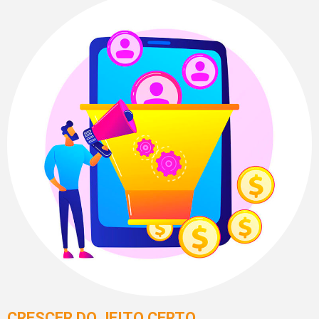
CRESCER DO JEITO CERTO