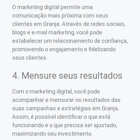
O marketing digital permite uma
comunicação mais próxima com seus
clientes em Granja. Através de redes sociais,
blogs e e-mail marketing, você pode
estabelecer um relacionamento de confiança,
promovendo o engajamento e fidelizando
seus clientes.
4. Mensure seus resultados
Com o marketing digital, você pode
acompanhar e mensurar os resultados das
suas campanhas e estratégias em Granja.
Assim, é possível identificar o que está
funcionando e o que precisa ser ajustado,
maximizando seu investimento.