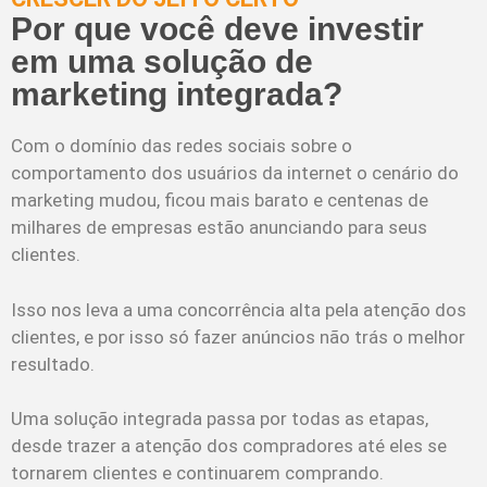
Por que você deve investir
em uma solução de
marketing integrada?
Com o domínio das redes sociais sobre o
comportamento dos usuários da internet o cenário do
marketing mudou, ficou mais barato e centenas de
milhares de empresas estão anunciando para seus
clientes.
Isso nos leva a uma concorrência alta pela atenção dos
clientes, e por isso só fazer anúncios não trás o melhor
resultado.
Uma solução integrada passa por todas as etapas,
desde trazer a atenção dos compradores até eles se
tornarem clientes e continuarem comprando.