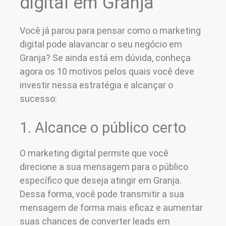
digital em Granja
Você já parou para pensar como o marketing
digital pode alavancar o seu negócio em
Granja? Se ainda está em dúvida, conheça
agora os 10 motivos pelos quais você deve
investir nessa estratégia e alcançar o
sucesso:
1. Alcance o público certo
O marketing digital permite que você
direcione a sua mensagem para o público
específico que deseja atingir em Granja.
Dessa forma, você pode transmitir a sua
mensagem de forma mais eficaz e aumentar
suas chances de converter leads em