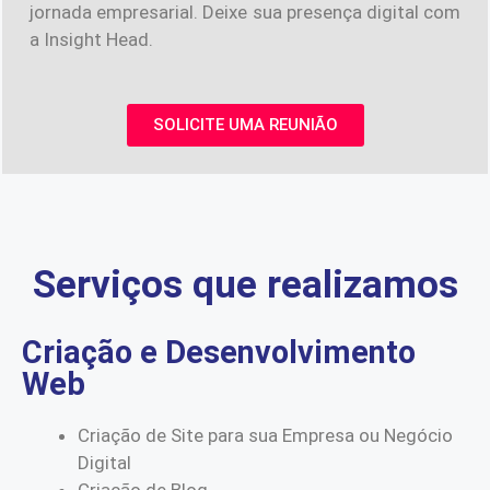
jornada empresarial. Deixe sua presença digital com
a Insight Head.
SOLICITE UMA REUNIÃO
Serviços que realizamos
Criação e Desenvolvimento
Web
Criação de Site para sua Empresa ou Negócio
Digital
Criação de Blog