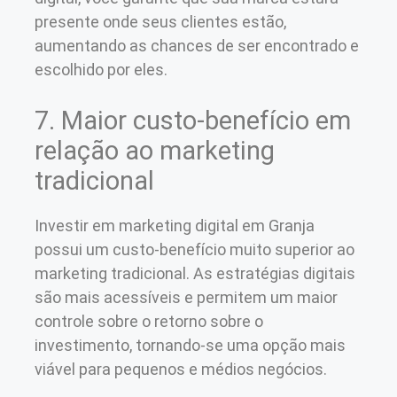
presente onde seus clientes estão,
aumentando as chances de ser encontrado e
escolhido por eles.
7. Maior custo-benefício em
relação ao marketing
tradicional
Investir em marketing digital em Granja
possui um custo-benefício muito superior ao
marketing tradicional. As estratégias digitais
são mais acessíveis e permitem um maior
controle sobre o retorno sobre o
investimento, tornando-se uma opção mais
viável para pequenos e médios negócios.