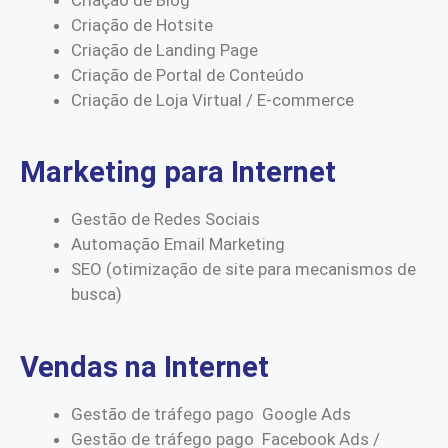
Criação de Hotsite
Criação de Landing Page
Criação de Portal de Conteúdo
Criação de Loja Virtual / E-commerce
Marketing para Internet
Gestão de Redes Sociais
Automação Email Marketing
SEO (otimização de site para mecanismos de
busca)
Vendas na Internet
Gestão de tráfego pago Google Ads
Gestão de tráfego pago Facebook Ads /