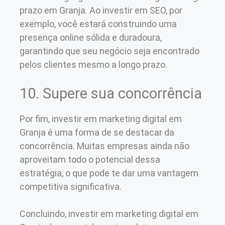
prazo em Granja. Ao investir em SEO, por
exemplo, você estará construindo uma
presença online sólida e duradoura,
garantindo que seu negócio seja encontrado
pelos clientes mesmo a longo prazo.
10. Supere sua concorrência
Por fim, investir em marketing digital em
Granja é uma forma de se destacar da
concorrência. Muitas empresas ainda não
aproveitam todo o potencial dessa
estratégia, o que pode te dar uma vantagem
competitiva significativa.
Concluindo, investir em marketing digital em