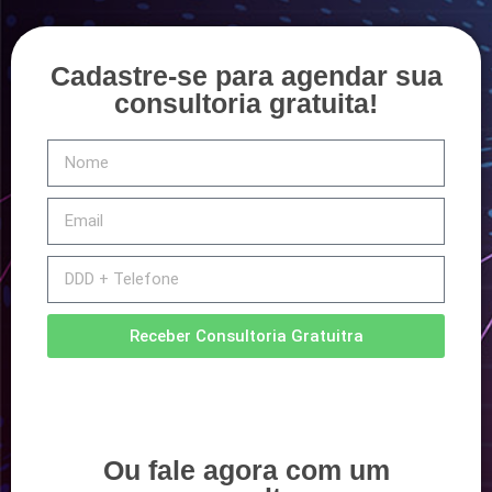
Cadastre-se para agendar sua
consultoria gratuita!
Receber Consultoria Gratuitra
Ou fale agora com um