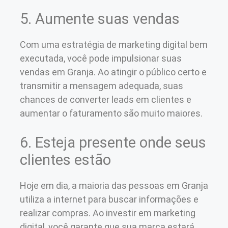
5. Aumente suas vendas
Com uma estratégia de marketing digital bem
executada, você pode impulsionar suas
vendas em Granja. Ao atingir o público certo e
transmitir a mensagem adequada, suas
chances de converter leads em clientes e
aumentar o faturamento são muito maiores.
6. Esteja presente onde seus
clientes estão
Hoje em dia, a maioria das pessoas em Granja
utiliza a internet para buscar informações e
realizar compras. Ao investir em marketing
digital, você garante que sua marca estará