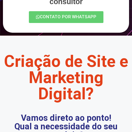
consultor
CONTATO POR WHATSAPP
Criação de Site e
Marketing
Digital?
Vamos direto ao ponto!
Qual a necessidade do seu