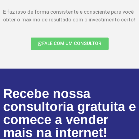
E faz isso de forma consistente e consciente para você
obter o máximo de resultado com o investimento certo!
FALE COM UM CONSULTOR
Recebe nossa
consultoria gratuita e
comece a vender
mais na internet!