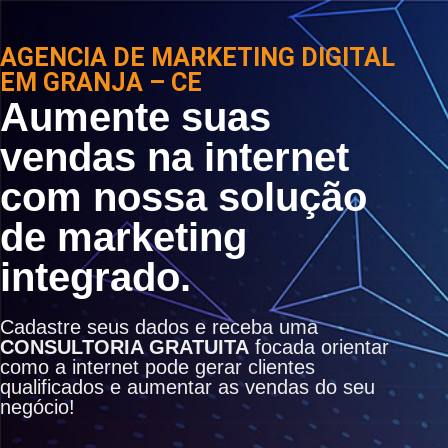
AGENCIA DE MARKETING DIGITAL
EM GRANJA – CE
Aumente suas
vendas na internet
com nossa solução
de marketing
integrado.
Cadastre seus dados e receba uma
CONSULTORIA GRATUITA
focada orientar
como a internet pode gerar clientes
qualificados e aumentar as vendas do seu
negócio!