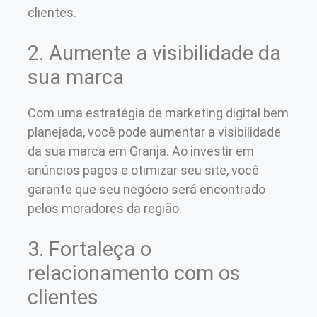
clientes.
2. Aumente a visibilidade da
sua marca
Com uma estratégia de marketing digital bem
planejada, você pode aumentar a visibilidade
da sua marca em Granja. Ao investir em
anúncios pagos e otimizar seu site, você
garante que seu negócio será encontrado
pelos moradores da região.
3. Fortaleça o
relacionamento com os
clientes