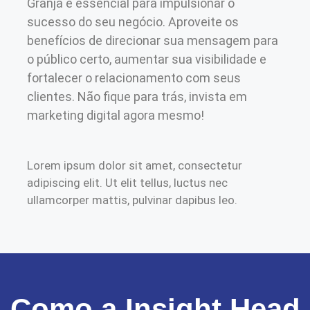
Granja é essencial para impulsionar o
sucesso do seu negócio. Aproveite os
benefícios de direcionar sua mensagem para
o público certo, aumentar sua visibilidade e
fortalecer o relacionamento com seus
clientes. Não fique para trás, invista em
marketing digital agora mesmo!
Lorem ipsum dolor sit amet, consectetur
adipiscing elit. Ut elit tellus, luctus nec
ullamcorper mattis, pulvinar dapibus leo.
Como a Insight Head