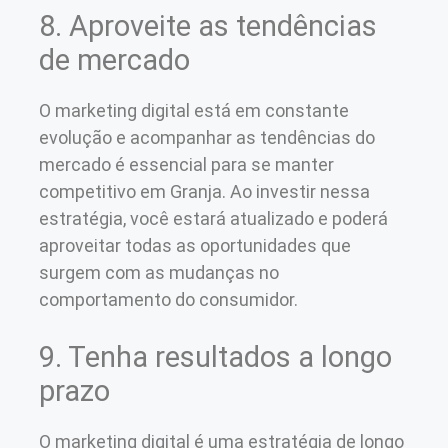
8. Aproveite as tendências
de mercado
O marketing digital está em constante
evolução e acompanhar as tendências do
mercado é essencial para se manter
competitivo em Granja. Ao investir nessa
estratégia, você estará atualizado e poderá
aproveitar todas as oportunidades que
surgem com as mudanças no
comportamento do consumidor.
9. Tenha resultados a longo
prazo
O marketing digital é uma estratégia de longo