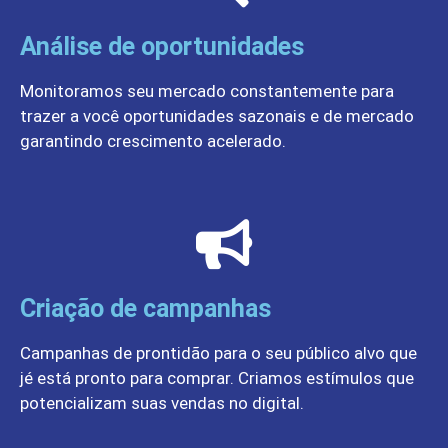
Análise de oportunidades
Monitoramos seu mercado constantemente para
trazer a você oportunidades sazonais e de mercado
garantindo crescimento acelerado.
Criação de campanhas
Campanhas de prontidão para o seu público alvo que
jé está pronto para comprar. Criamos estímulos que
potencializam suas vendas no digital.