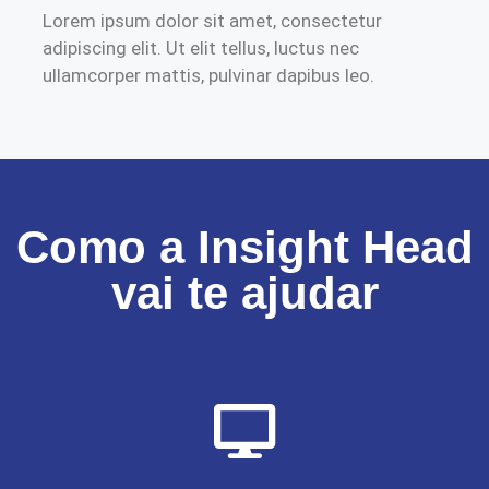
Lorem ipsum dolor sit amet, consectetur
adipiscing elit. Ut elit tellus, luctus nec
ullamcorper mattis, pulvinar dapibus leo.
Como a Insight Head
vai te ajudar