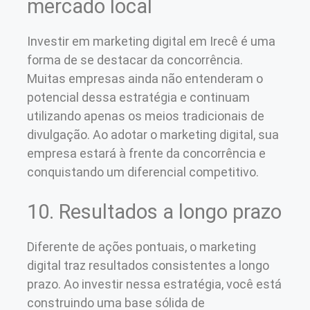
mercado local
Investir em marketing digital em Irecê é uma
forma de se destacar da concorrência.
Muitas empresas ainda não entenderam o
potencial dessa estratégia e continuam
utilizando apenas os meios tradicionais de
divulgação. Ao adotar o marketing digital, sua
empresa estará à frente da concorrência e
conquistando um diferencial competitivo.
10. Resultados a longo prazo
Diferente de ações pontuais, o marketing
digital traz resultados consistentes a longo
prazo. Ao investir nessa estratégia, você está
construindo uma base sólida de