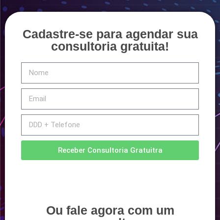
Cadastre-se para agendar sua
consultoria gratuita!
Receber Consultoria Gratuitra
Ou fale agora com um