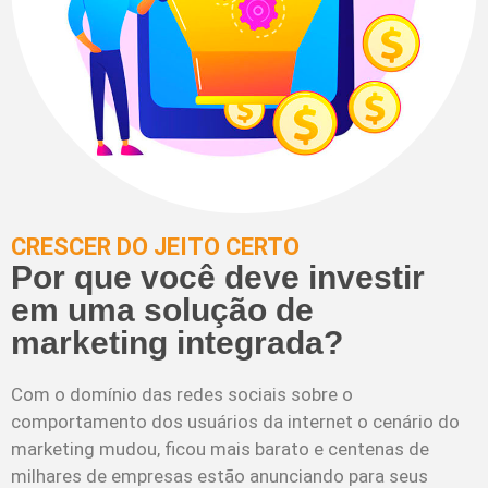
CRESCER DO JEITO CERTO
Por que você deve investir
em uma solução de
marketing integrada?
Com o domínio das redes sociais sobre o
comportamento dos usuários da internet o cenário do
marketing mudou, ficou mais barato e centenas de
milhares de empresas estão anunciando para seus