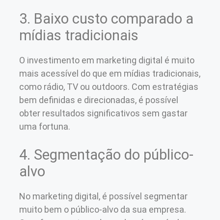
3. Baixo custo comparado a
mídias tradicionais
O investimento em marketing digital é muito
mais acessível do que em mídias tradicionais,
como rádio, TV ou outdoors. Com estratégias
bem definidas e direcionadas, é possível
obter resultados significativos sem gastar
uma fortuna.
4. Segmentação do público-
alvo
No marketing digital, é possível segmentar
muito bem o público-alvo da sua empresa.