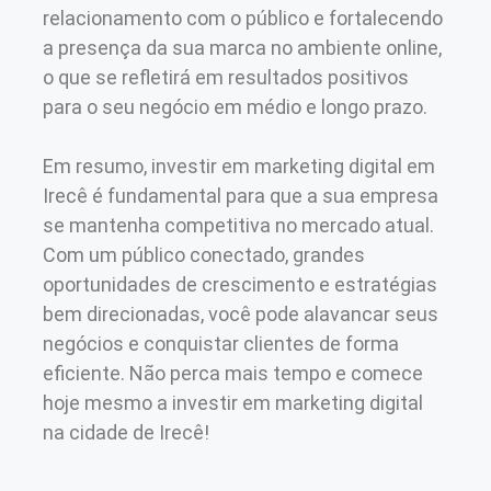
relacionamento com o público e fortalecendo
a presença da sua marca no ambiente online,
o que se refletirá em resultados positivos
para o seu negócio em médio e longo prazo.
Em resumo, investir em marketing digital em
Irecê é fundamental para que a sua empresa
se mantenha competitiva no mercado atual.
Com um público conectado, grandes
oportunidades de crescimento e estratégias
bem direcionadas, você pode alavancar seus
negócios e conquistar clientes de forma
eficiente. Não perca mais tempo e comece
hoje mesmo a investir em marketing digital
na cidade de Irecê!