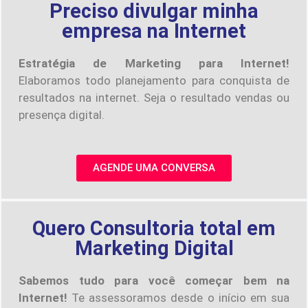
Preciso divulgar minha
empresa na Internet
Estratégia de Marketing para Internet!
Elaboramos todo planejamento para conquista de
resultados na internet. Seja o resultado vendas ou
presença digital.
AGENDE UMA CONVERSA
Quero Consultoria total em
Marketing Digital
Sabemos tudo para você começar bem na
Internet!
Te assessoramos desde o início em sua