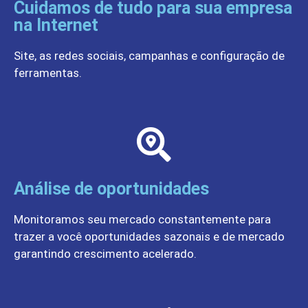
Cuidamos de tudo para sua empresa
na Internet
Site, as redes sociais, campanhas e configuração de
ferramentas.
Análise de oportunidades
Monitoramos seu mercado constantemente para
trazer a você oportunidades sazonais e de mercado
garantindo crescimento acelerado.