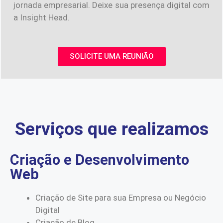
jornada empresarial. Deixe sua presença digital com
a Insight Head.
SOLICITE UMA REUNIÃO
Serviços que realizamos
Criação e Desenvolvimento
Web
Criação de Site para sua Empresa ou Negócio
Digital
Criação de Blog