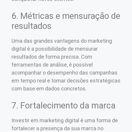
6. Métricas e mensuração de
resultados
Uma das grandes vantagens do marketing
digital é a possibilidade de mensurar
resultados de forma precisa. Com
ferramentas de análise, é possível
acompanhar o desempenho das campanhas
em tempo real e tomar decisões estratégicas
com base em dados concretos.
7. Fortalecimento da marca
Investir em marketing digital é uma forma de
fortalecer a presença da sua marca no