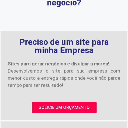
negócio?
Preciso de um site para
minha Empresa
Sites para gerar negócios e divulgar a marca!
Desenvolvemos o site para sua empresa com
menor custo e entrega rápida onde você não perde
tempo para ter resultado!
SOLICIE UM ORÇAMENTO