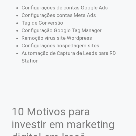
Configurações de contas Google Ads
Configurações contas Meta Ads
Tag de Conversão
Configuração Google Tag Manager
Remoção virus site Wordpress
Configurações hospedagem sites
Automação de Captura de Leads para RD
Station
10 Motivos para
investir em marketing