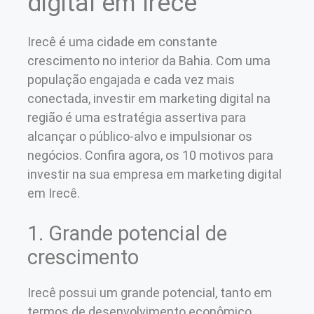
digital em Irecê
Irecê é uma cidade em constante
crescimento no interior da Bahia. Com uma
população engajada e cada vez mais
conectada, investir em marketing digital na
região é uma estratégia assertiva para
alcançar o público-alvo e impulsionar os
negócios. Confira agora, os 10 motivos para
investir na sua empresa em marketing digital
em Irecê.
1. Grande potencial de
crescimento
Irecê possui um grande potencial, tanto em
termos de desenvolvimento econômico