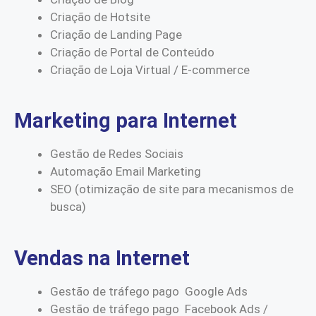
Criação de Hotsite
Criação de Landing Page
Criação de Portal de Conteúdo
Criação de Loja Virtual / E-commerce
Marketing para Internet
Gestão de Redes Sociais
Automação Email Marketing
SEO (otimização de site para mecanismos de
busca)
Vendas na Internet
Gestão de tráfego pago Google Ads
Gestão de tráfego pago Facebook Ads /