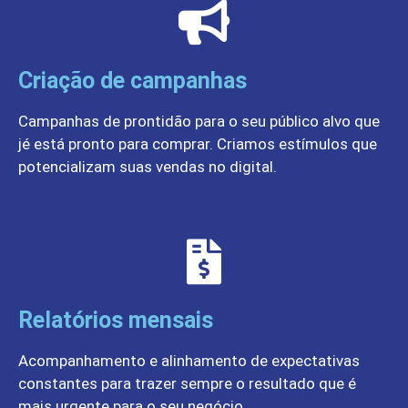
Criação de campanhas
Campanhas de prontidão para o seu público alvo que
jé está pronto para comprar. Criamos estímulos que
potencializam suas vendas no digital.
Relatórios mensais
Acompanhamento e alinhamento de expectativas
constantes para trazer sempre o resultado que é
mais urgente para o seu negócio.