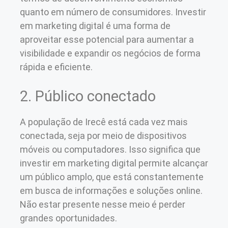
quanto em número de consumidores. Investir
em marketing digital é uma forma de
aproveitar esse potencial para aumentar a
visibilidade e expandir os negócios de forma
rápida e eficiente.
2. Público conectado
A população de Irecê está cada vez mais
conectada, seja por meio de dispositivos
móveis ou computadores. Isso significa que
investir em marketing digital permite alcançar
um público amplo, que está constantemente
em busca de informações e soluções online.
Não estar presente nesse meio é perder
grandes oportunidades.