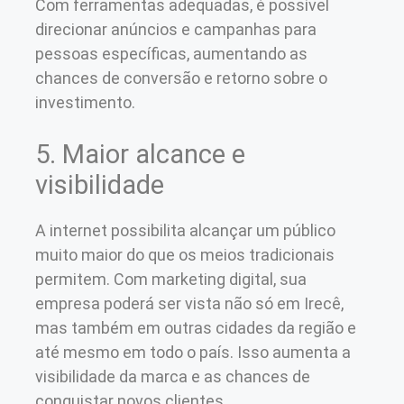
Com ferramentas adequadas, é possível
direcionar anúncios e campanhas para
pessoas específicas, aumentando as
chances de conversão e retorno sobre o
investimento.
5. Maior alcance e
visibilidade
A internet possibilita alcançar um público
muito maior do que os meios tradicionais
permitem. Com marketing digital, sua
empresa poderá ser vista não só em Irecê,
mas também em outras cidades da região e
até mesmo em todo o país. Isso aumenta a
visibilidade da marca e as chances de
conquistar novos clientes.