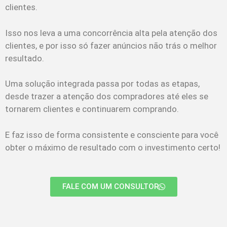
clientes.
Isso nos leva a uma concorrência alta pela atenção dos
clientes, e por isso só fazer anúncios não trás o melhor
resultado.
Uma solução integrada passa por todas as etapas,
desde trazer a atenção dos compradores até eles se
tornarem clientes e continuarem comprando.
E faz isso de forma consistente e consciente para você
obter o máximo de resultado com o investimento certo!
FALE COM UM CONSULTOR