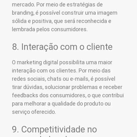
mercado. Por meio de estratégias de
branding, é possível construir uma imagem
sólida e positiva, que será reconhecida e
lembrada pelos consumidores.
8. Interação com o cliente
O marketing digital possibilita uma maior
interação com os clientes. Por meio das
redes sociais, chats ou e-mails, é possível
tirar dúvidas, solucionar problemas e receber
feedbacks dos consumidores, o que contribui
para melhorar a qualidade do produto ou
serviço oferecido.
9. Competitividade no