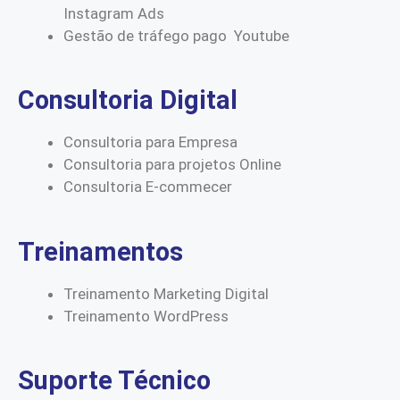
Instagram Ads
Gestão de tráfego pago Youtube
Consultoria Digital
Consultoria para Empresa
Consultoria para projetos Online
Consultoria E-commecer
Treinamentos
Treinamento Marketing Digital
Treinamento WordPress
Suporte Técnico