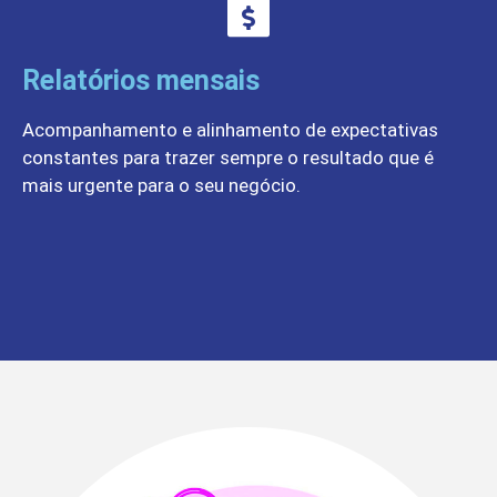
Relatórios mensais
Acompanhamento e alinhamento de expectativas
constantes para trazer sempre o resultado que é
mais urgente para o seu negócio.