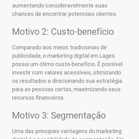
aumentando consideravelmente suas
chances de encontrar potenciais clientes.
Motivo 2: Custo-benefício
Comparado aos meios tradicionais de
publicidade, o marketing digital em Lages
possui um ótimo custo-benefício. É possível
investir com valores acessíveis, otimizando
os resultados e direcionando sua estratégia
para as pessoas certas, maximizando seus
recursos financeiros.
Motivo 3: Segmentação
Uma das principais vantagens do marketing