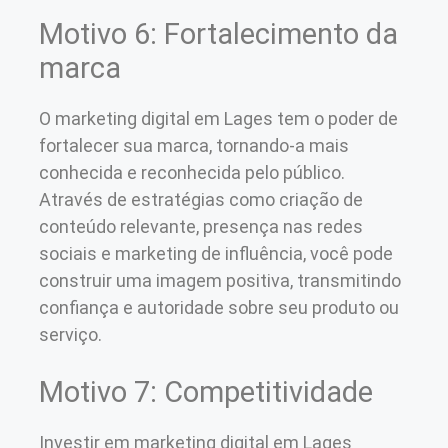
Motivo 6: Fortalecimento da
marca
O marketing digital em Lages tem o poder de
fortalecer sua marca, tornando-a mais
conhecida e reconhecida pelo público.
Através de estratégias como criação de
conteúdo relevante, presença nas redes
sociais e marketing de influência, você pode
construir uma imagem positiva, transmitindo
confiança e autoridade sobre seu produto ou
serviço.
Motivo 7: Competitividade
Investir em marketing digital em Lages