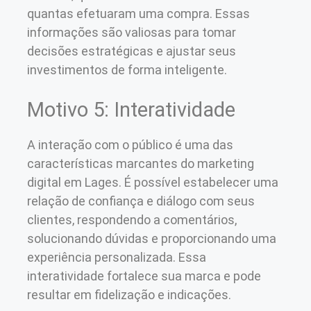
quantas efetuaram uma compra. Essas
informações são valiosas para tomar
decisões estratégicas e ajustar seus
investimentos de forma inteligente.
Motivo 5: Interatividade
A interação com o público é uma das
características marcantes do marketing
digital em Lages. É possível estabelecer uma
relação de confiança e diálogo com seus
clientes, respondendo a comentários,
solucionando dúvidas e proporcionando uma
experiência personalizada. Essa
interatividade fortalece sua marca e pode
resultar em fidelização e indicações.