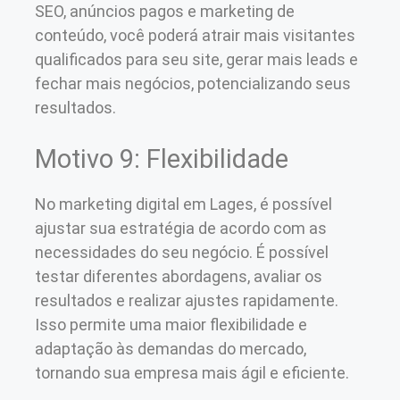
SEO, anúncios pagos e marketing de
conteúdo, você poderá atrair mais visitantes
qualificados para seu site, gerar mais leads e
fechar mais negócios, potencializando seus
resultados.
Motivo 9: Flexibilidade
No marketing digital em Lages, é possível
ajustar sua estratégia de acordo com as
necessidades do seu negócio. É possível
testar diferentes abordagens, avaliar os
resultados e realizar ajustes rapidamente.
Isso permite uma maior flexibilidade e
adaptação às demandas do mercado,
tornando sua empresa mais ágil e eficiente.