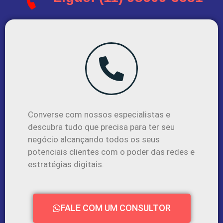
Converse com nossos especialistas e
descubra tudo que precisa para ter seu
negócio alcançando todos os seus
potenciais clientes com o poder das redes e
estratégias digitais.
FALE COM UM CONSULTOR