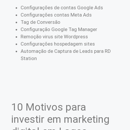
Configurações de contas Google Ads
Configurações contas Meta Ads
Tag de Conversão
Configuração Google Tag Manager
Remoção virus site Wordpress
Configurações hospedagem sites
Automação de Captura de Leads para RD
Station
10 Motivos para
investir em marketing