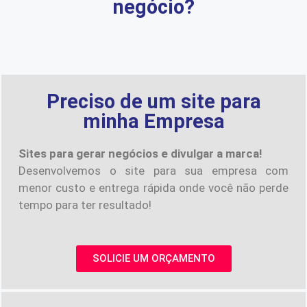
negócio?
Preciso de um site para
minha Empresa
Sites para gerar negócios e divulgar a marca!
Desenvolvemos o site para sua empresa com
menor custo e entrega rápida onde você não perde
tempo para ter resultado!
SOLICIE UM ORÇAMENTO