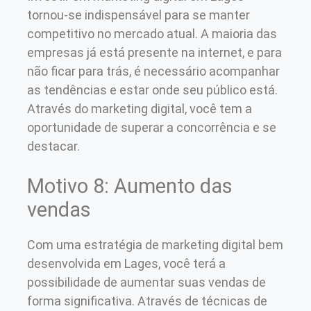
tornou-se indispensável para se manter
competitivo no mercado atual. A maioria das
empresas já está presente na internet, e para
não ficar para trás, é necessário acompanhar
as tendências e estar onde seu público está.
Através do marketing digital, você tem a
oportunidade de superar a concorrência e se
destacar.
Motivo 8: Aumento das
vendas
Com uma estratégia de marketing digital bem
desenvolvida em Lages, você terá a
possibilidade de aumentar suas vendas de
forma significativa. Através de técnicas de