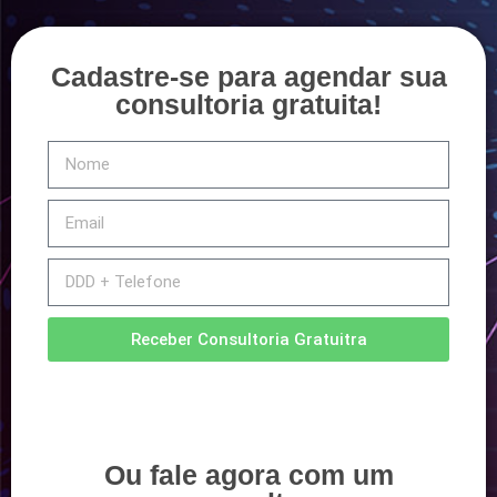
Cadastre-se para agendar sua
consultoria gratuita!
Receber Consultoria Gratuitra
Ou fale agora com um