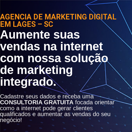
AGENCIA DE MARKETING DIGITAL
EM LAGES – SC
Aumente suas
vendas na internet
com nossa solução
de marketing
integrado.
Cadastre seus dados e receba uma
CONSULTORIA GRATUITA
focada orientar
como a internet pode gerar clientes
qualificados e aumentar as vendas do seu
negócio!