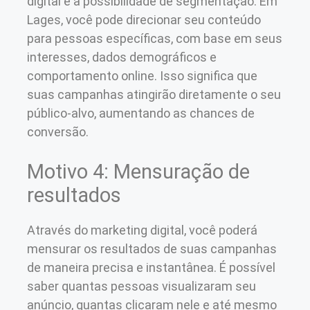
digital é a possibilidade de segmentação. Em
Lages, você pode direcionar seu conteúdo
para pessoas específicas, com base em seus
interesses, dados demográficos e
comportamento online. Isso significa que
suas campanhas atingirão diretamente o seu
público-alvo, aumentando as chances de
conversão.
Motivo 4: Mensuração de
resultados
Através do marketing digital, você poderá
mensurar os resultados de suas campanhas
de maneira precisa e instantânea. É possível
saber quantas pessoas visualizaram seu
anúncio, quantas clicaram nele e até mesmo