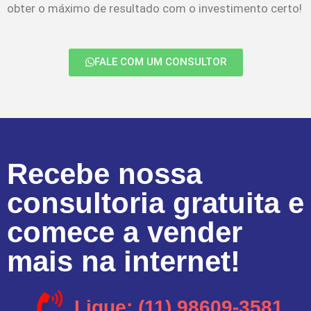
obter o máximo de resultado com o investimento certo!
FALE COM UM CONSULTOR
Recebe nossa
consultoria gratuita e
comece a vender
mais na internet!
Ligue: (11) 98609-3581