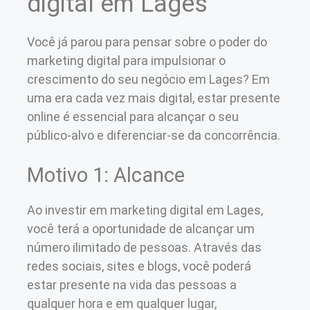
digital em Lages
Você já parou para pensar sobre o poder do
marketing digital para impulsionar o
crescimento do seu negócio em Lages? Em
uma era cada vez mais digital, estar presente
online é essencial para alcançar o seu
público-alvo e diferenciar-se da concorrência.
Motivo 1: Alcance
Ao investir em marketing digital em Lages,
você terá a oportunidade de alcançar um
número ilimitado de pessoas. Através das
redes sociais, sites e blogs, você poderá
estar presente na vida das pessoas a
qualquer hora e em qualquer lugar,