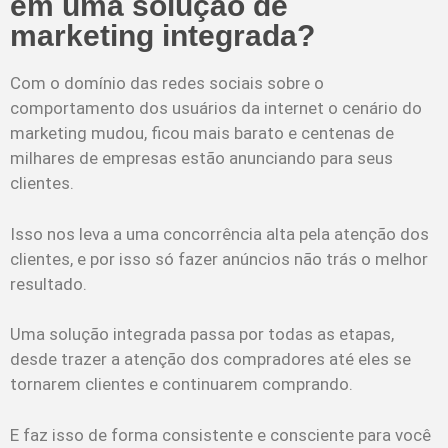
em uma solução de
marketing integrada?
Com o domínio das redes sociais sobre o
comportamento dos usuários da internet o cenário do
marketing mudou, ficou mais barato e centenas de
milhares de empresas estão anunciando para seus
clientes.
Isso nos leva a uma concorrência alta pela atenção dos
clientes, e por isso só fazer anúncios não trás o melhor
resultado.
Uma solução integrada passa por todas as etapas,
desde trazer a atenção dos compradores até eles se
tornarem clientes e continuarem comprando.
E faz isso de forma consistente e consciente para você