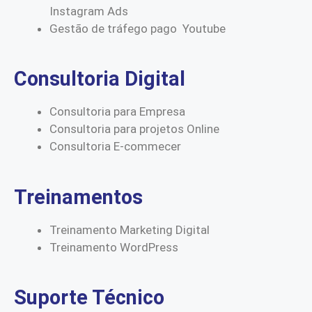
Instagram Ads
Gestão de tráfego pago Youtube
Consultoria Digital
Consultoria para Empresa
Consultoria para projetos Online
Consultoria E-commecer
Treinamentos
Treinamento Marketing Digital
Treinamento WordPress
Suporte Técnico