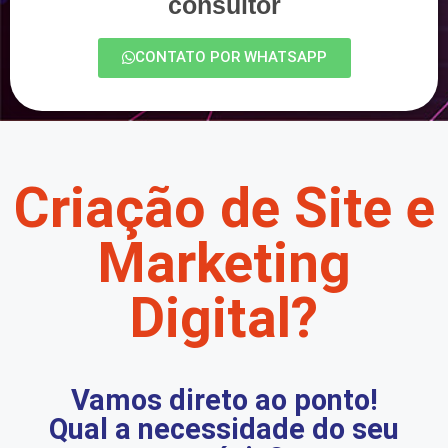
consultor
CONTATO POR WHATSAPP
Criação de Site e
Marketing
Digital?
Vamos direto ao ponto!
Qual a necessidade do seu