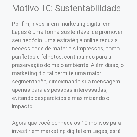
Motivo 10: Sustentabilidade
Por fim, investir em marketing digital em
Lages é uma forma sustentável de promover
seu negócio. Uma estratégia online reduz a
necessidade de materiais impressos, como
panfletos e folhetos, contribuindo para a
preservação do meio ambiente. Além disso, o
marketing digital permite uma maior
segmentação, direcionando sua mensagem
apenas para as pessoas interessadas,
evitando desperdícios e maximizando o
impacto.
Agora que você conhece os 10 motivos para
investir em marketing digital em Lages, está