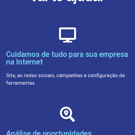
Cuidamos de tudo para sua empresa
na Internet
Site, as redes sociais, campanhas e configuração de
ferramentas.
Análise de oportunidades