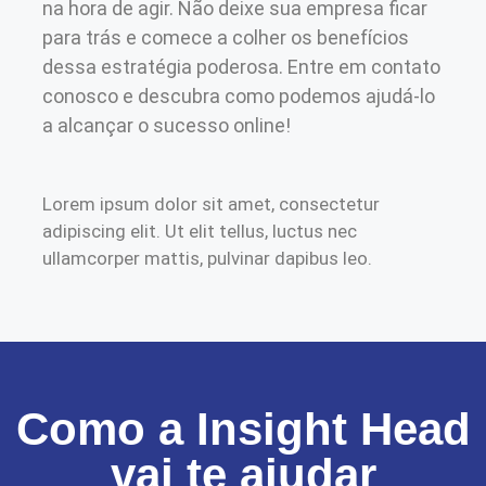
na hora de agir. Não deixe sua empresa ficar
para trás e comece a colher os benefícios
dessa estratégia poderosa. Entre em contato
conosco e descubra como podemos ajudá-lo
a alcançar o sucesso online!
Lorem ipsum dolor sit amet, consectetur
adipiscing elit. Ut elit tellus, luctus nec
ullamcorper mattis, pulvinar dapibus leo.
Como a Insight Head
vai te ajudar