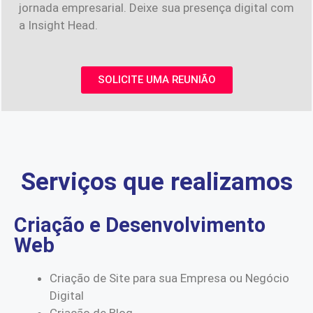
jornada empresarial. Deixe sua presença digital com
a Insight Head.
SOLICITE UMA REUNIÃO
Serviços que realizamos
Criação e Desenvolvimento
Web
Criação de Site para sua Empresa ou Negócio
Digital
Criação de Blog