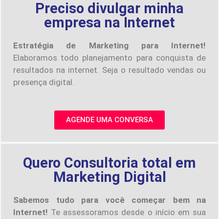
Preciso divulgar minha
empresa na Internet
Estratégia de Marketing para Internet!
Elaboramos todo planejamento para conquista de
resultados na internet. Seja o resultado vendas ou
presença digital.
AGENDE UMA CONVERSA
Quero Consultoria total em
Marketing Digital
Sabemos tudo para você começar bem na
Internet!
Te assessoramos desde o início em sua