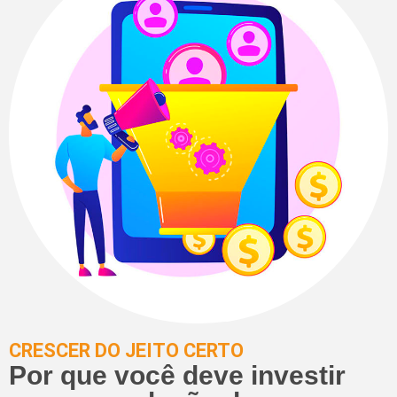
CRESCER DO JEITO CERTO
Por que você deve investir