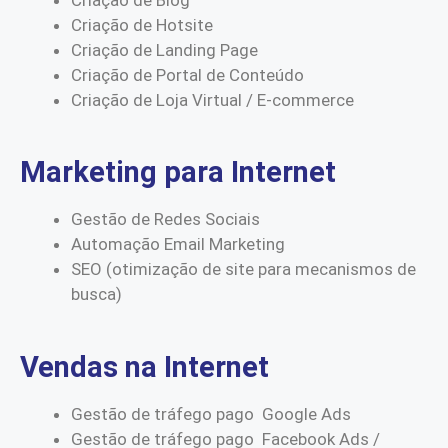
Criação de Hotsite
Criação de Landing Page
Criação de Portal de Conteúdo
Criação de Loja Virtual / E-commerce
Marketing para Internet
Gestão de Redes Sociais
Automação Email Marketing
SEO (otimização de site para mecanismos de
busca)
Vendas na Internet
Gestão de tráfego pago Google Ads
Gestão de tráfego pago Facebook Ads /