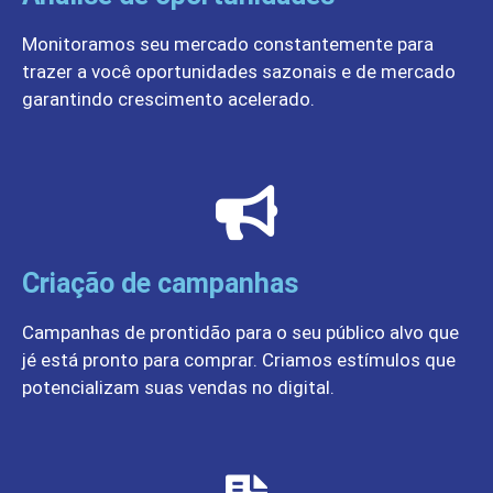
Monitoramos seu mercado constantemente para
trazer a você oportunidades sazonais e de mercado
garantindo crescimento acelerado.
Criação de campanhas
Campanhas de prontidão para o seu público alvo que
jé está pronto para comprar. Criamos estímulos que
potencializam suas vendas no digital.