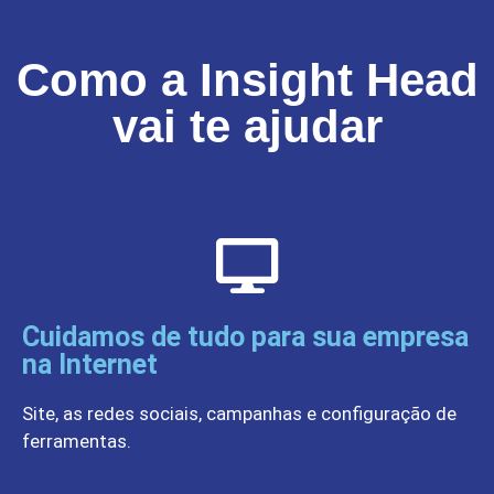
Como a Insight Head
vai te ajudar
Cuidamos de tudo para sua empresa
na Internet
Site, as redes sociais, campanhas e configuração de
ferramentas.