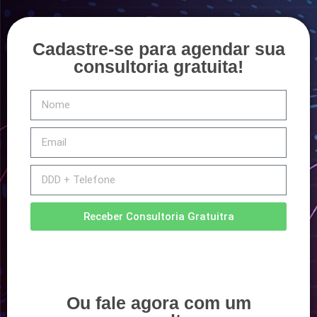
Cadastre-se para agendar sua
consultoria gratuita!
Receber Consultoria Gratuitra
Ou fale agora com um