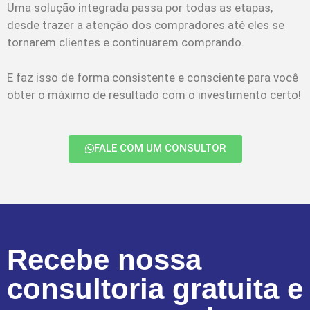
Uma solução integrada passa por todas as etapas,
desde trazer a atenção dos compradores até eles se
tornarem clientes e continuarem comprando.
E faz isso de forma consistente e consciente para você
obter o máximo de resultado com o investimento certo!
FALE COM UM CONSULTOR
Recebe nossa
consultoria gratuita e