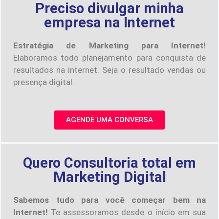
Preciso divulgar minha
empresa na Internet
Estratégia de Marketing para Internet!
Elaboramos todo planejamento para conquista de
resultados na internet. Seja o resultado vendas ou
presença digital.
AGENDE UMA CONVERSA
Quero Consultoria total em
Marketing Digital
Sabemos tudo para você começar bem na
Internet!
Te assessoramos desde o início em sua