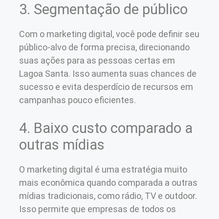
3. Segmentação de público
Com o marketing digital, você pode definir seu
público-alvo de forma precisa, direcionando
suas ações para as pessoas certas em
Lagoa Santa. Isso aumenta suas chances de
sucesso e evita desperdício de recursos em
campanhas pouco eficientes.
4. Baixo custo comparado a
outras mídias
O marketing digital é uma estratégia muito
mais econômica quando comparada a outras
mídias tradicionais, como rádio, TV e outdoor.
Isso permite que empresas de todos os