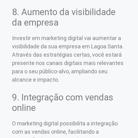
8. Aumento da visibilidade
da empresa
Investir em marketing digital vai aumentar a
visibilidade da sua empresa em Lagoa Santa.
Através das estratégias certas, você estará
presente nos canais digitais mais relevantes
para o seu público-alvo, ampliando seu
alcance e impacto.
9. Integração com vendas
online
O marketing digital possibilita a integração
com as vendas online, facilitando a