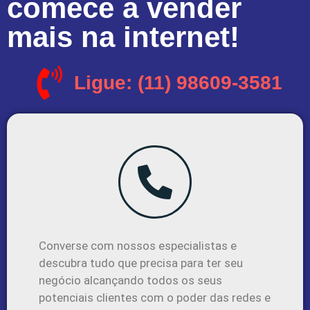
comece a vender
mais na internet!
Ligue: (11) 98609-3581
Converse com nossos especialistas e
descubra tudo que precisa para ter seu
negócio alcançando todos os seus
potenciais clientes com o poder das redes e