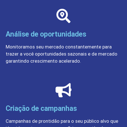
Análise de oportunidades
Monitoramos seu mercado constantemente para
trazer a você oportunidades sazonais e de mercado
garantindo crescimento acelerado.
Criação de campanhas
Campanhas de prontidão para o seu público alvo que