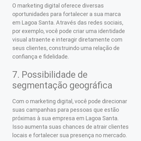
O marketing digital oferece diversas
oportunidades para fortalecer a sua marca
em Lagoa Santa. Através das redes sociais,
por exemplo, você pode criar uma identidade
visual atraente e interagir diretamente com
seus clientes, construindo uma relação de
confiança e fidelidade.
7. Possibilidade de
segmentação geográfica
Com o marketing digital, você pode direcionar
suas campanhas para pessoas que estão
próximas à sua empresa em Lagoa Santa.
Isso aumenta suas chances de atrair clientes
locais e fortalecer sua presença no mercado.