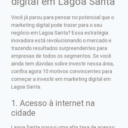
digital em Lagoa Santa
Você já parou para pensar no potencial que o
marketing digital pode trazer para o seu
negócio em Lagoa Santa? Essa estratégia
inovadora está revolucionando o mercado e
trazendo resultados surpreendentes para
empresas de todos os segmentos. Se você
ainda tem dúvidas sobre investir nessa área,
confira agora 10 motivos convincentes para
começar a investir em marketing digital em
Lagoa Santa.
1. Acesso à internet na
cidade
Lagoa Santa possui uma alta taxa de acesso