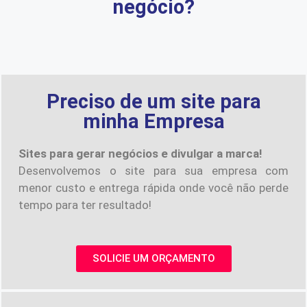
negócio?
Preciso de um site para
minha Empresa
Sites para gerar negócios e divulgar a marca!
Desenvolvemos o site para sua empresa com
menor custo e entrega rápida onde você não perde
tempo para ter resultado!
SOLICIE UM ORÇAMENTO