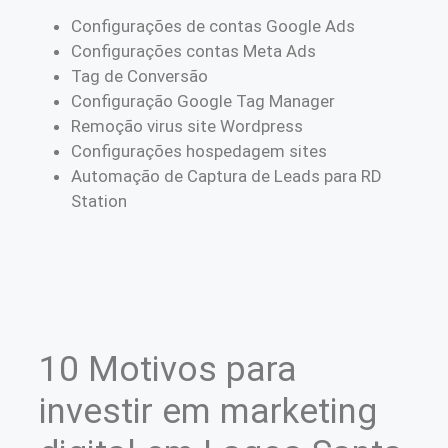
Configurações de contas Google Ads
Configurações contas Meta Ads
Tag de Conversão
Configuração Google Tag Manager
Remoção virus site Wordpress
Configurações hospedagem sites
Automação de Captura de Leads para RD
Station
10 Motivos para
investir em marketing