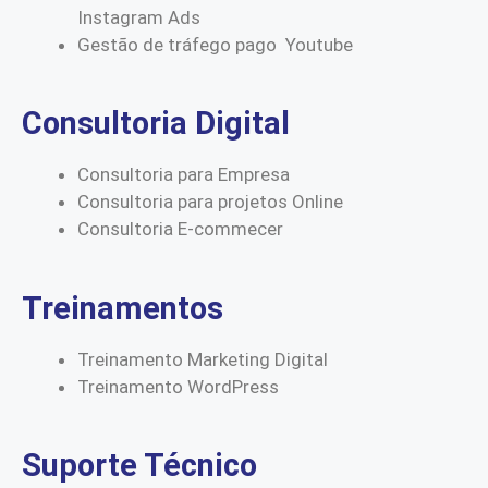
Instagram Ads
Gestão de tráfego pago Youtube
Consultoria Digital
Consultoria para Empresa
Consultoria para projetos Online
Consultoria E-commecer
Treinamentos
Treinamento Marketing Digital
Treinamento WordPress
Suporte Técnico