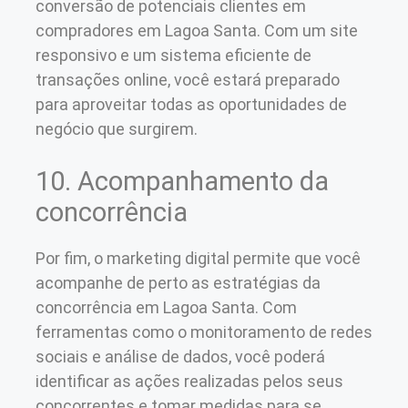
conversão de potenciais clientes em
compradores em Lagoa Santa. Com um site
responsivo e um sistema eficiente de
transações online, você estará preparado
para aproveitar todas as oportunidades de
negócio que surgirem.
10. Acompanhamento da
concorrência
Por fim, o marketing digital permite que você
acompanhe de perto as estratégias da
concorrência em Lagoa Santa. Com
ferramentas como o monitoramento de redes
sociais e análise de dados, você poderá
identificar as ações realizadas pelos seus
concorrentes e tomar medidas para se