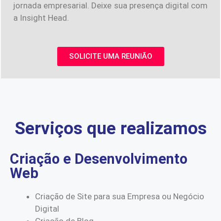
jornada empresarial. Deixe sua presença digital com
a Insight Head.
SOLICITE UMA REUNIÃO
Serviços que realizamos
Criação e Desenvolvimento
Web
Criação de Site para sua Empresa ou Negócio
Digital
Criação de Blog