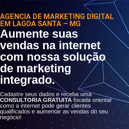
AGENCIA DE MARKETING DIGITAL
EM LAGOA SANTA – MG
Aumente suas
vendas na internet
com nossa solução
de marketing
integrado.
Cadastre seus dados e receba uma
CONSULTORIA GRATUITA
focada orientar
como a internet pode gerar clientes
qualificados e aumentar as vendas do seu
negócio!