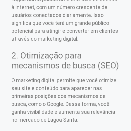
à internet, com um número crescente de
usuários conectados diariamente. Isso
significa que você terá um grande público
potencial para atingir e converter em clientes
através do marketing digital.
2. Otimização para
mecanismos de busca (SEO)
O marketing digital permite que você otimize
seu site e conteúdo para aparecer nas
primeiras posições dos mecanismos de
busca, como o Google. Dessa forma, você
ganha visibilidade e aumenta sua relevância
no mercado de Lagoa Santa.