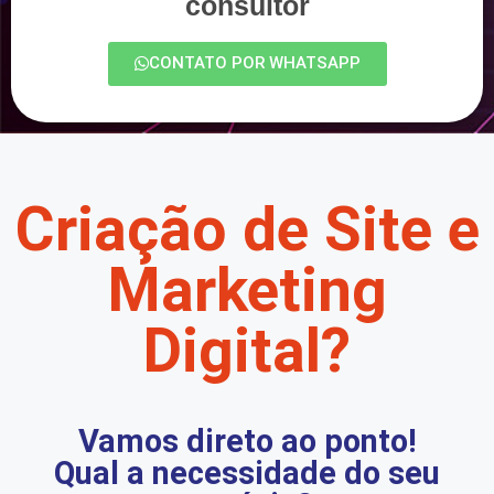
consultor
CONTATO POR WHATSAPP
Criação de Site e
Marketing
Digital?
Vamos direto ao ponto!
Qual a necessidade do seu