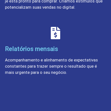
jé está pronto para comprar. Criamos estímulos que
potencializam suas vendas no digital.
Relatórios mensais
Acompanhamento e alinhamento de expectativas
constantes para trazer sempre o resultado que é
mais urgente para o seu negócio.