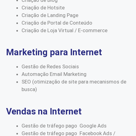
Criação de Hotsite
Criação de Landing Page
Criação de Portal de Conteúdo
Criação de Loja Virtual / E-commerce
Marketing para Internet
Gestão de Redes Sociais
Automação Email Marketing
SEO (otimização de site para mecanismos de
busca)
Vendas na Internet
Gestão de tráfego pago Google Ads
Gestão de tráfego pago Facebook Ads /