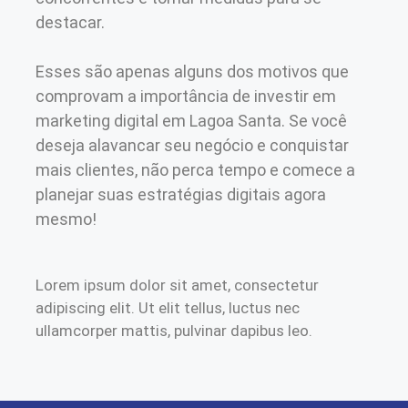
destacar.
Esses são apenas alguns dos motivos que
comprovam a importância de investir em
marketing digital em Lagoa Santa. Se você
deseja alavancar seu negócio e conquistar
mais clientes, não perca tempo e comece a
planejar suas estratégias digitais agora
mesmo!
Lorem ipsum dolor sit amet, consectetur
adipiscing elit. Ut elit tellus, luctus nec
ullamcorper mattis, pulvinar dapibus leo.