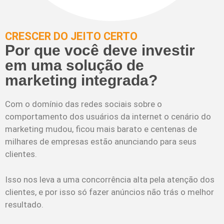
CRESCER DO JEITO CERTO
Por que você deve investir
em uma solução de
marketing integrada?
Com o domínio das redes sociais sobre o
comportamento dos usuários da internet o cenário do
marketing mudou, ficou mais barato e centenas de
milhares de empresas estão anunciando para seus
clientes.
Isso nos leva a uma concorrência alta pela atenção dos
clientes, e por isso só fazer anúncios não trás o melhor
resultado.