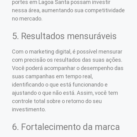
portes em Lagoa Santa possam investir
nessa área, aumentando sua competitividade
no mercado.
5. Resultados mensuráveis
Com o marketing digital, é possível mensurar
com precisão os resultados das suas ações.
Você poderá acompanhar o desempenho das
suas campanhas em tempo real,
identificando o que está funcionando e
ajustando o que não está. Assim, você tem
controle total sobre o retorno do seu
investimento.
6. Fortalecimento da marca