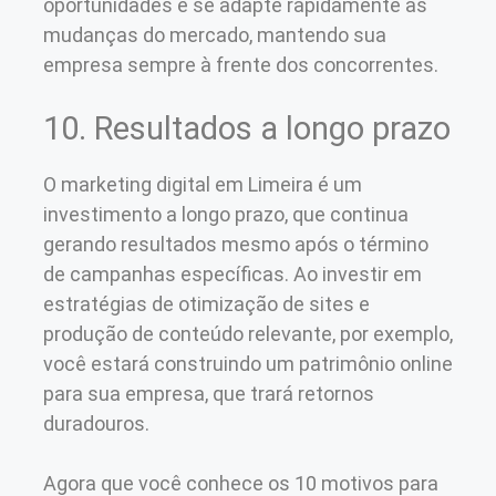
oportunidades e se adapte rapidamente às
mudanças do mercado, mantendo sua
empresa sempre à frente dos concorrentes.
10. Resultados a longo prazo
O marketing digital em Limeira é um
investimento a longo prazo, que continua
gerando resultados mesmo após o término
de campanhas específicas. Ao investir em
estratégias de otimização de sites e
produção de conteúdo relevante, por exemplo,
você estará construindo um patrimônio online
para sua empresa, que trará retornos
duradouros.
Agora que você conhece os 10 motivos para