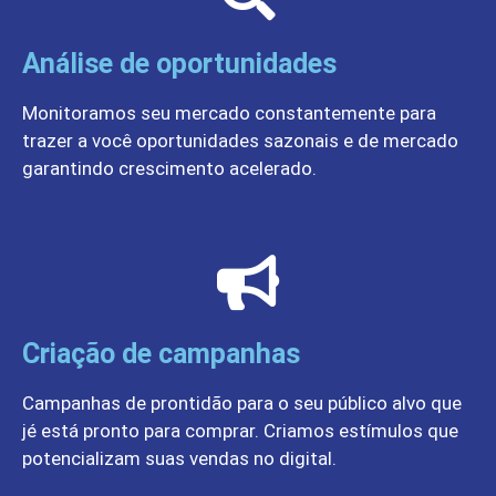
Análise de oportunidades
Monitoramos seu mercado constantemente para
trazer a você oportunidades sazonais e de mercado
garantindo crescimento acelerado.
Criação de campanhas
Campanhas de prontidão para o seu público alvo que
jé está pronto para comprar. Criamos estímulos que
potencializam suas vendas no digital.