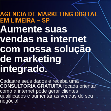
AGENCIA DE MARKETING DIGITAL
EM LIMEIRA – SP
Aumente suas
vendas na internet
com nossa solução
de marketing
integrado.
Cadastre seus dados e receba uma
CONSULTORIA GRATUITA
focada orientar
como a internet pode gerar clientes
qualificados e aumentar as vendas do seu
negócio!