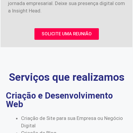
jornada empresarial. Deixe sua presença digital com
a Insight Head.
SOLICITE UMA REUNIÃO
Serviços que realizamos
Criação e Desenvolvimento
Web
Criação de Site para sua Empresa ou Negócio
Digital
Criação de Blog