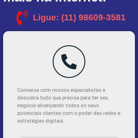
Ligue: (11) 98609-3581
Converse com nossos especialistas e
descubra tudo que precisa para ter seu
negócio alcançando todos os seus
potenciais clientes com o poder das redes e
estratégias digitais.