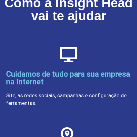
Como a Insight Head
vai te ajudar
Cuidamos de tudo para sua empresa
na Internet
Site, as redes sociais, campanhas e configuração de
ferramentas.