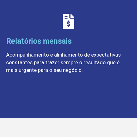
Relatórios mensais
Acompanhamento e alinhamento de expectativas
constantes para trazer sempre o resultado que é
mais urgente para o seu negócio.