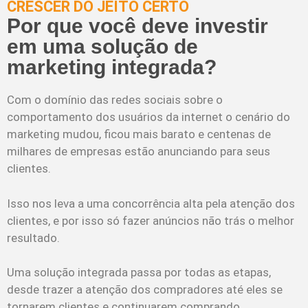
CRESCER DO JEITO CERTO
Por que você deve investir
em uma solução de
marketing integrada?
Com o domínio das redes sociais sobre o
comportamento dos usuários da internet o cenário do
marketing mudou, ficou mais barato e centenas de
milhares de empresas estão anunciando para seus
clientes.
Isso nos leva a uma concorrência alta pela atenção dos
clientes, e por isso só fazer anúncios não trás o melhor
resultado.
Uma solução integrada passa por todas as etapas,
desde trazer a atenção dos compradores até eles se
tornarem clientes e continuarem comprando.