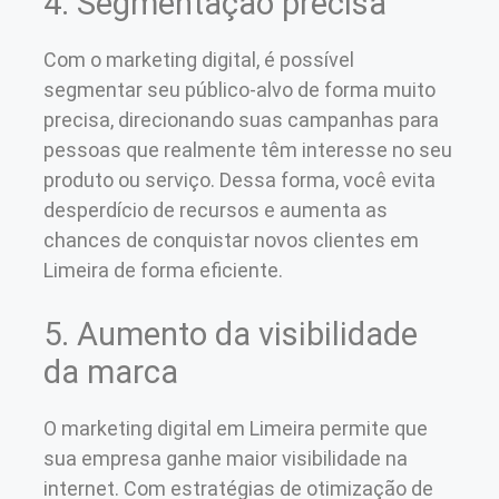
4. Segmentação precisa
Com o marketing digital, é possível
segmentar seu público-alvo de forma muito
precisa, direcionando suas campanhas para
pessoas que realmente têm interesse no seu
produto ou serviço. Dessa forma, você evita
desperdício de recursos e aumenta as
chances de conquistar novos clientes em
Limeira de forma eficiente.
5. Aumento da visibilidade
da marca
O marketing digital em Limeira permite que
sua empresa ganhe maior visibilidade na
internet. Com estratégias de otimização de