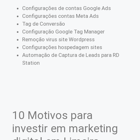
Configurações de contas Google Ads
Configurações contas Meta Ads
Tag de Conversão
Configuração Google Tag Manager
Remoção virus site Wordpress
Configurações hospedagem sites
Automação de Captura de Leads para RD
Station
10 Motivos para
investir em marketing