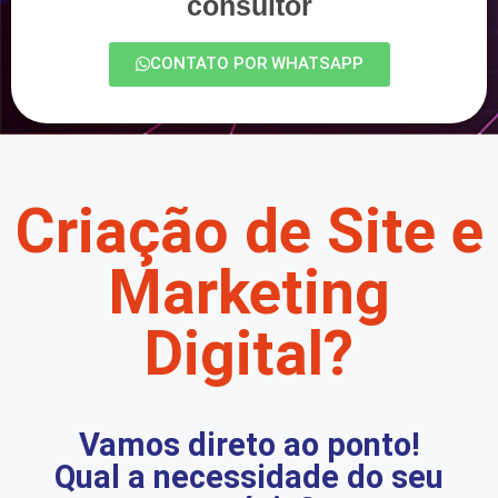
consultor
CONTATO POR WHATSAPP
Criação de Site e
Marketing
Digital?
Vamos direto ao ponto!
Qual a necessidade do seu