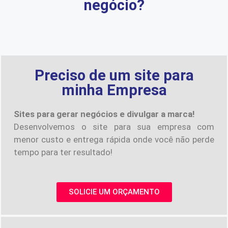
negócio?
Preciso de um site para
minha Empresa
Sites para gerar negócios e divulgar a marca!
Desenvolvemos o site para sua empresa com
menor custo e entrega rápida onde você não perde
tempo para ter resultado!
SOLICIE UM ORÇAMENTO