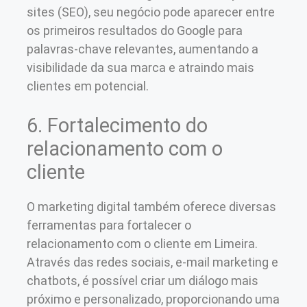
sites (SEO), seu negócio pode aparecer entre
os primeiros resultados do Google para
palavras-chave relevantes, aumentando a
visibilidade da sua marca e atraindo mais
clientes em potencial.
6. Fortalecimento do
relacionamento com o
cliente
O marketing digital também oferece diversas
ferramentas para fortalecer o
relacionamento com o cliente em Limeira.
Através das redes sociais, e-mail marketing e
chatbots, é possível criar um diálogo mais
próximo e personalizado, proporcionando uma