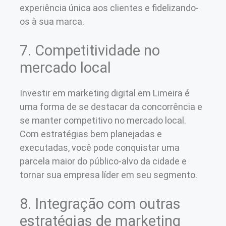
experiência única aos clientes e fidelizando-
os à sua marca.
7. Competitividade no
mercado local
Investir em marketing digital em Limeira é
uma forma de se destacar da concorrência e
se manter competitivo no mercado local.
Com estratégias bem planejadas e
executadas, você pode conquistar uma
parcela maior do público-alvo da cidade e
tornar sua empresa líder em seu segmento.
8. Integração com outras
estratégias de marketing