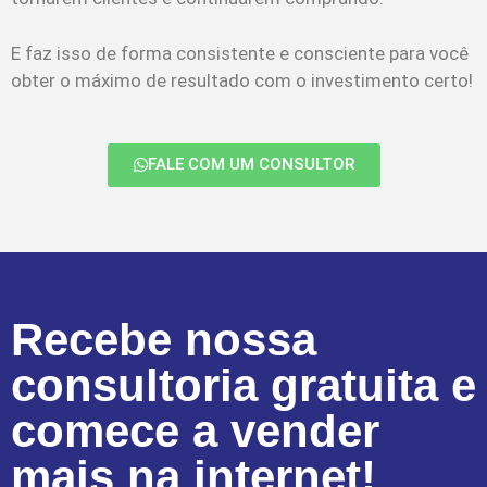
E faz isso de forma consistente e consciente para você
obter o máximo de resultado com o investimento certo!
FALE COM UM CONSULTOR
Recebe nossa
consultoria gratuita e
comece a vender
mais na internet!