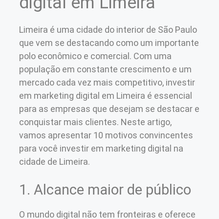
digital em Limeira
Limeira é uma cidade do interior de São Paulo
que vem se destacando como um importante
polo econômico e comercial. Com uma
população em constante crescimento e um
mercado cada vez mais competitivo, investir
em marketing digital em Limeira é essencial
para as empresas que desejam se destacar e
conquistar mais clientes. Neste artigo,
vamos apresentar 10 motivos convincentes
para você investir em marketing digital na
cidade de Limeira.
1. Alcance maior de público
O mundo digital não tem fronteiras e oferece