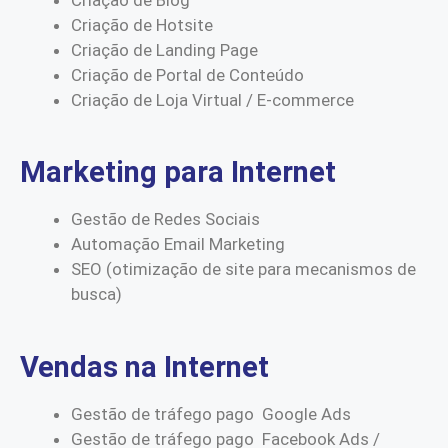
Criação de Hotsite
Criação de Landing Page
Criação de Portal de Conteúdo
Criação de Loja Virtual / E-commerce
Marketing para Internet
Gestão de Redes Sociais
Automação Email Marketing
SEO (otimização de site para mecanismos de
busca)
Vendas na Internet
Gestão de tráfego pago Google Ads
Gestão de tráfego pago Facebook Ads /