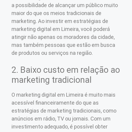
a possibilidade de alcançar um público muito
maior do que os meios tradicionais de
marketing. Ao investir em estratégias de
marketing digital em Limeira, você poderá
atingir não apenas os moradores da cidade,
mas também pessoas que estão em busca
de produtos ou serviços na região.
2. Baixo custo em relação ao
marketing tradicional
O marketing digital em Limeira é muito mais
acessível financeiramente do que as
estratégias de marketing tradicionais, como
anúncios em rádio, TV ou jornais. Com um
investimento adequado, é possível obter