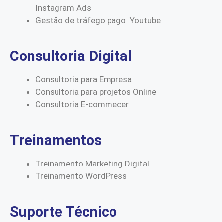
Instagram Ads
Gestão de tráfego pago Youtube
Consultoria Digital
Consultoria para Empresa
Consultoria para projetos Online
Consultoria E-commecer
Treinamentos
Treinamento Marketing Digital
Treinamento WordPress
Suporte Técnico