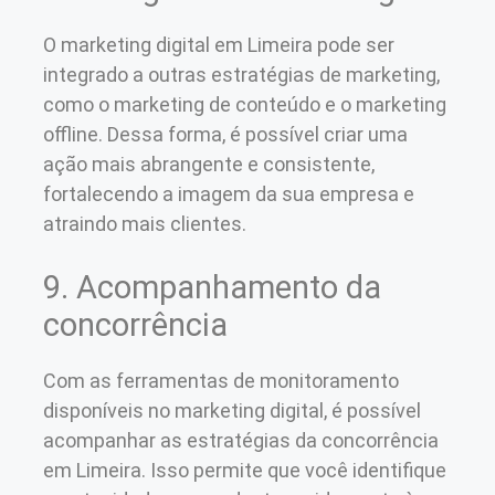
O marketing digital em Limeira pode ser
integrado a outras estratégias de marketing,
como o marketing de conteúdo e o marketing
offline. Dessa forma, é possível criar uma
ação mais abrangente e consistente,
fortalecendo a imagem da sua empresa e
atraindo mais clientes.
9. Acompanhamento da
concorrência
Com as ferramentas de monitoramento
disponíveis no marketing digital, é possível
acompanhar as estratégias da concorrência
em Limeira. Isso permite que você identifique