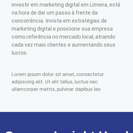
investir em marketing digital em Limeira, está
na hora de dar um passo à frente da
concorrência. Invista em estratégias de
marketing digital e posicione sua empresa
como referência no mercado local, atraindo
cada vez mais clientes e aumentando seus
lucros.
Lorem ipsum dolor sit amet, consectetur
adipiscing elit. Ut elit tellus, luctus nec
ullamcorper mattis, pulvinar dapibus leo.