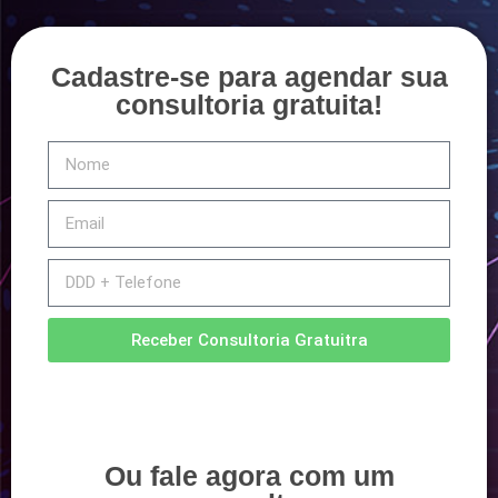
Cadastre-se para agendar sua
consultoria gratuita!
Receber Consultoria Gratuitra
Ou fale agora com um