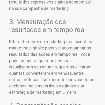
resultados expressivos e ainda economizar
na sua campanha de marketing.
3. Mensuração dos
resultados em tempo real
Diferentemente do marketing tradicional, no
marketing digital é possível acompanhar os
resultados das ações em tempo real. Você
pode mensurar quantas pessoas
visualizaram seu anúncio, quantas clicaram,
quantas converteram em vendas, entre
outras métricas. Isso permite que você tome
decisões mais assertivas e otimize sua
estratégia de marketing em Limeira.