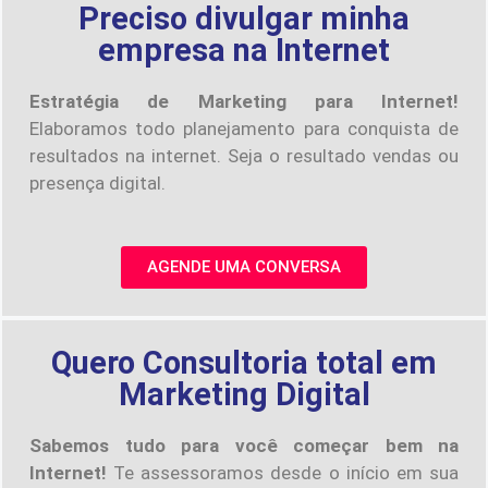
Preciso divulgar minha
empresa na Internet
Estratégia de Marketing para Internet!
Elaboramos todo planejamento para conquista de
resultados na internet. Seja o resultado vendas ou
presença digital.
AGENDE UMA CONVERSA
Quero Consultoria total em
Marketing Digital
Sabemos tudo para você começar bem na
Internet!
Te assessoramos desde o início em sua