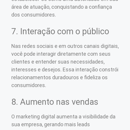
área de atuação, conquistando a confiança
dos consumidores.
7. Interação com o público
Nas redes sociais e em outros canais digitais,
você pode interagir diretamente com seus
clientes e entender suas necessidades,
interesses e desejos. Essa interação constrói
relacionamentos duradouros e fideliza os
consumidores.
8. Aumento nas vendas
O marketing digital aumenta a visibilidade da
sua empresa, gerando mais leads