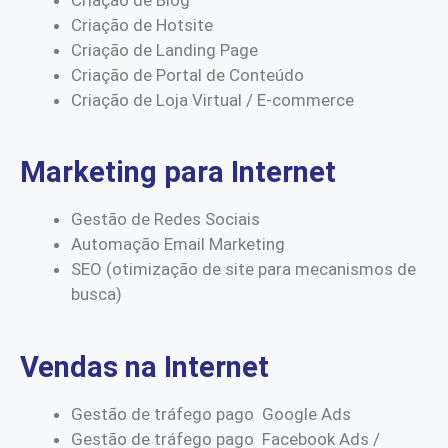
Criação de Hotsite
Criação de Landing Page
Criação de Portal de Conteúdo
Criação de Loja Virtual / E-commerce
Marketing para Internet
Gestão de Redes Sociais
Automação Email Marketing
SEO (otimização de site para mecanismos de
busca)
Vendas na Internet
Gestão de tráfego pago Google Ads
Gestão de tráfego pago Facebook Ads /