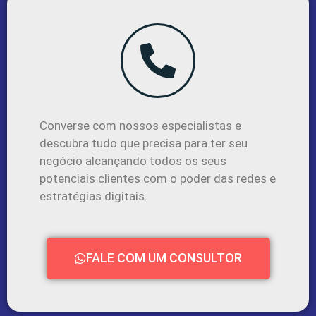
Converse com nossos especialistas e
descubra tudo que precisa para ter seu
negócio alcançando todos os seus
potenciais clientes com o poder das redes e
estratégias digitais.
FALE COM UM CONSULTOR