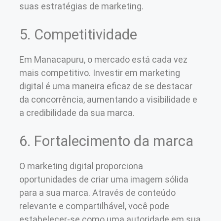
suas estratégias de marketing.
5. Competitividade
Em Manacapuru, o mercado está cada vez
mais competitivo. Investir em marketing
digital é uma maneira eficaz de se destacar
da concorrência, aumentando a visibilidade e
a credibilidade da sua marca.
6. Fortalecimento da marca
O marketing digital proporciona
oportunidades de criar uma imagem sólida
para a sua marca. Através de conteúdo
relevante e compartilhável, você pode
estabelecer-se como uma autoridade em sua