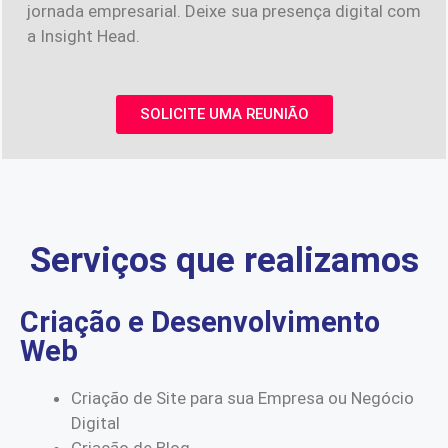
jornada empresarial. Deixe sua presença digital com
a Insight Head.
SOLICITE UMA REUNIÃO
Serviços que realizamos
Criação e Desenvolvimento
Web
Criação de Site para sua Empresa ou Negócio
Digital
Criação de Blog