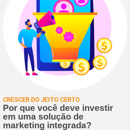
CRESCER DO JEITO CERTO
Por que você deve investir
em uma solução de
marketing integrada?