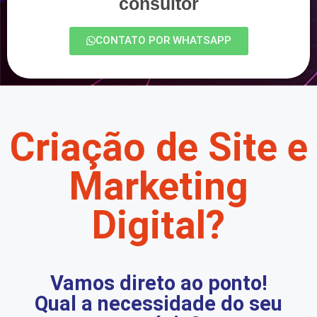
consultor
CONTATO POR WHATSAPP
Criação de Site e
Marketing
Digital?
Vamos direto ao ponto!
Qual a necessidade do seu