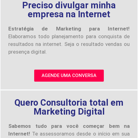
Preciso divulgar minha
empresa na Internet
Estratégia de Marketing para Internet!
Elaboramos todo planejamento para conquista de
resultados na internet. Seja o resultado vendas ou
presença digital.
AGENDE UMA CONVERSA
Quero Consultoria total em
Marketing Digital
Sabemos tudo para você começar bem na
Internet!
Te assessoramos desde o início em sua