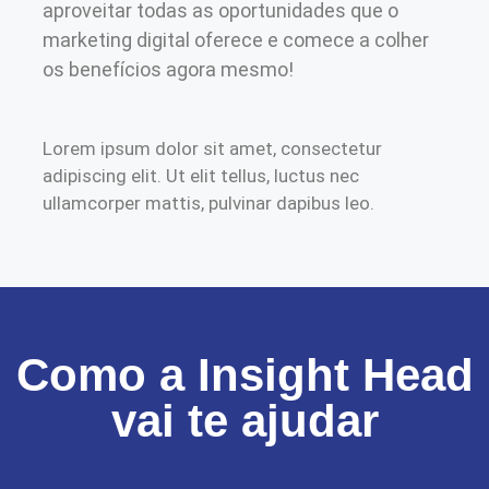
aproveitar todas as oportunidades que o
marketing digital oferece e comece a colher
os benefícios agora mesmo!
Lorem ipsum dolor sit amet, consectetur
adipiscing elit. Ut elit tellus, luctus nec
ullamcorper mattis, pulvinar dapibus leo.
Como a Insight Head
vai te ajudar