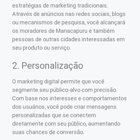
estratégias de marketing tradicionais.
Através de anúncios nas redes sociais, blogs
ou mecanismos de pesquisa, você alcançará
os moradores de Manacapuru e também
pessoas de outras cidades interessadas em
seu produto ou serviço.
2. Personalização
O marketing digital permite que você
segmente seu público-alvo com precisão.
Com base nos interesses e comportamentos
dos usuários, você pode criar mensagens
personalizadas que se conectem
diretamente com seu público, aumentando
suas chances de conversão.