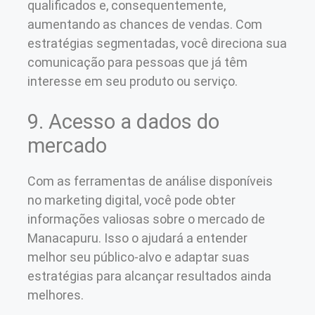
qualificados e, consequentemente,
aumentando as chances de vendas. Com
estratégias segmentadas, você direciona sua
comunicação para pessoas que já têm
interesse em seu produto ou serviço.
9. Acesso a dados do
mercado
Com as ferramentas de análise disponíveis
no marketing digital, você pode obter
informações valiosas sobre o mercado de
Manacapuru. Isso o ajudará a entender
melhor seu público-alvo e adaptar suas
estratégias para alcançar resultados ainda
melhores.