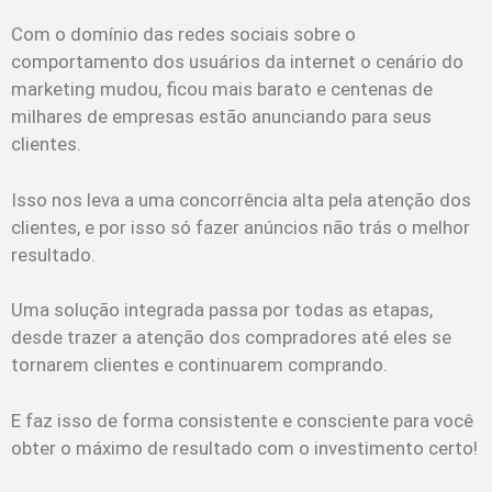
Com o domínio das redes sociais sobre o
comportamento dos usuários da internet o cenário do
marketing mudou, ficou mais barato e centenas de
milhares de empresas estão anunciando para seus
clientes.
Isso nos leva a uma concorrência alta pela atenção dos
clientes, e por isso só fazer anúncios não trás o melhor
resultado.
Uma solução integrada passa por todas as etapas,
desde trazer a atenção dos compradores até eles se
tornarem clientes e continuarem comprando.
E faz isso de forma consistente e consciente para você
obter o máximo de resultado com o investimento certo!