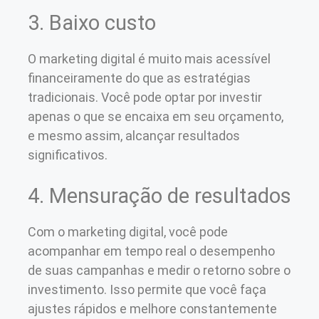
3. Baixo custo
O marketing digital é muito mais acessível
financeiramente do que as estratégias
tradicionais. Você pode optar por investir
apenas o que se encaixa em seu orçamento,
e mesmo assim, alcançar resultados
significativos.
4. Mensuração de resultados
Com o marketing digital, você pode
acompanhar em tempo real o desempenho
de suas campanhas e medir o retorno sobre o
investimento. Isso permite que você faça
ajustes rápidos e melhore constantemente