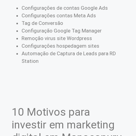
Configurações de contas Google Ads
Configurações contas Meta Ads
Tag de Conversão
Configuração Google Tag Manager
Remoção virus site Wordpress
Configurações hospedagem sites
Automação de Captura de Leads para RD
Station
10 Motivos para
investir em marketing