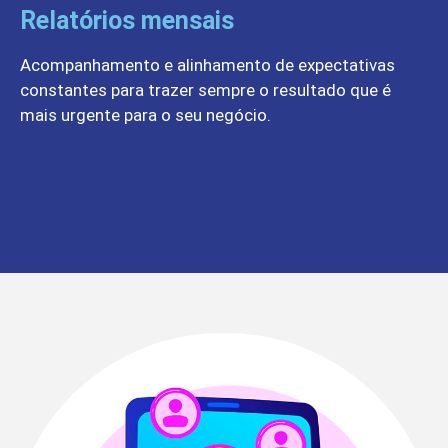
Relatórios mensais
Acompanhamento e alinhamento de expectativas
constantes para trazer sempre o resultado que é
mais urgente para o seu negócio.