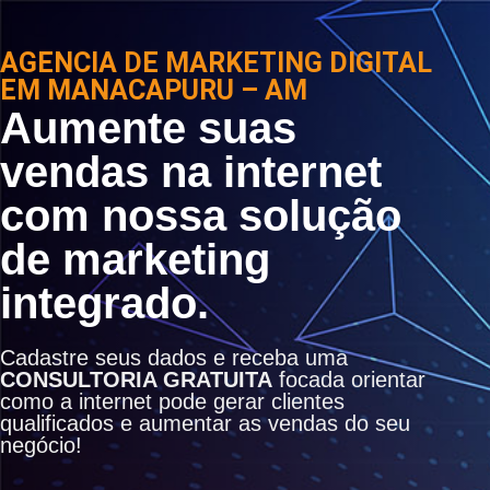
AGENCIA DE MARKETING DIGITAL
EM MANACAPURU – AM
Aumente suas
vendas na internet
com nossa solução
de marketing
integrado.
Cadastre seus dados e receba uma
CONSULTORIA GRATUITA
focada orientar
como a internet pode gerar clientes
qualificados e aumentar as vendas do seu
negócio!