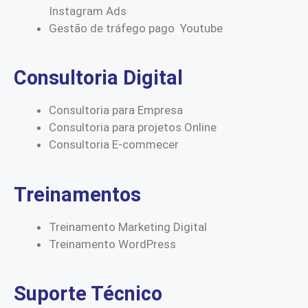
Instagram Ads
Gestão de tráfego pago Youtube
Consultoria Digital
Consultoria para Empresa
Consultoria para projetos Online
Consultoria E-commecer
Treinamentos
Treinamento Marketing Digital
Treinamento WordPress
Suporte Técnico