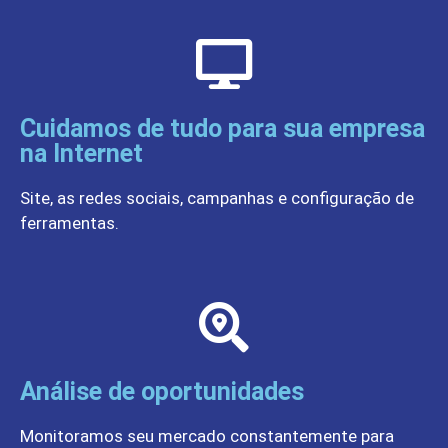
Cuidamos de tudo para sua empresa
na Internet
Site, as redes sociais, campanhas e configuração de
ferramentas.
Análise de oportunidades
Monitoramos seu mercado constantemente para