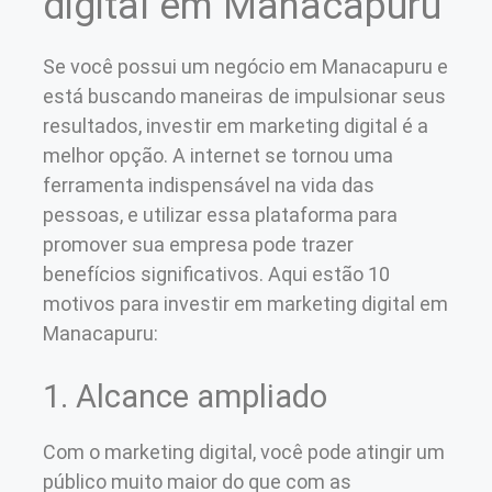
digital em Manacapuru
Se você possui um negócio em Manacapuru e
está buscando maneiras de impulsionar seus
resultados, investir em marketing digital é a
melhor opção. A internet se tornou uma
ferramenta indispensável na vida das
pessoas, e utilizar essa plataforma para
promover sua empresa pode trazer
benefícios significativos. Aqui estão 10
motivos para investir em marketing digital em
Manacapuru:
1. Alcance ampliado
Com o marketing digital, você pode atingir um
público muito maior do que com as