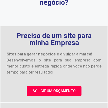
negócio?
Preciso de um site para
minha Empresa
Sites para gerar negócios e divulgar a marca!
Desenvolvemos o site para sua empresa com
menor custo e entrega rápida onde você não perde
tempo para ter resultado!
SOLICIE UM ORÇAMENTO