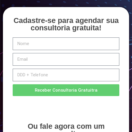
Cadastre-se para agendar sua
consultoria gratuita!
Receber Consultoria Gratuitra
Ou fale agora com um