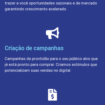
trazer a você oportunidades sazonais e de mercado
garantindo crescimento acelerado.
Criação de campanhas
Campanhas de prontidão para o seu público alvo que
jé está pronto para comprar. Criamos estímulos que
potencializam suas vendas no digital.