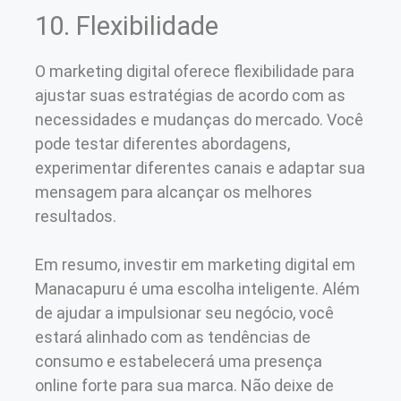
10. Flexibilidade
O marketing digital oferece flexibilidade para
ajustar suas estratégias de acordo com as
necessidades e mudanças do mercado. Você
pode testar diferentes abordagens,
experimentar diferentes canais e adaptar sua
mensagem para alcançar os melhores
resultados.
Em resumo, investir em marketing digital em
Manacapuru é uma escolha inteligente. Além
de ajudar a impulsionar seu negócio, você
estará alinhado com as tendências de
consumo e estabelecerá uma presença
online forte para sua marca. Não deixe de