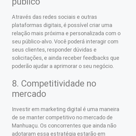
público
Através das redes sociais e outras
plataformas digitais, é possível criar uma
relação mais próxima e personalizada com o
seu público-alvo. Você poderá interagir com
seus clientes, responder dúvidas e
solicitações, e ainda receber feedbacks que
poderão ajudar a aprimorar o seu negócio.
8. Competitividade no
mercado
Investir em marketing digital é uma maneira
de se manter competitivo no mercado de
Manhuaçu. Os concorrentes que ainda não
adotaram essa estratégia estarão em