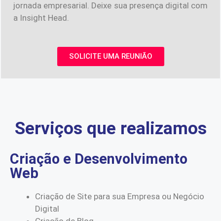
jornada empresarial. Deixe sua presença digital com
a Insight Head.
SOLICITE UMA REUNIÃO
Serviços que realizamos
Criação e Desenvolvimento
Web
Criação de Site para sua Empresa ou Negócio
Digital
Criação de Blog