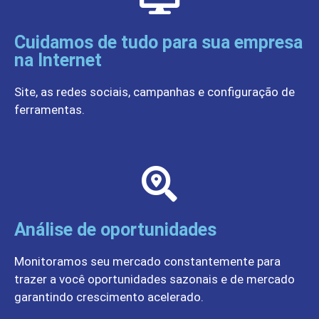
Cuidamos de tudo para sua empresa
na Internet
Site, as redes sociais, campanhas e configuração de
ferramentas.
Análise de oportunidades
Monitoramos seu mercado constantemente para
trazer a você oportunidades sazonais e de mercado
garantindo crescimento acelerado.