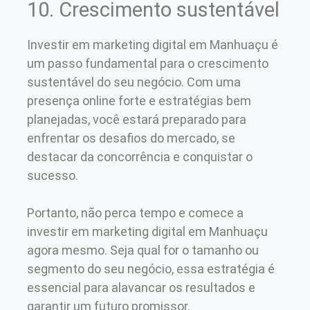
10. Crescimento sustentável
Investir em marketing digital em Manhuaçu é
um passo fundamental para o crescimento
sustentável do seu negócio. Com uma
presença online forte e estratégias bem
planejadas, você estará preparado para
enfrentar os desafios do mercado, se
destacar da concorrência e conquistar o
sucesso.
Portanto, não perca tempo e comece a
investir em marketing digital em Manhuaçu
agora mesmo. Seja qual for o tamanho ou
segmento do seu negócio, essa estratégia é
essencial para alavancar os resultados e
garantir um futuro promissor.