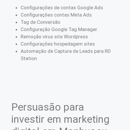
Configurações de contas Google Ads
Configurações contas Meta Ads
Tag de Conversão
Configuração Google Tag Manager
Remoção virus site Wordpress
Configurações hospedagem sites
Automação de Captura de Leads para RD
Station
Persuasão para
investir em marketing