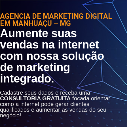
AGENCIA DE MARKETING DIGITAL
EM MANHUAÇU – MG
Aumente suas
vendas na internet
com nossa solução
de marketing
integrado.
Cadastre seus dados e receba uma
CONSULTORIA GRATUITA
focada orientar
como a internet pode gerar clientes
qualificados e aumentar as vendas do seu
negócio!