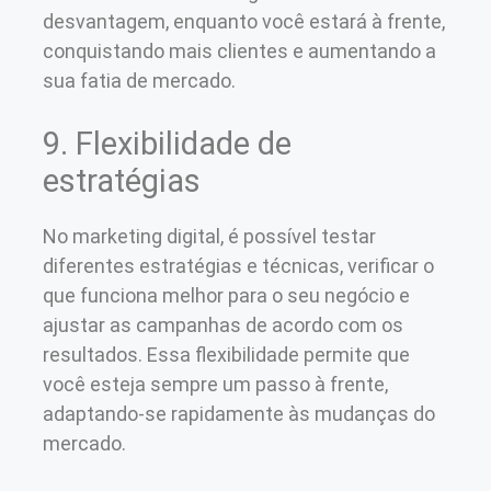
desvantagem, enquanto você estará à frente,
conquistando mais clientes e aumentando a
sua fatia de mercado.
9. Flexibilidade de
estratégias
No marketing digital, é possível testar
diferentes estratégias e técnicas, verificar o
que funciona melhor para o seu negócio e
ajustar as campanhas de acordo com os
resultados. Essa flexibilidade permite que
você esteja sempre um passo à frente,
adaptando-se rapidamente às mudanças do
mercado.