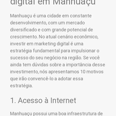
digital em Manhuaçu
Manhuaçu é uma cidade em constante
desenvolvimento, com um mercado
diversificado e com grande potencial de
crescimento. No atual cenário econômico,
investir em marketing digital é uma
estratégia fundamental para impulsionar o
sucesso do seu negócio na região. Se você
ainda tem dúvidas sobre a importância desse
investimento, nós apresentamos 10 motivos
que irão convencê-lo a adotar essa
estratégia.
1. Acesso à Internet
Manhuaçu possui uma boa infraestrutura de