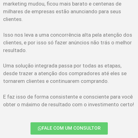
marketing mudou, ficou mais barato e centenas de
milhares de empresas estão anunciando para seus
clientes.
Isso nos leva a uma concorrência alta pela atenção dos
clientes, e por isso só fazer anúncios não trás o melhor
resultado.
Uma solução integrada passa por todas as etapas,
desde trazer a atenção dos compradores até eles se
tornarem clientes e continuarem comprando.
E faz isso de forma consistente e consciente para você
obter o máximo de resultado com o investimento certo!
FALE COM UM CONSULTOR