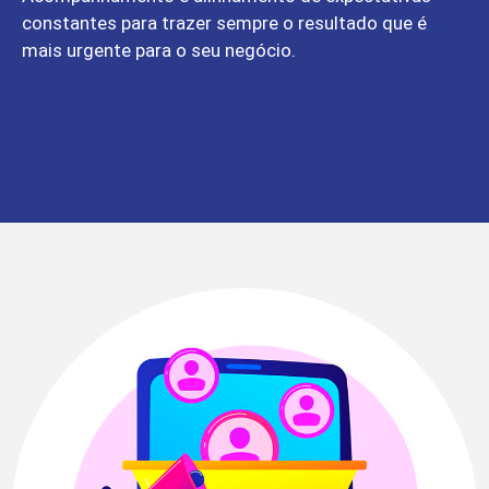
constantes para trazer sempre o resultado que é
mais urgente para o seu negócio.