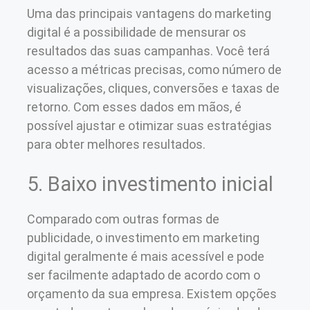
Uma das principais vantagens do marketing
digital é a possibilidade de mensurar os
resultados das suas campanhas. Você terá
acesso a métricas precisas, como número de
visualizações, cliques, conversões e taxas de
retorno. Com esses dados em mãos, é
possível ajustar e otimizar suas estratégias
para obter melhores resultados.
5. Baixo investimento inicial
Comparado com outras formas de
publicidade, o investimento em marketing
digital geralmente é mais acessível e pode
ser facilmente adaptado de acordo com o
orçamento da sua empresa. Existem opções