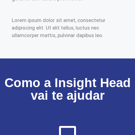
Lorem ipsum dolor sit amet, consectetur
adipiscing elit. Ut elit tellus, luctus nec
ullamcorper mattis, pulvinar dapibus leo.
Como a Insight Head
vai te ajudar