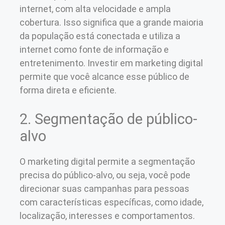
internet, com alta velocidade e ampla
cobertura. Isso significa que a grande maioria
da população está conectada e utiliza a
internet como fonte de informação e
entretenimento. Investir em marketing digital
permite que você alcance esse público de
forma direta e eficiente.
2. Segmentação de público-
alvo
O marketing digital permite a segmentação
precisa do público-alvo, ou seja, você pode
direcionar suas campanhas para pessoas
com características específicas, como idade,
localização, interesses e comportamentos.