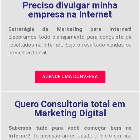
Preciso divulgar minha
empresa na Internet
Estratégia de Marketing para Internet!
Elaboramos todo planejamento para conquista de
resultados na internet. Seja o resultado vendas ou
presença digital.
AGENDE UMA CONVERSA
Quero Consultoria total em
Marketing Digital
Sabemos tudo para você começar bem na
Internet!
Te assessoramos desde o início em sua