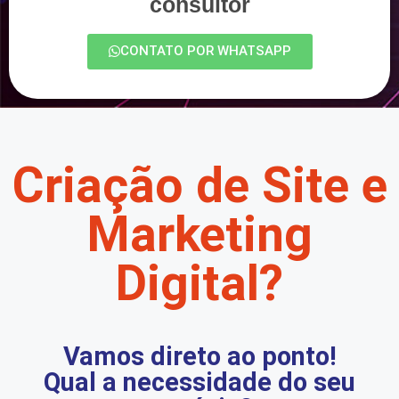
consultor
CONTATO POR WHATSAPP
Criação de Site e
Marketing
Digital?
Vamos direto ao ponto!
Qual a necessidade do seu