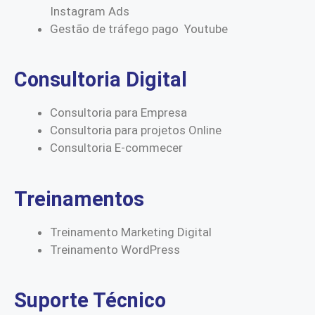
Instagram Ads
Gestão de tráfego pago Youtube
Consultoria Digital
Consultoria para Empresa
Consultoria para projetos Online
Consultoria E-commecer
Treinamentos
Treinamento Marketing Digital
Treinamento WordPress
Suporte Técnico