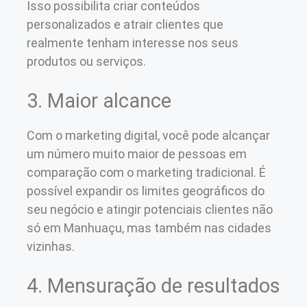
Isso possibilita criar conteúdos
personalizados e atrair clientes que
realmente tenham interesse nos seus
produtos ou serviços.
3. Maior alcance
Com o marketing digital, você pode alcançar
um número muito maior de pessoas em
comparação com o marketing tradicional. É
possível expandir os limites geográficos do
seu negócio e atingir potenciais clientes não
só em Manhuaçu, mas também nas cidades
vizinhas.
4. Mensuração de resultados