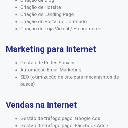
Criação de Hotsite
Criação de Landing Page
Criação de Portal de Conteúdo
Criação de Loja Virtual / E-commerce
Marketing para Internet
Gestão de Redes Sociais
Automação Email Marketing
SEO (otimização de site para mecanismos de
busca)
Vendas na Internet
Gestão de tráfego pago Google Ads
Gestão de tráfego pago Facebook Ads /