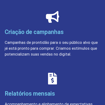
Criação de campanhas
Campanhas de prontidão para o seu público alvo que
jé está pronto para comprar. Criamos estímulos que
potencializam suas vendas no digital.
Relatórios mensais
Acompanhamento e alinhamento de expectativas