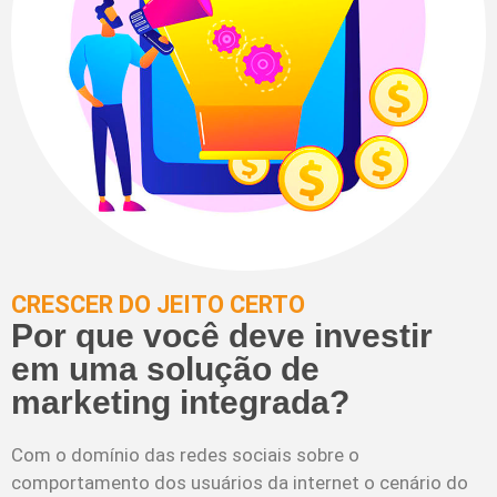
CRESCER DO JEITO CERTO
Por que você deve investir
em uma solução de
marketing integrada?
Com o domínio das redes sociais sobre o
comportamento dos usuários da internet o cenário do