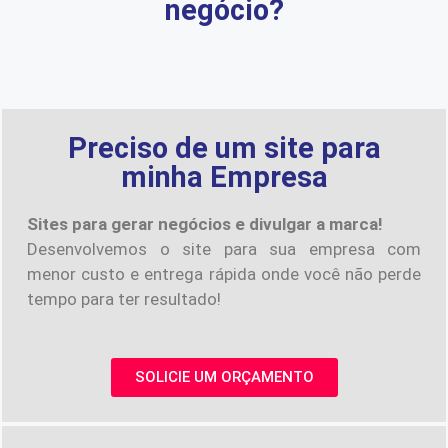
negócio?
Preciso de um site para
minha Empresa
Sites para gerar negócios e divulgar a marca!
Desenvolvemos o site para sua empresa com
menor custo e entrega rápida onde você não perde
tempo para ter resultado!
SOLICIE UM ORÇAMENTO