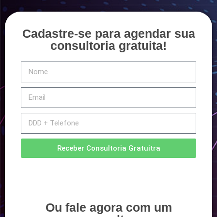
Cadastre-se para agendar sua
consultoria gratuita!
Receber Consultoria Gratuitra
Ou fale agora com um