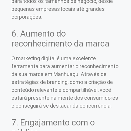
para todos os tamanhos de negócio, desde
pequenas empresas locais até grandes
corporações.
6. Aumento do
reconhecimento da marca
O marketing digital é uma excelente
ferramenta para aumentar o reconhecimento
da sua marca em Manhuaçu. Através de
estratégias de branding, como a criação de
conteúdo relevante e compartilhável, você
estará presente na mente dos consumidores
e conseguirá se destacar da concorrência.
7. Engajamento com o