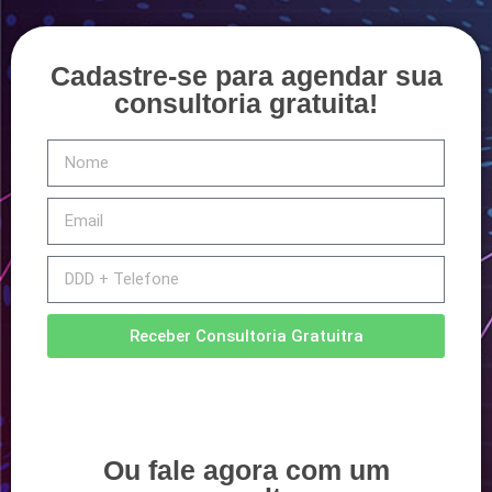
Cadastre-se para agendar sua
consultoria gratuita!
Receber Consultoria Gratuitra
Ou fale agora com um