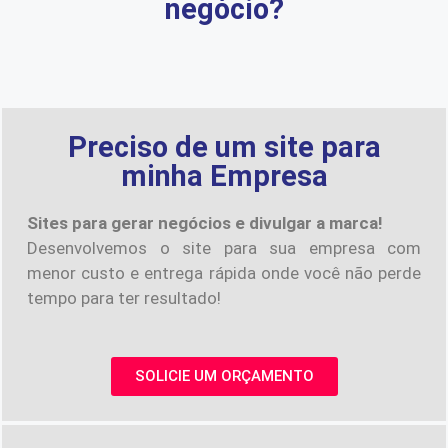
negócio?
Preciso de um site para
minha Empresa
Sites para gerar negócios e divulgar a marca!
Desenvolvemos o site para sua empresa com
menor custo e entrega rápida onde você não perde
tempo para ter resultado!
SOLICIE UM ORÇAMENTO