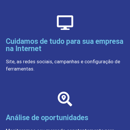
Cuidamos de tudo para sua empresa
na Internet
Site, as redes sociais, campanhas e configuração de
ferramentas.
Análise de oportunidades