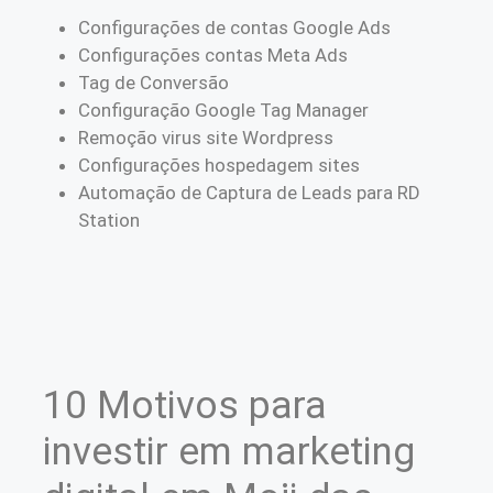
Configurações de contas Google Ads
Configurações contas Meta Ads
Tag de Conversão
Configuração Google Tag Manager
Remoção virus site Wordpress
Configurações hospedagem sites
Automação de Captura de Leads para RD
Station
10 Motivos para
investir em marketing