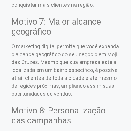
conquistar mais clientes na região.
Motivo 7: Maior alcance
geográfico
O marketing digital permite que você expanda
o alcance geográfico do seu negócio em Moji
das Cruzes. Mesmo que sua empresa esteja
localizada em um bairro específico, é possível
atrair clientes de toda a cidade e até mesmo
de regiões próximas, ampliando assim suas
oportunidades de vendas.
Motivo 8: Personalização
das campanhas