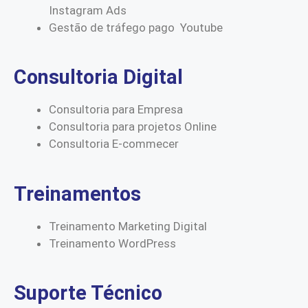
Instagram Ads
Gestão de tráfego pago Youtube
Consultoria Digital
Consultoria para Empresa
Consultoria para projetos Online
Consultoria E-commecer
Treinamentos
Treinamento Marketing Digital
Treinamento WordPress
Suporte Técnico