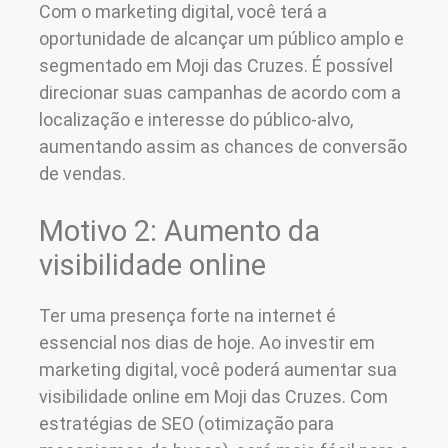
Com o marketing digital, você terá a
oportunidade de alcançar um público amplo e
segmentado em Moji das Cruzes. É possível
direcionar suas campanhas de acordo com a
localização e interesse do público-alvo,
aumentando assim as chances de conversão
de vendas.
Motivo 2: Aumento da
visibilidade online
Ter uma presença forte na internet é
essencial nos dias de hoje. Ao investir em
marketing digital, você poderá aumentar sua
visibilidade online em Moji das Cruzes. Com
estratégias de SEO (otimização para