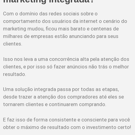
Com o domínio das redes sociais sobre o
comportamento dos usuários da internet o cenário do
marketing mudou, ficou mais barato e centenas de
milhares de empresas estão anunciando para seus
clientes.
Isso nos leva a uma concorrência alta pela atenção dos
clientes, e por isso só fazer anúncios não trás o melhor
resultado.
Uma solução integrada passa por todas as etapas,
desde trazer a atenção dos compradores até eles se
tornarem clientes e continuarem comprando.
E faz isso de forma consistente e consciente para você
obter o máximo de resultado com o investimento certo!