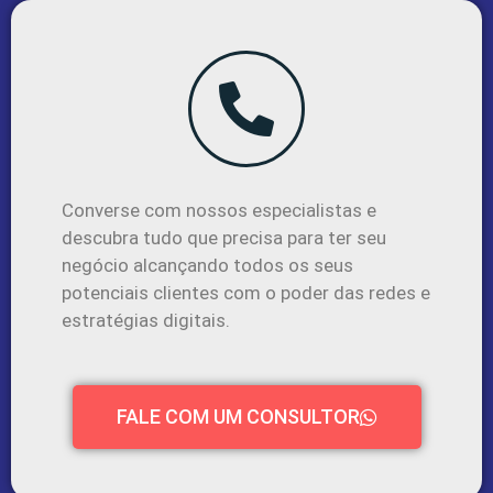
Converse com nossos especialistas e
descubra tudo que precisa para ter seu
negócio alcançando todos os seus
potenciais clientes com o poder das redes e
estratégias digitais.
FALE COM UM CONSULTOR