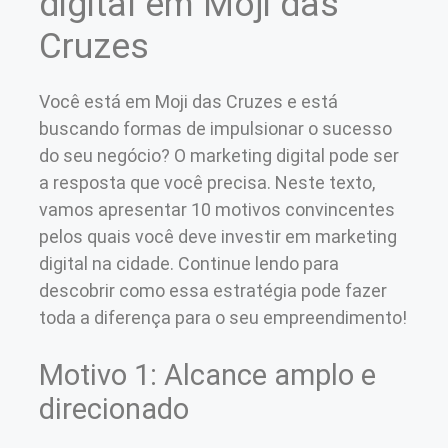
digital em Moji das
Cruzes
Você está em Moji das Cruzes e está
buscando formas de impulsionar o sucesso
do seu negócio? O marketing digital pode ser
a resposta que você precisa. Neste texto,
vamos apresentar 10 motivos convincentes
pelos quais você deve investir em marketing
digital na cidade. Continue lendo para
descobrir como essa estratégia pode fazer
toda a diferença para o seu empreendimento!
Motivo 1: Alcance amplo e
direcionado