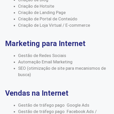
Criação de Hotsite
Criação de Landing Page
Criação de Portal de Conteúdo
Criação de Loja Virtual / E-commerce
Marketing para Internet
Gestão de Redes Sociais
Automação Email Marketing
SEO (otimização de site para mecanismos de
busca)
Vendas na Internet
Gestão de tráfego pago Google Ads
Gestão de tráfego pago Facebook Ads /