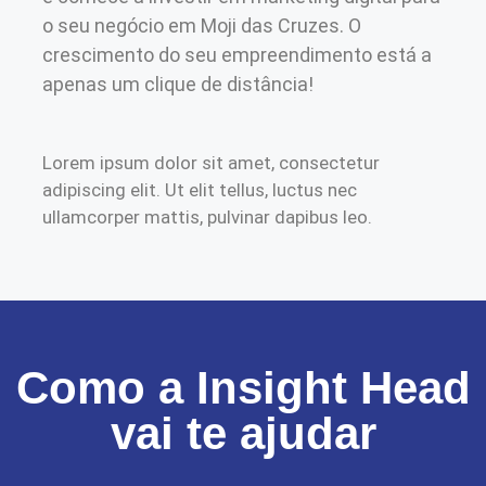
o seu negócio em Moji das Cruzes. O
crescimento do seu empreendimento está a
apenas um clique de distância!
Lorem ipsum dolor sit amet, consectetur
adipiscing elit. Ut elit tellus, luctus nec
ullamcorper mattis, pulvinar dapibus leo.
Como a Insight Head
vai te ajudar