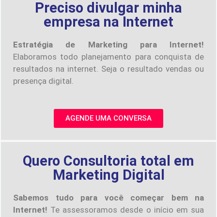
Preciso divulgar minha
empresa na Internet
Estratégia de Marketing para Internet!
Elaboramos todo planejamento para conquista de
resultados na internet. Seja o resultado vendas ou
presença digital.
AGENDE UMA CONVERSA
Quero Consultoria total em
Marketing Digital
Sabemos tudo para você começar bem na
Internet!
Te assessoramos desde o início em sua