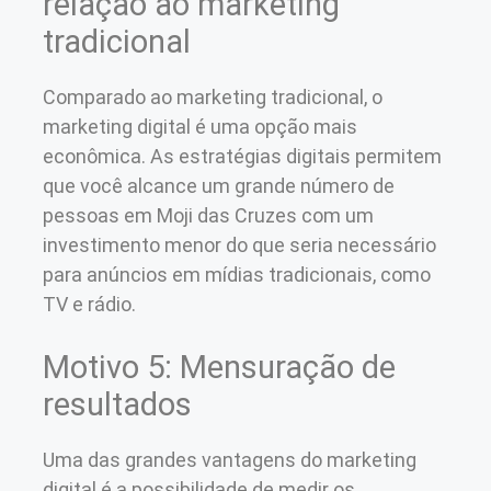
relação ao marketing
tradicional
Comparado ao marketing tradicional, o
marketing digital é uma opção mais
econômica. As estratégias digitais permitem
que você alcance um grande número de
pessoas em Moji das Cruzes com um
investimento menor do que seria necessário
para anúncios em mídias tradicionais, como
TV e rádio.
Motivo 5: Mensuração de
resultados
Uma das grandes vantagens do marketing
digital é a possibilidade de medir os