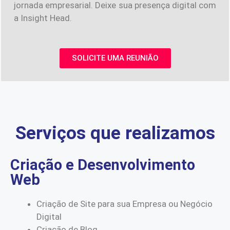
jornada empresarial. Deixe sua presença digital com
a Insight Head.
SOLICITE UMA REUNIÃO
Serviços que realizamos
Criação e Desenvolvimento
Web
Criação de Site para sua Empresa ou Negócio
Digital
Criação de Blog