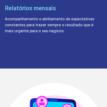
Relatórios mensais
Acompanhamento e alinhamento de expectativas
constantes para trazer sempre o resultado que é
mais urgente para o seu negócio.