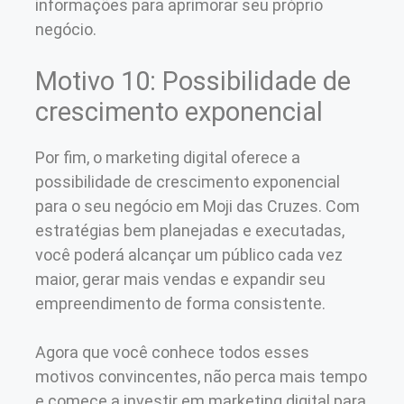
informações para aprimorar seu próprio
negócio.
Motivo 10: Possibilidade de
crescimento exponencial
Por fim, o marketing digital oferece a
possibilidade de crescimento exponencial
para o seu negócio em Moji das Cruzes. Com
estratégias bem planejadas e executadas,
você poderá alcançar um público cada vez
maior, gerar mais vendas e expandir seu
empreendimento de forma consistente.
Agora que você conhece todos esses
motivos convincentes, não perca mais tempo
e comece a investir em marketing digital para