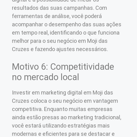
resultados das suas campanhas. Com
ferramentas de análise, você poderá
acompanhar o desempenho das suas ações
em tempo real, identificando o que funciona
melhor para o seu negócio em Moji das
Cruzes e fazendo ajustes necessários.
Motivo 6: Competitividade
no mercado local
Investir em marketing digital em Moji das
Cruzes coloca o seu negócio em vantagem
competitiva. Enquanto muitas empresas
ainda estão presas ao marketing tradicional,
você estará utilizando estratégias mais
modernas e eficientes para se destacar e