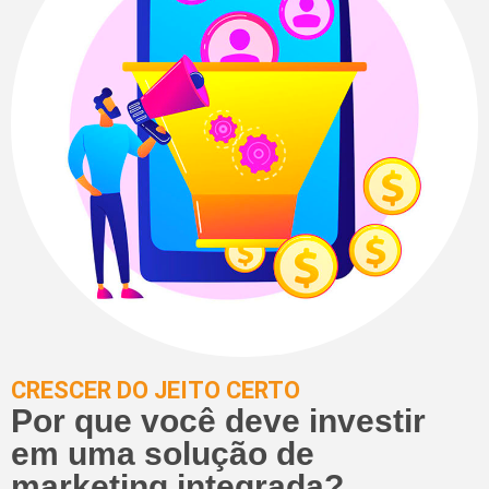
CRESCER DO JEITO CERTO
Por que você deve investir
em uma solução de
marketing integrada?