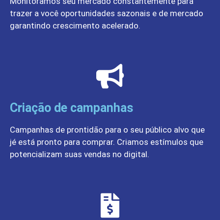
Monitoramos seu mercado constantemente para
trazer a você oportunidades sazonais e de mercado
garantindo crescimento acelerado.
Criação de campanhas
Campanhas de prontidão para o seu público alvo que
jé está pronto para comprar. Criamos estímulos que
potencializam suas vendas no digital.