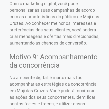
Com o marketing digital, você pode
personalizar as suas campanhas de acordo
com as características do público de Moji das
Cruzes. Ao conhecer melhor os interesses e
preferências dos seus clientes, você poderá
criar mensagens e ofertas mais direcionadas,
aumentando as chances de conversão.
Motivo 9: Acompanhamento
da concorrência
No ambiente digital, é muito mais fácil
acompanhar as estratégias da concorrência
em Moji das Cruzes. Você poderá monitorar
as ações dos seus concorrentes, identificar
pontos fortes e fracos, e utilizar essas