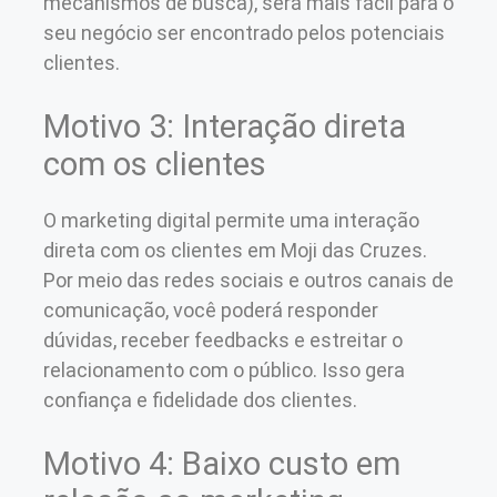
mecanismos de busca), será mais fácil para o
seu negócio ser encontrado pelos potenciais
clientes.
Motivo 3: Interação direta
com os clientes
O marketing digital permite uma interação
direta com os clientes em Moji das Cruzes.
Por meio das redes sociais e outros canais de
comunicação, você poderá responder
dúvidas, receber feedbacks e estreitar o
relacionamento com o público. Isso gera
confiança e fidelidade dos clientes.
Motivo 4: Baixo custo em