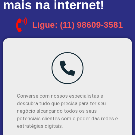
mais na internet!
Ligue: (11) 98609-3581
Converse com nossos especialistas e
descubra tudo que precisa para ter seu
negócio alcançando todos os seus
potenciais clientes com o poder das redes e
estratégias digitais.