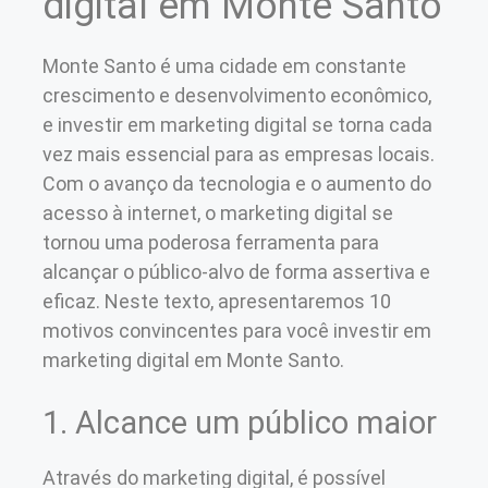
digital em Monte Santo
Monte Santo é uma cidade em constante
crescimento e desenvolvimento econômico,
e investir em marketing digital se torna cada
vez mais essencial para as empresas locais.
Com o avanço da tecnologia e o aumento do
acesso à internet, o marketing digital se
tornou uma poderosa ferramenta para
alcançar o público-alvo de forma assertiva e
eficaz. Neste texto, apresentaremos 10
motivos convincentes para você investir em
marketing digital em Monte Santo.
1. Alcance um público maior
Através do marketing digital, é possível