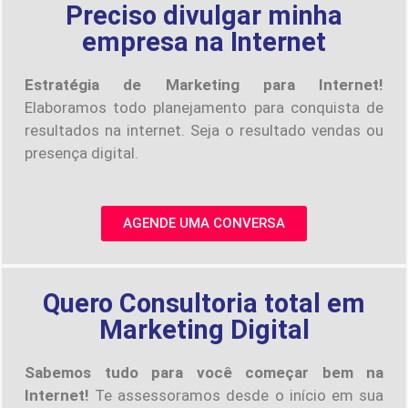
Preciso divulgar minha
empresa na Internet
Estratégia de Marketing para Internet!
Elaboramos todo planejamento para conquista de
resultados na internet. Seja o resultado vendas ou
presença digital.
AGENDE UMA CONVERSA
Quero Consultoria total em
Marketing Digital
Sabemos tudo para você começar bem na
Internet!
Te assessoramos desde o início em sua