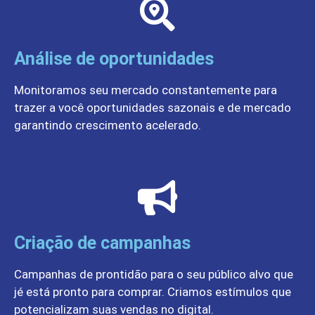
Análise de oportunidades
Monitoramos seu mercado constantemente para
trazer a você oportunidades sazonais e de mercado
garantindo crescimento acelerado.
Criação de campanhas
Campanhas de prontidão para o seu público alvo que
jé está pronto para comprar. Criamos estímulos que
potencializam suas vendas no digital.