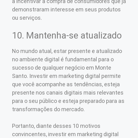
a incentivar a compra de consumidores que já
demonstraram interesse em seus produtos
ou serviços.
10. Mantenha-se atualizado
No mundo atual, estar presente e atualizado
no ambiente digital é fundamental para o
sucesso de qualquer negócio em Monte
Santo. Investir em marketing digital permite
que você acompanhe as tendências, esteja
presente nos canais digitais mais relevantes
para o seu público e esteja preparado para as
transformações do mercado.
Portanto, diante desses 10 motivos
convincentes, investir em marketing digital