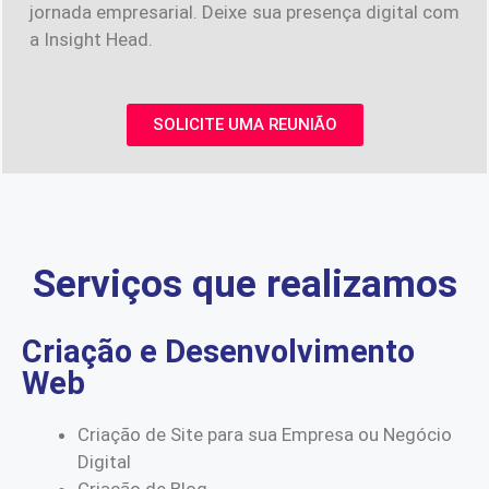
jornada empresarial. Deixe sua presença digital com
a Insight Head.
SOLICITE UMA REUNIÃO
Serviços que realizamos
Criação e Desenvolvimento
Web
Criação de Site para sua Empresa ou Negócio
Digital
Criação de Blog