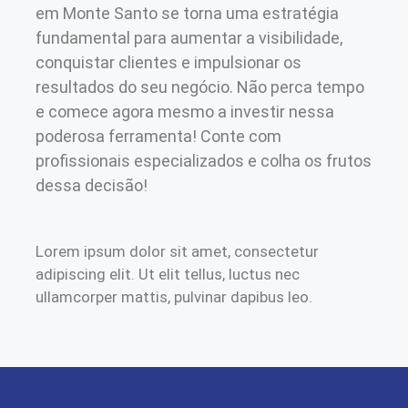
em Monte Santo se torna uma estratégia
fundamental para aumentar a visibilidade,
conquistar clientes e impulsionar os
resultados do seu negócio. Não perca tempo
e comece agora mesmo a investir nessa
poderosa ferramenta! Conte com
profissionais especializados e colha os frutos
dessa decisão!
Lorem ipsum dolor sit amet, consectetur
adipiscing elit. Ut elit tellus, luctus nec
ullamcorper mattis, pulvinar dapibus leo.