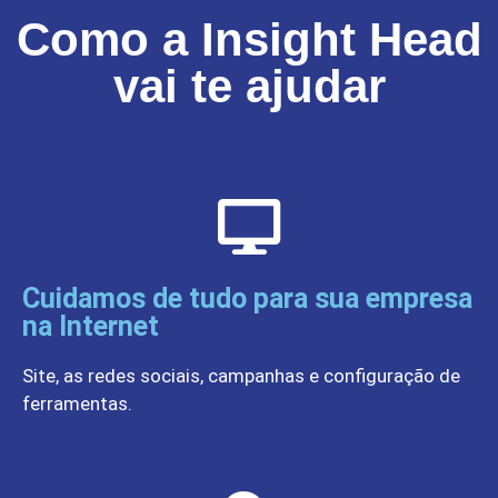
Como a Insight Head
vai te ajudar
Cuidamos de tudo para sua empresa
na Internet
Site, as redes sociais, campanhas e configuração de
ferramentas.