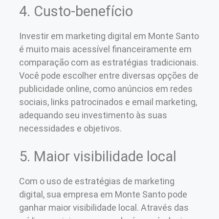
4. Custo-benefício
Investir em marketing digital em Monte Santo
é muito mais acessível financeiramente em
comparação com as estratégias tradicionais.
Você pode escolher entre diversas opções de
publicidade online, como anúncios em redes
sociais, links patrocinados e email marketing,
adequando seu investimento às suas
necessidades e objetivos.
5. Maior visibilidade local
Com o uso de estratégias de marketing
digital, sua empresa em Monte Santo pode
ganhar maior visibilidade local. Através das