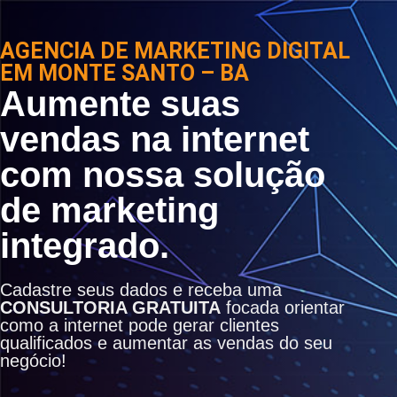
AGENCIA DE MARKETING DIGITAL
EM MONTE SANTO – BA
Aumente suas
vendas na internet
com nossa solução
de marketing
integrado.
Cadastre seus dados e receba uma
CONSULTORIA GRATUITA
focada orientar
como a internet pode gerar clientes
qualificados e aumentar as vendas do seu
negócio!