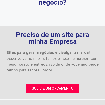
negócio?
Preciso de um site para
minha Empresa
Sites para gerar negócios e divulgar a marca!
Desenvolvemos o site para sua empresa com
menor custo e entrega rápida onde você não perde
tempo para ter resultado!
SOLICIE UM ORÇAMENTO