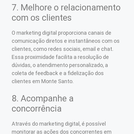
7. Melhore o relacionamento
com os clientes
O marketing digital proporciona canais de
comunicação diretos e instantâneos com os
clientes, como redes sociais, email e chat.
Essa proximidade facilita a resolução de
dúvidas, o atendimento personalizado, a
coleta de feedback e a fidelização dos
clientes em Monte Santo.
8. Acompanhe a
concorrência
Através do marketing digital, é possível
monitorar as ações dos concorrentes em