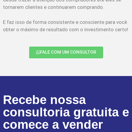
tornarem clientes e continuarem comprando.
E faz isso de forma consistente e consciente para você
obter o máximo de resultado com o investimento certo!
FALE COM UM CONSULTOR
Recebe nossa
consultoria gratuita e
comece a vender