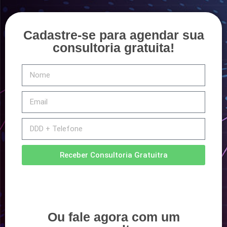
Cadastre-se para agendar sua
consultoria gratuita!
Receber Consultoria Gratuitra
Ou fale agora com um