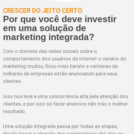
CRESCER DO JEITO CERTO
Por que você deve investir
em uma solução de
marketing integrada?
Com o domínio das redes sociais sobre o
comportamento dos usuários da internet o cenário do
marketing mudou, ficou mais barato e centenas de
milhares de empresas estão anunciando para seus
clientes.
Isso nos leva a uma concorrência alta pela atenção dos
clientes, e por isso só fazer anúncios não trás o melhor
resultado.
Uma solução integrada passa por todas as etapas,
desde trazer a atenção dos compradores até eles se