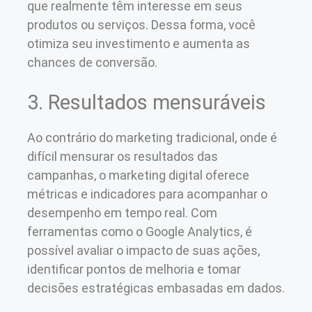
que realmente têm interesse em seus
produtos ou serviços. Dessa forma, você
otimiza seu investimento e aumenta as
chances de conversão.
3. Resultados mensuráveis
Ao contrário do marketing tradicional, onde é
difícil mensurar os resultados das
campanhas, o marketing digital oferece
métricas e indicadores para acompanhar o
desempenho em tempo real. Com
ferramentas como o Google Analytics, é
possível avaliar o impacto de suas ações,
identificar pontos de melhoria e tomar
decisões estratégicas embasadas em dados.