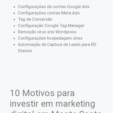
Configurações de contas Google Ads
Configurações contas Meta Ads
Tag de Conversão
Configuração Google Tag Manager
Remoção virus site Wordpress
Configurações hospedagem sites
Automação de Captura de Leads para RD
Station
10 Motivos para
investir em marketing