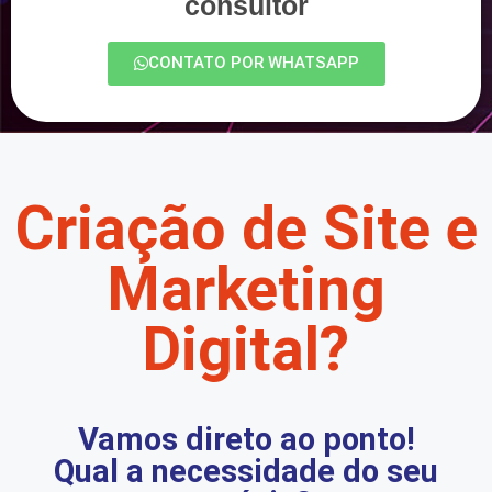
consultor
CONTATO POR WHATSAPP
Criação de Site e
Marketing
Digital?
Vamos direto ao ponto!
Qual a necessidade do seu