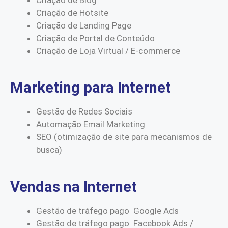
Criação de Hotsite
Criação de Landing Page
Criação de Portal de Conteúdo
Criação de Loja Virtual / E-commerce
Marketing para Internet
Gestão de Redes Sociais
Automação Email Marketing
SEO (otimização de site para mecanismos de
busca)
Vendas na Internet
Gestão de tráfego pago Google Ads
Gestão de tráfego pago Facebook Ads /