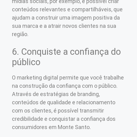
mídias sociais, por exemplo, é possível criar
conteúdos relevantes e compartilháveis, que
ajudam a construir uma imagem positiva da
sua marca e a atrair novos clientes na sua
região.
6. Conquiste a confiança do
público
O marketing digital permite que você trabalhe
na construção da confiança com o público.
Através de estratégias de branding,
conteúdos de qualidade e relacionamento
com os clientes, é possível transmitir
credibilidade e conquistar a confiança dos
consumidores em Monte Santo.