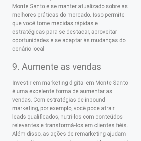
Monte Santo e se manter atualizado sobre as
melhores práticas do mercado. Isso permite
que você tome medidas rápidas e
estratégicas para se destacar, aproveitar
oportunidades e se adaptar às mudanças do
cenário local.
9. Aumente as vendas
Investir em marketing digital em Monte Santo
é uma excelente forma de aumentar as
vendas. Com estratégias de inbound
marketing, por exemplo, você pode atrair
leads qualificados, nutri-los com conteúdos
relevantes e transformá-los em clientes fiéis.
Além disso, as ações de remarketing ajudam