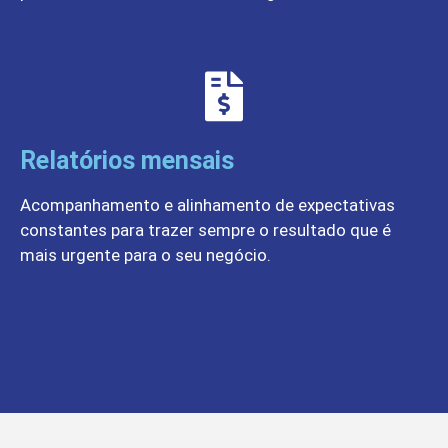
Relatórios mensais
Acompanhamento e alinhamento de expectativas
constantes para trazer sempre o resultado que é
mais urgente para o seu negócio.