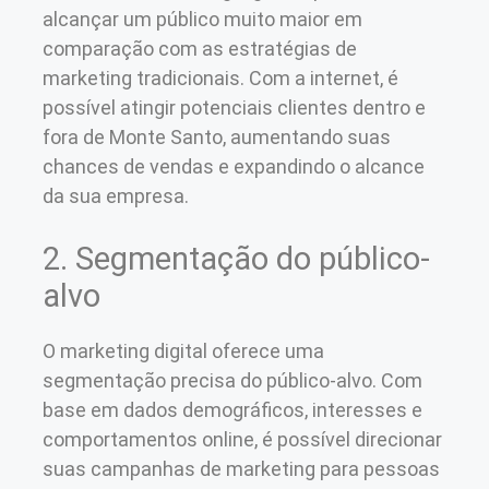
alcançar um público muito maior em
comparação com as estratégias de
marketing tradicionais. Com a internet, é
possível atingir potenciais clientes dentro e
fora de Monte Santo, aumentando suas
chances de vendas e expandindo o alcance
da sua empresa.
2. Segmentação do público-
alvo
O marketing digital oferece uma
segmentação precisa do público-alvo. Com
base em dados demográficos, interesses e
comportamentos online, é possível direcionar
suas campanhas de marketing para pessoas