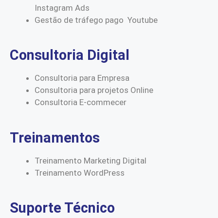
Instagram Ads
Gestão de tráfego pago Youtube
Consultoria Digital
Consultoria para Empresa
Consultoria para projetos Online
Consultoria E-commecer
Treinamentos
Treinamento Marketing Digital
Treinamento WordPress
Suporte Técnico