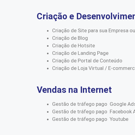
Criação e Desenvolvime
Criação de Site para sua Empresa ou
Criação de Blog
Criação de Hotsite
Criação de Landing Page
Criação de Portal de Conteúdo
Criação de Loja Virtual / E-commer
Vendas na Internet
Gestão de tráfego pago Google Ad
Gestão de tráfego pago Facebook 
Gestão de tráfego pago Youtube