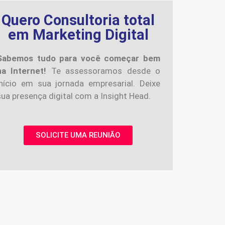
Quero Consultoria total
em Marketing Digital
Sabemos tudo para você começar bem
na Internet!
Te assessoramos desde o
início em sua jornada empresarial. Deixe
sua presença digital com a Insight Head.
SOLICITE UMA REUNIÃO