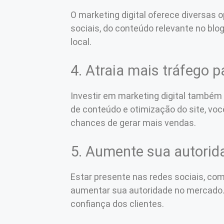
O marketing digital oferece diversas
sociais, do conteúdo relevante no blo
local.
4. Atraia mais tráfego p
Investir em marketing digital também s
de conteúdo e otimização do site, vo
chances de gerar mais vendas.
5. Aumente sua autori
Estar presente nas redes sociais, co
aumentar sua autoridade no mercado. 
confiança dos clientes.