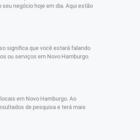
 seu negócio hoje em dia. Aqui estão
so significa que você estará falando
utos ou serviços em Novo Hamburgo.
s locais em Novo Hamburgo. Ao
resultados de pesquisa e terá mais