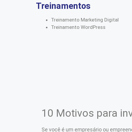
Treinamentos
Treinamento Marketing Digital
Treinamento WordPress
10 Motivos para in
Se você é um empresário ou empreen