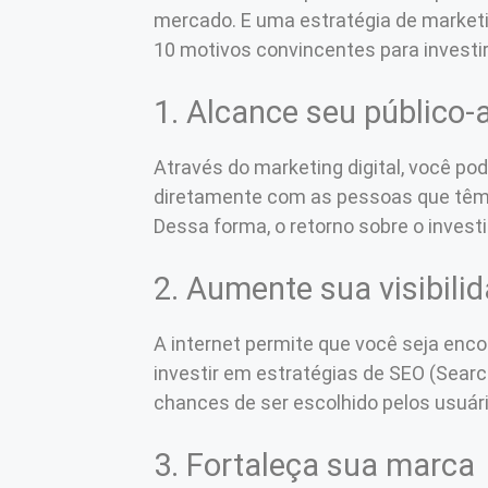
mercado. E uma estratégia de marketi
10 motivos convincentes para investi
1. Alcance seu público-
Através do marketing digital, você po
diretamente com as pessoas que têm 
Dessa forma, o retorno sobre o invest
2. Aumente sua visibilid
A internet permite que você seja en
investir em estratégias de SEO (Searc
chances de ser escolhido pelos usuár
3. Fortaleça sua marca