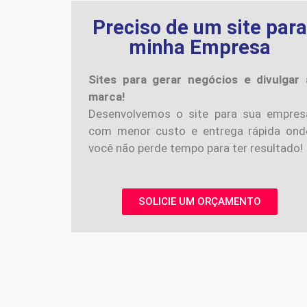
Preciso de um site par
minha Empresa
Sites para gerar negócios e divulgar 
marca!
Desenvolvemos o site para sua empres
com menor custo e entrega rápida ond
você não perde tempo para ter resultado!
SOLICIE UM ORÇAMENTO