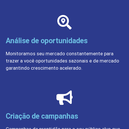
Análise de oportunidades
Monitoramos seu mercado constantemente para
trazer a você oportunidades sazonais e de mercado
garantindo crescimento acelerado.
Criação de campanhas