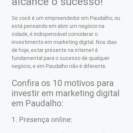
alcance o sucesso!
Se você é um empreendedor em Paudalho, ou
está pensando em abrir um negócio na
cidade, é indispensável considerar o
investimento em marketing digital. Nos dias
de hoje, estar presente na internet é
fundamental para o sucesso de qualquer
negócio, e em Paudalho não é diferente.
Confira os 10 motivos para
investir em marketing digital
em Paudalho:
1. Presença online: