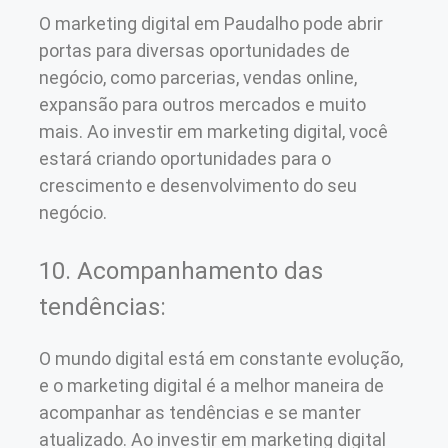
O marketing digital em Paudalho pode abrir
portas para diversas oportunidades de
negócio, como parcerias, vendas online,
expansão para outros mercados e muito
mais. Ao investir em marketing digital, você
estará criando oportunidades para o
crescimento e desenvolvimento do seu
negócio.
10. Acompanhamento das
tendências:
O mundo digital está em constante evolução,
e o marketing digital é a melhor maneira de
acompanhar as tendências e se manter
atualizado. Ao investir em marketing digital