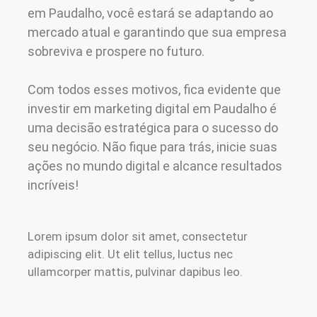
em Paudalho, você estará se adaptando ao
mercado atual e garantindo que sua empresa
sobreviva e prospere no futuro.
Com todos esses motivos, fica evidente que
investir em marketing digital em Paudalho é
uma decisão estratégica para o sucesso do
seu negócio. Não fique para trás, inicie suas
ações no mundo digital e alcance resultados
incríveis!
Lorem ipsum dolor sit amet, consectetur
adipiscing elit. Ut elit tellus, luctus nec
ullamcorper mattis, pulvinar dapibus leo.