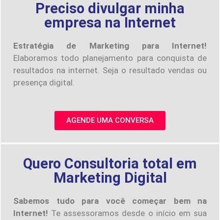
Preciso divulgar minha
empresa na Internet
Estratégia de Marketing para Internet!
Elaboramos todo planejamento para conquista de
resultados na internet. Seja o resultado vendas ou
presença digital.
AGENDE UMA CONVERSA
Quero Consultoria total em
Marketing Digital
Sabemos tudo para você começar bem na
Internet!
Te assessoramos desde o início em sua