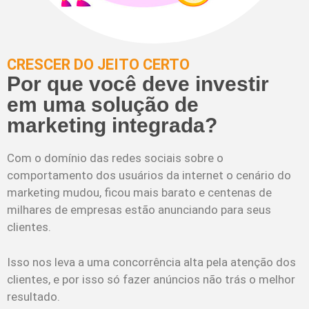
CRESCER DO JEITO CERTO
Por que você deve investir
em uma solução de
marketing integrada?
Com o domínio das redes sociais sobre o
comportamento dos usuários da internet o cenário do
marketing mudou, ficou mais barato e centenas de
milhares de empresas estão anunciando para seus
clientes.
Isso nos leva a uma concorrência alta pela atenção dos
clientes, e por isso só fazer anúncios não trás o melhor
resultado.