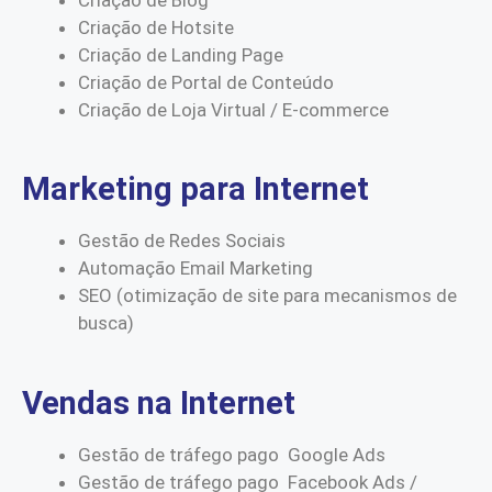
Criação de Hotsite
Criação de Landing Page
Criação de Portal de Conteúdo
Criação de Loja Virtual / E-commerce
Marketing para Internet
Gestão de Redes Sociais
Automação Email Marketing
SEO (otimização de site para mecanismos de
busca)
Vendas na Internet
Gestão de tráfego pago Google Ads
Gestão de tráfego pago Facebook Ads /