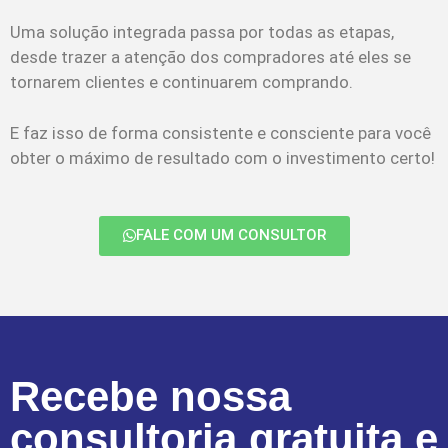
Uma solução integrada passa por todas as etapas,
desde trazer a atenção dos compradores até eles se
tornarem clientes e continuarem comprando.
E faz isso de forma consistente e consciente para você
obter o máximo de resultado com o investimento certo!
FALE COM UM CONSULTOR
Recebe nossa
consultoria gratuita e