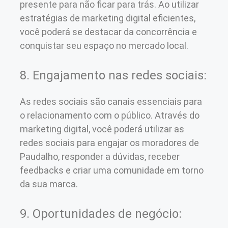
presente para não ficar para trás. Ao utilizar
estratégias de marketing digital eficientes,
você poderá se destacar da concorrência e
conquistar seu espaço no mercado local.
8. Engajamento nas redes sociais:
As redes sociais são canais essenciais para
o relacionamento com o público. Através do
marketing digital, você poderá utilizar as
redes sociais para engajar os moradores de
Paudalho, responder a dúvidas, receber
feedbacks e criar uma comunidade em torno
da sua marca.
9. Oportunidades de negócio: