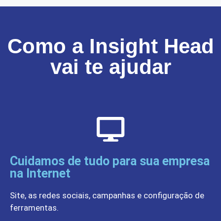
Como a Insight Head
vai te ajudar
Cuidamos de tudo para sua empresa
na Internet
Site, as redes sociais, campanhas e configuração de
ferramentas.