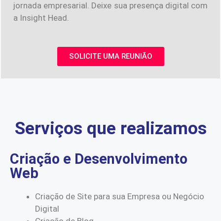
jornada empresarial. Deixe sua presença digital com
a Insight Head.
SOLICITE UMA REUNIÃO
Serviços que realizamos
Criação e Desenvolvimento
Web
Criação de Site para sua Empresa ou Negócio
Digital
Criação de Blog