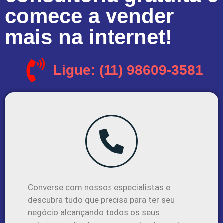
comece a vender
mais na internet!
Ligue: (11) 98609-3581
Converse com nossos especialistas e
descubra tudo que precisa para ter seu
negócio alcançando todos os seus