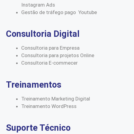
Instagram Ads
Gestão de tráfego pago Youtube
Consultoria Digital
Consultoria para Empresa
Consultoria para projetos Online
Consultoria E-commecer
Treinamentos
Treinamento Marketing Digital
Treinamento WordPress
Suporte Técnico