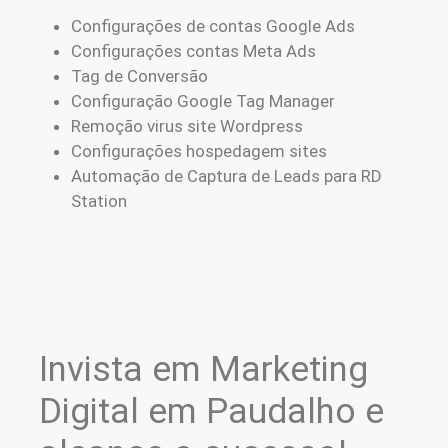
Configurações de contas Google Ads
Configurações contas Meta Ads
Tag de Conversão
Configuração Google Tag Manager
Remoção virus site Wordpress
Configurações hospedagem sites
Automação de Captura de Leads para RD
Station
Invista em Marketing
Digital em Paudalho e