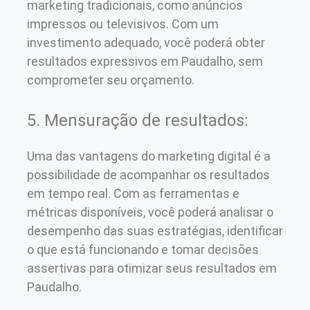
marketing tradicionais, como anúncios
impressos ou televisivos. Com um
investimento adequado, você poderá obter
resultados expressivos em Paudalho, sem
comprometer seu orçamento.
5. Mensuração de resultados:
Uma das vantagens do marketing digital é a
possibilidade de acompanhar os resultados
em tempo real. Com as ferramentas e
métricas disponíveis, você poderá analisar o
desempenho das suas estratégias, identificar
o que está funcionando e tomar decisões
assertivas para otimizar seus resultados em
Paudalho.