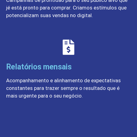
Campanhas de prontidão para o seu público alvo que
jé está pronto para comprar. Criamos estímulos que
potencializam suas vendas no digital.
Relatórios mensais
Acompanhamento e alinhamento de expectativas
constantes para trazer sempre o resultado que é
mais urgente para o seu negócio.