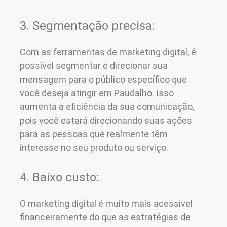
3. Segmentação precisa:
Com as ferramentas de marketing digital, é
possível segmentar e direcionar sua
mensagem para o público específico que
você deseja atingir em Paudalho. Isso
aumenta a eficiência da sua comunicação,
pois você estará direcionando suas ações
para as pessoas que realmente têm
interesse no seu produto ou serviço.
4. Baixo custo:
O marketing digital é muito mais acessível
financeiramente do que as estratégias de