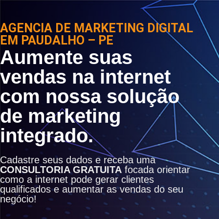
AGENCIA DE MARKETING DIGITAL
EM PAUDALHO – PE
Aumente suas
vendas na internet
com nossa solução
de marketing
integrado.
Cadastre seus dados e receba uma
CONSULTORIA GRATUITA
focada orientar
como a internet pode gerar clientes
qualificados e aumentar as vendas do seu
negócio!