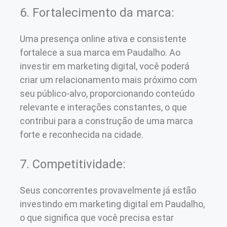
6. Fortalecimento da marca:
Uma presença online ativa e consistente
fortalece a sua marca em Paudalho. Ao
investir em marketing digital, você poderá
criar um relacionamento mais próximo com
seu público-alvo, proporcionando conteúdo
relevante e interações constantes, o que
contribui para a construção de uma marca
forte e reconhecida na cidade.
7. Competitividade:
Seus concorrentes provavelmente já estão
investindo em marketing digital em Paudalho,
o que significa que você precisa estar