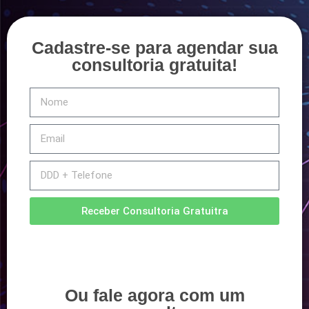
Cadastre-se para agendar sua
consultoria gratuita!
Receber Consultoria Gratuitra
Ou fale agora com um