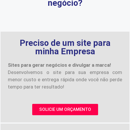
negócio?
Preciso de um site para
minha Empresa
Sites para gerar negócios e divulgar a marca!
Desenvolvemos o site para sua empresa com
menor custo e entrega rápida onde você não perde
tempo para ter resultado!
SOLICIE UM ORÇAMENTO