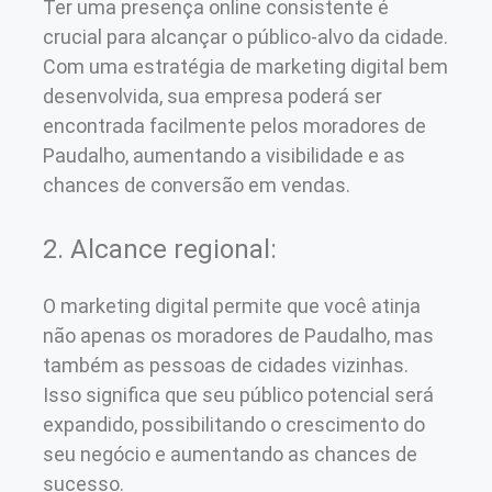
Ter uma presença online consistente é
crucial para alcançar o público-alvo da cidade.
Com uma estratégia de marketing digital bem
desenvolvida, sua empresa poderá ser
encontrada facilmente pelos moradores de
Paudalho, aumentando a visibilidade e as
chances de conversão em vendas.
2. Alcance regional:
O marketing digital permite que você atinja
não apenas os moradores de Paudalho, mas
também as pessoas de cidades vizinhas.
Isso significa que seu público potencial será
expandido, possibilitando o crescimento do
seu negócio e aumentando as chances de
sucesso.