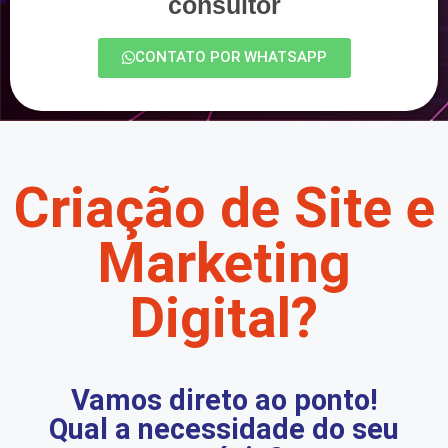
consultor
CONTATO POR WHATSAPP
Criação de Site e
Marketing
Digital?
Vamos direto ao ponto!
Qual a necessidade do seu