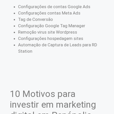
Configurações de contas Google Ads
Configurações contas Meta Ads
Tag de Conversão
Configuração Google Tag Manager
Remoção virus site Wordpress
Configurações hospedagem sites
Automação de Captura de Leads para RD
Station
10 Motivos para
investir em marketing