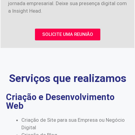
jornada empresarial. Deixe sua presença digital com
a Insight Head.
SOLICITE UMA REUNIÃO
Serviços que realizamos
Criação e Desenvolvimento
Web
Criação de Site para sua Empresa ou Negócio
Digital
Criação de Blog