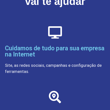
vai te ajudar
Cuidamos de tudo para sua empresa
na Internet
Site, as redes sociais, campanhas e configuração de
ferramentas.