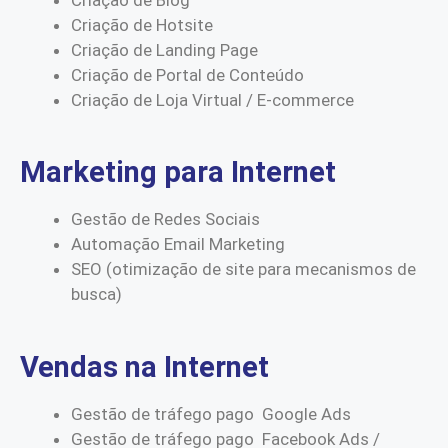
Criação de Hotsite
Criação de Landing Page
Criação de Portal de Conteúdo
Criação de Loja Virtual / E-commerce
Marketing para Internet
Gestão de Redes Sociais
Automação Email Marketing
SEO (otimização de site para mecanismos de
busca)
Vendas na Internet
Gestão de tráfego pago Google Ads
Gestão de tráfego pago Facebook Ads /