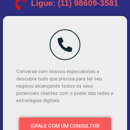
Ligue: (11) 98609-3581
Converse com nossos especialistas e
descubra tudo que precisa para ter seu
negócio alcançando todos os seus
potenciais clientes com o poder das redes e
estratégias digitais.
FALE COM UM CONSULTOR