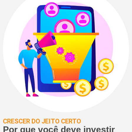
CRESCER DO JEITO CERTO
Por que você deve investir