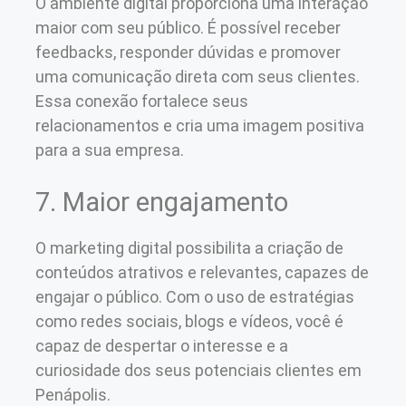
O ambiente digital proporciona uma interação
maior com seu público. É possível receber
feedbacks, responder dúvidas e promover
uma comunicação direta com seus clientes.
Essa conexão fortalece seus
relacionamentos e cria uma imagem positiva
para a sua empresa.
7. Maior engajamento
O marketing digital possibilita a criação de
conteúdos atrativos e relevantes, capazes de
engajar o público. Com o uso de estratégias
como redes sociais, blogs e vídeos, você é
capaz de despertar o interesse e a
curiosidade dos seus potenciais clientes em
Penápolis.