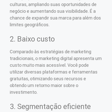
culturas, ampliando suas oportunidades de
negócio e aumentando sua visibilidade. É a
chance de expandir sua marca para além dos
limites geográficos.
2. Baixo custo
Comparado às estratégias de marketing
tradicionais, o marketing digital apresenta um
custo muito mais acessível. Você pode
utilizar diversas plataformas e ferramentas
gratuitas, otimizando seus recursos e
obtendo um retorno maior sobre o
investimento.
3. Segmentação eficiente