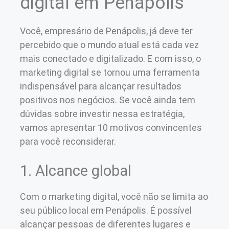
digital em Penápolis
Você, empresário de Penápolis, já deve ter
percebido que o mundo atual está cada vez
mais conectado e digitalizado. E com isso, o
marketing digital se tornou uma ferramenta
indispensável para alcançar resultados
positivos nos negócios. Se você ainda tem
dúvidas sobre investir nessa estratégia,
vamos apresentar 10 motivos convincentes
para você reconsiderar.
1. Alcance global
Com o marketing digital, você não se limita ao
seu público local em Penápolis. É possível
alcançar pessoas de diferentes lugares e