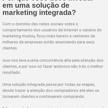
em uma solução de
marketing integrada?
Com o domínio das redes sociais sobre o
comportamento dos usuários da internet o cenário do
marketing mudou, ficou mais barato e centenas de
milhares de empresas estão anunciando para seus
clientes.
Isso nos leva a uma concorrência alta pela atenção dos
clientes, e por isso só fazer anúncios não trás o melhor
resultado.
Uma solução integrada passa por todas as etapas,
desde trazer a atenção dos compradores até eles se
tornarem clientes e continuarem comprando.