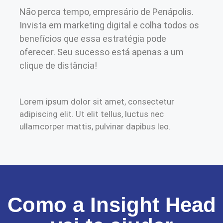
Não perca tempo, empresário de Penápolis.
Invista em marketing digital e colha todos os
benefícios que essa estratégia pode
oferecer. Seu sucesso está apenas a um
clique de distância!
Lorem ipsum dolor sit amet, consectetur
adipiscing elit. Ut elit tellus, luctus nec
ullamcorper mattis, pulvinar dapibus leo.
Como a Insight Head