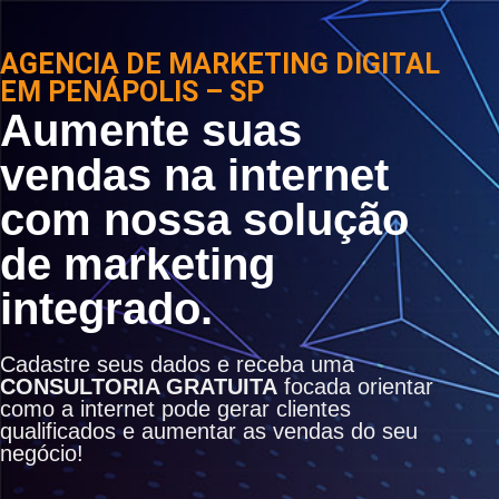
AGENCIA DE MARKETING DIGITAL
EM PENÁPOLIS – SP
Aumente suas
vendas na internet
com nossa solução
de marketing
integrado.
Cadastre seus dados e receba uma
CONSULTORIA GRATUITA
focada orientar
como a internet pode gerar clientes
qualificados e aumentar as vendas do seu
negócio!