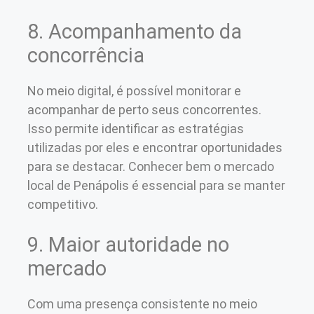
8. Acompanhamento da
concorrência
No meio digital, é possível monitorar e
acompanhar de perto seus concorrentes.
Isso permite identificar as estratégias
utilizadas por eles e encontrar oportunidades
para se destacar. Conhecer bem o mercado
local de Penápolis é essencial para se manter
competitivo.
9. Maior autoridade no
mercado
Com uma presença consistente no meio