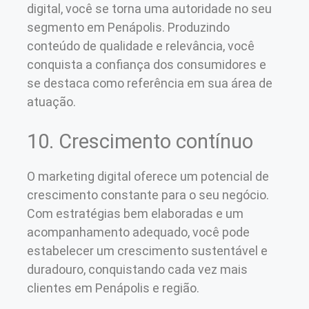
digital, você se torna uma autoridade no seu
segmento em Penápolis. Produzindo
conteúdo de qualidade e relevância, você
conquista a confiança dos consumidores e
se destaca como referência em sua área de
atuação.
10. Crescimento contínuo
O marketing digital oferece um potencial de
crescimento constante para o seu negócio.
Com estratégias bem elaboradas e um
acompanhamento adequado, você pode
estabelecer um crescimento sustentável e
duradouro, conquistando cada vez mais
clientes em Penápolis e região.