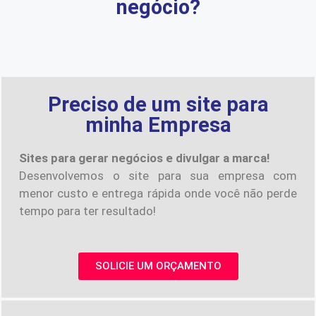
negócio?
Preciso de um site para
minha Empresa
Sites para gerar negócios e divulgar a marca!
Desenvolvemos o site para sua empresa com
menor custo e entrega rápida onde você não perde
tempo para ter resultado!
SOLICIE UM ORÇAMENTO