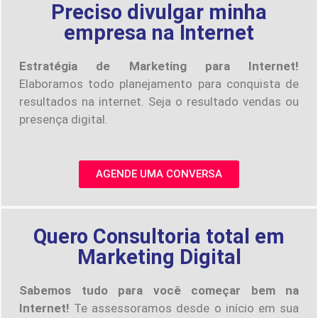
Preciso divulgar minha
empresa na Internet
Estratégia de Marketing para Internet!
Elaboramos todo planejamento para conquista de
resultados na internet. Seja o resultado vendas ou
presença digital.
AGENDE UMA CONVERSA
Quero Consultoria total em
Marketing Digital
Sabemos tudo para você começar bem na
Internet!
Te assessoramos desde o início em sua