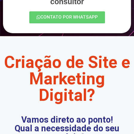
consultor
CONTATO POR WHATSAPP
Criação de Site e
Marketing
Digital?
Vamos direto ao ponto!
Qual a necessidade do seu