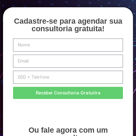
Cadastre-se para agendar sua
consultoria gratuita!
Receber Consultoria Gratuitra
Ou fale agora com um