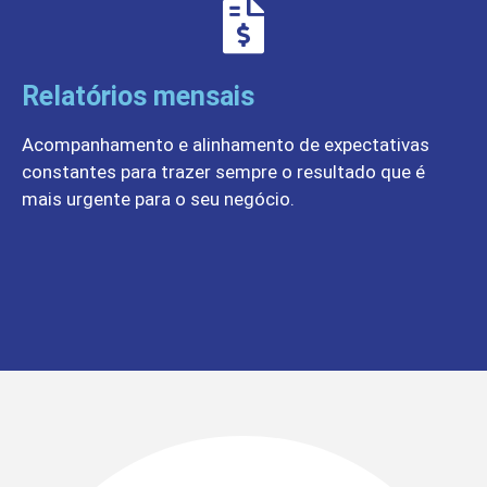
Relatórios mensais
Acompanhamento e alinhamento de expectativas
constantes para trazer sempre o resultado que é
mais urgente para o seu negócio.