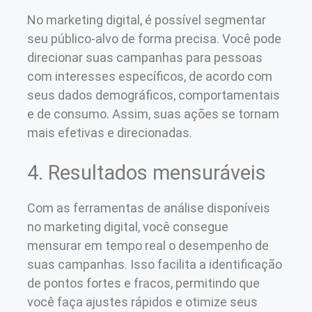
No marketing digital, é possível segmentar
seu público-alvo de forma precisa. Você pode
direcionar suas campanhas para pessoas
com interesses específicos, de acordo com
seus dados demográficos, comportamentais
e de consumo. Assim, suas ações se tornam
mais efetivas e direcionadas.
4. Resultados mensuráveis
Com as ferramentas de análise disponíveis
no marketing digital, você consegue
mensurar em tempo real o desempenho de
suas campanhas. Isso facilita a identificação
de pontos fortes e fracos, permitindo que
você faça ajustes rápidos e otimize seus