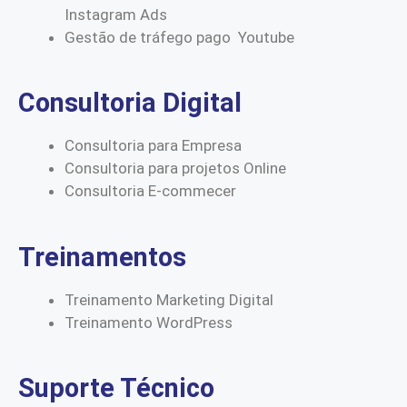
Instagram Ads
Gestão de tráfego pago Youtube
Consultoria Digital
Consultoria para Empresa
Consultoria para projetos Online
Consultoria E-commecer
Treinamentos
Treinamento Marketing Digital
Treinamento WordPress
Suporte Técnico