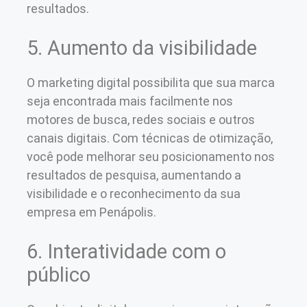
resultados.
5. Aumento da visibilidade
O marketing digital possibilita que sua marca
seja encontrada mais facilmente nos
motores de busca, redes sociais e outros
canais digitais. Com técnicas de otimização,
você pode melhorar seu posicionamento nos
resultados de pesquisa, aumentando a
visibilidade e o reconhecimento da sua
empresa em Penápolis.
6. Interatividade com o
público