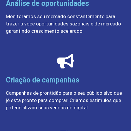
Análise de oportunidades
Monitoramos seu mercado constantemente para
trazer a você oportunidades sazonais e de mercado
garantindo crescimento acelerado.
Criação de campanhas
Campanhas de prontidão para o seu público alvo que
jé está pronto para comprar. Criamos estímulos que
potencializam suas vendas no digital.