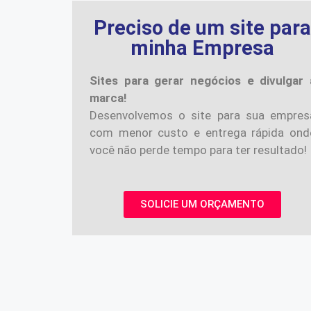
Preciso de um site par
minha Empresa
Sites para gerar negócios e divulgar 
marca!
Desenvolvemos o site para sua empres
com menor custo e entrega rápida ond
você não perde tempo para ter resultado!
SOLICIE UM ORÇAMENTO