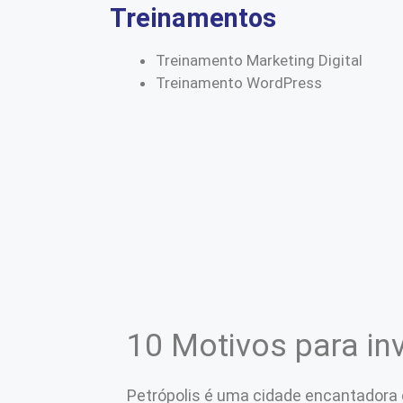
Treinamentos
Treinamento Marketing Digital
Treinamento WordPress
10 Motivos para inv
Petrópolis é uma cidade encantadora qu