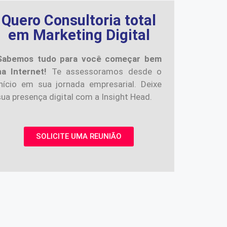
Quero Consultoria total
em Marketing Digital
Sabemos tudo para você começar bem
na Internet!
Te assessoramos desde o
início em sua jornada empresarial. Deixe
sua presença digital com a Insight Head.
SOLICITE UMA REUNIÃO