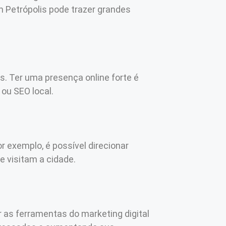
em Petrópolis pode trazer grandes
is. Ter uma presença online forte é
 ou SEO local.
r exemplo, é possível direcionar
e visitam a cidade.
ar as ferramentas do marketing digital