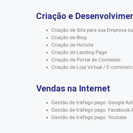
Criação e Desenvolvime
Criação de Site para sua Empresa ou
Criação de Blog
Criação de Hotsite
Criação de Landing Page
Criação de Portal de Conteúdo
Criação de Loja Virtual / E-commer
Vendas na Internet
Gestão de tráfego pago Google Ad
Gestão de tráfego pago Facebook 
Gestão de tráfego pago Youtube