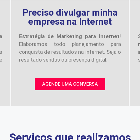
a
Preciso divulgar minha
empresa na Internet
a
Estratégia de Marketing para Internet!
Elaboramos todo planejamento para
a
conquista de resultados na internet. Seja o
e
resultado vendas ou presença digital.
AGENDE UMA CONVERSA
Serviços que realizamos