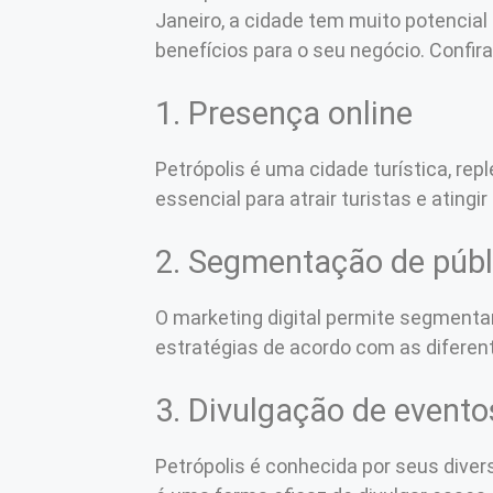
Janeiro, a cidade tem muito potencial 
benefícios para o seu negócio. Confir
1. Presença online
Petrópolis é uma cidade turística, rep
essencial para atrair turistas e atingi
2. Segmentação de públ
O marketing digital permite segmentar 
estratégias de acordo com as diferent
3. Divulgação de evento
Petrópolis é conhecida por seus divers