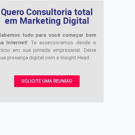
Quero Consultoria total
em Marketing Digital
Sabemos tudo para você começar bem
na Internet!
Te assessoramos desde o
início em sua jornada empresarial. Deixe
sua presença digital com a Insight Head.
SOLICITE UMA REUNIÃO