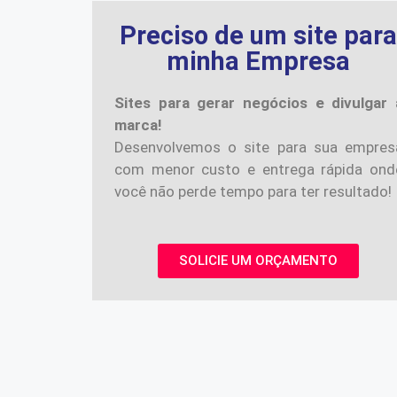
Preciso de um site par
minha Empresa
Sites para gerar negócios e divulgar 
marca!
Desenvolvemos o site para sua empres
com menor custo e entrega rápida ond
você não perde tempo para ter resultado!
SOLICIE UM ORÇAMENTO