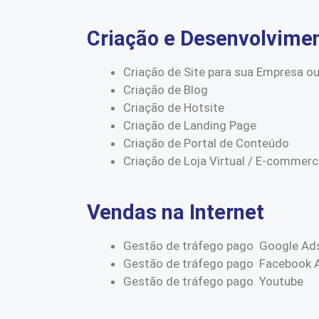
Criação e Desenvolvime
Criação de Site para sua Empresa ou
Criação de Blog
Criação de Hotsite
Criação de Landing Page
Criação de Portal de Conteúdo
Criação de Loja Virtual / E-commer
Vendas na Internet
Gestão de tráfego pago Google Ad
Gestão de tráfego pago Facebook 
Gestão de tráfego pago Youtube