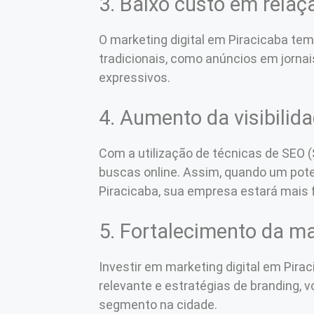
3. Baixo custo em relaç
O marketing digital em Piracicaba t
tradicionais, como anúncios em jornais
expressivos.
4. Aumento da visibilida
Com a utilização de técnicas de SEO (
buscas online. Assim, quando um pote
Piracicaba, sua empresa estará mais 
5. Fortalecimento da m
Investir em marketing digital em Pir
relevante e estratégias de branding, 
segmento na cidade.