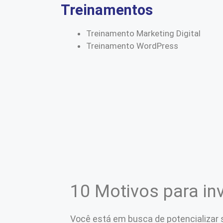
Treinamentos
Treinamento Marketing Digital
Treinamento WordPress
10 Motivos para inv
Você está em busca de potencializar s