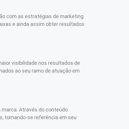
ão com as estratégias de marketing
baixas e ainda assim obter resultados
ior visibilidade nos resultados de
cionados ao seu ramo de atuação em
ua marca. Através do conteúdo
es, tornando-se referência em seu