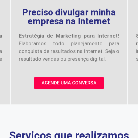
a
Preciso divulgar minha
empresa na Internet
a
Estratégia de Marketing para Internet!
Elaboramos todo planejamento para
a
conquista de resultados na internet. Seja o
e
resultado vendas ou presença digital.
AGENDE UMA CONVERSA
Serviços que realizamos