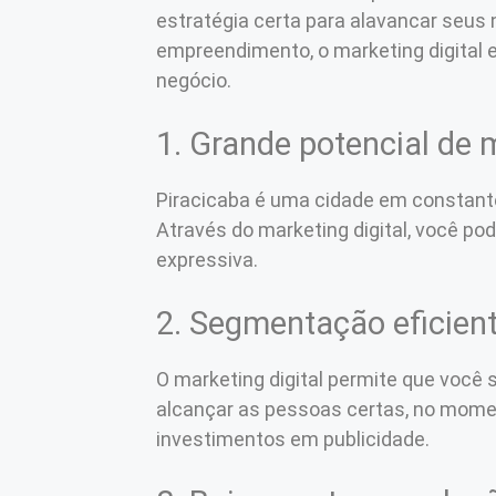
estratégia certa para alavancar seus
empreendimento, o marketing digital e
negócio.
1. Grande potencial de
Piracicaba é uma cidade em constant
Através do marketing digital, você p
expressiva.
2. Segmentação eficien
O marketing digital permite que você 
alcançar as pessoas certas, no mome
investimentos em publicidade.