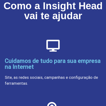
Como a Insight Head
vai te ajudar
Cuidamos de tudo para sua empresa
na Internet
Site, as redes sociais, campanhas e configuração de
ferramentas.