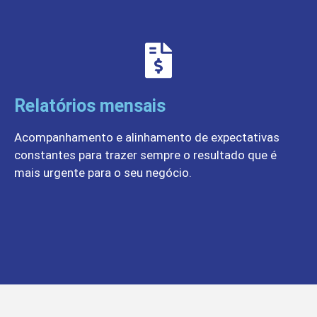
Relatórios mensais
Acompanhamento e alinhamento de expectativas
constantes para trazer sempre o resultado que é
mais urgente para o seu negócio.