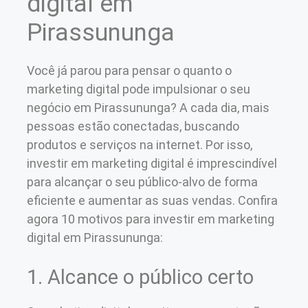
digital em
Pirassununga
Você já parou para pensar o quanto o
marketing digital pode impulsionar o seu
negócio em Pirassununga? A cada dia, mais
pessoas estão conectadas, buscando
produtos e serviços na internet. Por isso,
investir em marketing digital é imprescindível
para alcançar o seu público-alvo de forma
eficiente e aumentar as suas vendas. Confira
agora 10 motivos para investir em marketing
digital em Pirassununga:
1. Alcance o público certo