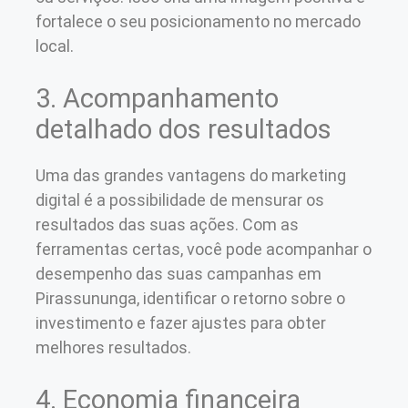
fortalece o seu posicionamento no mercado
local.
3. Acompanhamento
detalhado dos resultados
Uma das grandes vantagens do marketing
digital é a possibilidade de mensurar os
resultados das suas ações. Com as
ferramentas certas, você pode acompanhar o
desempenho das suas campanhas em
Pirassununga, identificar o retorno sobre o
investimento e fazer ajustes para obter
melhores resultados.
4. Economia financeira