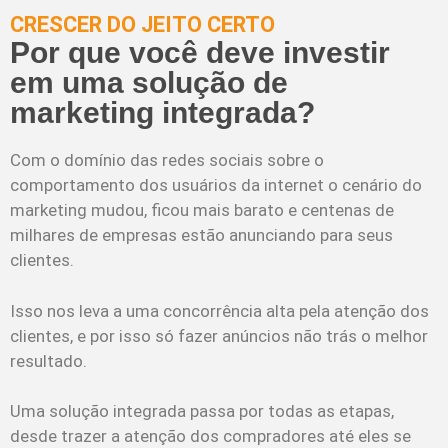
CRESCER DO JEITO CERTO
Por que você deve investir
em uma solução de
marketing integrada?
Com o domínio das redes sociais sobre o
comportamento dos usuários da internet o cenário do
marketing mudou, ficou mais barato e centenas de
milhares de empresas estão anunciando para seus
clientes.
Isso nos leva a uma concorrência alta pela atenção dos
clientes, e por isso só fazer anúncios não trás o melhor
resultado.
Uma solução integrada passa por todas as etapas,
desde trazer a atenção dos compradores até eles se