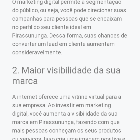
O marketing digital permite a segmentação
do público, ou seja, você pode direcionar suas
campanhas para pessoas que se encaixam
no perfil do seu cliente ideal em
Pirassununga. Dessa forma, suas chances de
converter um lead em cliente aumentam
consideravelmente.
2. Maior visibilidade da sua
marca
A internet oferece uma vitrine virtual para a
sua empresa. Ao investir em marketing
digital, você aumenta a visibilidade da sua
marca em Pirassununga, fazendo com que
mais pessoas conheçam os seus produtos
ou serviços. Isso cria uma imagem positiva e