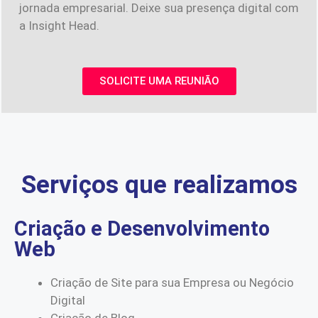
jornada empresarial. Deixe sua presença digital com
a Insight Head.
SOLICITE UMA REUNIÃO
Serviços que realizamos
Criação e Desenvolvimento
Web
Criação de Site para sua Empresa ou Negócio
Digital
Criação de Blog