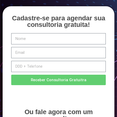
Cadastre-se para agendar sua
consultoria gratuita!
Receber Consultoria Gratuitra
Ou fale agora com um