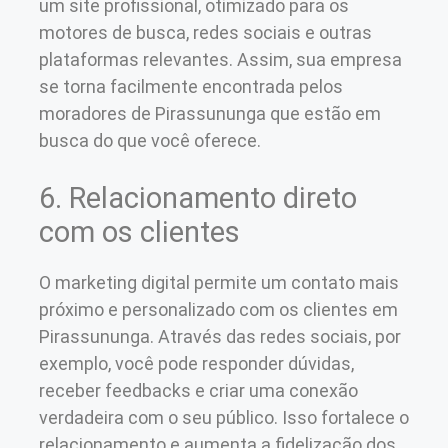
um site profissional, otimizado para os
motores de busca, redes sociais e outras
plataformas relevantes. Assim, sua empresa
se torna facilmente encontrada pelos
moradores de Pirassununga que estão em
busca do que você oferece.
6. Relacionamento direto
com os clientes
O marketing digital permite um contato mais
próximo e personalizado com os clientes em
Pirassununga. Através das redes sociais, por
exemplo, você pode responder dúvidas,
receber feedbacks e criar uma conexão
verdadeira com o seu público. Isso fortalece o
relacionamento e aumenta a fidelização dos