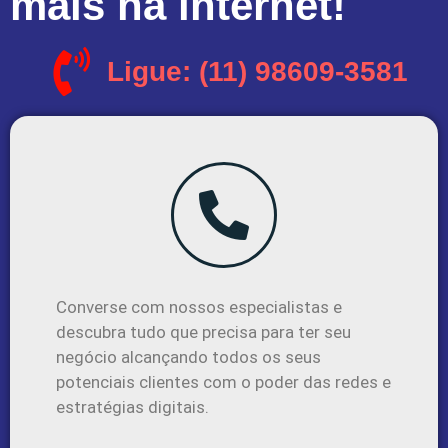
mais na internet!
Ligue: (11) 98609-3581
Converse com nossos especialistas e
descubra tudo que precisa para ter seu
negócio alcançando todos os seus
potenciais clientes com o poder das redes e
estratégias digitais.