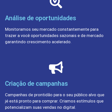
Análise de oportunidades
Monitoramos seu mercado constantemente para
trazer a você oportunidades sazonais e de mercado
garantindo crescimento acelerado.
Criação de campanhas
Campanhas de prontidão para o seu público alvo que
jé está pronto para comprar. Criamos estímulos que
potencializam suas vendas no digital.