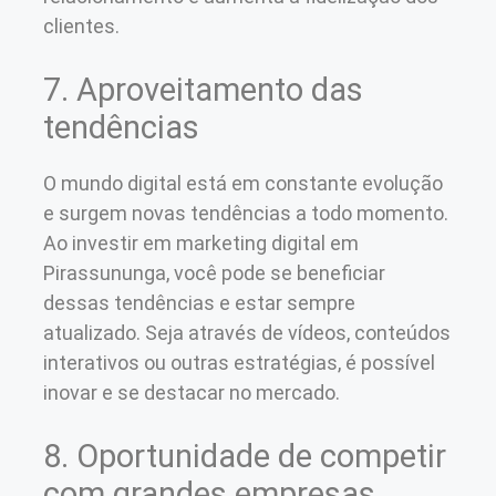
clientes.
7. Aproveitamento das
tendências
O mundo digital está em constante evolução
e surgem novas tendências a todo momento.
Ao investir em marketing digital em
Pirassununga, você pode se beneficiar
dessas tendências e estar sempre
atualizado. Seja através de vídeos, conteúdos
interativos ou outras estratégias, é possível
inovar e se destacar no mercado.
8. Oportunidade de competir
com grandes empresas