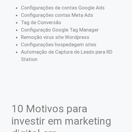
Configurações de contas Google Ads
Configurações contas Meta Ads
Tag de Conversão
Configuração Google Tag Manager
Remoção virus site Wordpress
Configurações hospedagem sites
Automação de Captura de Leads para RD
Station
10 Motivos para
investir em marketing