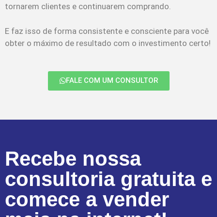
tornarem clientes e continuarem comprando.
E faz isso de forma consistente e consciente para você
obter o máximo de resultado com o investimento certo!
FALE COM UM CONSULTOR
Recebe nossa
consultoria gratuita e
comece a vender