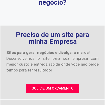
negócio?
Preciso de um site para
minha Empresa
Sites para gerar negócios e divulgar a marca!
Desenvolvemos o site para sua empresa com
menor custo e entrega rápida onde você não perde
tempo para ter resultado!
SOLICIE UM ORÇAMENTO