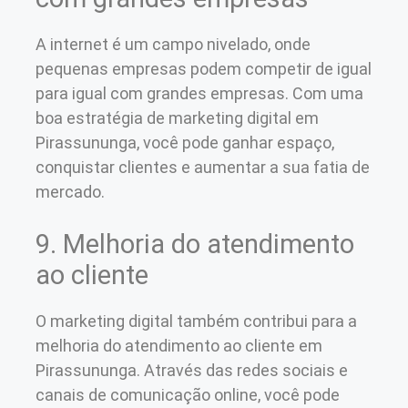
A internet é um campo nivelado, onde
pequenas empresas podem competir de igual
para igual com grandes empresas. Com uma
boa estratégia de marketing digital em
Pirassununga, você pode ganhar espaço,
conquistar clientes e aumentar a sua fatia de
mercado.
9. Melhoria do atendimento
ao cliente
O marketing digital também contribui para a
melhoria do atendimento ao cliente em
Pirassununga. Através das redes sociais e
canais de comunicação online, você pode