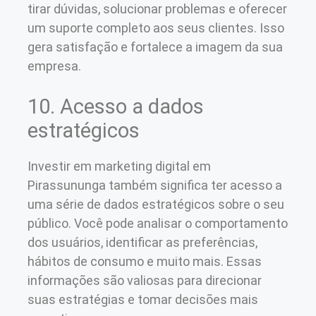
tirar dúvidas, solucionar problemas e oferecer
um suporte completo aos seus clientes. Isso
gera satisfação e fortalece a imagem da sua
empresa.
10. Acesso a dados
estratégicos
Investir em marketing digital em
Pirassununga também significa ter acesso a
uma série de dados estratégicos sobre o seu
público. Você pode analisar o comportamento
dos usuários, identificar as preferências,
hábitos de consumo e muito mais. Essas
informações são valiosas para direcionar
suas estratégias e tomar decisões mais