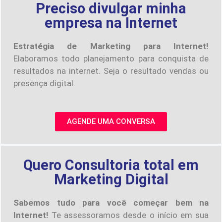
Preciso divulgar minha
empresa na Internet
Estratégia de Marketing para Internet!
Elaboramos todo planejamento para conquista de
resultados na internet. Seja o resultado vendas ou
presença digital.
AGENDE UMA CONVERSA
Quero Consultoria total em
Marketing Digital
Sabemos tudo para você começar bem na
Internet!
Te assessoramos desde o início em sua