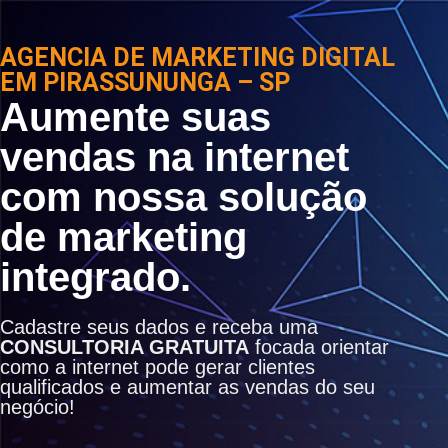
AGENCIA DE MARKETING DIGITAL
EM PIRASSUNUNGA – SP
Aumente suas
vendas na internet
com nossa solução
de marketing
integrado.
Cadastre seus dados e receba uma
CONSULTORIA GRATUITA
focada orientar
como a internet pode gerar clientes
qualificados e aumentar as vendas do seu
negócio!