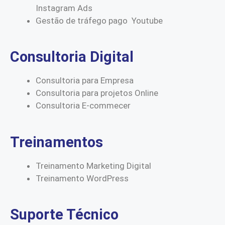
Instagram Ads
Gestão de tráfego pago Youtube
Consultoria Digital
Consultoria para Empresa
Consultoria para projetos Online
Consultoria E-commecer
Treinamentos
Treinamento Marketing Digital
Treinamento WordPress
Suporte Técnico