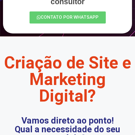
consultor
CONTATO POR WHATSAPP
Criação de Site e
Marketing
Digital?
Vamos direto ao ponto!
Qual a necessidade do seu