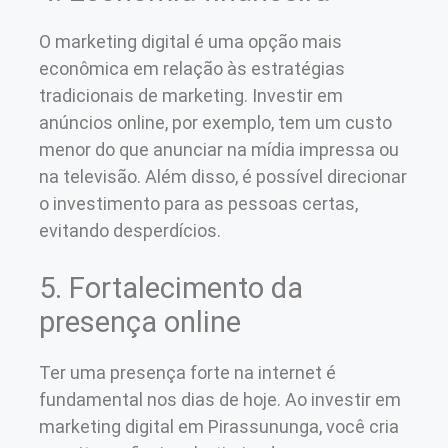
O marketing digital é uma opção mais
econômica em relação às estratégias
tradicionais de marketing. Investir em
anúncios online, por exemplo, tem um custo
menor do que anunciar na mídia impressa ou
na televisão. Além disso, é possível direcionar
o investimento para as pessoas certas,
evitando desperdícios.
5. Fortalecimento da
presença online
Ter uma presença forte na internet é
fundamental nos dias de hoje. Ao investir em
marketing digital em Pirassununga, você cria