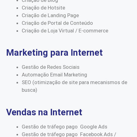
Criação de Hotsite
Criação de Landing Page
Criação de Portal de Conteúdo
Criação de Loja Virtual / E-commerce
Marketing para Internet
Gestão de Redes Sociais
Automação Email Marketing
SEO (otimização de site para mecanismos de
busca)
Vendas na Internet
Gestão de tráfego pago Google Ads
Gestão de tráfego pago Facebook Ads /