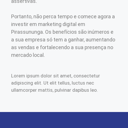
assertivas.
Portanto, não perca tempo e comece agora a
investir em marketing digital em
Pirassununga. Os benefícios são inúmeros e
a sua empresa só tem a ganhar, aumentando
as vendas e fortalecendo a sua presença no
mercado local.
Lorem ipsum dolor sit amet, consectetur
adipiscing elit. Ut elit tellus, luctus nec
ullamcorper mattis, pulvinar dapibus leo.