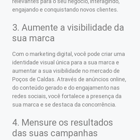
relevantes para o seu negócio, interagindo,
engajando e conquistando novos clientes.
3. Aumente a visibilidade da
sua marca
Com o marketing digital, você pode criar uma
identidade visual única para a sua marca e
aumentar a sua visibilidade no mercado de
Poços de Caldas. Através de anúncios online,
do conteúdo gerado e do engajamento nas
redes sociais, você fortalece a presença da
sua marca e se destaca da concorrência.
4. Mensure os resultados
das suas campanhas