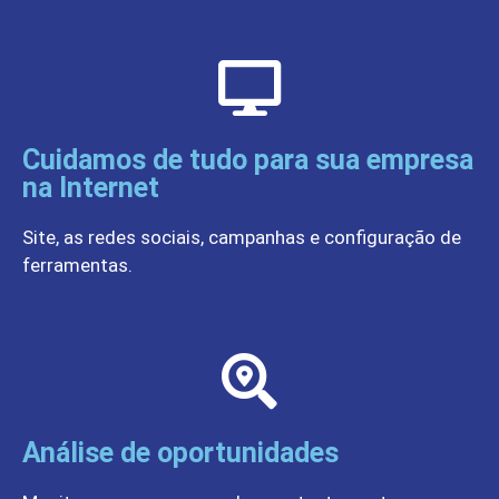
Cuidamos de tudo para sua empresa
na Internet
Site, as redes sociais, campanhas e configuração de
ferramentas.
Análise de oportunidades