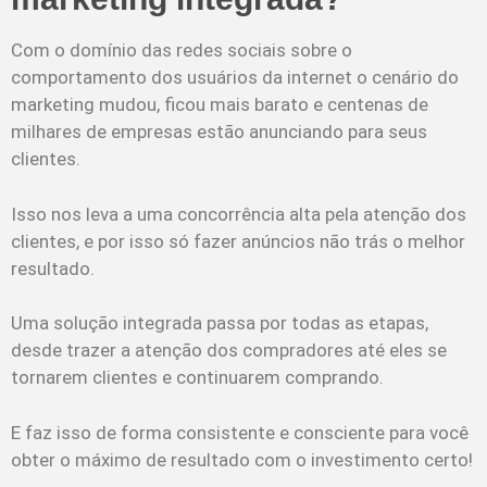
Com o domínio das redes sociais sobre o
comportamento dos usuários da internet o cenário do
marketing mudou, ficou mais barato e centenas de
milhares de empresas estão anunciando para seus
clientes.
Isso nos leva a uma concorrência alta pela atenção dos
clientes, e por isso só fazer anúncios não trás o melhor
resultado.
Uma solução integrada passa por todas as etapas,
desde trazer a atenção dos compradores até eles se
tornarem clientes e continuarem comprando.
E faz isso de forma consistente e consciente para você
obter o máximo de resultado com o investimento certo!