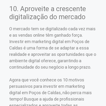
10. Aproveite a crescente
digitalização do mercado
O mercado tem se digitalizado cada vez mais
e as vendas online têm ganhado força.
Investir em marketing digital em Poços de
Caldas é uma forma de se adaptar a essa
realidade e aproveitar as oportunidades que o
ambiente digital oferece, garantindo a
continuidade do seu negócio a longo prazo.
Agora que você conhece os 10 motivos
persuasivos para investir em marketing
digital em Poços de Caldas, não perca mais
tempo! Busque a ajuda de profissionais
especializados e aproveite todas as