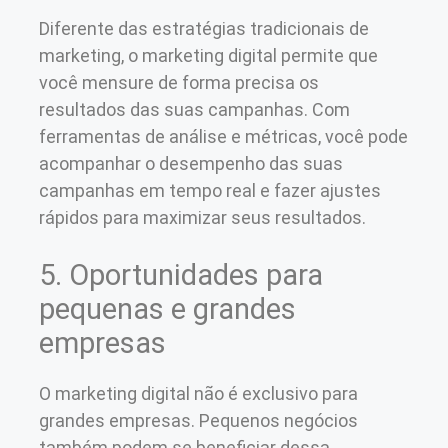
Diferente das estratégias tradicionais de
marketing, o marketing digital permite que
você mensure de forma precisa os
resultados das suas campanhas. Com
ferramentas de análise e métricas, você pode
acompanhar o desempenho das suas
campanhas em tempo real e fazer ajustes
rápidos para maximizar seus resultados.
5. Oportunidades para
pequenas e grandes
empresas
O marketing digital não é exclusivo para
grandes empresas. Pequenos negócios
também podem se beneficiar dessa