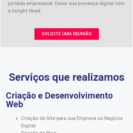
jornada empresarial. Deixe sua presença digital com
a Insight Head.
SOLICITE UMA REUNIÃO
Serviços que realizamos
Criação e Desenvolvimento
Web
Criação de Site para sua Empresa ou Negócio
Digital
Criação de Blog