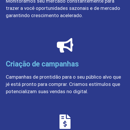
Monitoramos seu mercado constantemente para
trazer a você oportunidades sazonais e de mercado
garantindo crescimento acelerado.
Criação de campanhas
Campanhas de prontidão para o seu público alvo que
jé está pronto para comprar. Criamos estímulos que
potencializam suas vendas no digital.