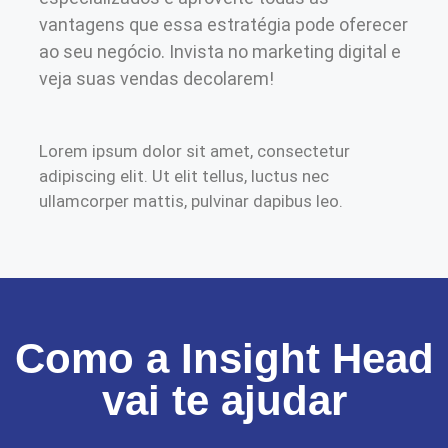
vantagens que essa estratégia pode oferecer
ao seu negócio. Invista no marketing digital e
veja suas vendas decolarem!
Lorem ipsum dolor sit amet, consectetur
adipiscing elit. Ut elit tellus, luctus nec
ullamcorper mattis, pulvinar dapibus leo.
Como a Insight Head
vai te ajudar