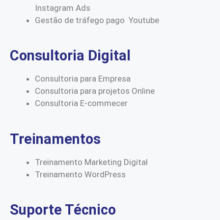
Instagram Ads
Gestão de tráfego pago Youtube
Consultoria Digital
Consultoria para Empresa
Consultoria para projetos Online
Consultoria E-commecer
Treinamentos
Treinamento Marketing Digital
Treinamento WordPress
Suporte Técnico