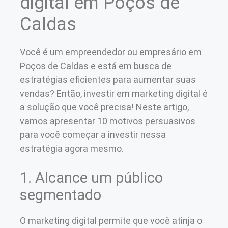
digital em Poços de
Caldas
Você é um empreendedor ou empresário em
Poços de Caldas e está em busca de
estratégias eficientes para aumentar suas
vendas? Então, investir em marketing digital é
a solução que você precisa! Neste artigo,
vamos apresentar 10 motivos persuasivos
para você começar a investir nessa
estratégia agora mesmo.
1. Alcance um público
segmentado
O marketing digital permite que você atinja o