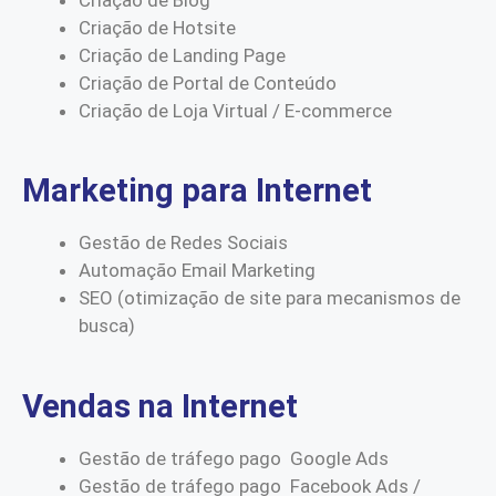
Criação de Hotsite
Criação de Landing Page
Criação de Portal de Conteúdo
Criação de Loja Virtual / E-commerce
Marketing para Internet
Gestão de Redes Sociais
Automação Email Marketing
SEO (otimização de site para mecanismos de
busca)
Vendas na Internet
Gestão de tráfego pago Google Ads
Gestão de tráfego pago Facebook Ads /