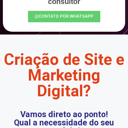
consultor
CONTATO POR WHATSAPP
Criação de Site e
Marketing
Digital?
Vamos direto ao ponto!
Qual a necessidade do seu