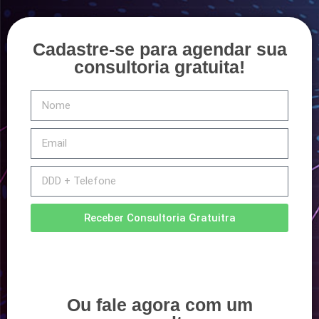
Cadastre-se para agendar sua
consultoria gratuita!
Receber Consultoria Gratuitra
Ou fale agora com um