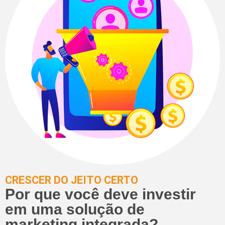
CRESCER DO JEITO CERTO
Por que você deve investir
em uma solução de
marketing integrada?