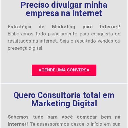
Preciso divulgar minha
empresa na Internet
Estratégia de Marketing para Internet!
Elaboramos todo planejamento para conquista de
resultados na internet. Seja o resultado vendas ou
presença digital.
AGENDE UMA CONVERSA
Quero Consultoria total em
Marketing Digital
Sabemos tudo para você começar bem na
Internet!
Te assessoramos desde o início em sua