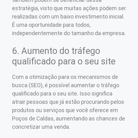
estratégia, visto que muitas ações podem ser
realizadas com um baixo investimento inicial.
É uma oportunidade para todos,
independentemente do tamanho da empresa.
6. Aumento do tráfego
qualificado para o seu site
Com a otimização para os mecanismos de
busca (SEO), é possível aumentar o tráfego
qualificado para o seu site. Isso significa
atrair pessoas que já estão procurando pelos
produtos ou serviços que você oferece em
Poços de Caldas, aumentando as chances de
concretizar uma venda.