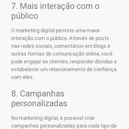
7. Mais interação com o
público
O marketing digital permite uma maior
interação com o público. Através de posts
nas redes sociais, comentários em blogs e
outras formas de comunicação online, você
pode engajar os clientes, responder dúvidas e
estabelecer um relacionamento de confiança
com eles.
8. Campanhas
personalizadas
No marketing digital, é possível criar
campanhas personalizadas para cada tipo de