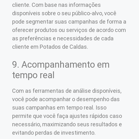
cliente. Com base nas informações
disponíveis sobre o seu público-alvo, você
pode segmentar suas campanhas de forma a
oferecer produtos ou serviços de acordo com
as preferências e necessidades de cada
cliente em Potados de Caldas.
9. Acompanhamento em
tempo real
Com as ferramentas de análise disponíveis,
você pode acompanhar o desempenho das
suas campanhas em tempo real. Isso
permite que você faça ajustes rápidos caso
necessário, maximizando seus resultados e
evitando perdas de investimento.