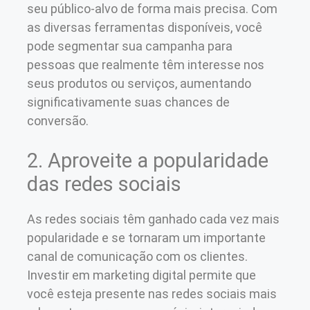
seu público-alvo de forma mais precisa. Com
as diversas ferramentas disponíveis, você
pode segmentar sua campanha para
pessoas que realmente têm interesse nos
seus produtos ou serviços, aumentando
significativamente suas chances de
conversão.
2. Aproveite a popularidade
das redes sociais
As redes sociais têm ganhado cada vez mais
popularidade e se tornaram um importante
canal de comunicação com os clientes.
Investir em marketing digital permite que
você esteja presente nas redes sociais mais