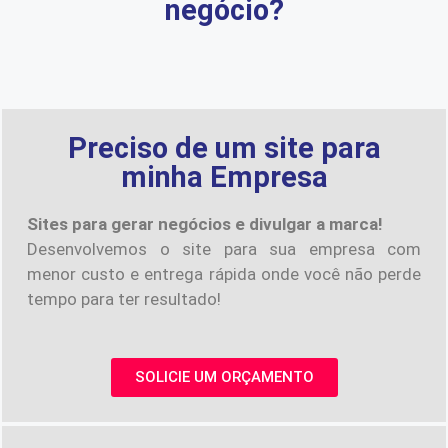
negócio?
Preciso de um site para
minha Empresa
Sites para gerar negócios e divulgar a marca!
Desenvolvemos o site para sua empresa com
menor custo e entrega rápida onde você não perde
tempo para ter resultado!
SOLICIE UM ORÇAMENTO