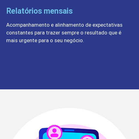
Relatórios mensais
Acompanhamento e alinhamento de expectativas
constantes para trazer sempre o resultado que é
mais urgente para o seu negócio.