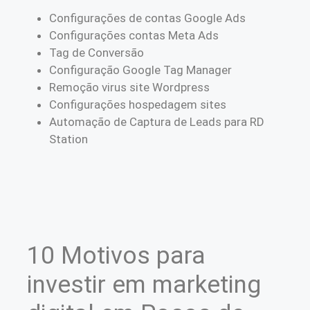
Configurações de contas Google Ads
Configurações contas Meta Ads
Tag de Conversão
Configuração Google Tag Manager
Remoção virus site Wordpress
Configurações hospedagem sites
Automação de Captura de Leads para RD
Station
10 Motivos para
investir em marketing