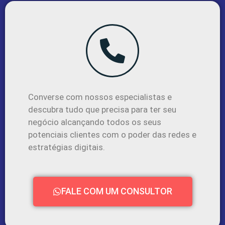
Converse com nossos especialistas e
descubra tudo que precisa para ter seu
negócio alcançando todos os seus
potenciais clientes com o poder das redes e
estratégias digitais.
FALE COM UM CONSULTOR