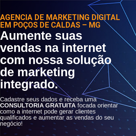
AGENCIA DE MARKETING DIGITAL
EM POÇOS DE CALDAS – MG
Aumente suas
vendas na internet
com nossa solução
de marketing
integrado.
Cadastre seus dados e receba uma
CONSULTORIA GRATUITA
focada orientar
como a internet pode gerar clientes
qualificados e aumentar as vendas do seu
negócio!