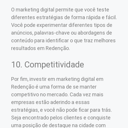
O marketing digital permite que você teste
diferentes estratégias de forma rápida e fácil.
Você pode experimentar diferentes tipos de
anúncios, palavras-chave ou abordagens de
conteúdo para identificar o que traz melhores
resultados em Redenção.
10. Competitividade
Por fim, investir em marketing digital em
Redenção é uma forma de se manter
competitivo no mercado. Cada vez mais
empresas estão aderindo a essas
estratégias, e você não pode ficar para trás.
Seja encontrado pelos clientes e conquiste
uma posição de destaque na cidade com