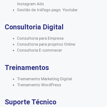
Instagram Ads
Gestão de tráfego pago Youtube
Consultoria Digital
Consultoria para Empresa
Consultoria para projetos Online
Consultoria E-commecer
Treinamentos
Treinamento Marketing Digital
Treinamento WordPress
Suporte Técnico