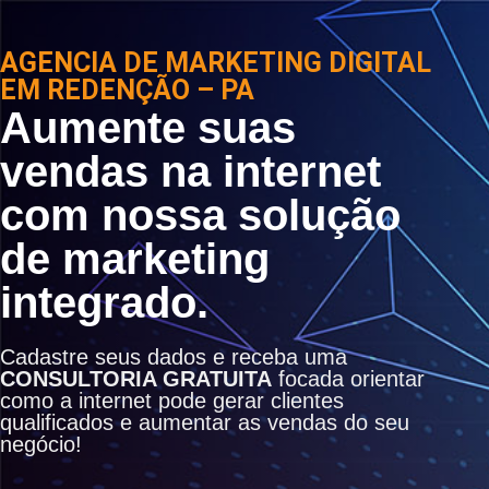
AGENCIA DE MARKETING DIGITAL
EM REDENÇÃO – PA
Aumente suas
vendas na internet
com nossa solução
de marketing
integrado.
Cadastre seus dados e receba uma
CONSULTORIA GRATUITA
focada orientar
como a internet pode gerar clientes
qualificados e aumentar as vendas do seu
negócio!