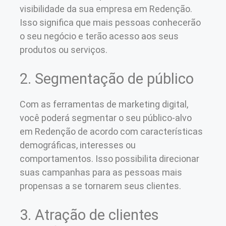
visibilidade da sua empresa em Redenção.
Isso significa que mais pessoas conhecerão
o seu negócio e terão acesso aos seus
produtos ou serviços.
2. Segmentação de público
Com as ferramentas de marketing digital,
você poderá segmentar o seu público-alvo
em Redenção de acordo com características
demográficas, interesses ou
comportamentos. Isso possibilita direcionar
suas campanhas para as pessoas mais
propensas a se tornarem seus clientes.
3. Atração de clientes