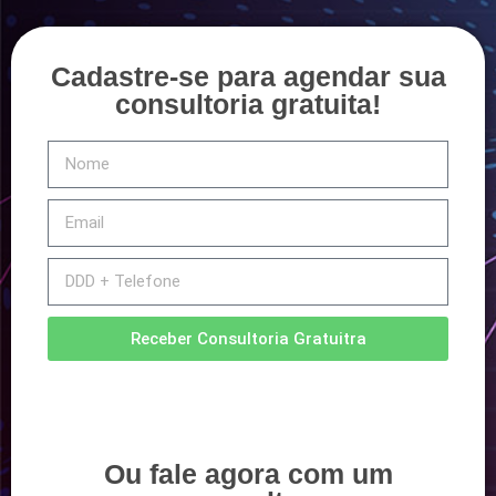
Cadastre-se para agendar sua
consultoria gratuita!
Receber Consultoria Gratuitra
Ou fale agora com um