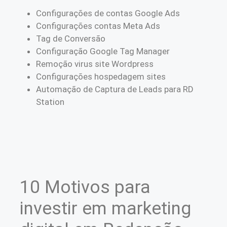
Configurações de contas Google Ads
Configurações contas Meta Ads
Tag de Conversão
Configuração Google Tag Manager
Remoção virus site Wordpress
Configurações hospedagem sites
Automação de Captura de Leads para RD
Station
10 Motivos para
investir em marketing