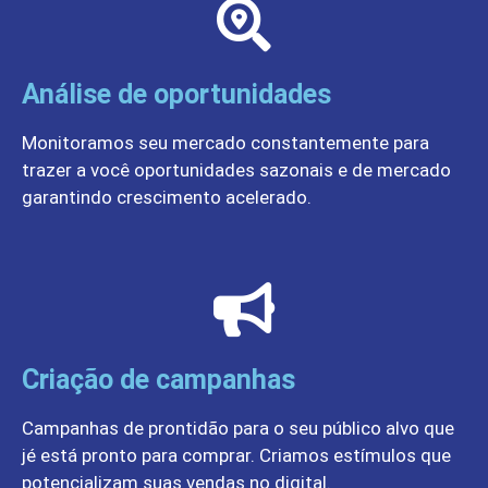
Análise de oportunidades
Monitoramos seu mercado constantemente para
trazer a você oportunidades sazonais e de mercado
garantindo crescimento acelerado.
Criação de campanhas
Campanhas de prontidão para o seu público alvo que
jé está pronto para comprar. Criamos estímulos que
potencializam suas vendas no digital.