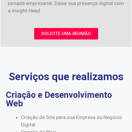
jornada empresarial. Deixe sua presença digital com
a Insight Head.
SOLICITE UMA REUNIÃO
Serviços que realizamos
Criação e Desenvolvimento
Web
Criação de Site para sua Empresa ou Negócio
Digital
Criação de Blog