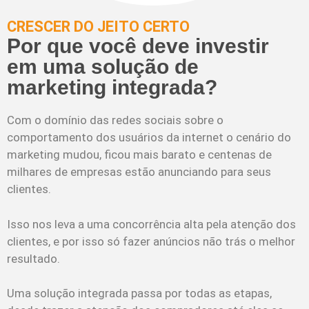
CRESCER DO JEITO CERTO
Por que você deve investir
em uma solução de
marketing integrada?
Com o domínio das redes sociais sobre o
comportamento dos usuários da internet o cenário do
marketing mudou, ficou mais barato e centenas de
milhares de empresas estão anunciando para seus
clientes.
Isso nos leva a uma concorrência alta pela atenção dos
clientes, e por isso só fazer anúncios não trás o melhor
resultado.
Uma solução integrada passa por todas as etapas,