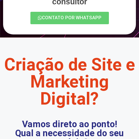
consultor
CONTATO POR WHATSAPP
Criação de Site e
Marketing
Digital?
Vamos direto ao ponto!
Qual a necessidade do seu