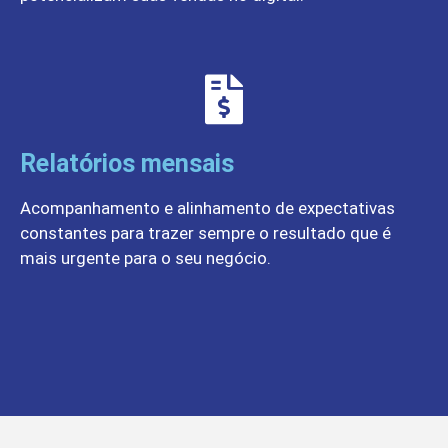
Relatórios mensais
Acompanhamento e alinhamento de expectativas
constantes para trazer sempre o resultado que é
mais urgente para o seu negócio.