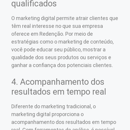
qualificados
O marketing digital permite atrair clientes que
têm real interesse no que sua empresa
oferece em Redenção. Por meio de
estratégias como o marketing de conteúdo,
você pode educar seu público, mostrar a
qualidade dos seus produtos ou serviços e
ganhar a confiança dos potenciais clientes.
4. Acompanhamento dos
resultados em tempo real
Diferente do marketing tradicional, o
marketing digital proporciona o
acompanhamento dos resultados em tempo
real. Com ferramentas de análise, é possível