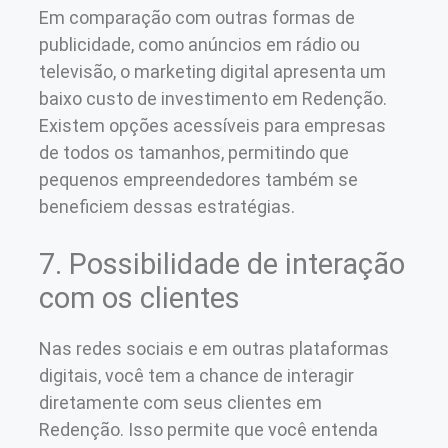
Em comparação com outras formas de
publicidade, como anúncios em rádio ou
televisão, o marketing digital apresenta um
baixo custo de investimento em Redenção.
Existem opções acessíveis para empresas
de todos os tamanhos, permitindo que
pequenos empreendedores também se
beneficiem dessas estratégias.
7. Possibilidade de interação
com os clientes
Nas redes sociais e em outras plataformas
digitais, você tem a chance de interagir
diretamente com seus clientes em
Redenção. Isso permite que você entenda