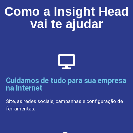
Como a Insight Head
vai te ajudar
Cuidamos de tudo para sua empresa
na Internet
Site, as redes sociais, campanhas e configuração de
ferramentas.