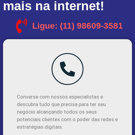
mais na internet!
Ligue: (11) 98609-3581
Converse com nossos especialistas e
descubra tudo que precisa para ter seu
negócio alcançando todos os seus
potenciais clientes com o poder das redes e
estratégias digitais.