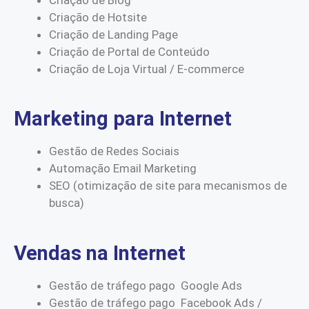
Criação de Hotsite
Criação de Landing Page
Criação de Portal de Conteúdo
Criação de Loja Virtual / E-commerce
Marketing para Internet
Gestão de Redes Sociais
Automação Email Marketing
SEO (otimização de site para mecanismos de
busca)
Vendas na Internet
Gestão de tráfego pago Google Ads
Gestão de tráfego pago Facebook Ads /