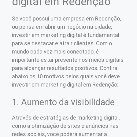
digital em Redenção
Se você possui uma empresa em Redenção,
ou pensa em abrir um negócio na cidade,
investir em marketing digital é fundamental
para se destacar e atrair clientes. Com o
mundo cada vez mais conectado, é
importante estar presente nos meios digitais
para alcançar resultados positivos. Confira
abaixo os 10 motivos pelos quais você deve
investir em marketing digital em Redenção:
1. Aumento da visibilidade
Através de estratégias de marketing digital,
como a otimização de sites e anúncios nas
redes sociais, você poderá aumentar a