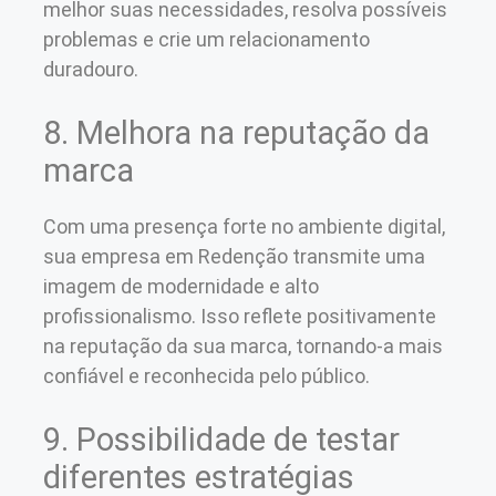
melhor suas necessidades, resolva possíveis
problemas e crie um relacionamento
duradouro.
8. Melhora na reputação da
marca
Com uma presença forte no ambiente digital,
sua empresa em Redenção transmite uma
imagem de modernidade e alto
profissionalismo. Isso reflete positivamente
na reputação da sua marca, tornando-a mais
confiável e reconhecida pelo público.
9. Possibilidade de testar
diferentes estratégias