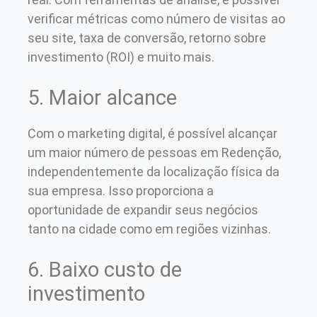
verificar métricas como número de visitas ao
seu site, taxa de conversão, retorno sobre
investimento (ROI) e muito mais.
5. Maior alcance
Com o marketing digital, é possível alcançar
um maior número de pessoas em Redenção,
independentemente da localização física da
sua empresa. Isso proporciona a
oportunidade de expandir seus negócios
tanto na cidade como em regiões vizinhas.
6. Baixo custo de
investimento