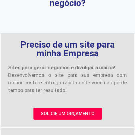
negócio?
Preciso de um site para
minha Empresa
Sites para gerar negócios e divulgar a marca!
Desenvolvemos o site para sua empresa com
menor custo e entrega rápida onde você não perde
tempo para ter resultado!
SOLICIE UM ORÇAMENTO