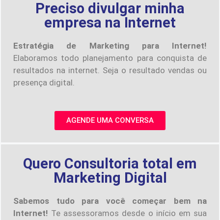
Preciso divulgar minha
empresa na Internet
Estratégia de Marketing para Internet!
Elaboramos todo planejamento para conquista de
resultados na internet. Seja o resultado vendas ou
presença digital.
AGENDE UMA CONVERSA
Quero Consultoria total em
Marketing Digital
Sabemos tudo para você começar bem na
Internet!
Te assessoramos desde o início em sua