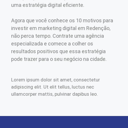
uma estratégia digital eficiente.
Agora que você conhece os 10 motivos para
investir em marketing digital em Redenção,
não perca tempo. Contrate uma agência
especializada e comece a colher os
resultados positivos que essa estratégia
pode trazer para o seu negócio na cidade.
Lorem ipsum dolor sit amet, consectetur
adipiscing elit. Ut elit tellus, luctus nec
ullamcorper mattis, pulvinar dapibus leo.