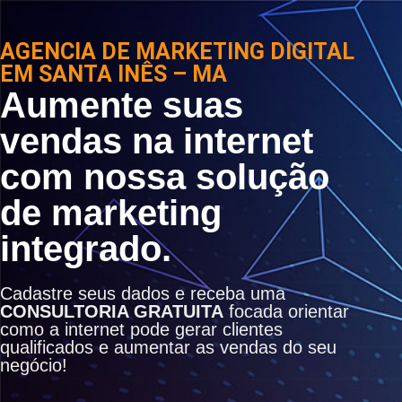
AGENCIA DE MARKETING DIGITAL
EM SANTA INÊS – MA
Aumente suas
vendas na internet
com nossa solução
de marketing
integrado.
Cadastre seus dados e receba uma
CONSULTORIA GRATUITA
focada orientar
como a internet pode gerar clientes
qualificados e aumentar as vendas do seu
negócio!