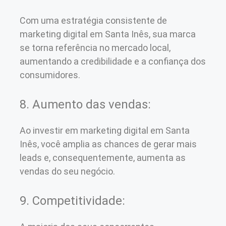
Com uma estratégia consistente de
marketing digital em Santa Inês, sua marca
se torna referência no mercado local,
aumentando a credibilidade e a confiança dos
consumidores.
8. Aumento das vendas:
Ao investir em marketing digital em Santa
Inês, você amplia as chances de gerar mais
leads e, consequentemente, aumenta as
vendas do seu negócio.
9. Competitividade: