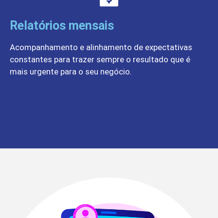
Relatórios mensais
Acompanhamento e alinhamento de expectativas
constantes para trazer sempre o resultado que é
mais urgente para o seu negócio.