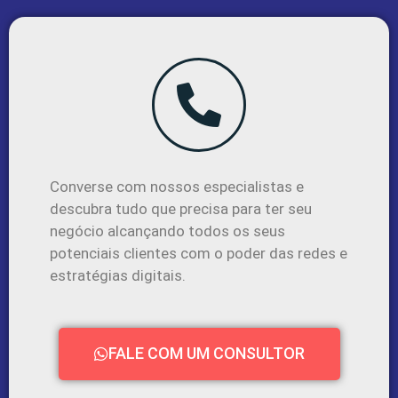
Converse com nossos especialistas e
descubra tudo que precisa para ter seu
negócio alcançando todos os seus
potenciais clientes com o poder das redes e
estratégias digitais.
FALE COM UM CONSULTOR