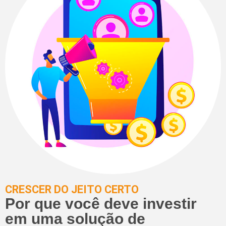
CRESCER DO JEITO CERTO
Por que você deve investir
em uma solução de