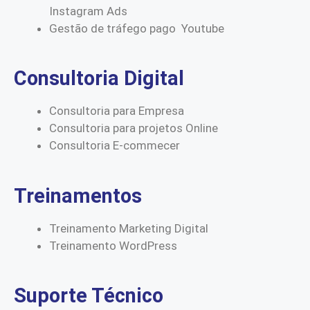
Instagram Ads
Gestão de tráfego pago Youtube
Consultoria Digital
Consultoria para Empresa
Consultoria para projetos Online
Consultoria E-commecer
Treinamentos
Treinamento Marketing Digital
Treinamento WordPress
Suporte Técnico