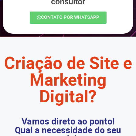
consultor
CONTATO POR WHATSAPP
Criação de Site e
Marketing
Digital?
Vamos direto ao ponto!
Qual a necessidade do seu