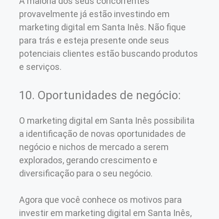
A maioria dos seus concorrentes
provavelmente já estão investindo em
marketing digital em Santa Inês. Não fique
para trás e esteja presente onde seus
potenciais clientes estão buscando produtos
e serviços.
10. Oportunidades de negócio:
O marketing digital em Santa Inês possibilita
a identificação de novas oportunidades de
negócio e nichos de mercado a serem
explorados, gerando crescimento e
diversificação para o seu negócio.
Agora que você conhece os motivos para
investir em marketing digital em Santa Inês,