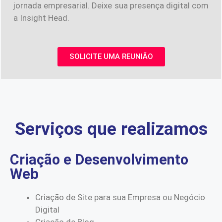
jornada empresarial. Deixe sua presença digital com
a Insight Head.
SOLICITE UMA REUNIÃO
Serviços que realizamos
Criação e Desenvolvimento
Web
Criação de Site para sua Empresa ou Negócio
Digital
Criação de Blog