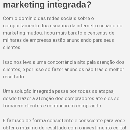
marketing integrada?
Com o domínio das redes sociais sobre o
comportamento dos usuários da internet o cenário do
marketing mudou, ficou mais barato e centenas de
milhares de empresas estão anunciando para seus
clientes.
Isso nos leva a uma concorrência alta pela atenção dos
clientes, e por isso só fazer anúncios não trás o melhor
resultado.
Uma solução integrada passa por todas as etapas,
desde trazer a atenção dos compradores até eles se
tornarem clientes e continuarem comprando.
E faz isso de forma consistente e consciente para você
obter o máximo de resultado com o investimento certo!