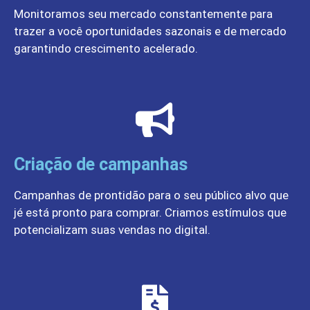
Monitoramos seu mercado constantemente para
trazer a você oportunidades sazonais e de mercado
garantindo crescimento acelerado.
Criação de campanhas
Campanhas de prontidão para o seu público alvo que
jé está pronto para comprar. Criamos estímulos que
potencializam suas vendas no digital.