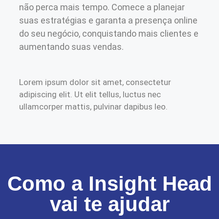
não perca mais tempo. Comece a planejar
suas estratégias e garanta a presença online
do seu negócio, conquistando mais clientes e
aumentando suas vendas.
Lorem ipsum dolor sit amet, consectetur
adipiscing elit. Ut elit tellus, luctus nec
ullamcorper mattis, pulvinar dapibus leo.
Como a Insight Head
vai te ajudar