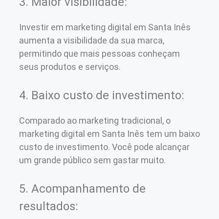
3. Maior visibilidade:
Investir em marketing digital em Santa Inês
aumenta a visibilidade da sua marca,
permitindo que mais pessoas conheçam
seus produtos e serviços.
4. Baixo custo de investimento:
Comparado ao marketing tradicional, o
marketing digital em Santa Inês tem um baixo
custo de investimento. Você pode alcançar
um grande público sem gastar muito.
5. Acompanhamento de
resultados: