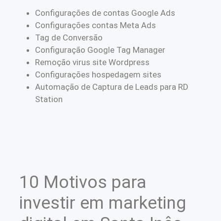
Configurações de contas Google Ads
Configurações contas Meta Ads
Tag de Conversão
Configuração Google Tag Manager
Remoção virus site Wordpress
Configurações hospedagem sites
Automação de Captura de Leads para RD
Station
10 Motivos para
investir em marketing