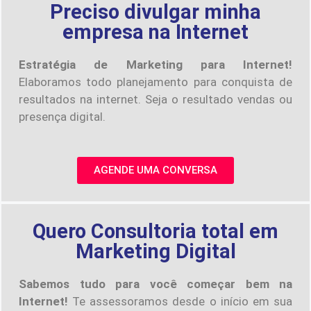
Preciso divulgar minha
empresa na Internet
Estratégia de Marketing para Internet!
Elaboramos todo planejamento para conquista de
resultados na internet. Seja o resultado vendas ou
presença digital.
AGENDE UMA CONVERSA
Quero Consultoria total em
Marketing Digital
Sabemos tudo para você começar bem na
Internet!
Te assessoramos desde o início em sua