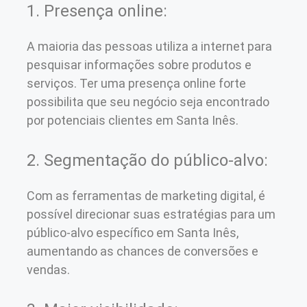
1. Presença online:
A maioria das pessoas utiliza a internet para
pesquisar informações sobre produtos e
serviços. Ter uma presença online forte
possibilita que seu negócio seja encontrado
por potenciais clientes em Santa Inês.
2. Segmentação do público-alvo:
Com as ferramentas de marketing digital, é
possível direcionar suas estratégias para um
público-alvo específico em Santa Inês,
aumentando as chances de conversões e
vendas.