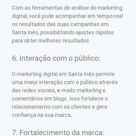
Com as ferramentas de análise do marketing
digital, você pode acompanhar em tempo real
os resultados das suas campanhas em
Santa Inês, possibilitando ajustes rápidos
para obter melhores resultados.
6. Interação com o público:
O marketing digital em Santa Inês permite
uma maior interação com o público através
das redes sociais, e-mails marketing e
comentários em blogs. Isso fortalece o
relacionamento com os clientes e gera
confiança na sua marca.
7. Fortalecimento da marca: