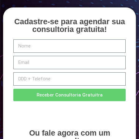
Cadastre-se para agendar sua
consultoria gratuita!
Receber Consultoria Gratuitra
Ou fale agora com um