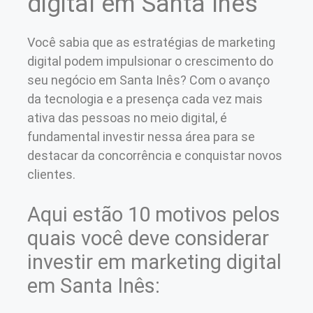
digital em Santa Inês
Você sabia que as estratégias de marketing
digital podem impulsionar o crescimento do
seu negócio em Santa Inês? Com o avanço
da tecnologia e a presença cada vez mais
ativa das pessoas no meio digital, é
fundamental investir nessa área para se
destacar da concorrência e conquistar novos
clientes.
Aqui estão 10 motivos pelos
quais você deve considerar
investir em marketing digital
em Santa Inês: