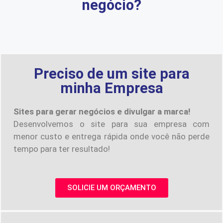
negócio?
Preciso de um site para
minha Empresa
Sites para gerar negócios e divulgar a marca!
Desenvolvemos o site para sua empresa com
menor custo e entrega rápida onde você não perde
tempo para ter resultado!
SOLICIE UM ORÇAMENTO