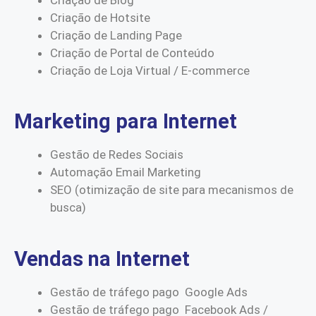
Criação de Hotsite
Criação de Landing Page
Criação de Portal de Conteúdo
Criação de Loja Virtual / E-commerce
Marketing para Internet
Gestão de Redes Sociais
Automação Email Marketing
SEO (otimização de site para mecanismos de
busca)
Vendas na Internet
Gestão de tráfego pago Google Ads
Gestão de tráfego pago Facebook Ads /