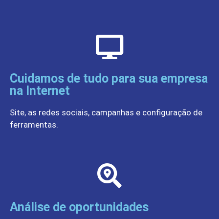
Cuidamos de tudo para sua empresa
na Internet
Site, as redes sociais, campanhas e configuração de
ferramentas.
Análise de oportunidades