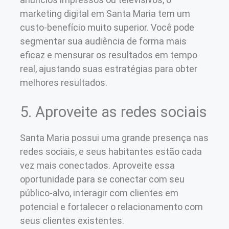
marketing digital em Santa Maria tem um
custo-benefício muito superior. Você pode
segmentar sua audiência de forma mais
eficaz e mensurar os resultados em tempo
real, ajustando suas estratégias para obter
melhores resultados.
5. Aproveite as redes sociais
Santa Maria possui uma grande presença nas
redes sociais, e seus habitantes estão cada
vez mais conectados. Aproveite essa
oportunidade para se conectar com seu
público-alvo, interagir com clientes em
potencial e fortalecer o relacionamento com
seus clientes existentes.