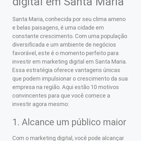
digital em Santa Maria
Santa Maria, conhecida por seu clima ameno
e belas paisagens, é uma cidade em
constante crescimento. Com uma população
diversificada e um ambiente de negócios
favorável, este é o momento perfeito para
investir em marketing digital em Santa Maria.
Essa estratégia oferece vantagens únicas
que podem impulsionar o crescimento da sua
empresa na região. Aqui estão 10 motivos
convincentes para que você comece a
investir agora mesmo:
1. Alcance um público maior
Com o marketing digital, você pode alcançar