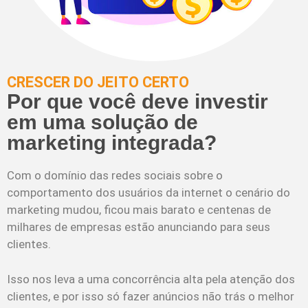
CRESCER DO JEITO CERTO
Por que você deve investir
em uma solução de
marketing integrada?
Com o domínio das redes sociais sobre o
comportamento dos usuários da internet o cenário do
marketing mudou, ficou mais barato e centenas de
milhares de empresas estão anunciando para seus
clientes.
Isso nos leva a uma concorrência alta pela atenção dos
clientes, e por isso só fazer anúncios não trás o melhor