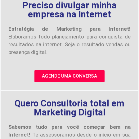
Preciso divulgar minha
empresa na Internet
Estratégia de Marketing para Internet!
Elaboramos todo planejamento para conquista de
resultados na internet. Seja o resultado vendas ou
presença digital.
AGENDE UMA CONVERSA
Quero Consultoria total em
Marketing Digital
Sabemos tudo para você começar bem na
Internet!
Te assessoramos desde o início em sua