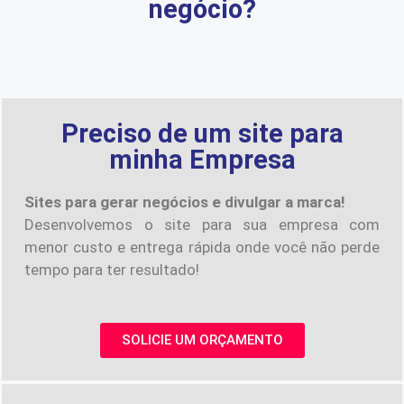
negócio?
Preciso de um site para
minha Empresa
Sites para gerar negócios e divulgar a marca!
Desenvolvemos o site para sua empresa com
menor custo e entrega rápida onde você não perde
tempo para ter resultado!
SOLICIE UM ORÇAMENTO