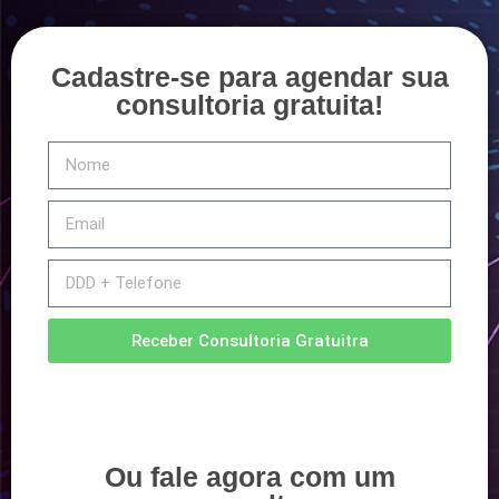
Cadastre-se para agendar sua
consultoria gratuita!
Receber Consultoria Gratuitra
Ou fale agora com um