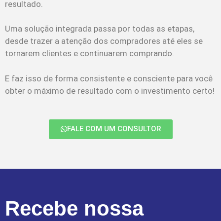
resultado.
Uma solução integrada passa por todas as etapas,
desde trazer a atenção dos compradores até eles se
tornarem clientes e continuarem comprando.
E faz isso de forma consistente e consciente para você
obter o máximo de resultado com o investimento certo!
FALE COM UM CONSULTOR
Recebe nossa