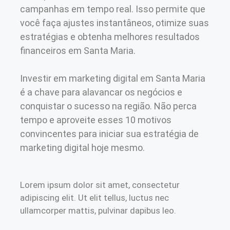
campanhas em tempo real. Isso permite que
você faça ajustes instantâneos, otimize suas
estratégias e obtenha melhores resultados
financeiros em Santa Maria.
Investir em marketing digital em Santa Maria
é a chave para alavancar os negócios e
conquistar o sucesso na região. Não perca
tempo e aproveite esses 10 motivos
convincentes para iniciar sua estratégia de
marketing digital hoje mesmo.
Lorem ipsum dolor sit amet, consectetur
adipiscing elit. Ut elit tellus, luctus nec
ullamcorper mattis, pulvinar dapibus leo.