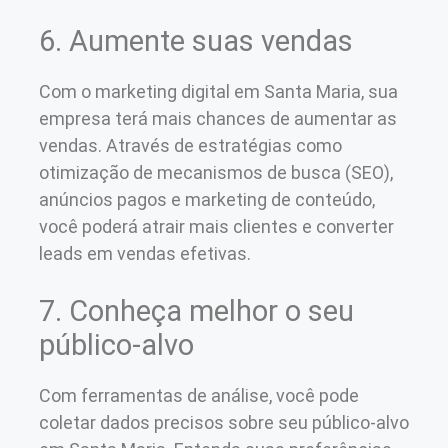
6. Aumente suas vendas
Com o marketing digital em Santa Maria, sua
empresa terá mais chances de aumentar as
vendas. Através de estratégias como
otimização de mecanismos de busca (SEO),
anúncios pagos e marketing de conteúdo,
você poderá atrair mais clientes e converter
leads em vendas efetivas.
7. Conheça melhor o seu
público-alvo
Com ferramentas de análise, você pode
coletar dados precisos sobre seu público-alvo