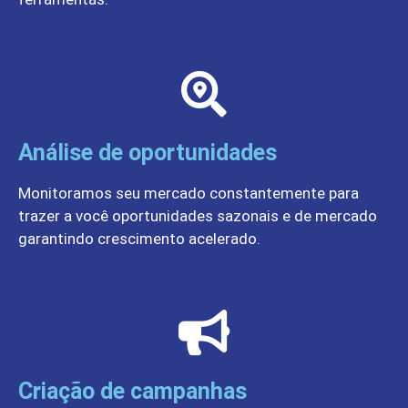
Análise de oportunidades
Monitoramos seu mercado constantemente para
trazer a você oportunidades sazonais e de mercado
garantindo crescimento acelerado.
Criação de campanhas