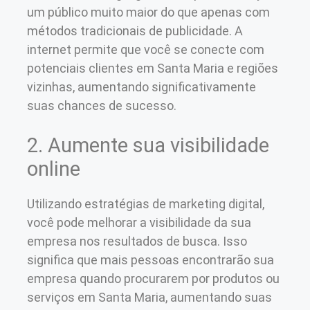
um público muito maior do que apenas com
métodos tradicionais de publicidade. A
internet permite que você se conecte com
potenciais clientes em Santa Maria e regiões
vizinhas, aumentando significativamente
suas chances de sucesso.
2. Aumente sua visibilidade
online
Utilizando estratégias de marketing digital,
você pode melhorar a visibilidade da sua
empresa nos resultados de busca. Isso
significa que mais pessoas encontrarão sua
empresa quando procurarem por produtos ou
serviços em Santa Maria, aumentando suas