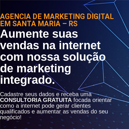
AGENCIA DE MARKETING DIGITAL
EM SANTA MARIA – RS
Aumente suas
vendas na internet
com nossa solução
de marketing
integrado.
Cadastre seus dados e receba uma
CONSULTORIA GRATUITA
focada orientar
como a internet pode gerar clientes
qualificados e aumentar as vendas do seu
negócio!