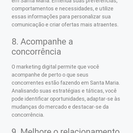
em Santa Maria. Entenda suas preferências,
comportamentos e necessidades, e utilize
essas informações para personalizar sua
comunicação e criar ofertas mais atraentes.
8. Acompanhe a
concorrência
O marketing digital permite que você
acompanhe de perto o que seus
concorrentes estão fazendo em Santa Maria.
Analisando suas estratégias e táticas, você
pode identificar oportunidades, adaptar-se às
mudanças do mercado e destacar-se da
concorrência.
9. Melhore o relacionamento