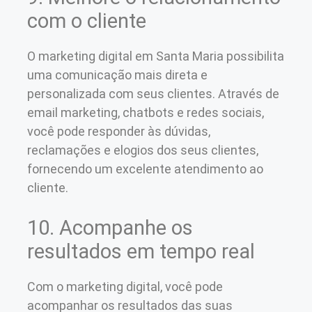
com o cliente
O marketing digital em Santa Maria possibilita
uma comunicação mais direta e
personalizada com seus clientes. Através de
email marketing, chatbots e redes sociais,
você pode responder às dúvidas,
reclamações e elogios dos seus clientes,
fornecendo um excelente atendimento ao
cliente.
10. Acompanhe os
resultados em tempo real
Com o marketing digital, você pode
acompanhar os resultados das suas