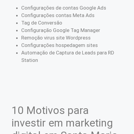
Configurações de contas Google Ads
Configurações contas Meta Ads
Tag de Conversão
Configuração Google Tag Manager
Remoção virus site Wordpress
Configurações hospedagem sites
Automação de Captura de Leads para RD
Station
10 Motivos para
investir em marketing