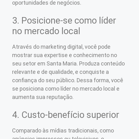
oportunidades de negócios.
3. Posicione-se como líder
no mercado local
Através do marketing digital, você pode
mostrar sua expertise e conhecimento no
seu setor em Santa Maria. Produza conteúdo
relevante e de qualidade, e conquiste a
confiança do seu público. Dessa forma, você
se posiciona como líder no mercado local e
aumenta sua reputação.
4. Custo-benefício superior
Comparado às mídias tradicionais, como
anúncios impressos ou televisivos, o