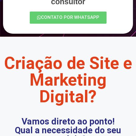
consultor
CONTATO POR WHATSAPP
Criação de Site e
Marketing
Digital?
Vamos direto ao ponto!
Qual a necessidade do seu