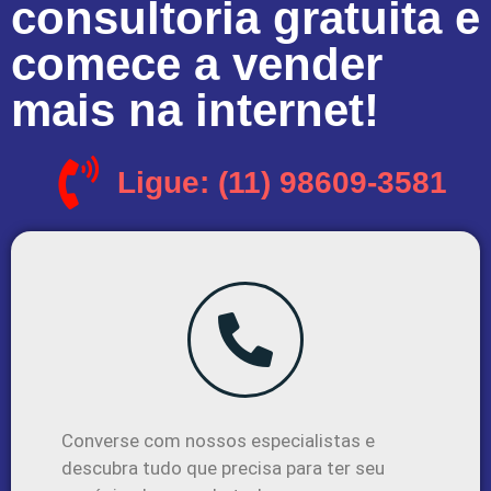
consultoria gratuita e
comece a vender
mais na internet!
Ligue: (11) 98609-3581
Converse com nossos especialistas e
descubra tudo que precisa para ter seu