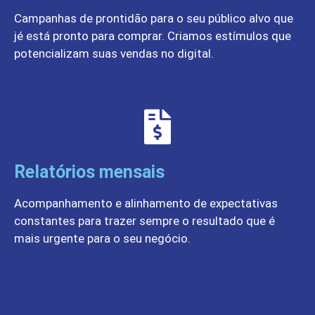
Campanhas de prontidão para o seu público alvo que
jé está pronto para comprar. Criamos estímulos que
potencializam suas vendas no digital.
Relatórios mensais
Acompanhamento e alinhamento de expectativas
constantes para trazer sempre o resultado que é
mais urgente para o seu negócio.