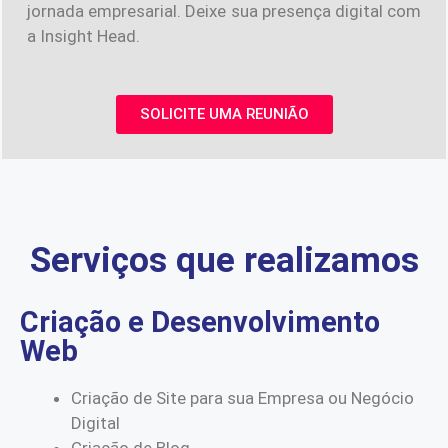
jornada empresarial. Deixe sua presença digital com
a Insight Head.
SOLICITE UMA REUNIÃO
Serviços que realizamos
Criação e Desenvolvimento
Web
Criação de Site para sua Empresa ou Negócio
Digital
Criação de Blog