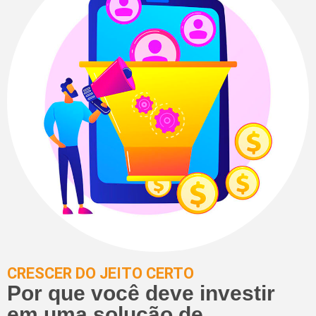
CRESCER DO JEITO CERTO
Por que você deve investir
em uma solução de