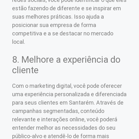
estão fazendo de diferente e se inspirar em
suas melhores práticas. Isso ajuda a
posicionar sua empresa de forma
competitiva e a se destacar no mercado
local.
8. Melhore a experiência do
cliente
Com o marketing digital, você pode oferecer
uma experiência personalizada e diferenciada
para seus clientes em Santarém. Através de
campanhas segmentadas, conteúdo
relevante e interações online, você poderá
entender melhor as necessidades do seu
público-alvo e atendê-lo de forma mais