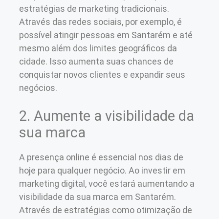
estratégias de marketing tradicionais.
Através das redes sociais, por exemplo, é
possível atingir pessoas em Santarém e até
mesmo além dos limites geográficos da
cidade. Isso aumenta suas chances de
conquistar novos clientes e expandir seus
negócios.
2. Aumente a visibilidade da
sua marca
A presença online é essencial nos dias de
hoje para qualquer negócio. Ao investir em
marketing digital, você estará aumentando a
visibilidade da sua marca em Santarém.
Através de estratégias como otimização de