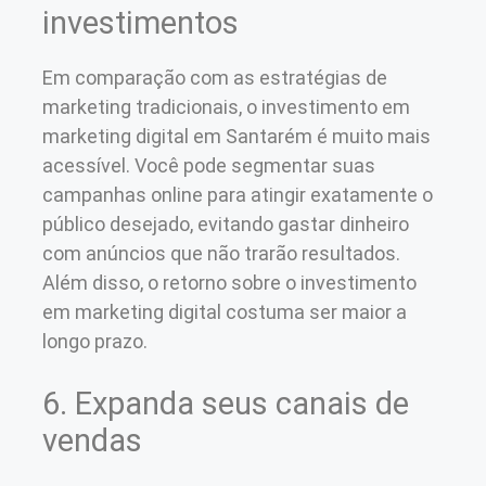
investimentos
Em comparação com as estratégias de
marketing tradicionais, o investimento em
marketing digital em Santarém é muito mais
acessível. Você pode segmentar suas
campanhas online para atingir exatamente o
público desejado, evitando gastar dinheiro
com anúncios que não trarão resultados.
Além disso, o retorno sobre o investimento
em marketing digital costuma ser maior a
longo prazo.
6. Expanda seus canais de
vendas