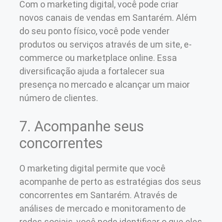
Com o marketing digital, você pode criar
novos canais de vendas em Santarém. Além
do seu ponto físico, você pode vender
produtos ou serviços através de um site, e-
commerce ou marketplace online. Essa
diversificação ajuda a fortalecer sua
presença no mercado e alcançar um maior
número de clientes.
7. Acompanhe seus
concorrentes
O marketing digital permite que você
acompanhe de perto as estratégias dos seus
concorrentes em Santarém. Através de
análises de mercado e monitoramento de
redes sociais, você pode identificar o que eles