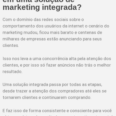
marketing integrada?
Com o domínio das redes sociais sobre o
comportamento dos usuários da internet o cenário do
marketing mudou, ficou mais barato e centenas de
milhares de empresas estão anunciando para seus
clientes.
Isso nos leva a uma concorrência alta pela atenção dos
clientes, e por isso só fazer anúncios não trás o melhor
resultado.
Uma solução integrada passa por todas as etapas,
desde trazer a atenção dos compradores até eles se
tornarem clientes e continuarem comprando.
E faz isso de forma consistente e consciente para você