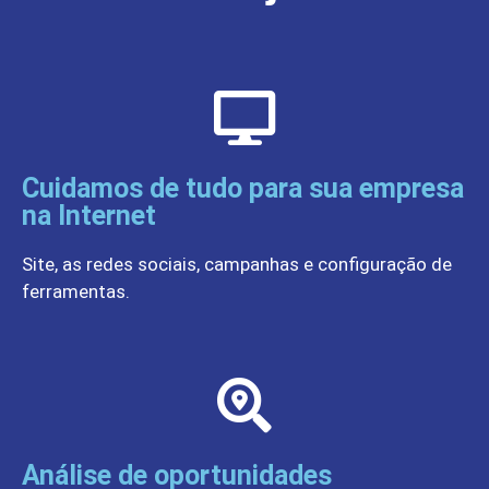
Cuidamos de tudo para sua empresa
na Internet
Site, as redes sociais, campanhas e configuração de
ferramentas.
Análise de oportunidades