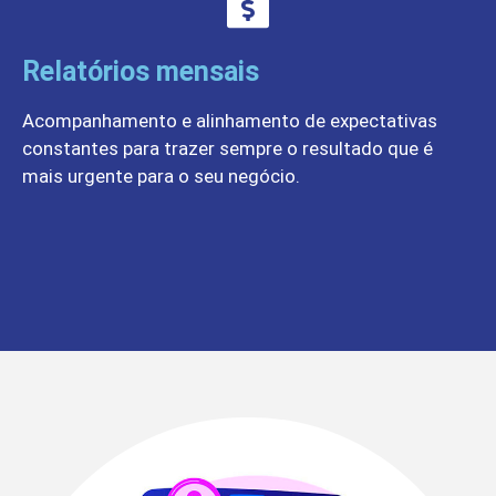
Relatórios mensais
Acompanhamento e alinhamento de expectativas
constantes para trazer sempre o resultado que é
mais urgente para o seu negócio.