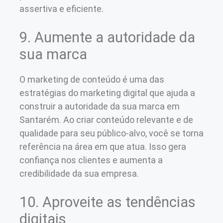
assertiva e eficiente.
9. Aumente a autoridade da
sua marca
O marketing de conteúdo é uma das
estratégias do marketing digital que ajuda a
construir a autoridade da sua marca em
Santarém. Ao criar conteúdo relevante e de
qualidade para seu público-alvo, você se torna
referência na área em que atua. Isso gera
confiança nos clientes e aumenta a
credibilidade da sua empresa.
10. Aproveite as tendências
digitais