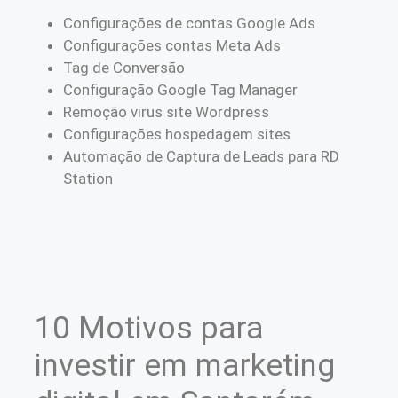
Configurações de contas Google Ads
Configurações contas Meta Ads
Tag de Conversão
Configuração Google Tag Manager
Remoção virus site Wordpress
Configurações hospedagem sites
Automação de Captura de Leads para RD
Station
10 Motivos para
investir em marketing