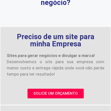
negócio?
Preciso de um site para
minha Empresa
Sites para gerar negócios e divulgar a marca!
Desenvolvemos o site para sua empresa com
menor custo e entrega rápida onde você não perde
tempo para ter resultado!
SOLICIE UM ORÇAMENTO