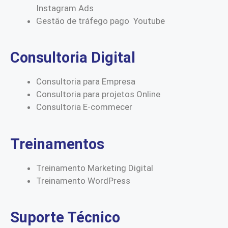
Instagram Ads
Gestão de tráfego pago Youtube
Consultoria Digital
Consultoria para Empresa
Consultoria para projetos Online
Consultoria E-commecer
Treinamentos
Treinamento Marketing Digital
Treinamento WordPress
Suporte Técnico