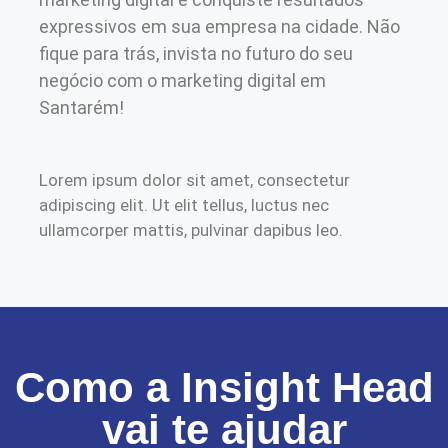
expressivos em sua empresa na cidade. Não
fique para trás, invista no futuro do seu
negócio com o marketing digital em
Santarém!
Lorem ipsum dolor sit amet, consectetur
adipiscing elit. Ut elit tellus, luctus nec
ullamcorper mattis, pulvinar dapibus leo.
Como a Insight Head
vai te ajudar