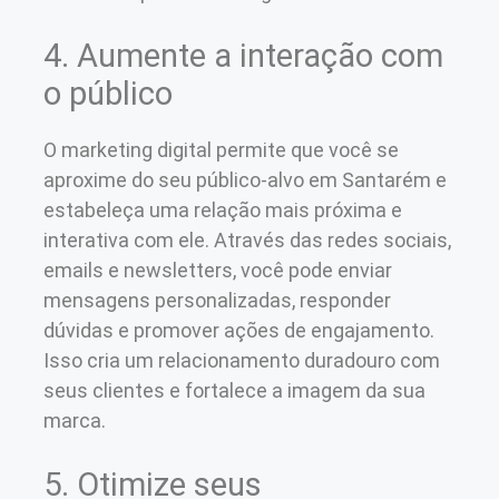
4. Aumente a interação com
o público
O marketing digital permite que você se
aproxime do seu público-alvo em Santarém e
estabeleça uma relação mais próxima e
interativa com ele. Através das redes sociais,
emails e newsletters, você pode enviar
mensagens personalizadas, responder
dúvidas e promover ações de engajamento.
Isso cria um relacionamento duradouro com
seus clientes e fortalece a imagem da sua
marca.
5. Otimize seus