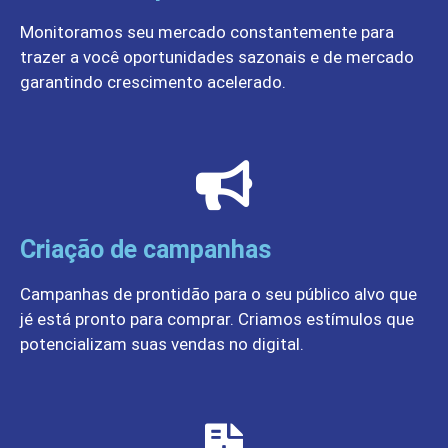
Monitoramos seu mercado constantemente para
trazer a você oportunidades sazonais e de mercado
garantindo crescimento acelerado.
Criação de campanhas
Campanhas de prontidão para o seu público alvo que
jé está pronto para comprar. Criamos estímulos que
potencializam suas vendas no digital.