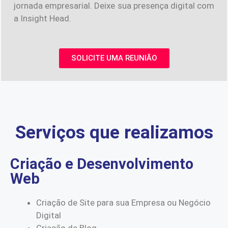
jornada empresarial. Deixe sua presença digital com
a Insight Head.
SOLICITE UMA REUNIÃO
Serviços que realizamos
Criação e Desenvolvimento
Web
Criação de Site para sua Empresa ou Negócio
Digital
Criação de Blog