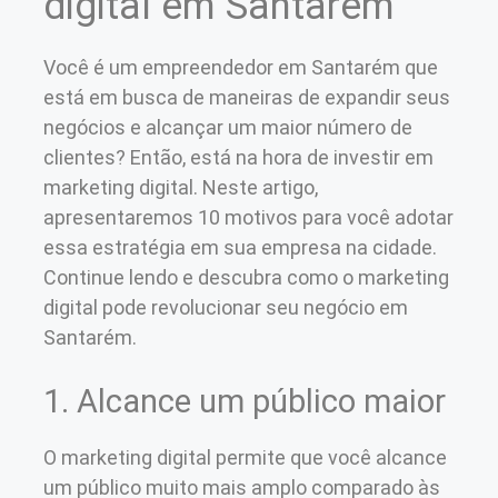
digital em Santarém
Você é um empreendedor em Santarém que
está em busca de maneiras de expandir seus
negócios e alcançar um maior número de
clientes? Então, está na hora de investir em
marketing digital. Neste artigo,
apresentaremos 10 motivos para você adotar
essa estratégia em sua empresa na cidade.
Continue lendo e descubra como o marketing
digital pode revolucionar seu negócio em
Santarém.
1. Alcance um público maior
O marketing digital permite que você alcance
um público muito mais amplo comparado às