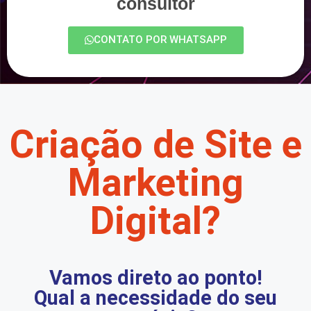
consultor
CONTATO POR WHATSAPP
Criação de Site e
Marketing
Digital?
Vamos direto ao ponto!
Qual a necessidade do seu