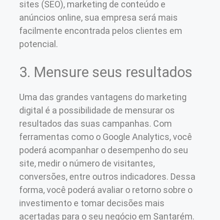
sites (SEO), marketing de conteúdo e
anúncios online, sua empresa será mais
facilmente encontrada pelos clientes em
potencial.
3. Mensure seus resultados
Uma das grandes vantagens do marketing
digital é a possibilidade de mensurar os
resultados das suas campanhas. Com
ferramentas como o Google Analytics, você
poderá acompanhar o desempenho do seu
site, medir o número de visitantes,
conversões, entre outros indicadores. Dessa
forma, você poderá avaliar o retorno sobre o
investimento e tomar decisões mais
acertadas para o seu negócio em Santarém.