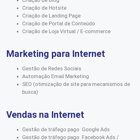
Criação de Hotsite
Criação de Landing Page
Criação de Portal de Conteúdo
Criação de Loja Virtual / E-commerce
Marketing para Internet
Gestão de Redes Sociais
Automação Email Marketing
SEO (otimização de site para mecanismos de
busca)
Vendas na Internet
Gestão de tráfego pago Google Ads
Gestão de tráfego pago Facebook Ads /