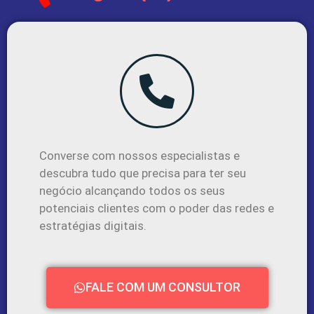
Converse com nossos especialistas e
descubra tudo que precisa para ter seu
negócio alcançando todos os seus
potenciais clientes com o poder das redes e
estratégias digitais.
FALE COM UM CONSULTOR