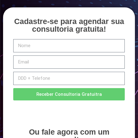
Cadastre-se para agendar sua
consultoria gratuita!
Receber Consultoria Gratuitra
Ou fale agora com um