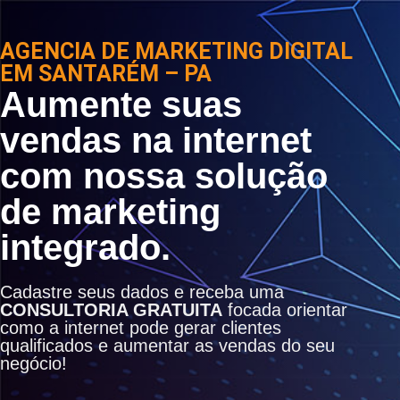
AGENCIA DE MARKETING DIGITAL
EM SANTARÉM – PA
Aumente suas
vendas na internet
com nossa solução
de marketing
integrado.
Cadastre seus dados e receba uma
CONSULTORIA GRATUITA
focada orientar
como a internet pode gerar clientes
qualificados e aumentar as vendas do seu
negócio!