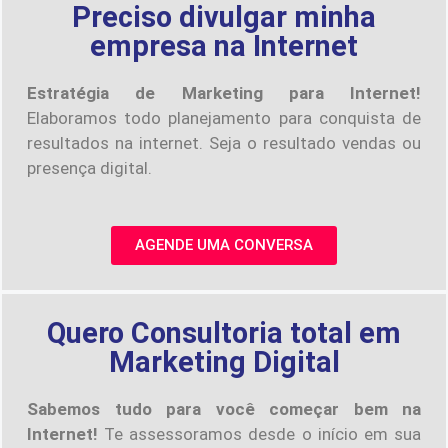
Preciso divulgar minha
empresa na Internet
Estratégia de Marketing para Internet!
Elaboramos todo planejamento para conquista de
resultados na internet. Seja o resultado vendas ou
presença digital.
AGENDE UMA CONVERSA
Quero Consultoria total em
Marketing Digital
Sabemos tudo para você começar bem na
Internet!
Te assessoramos desde o início em sua