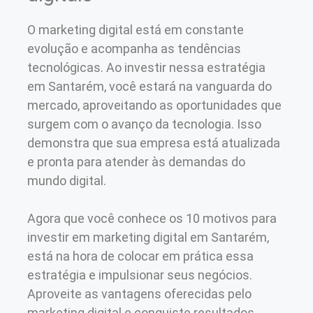
O marketing digital está em constante
evolução e acompanha as tendências
tecnológicas. Ao investir nessa estratégia
em Santarém, você estará na vanguarda do
mercado, aproveitando as oportunidades que
surgem com o avanço da tecnologia. Isso
demonstra que sua empresa está atualizada
e pronta para atender às demandas do
mundo digital.
Agora que você conhece os 10 motivos para
investir em marketing digital em Santarém,
está na hora de colocar em prática essa
estratégia e impulsionar seus negócios.
Aproveite as vantagens oferecidas pelo
marketing digital e conquiste resultados