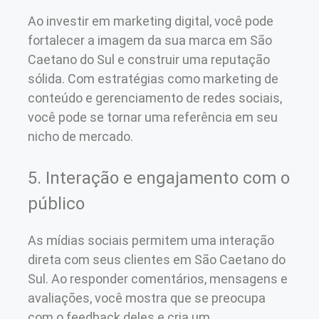
Ao investir em marketing digital, você pode
fortalecer a imagem da sua marca em São
Caetano do Sul e construir uma reputação
sólida. Com estratégias como marketing de
conteúdo e gerenciamento de redes sociais,
você pode se tornar uma referência em seu
nicho de mercado.
5. Interação e engajamento com o
público
As mídias sociais permitem uma interação
direta com seus clientes em São Caetano do
Sul. Ao responder comentários, mensagens e
avaliações, você mostra que se preocupa
com o feedback deles e cria um