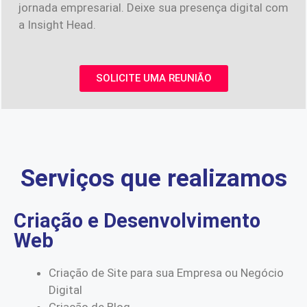
jornada empresarial. Deixe sua presença digital com
a Insight Head.
SOLICITE UMA REUNIÃO
Serviços que realizamos
Criação e Desenvolvimento
Web
Criação de Site para sua Empresa ou Negócio
Digital
Criação de Blog