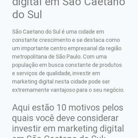
digital em São Caetano
do Sul
São Caetano do Sul é uma cidade em
constante crescimento e se destaca como
um importante centro empresarial da região
metropolitana de São Paulo. Com uma
população em busca constante de produtos
e serviços de qualidade, investir em
marketing digital nesta cidade pode ser
extremamente vantajoso para o seu negócio.
Aqui estão 10 motivos pelos
quais você deve considerar
investir em marketing digital