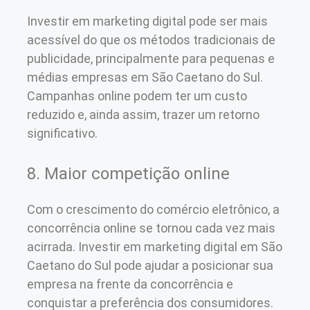
Investir em marketing digital pode ser mais
acessível do que os métodos tradicionais de
publicidade, principalmente para pequenas e
médias empresas em São Caetano do Sul.
Campanhas online podem ter um custo
reduzido e, ainda assim, trazer um retorno
significativo.
8. Maior competição online
Com o crescimento do comércio eletrônico, a
concorrência online se tornou cada vez mais
acirrada. Investir em marketing digital em São
Caetano do Sul pode ajudar a posicionar sua
empresa na frente da concorrência e
conquistar a preferência dos consumidores.