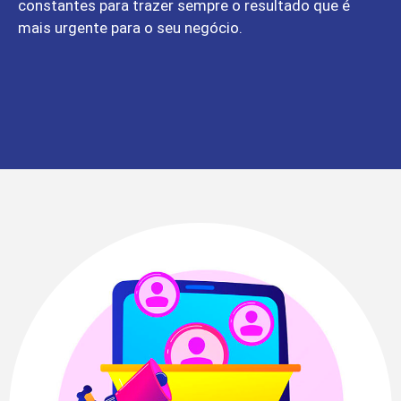
constantes para trazer sempre o resultado que é
mais urgente para o seu negócio.