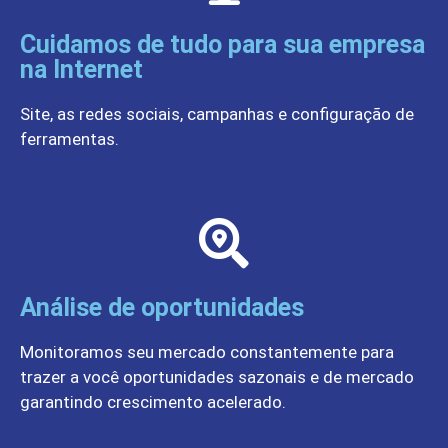
Cuidamos de tudo para sua empresa
na Internet
Site, as redes sociais, campanhas e configuração de
ferramentas.
Análise de oportunidades
Monitoramos seu mercado constantemente para
trazer a você oportunidades sazonais e de mercado
garantindo crescimento acelerado.