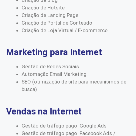
Criação de Hotsite
Criação de Landing Page
Criação de Portal de Conteúdo
Criação de Loja Virtual / E-commerce
Marketing para Internet
Gestão de Redes Sociais
Automação Email Marketing
SEO (otimização de site para mecanismos de
busca)
Vendas na Internet
Gestão de tráfego pago Google Ads
Gestão de tráfego pago Facebook Ads /