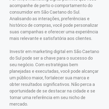
acompanhe de perto o comportamento do
consumidor em São Caetano do Sul.
Analisando as interações, preferências e
histórico de compras, você pode personalizar
suas campanhas e oferecer uma experiência
mais relevante e satisfatória aos clientes.
Investir em marketing digital em São Caetano
do Sul pode ser a chave para o sucesso do
seu negócio. Com estratégias bem
planejadas e executadas, você pode alcançar
um público maior, fortalecer sua marca e
obter resultados significativos. Não perca a
oportunidade de se destacar na cidade e se
tornar uma referência em seu nicho de
mercado.