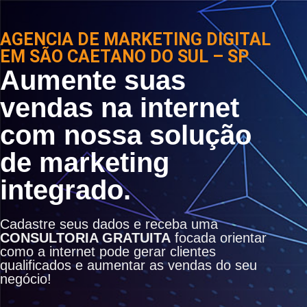
AGENCIA DE MARKETING DIGITAL
EM SÃO CAETANO DO SUL – SP
Aumente suas
vendas na internet
com nossa solução
de marketing
integrado.
Cadastre seus dados e receba uma
CONSULTORIA GRATUITA
focada orientar
como a internet pode gerar clientes
qualificados e aumentar as vendas do seu
negócio!