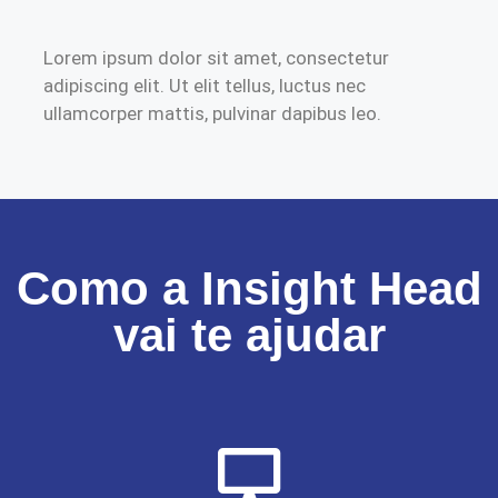
Lorem ipsum dolor sit amet, consectetur
adipiscing elit. Ut elit tellus, luctus nec
ullamcorper mattis, pulvinar dapibus leo.
Como a Insight Head
vai te ajudar