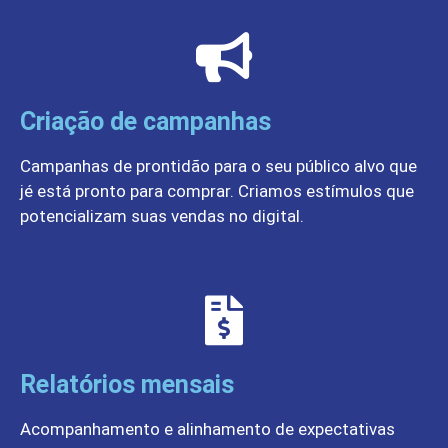
Criação de campanhas
Campanhas de prontidão para o seu público alvo que
jé está pronto para comprar. Criamos estímulos que
potencializam suas vendas no digital.
Relatórios mensais
Acompanhamento e alinhamento de expectativas