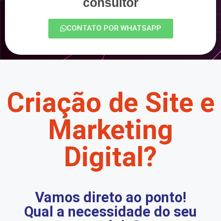
consultor
CONTATO POR WHATSAPP
Criação de Site e
Marketing
Digital?
Vamos direto ao ponto!
Qual a necessidade do seu