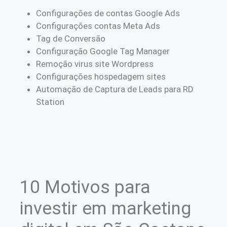
Configurações de contas Google Ads
Configurações contas Meta Ads
Tag de Conversão
Configuração Google Tag Manager
Remoção virus site Wordpress
Configurações hospedagem sites
Automação de Captura de Leads para RD
Station
10 Motivos para
investir em marketing