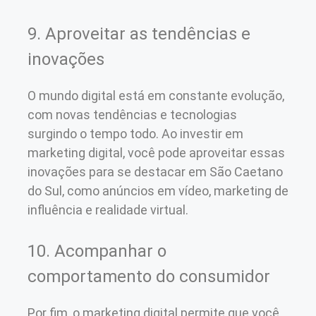
9. Aproveitar as tendências e
inovações
O mundo digital está em constante evolução,
com novas tendências e tecnologias
surgindo o tempo todo. Ao investir em
marketing digital, você pode aproveitar essas
inovações para se destacar em São Caetano
do Sul, como anúncios em vídeo, marketing de
influência e realidade virtual.
10. Acompanhar o
comportamento do consumidor
Por fim, o marketing digital permite que você