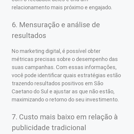
relacionamento mais próximo e engajado.
6. Mensuração e análise de
resultados
No marketing digital, é possível obter
métricas precisas sobre o desempenho das
suas campanhas. Com essas informações,
você pode identificar quais estratégias estão
trazendo resultados positivos em São
Caetano do Sul e ajustar as que não estão,
maximizando o retorno do seu investimento.
7. Custo mais baixo em relação à
publicidade tradicional