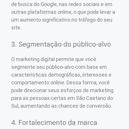
de busca do Google, nas redes sociais e em
outras plataformas online, o que pode levar a
um aumento significativo no tráfego do seu
site.
3. Segmentação do público-alvo
O marketing digital permite que você
segmente seu público-alvo com base em
características demográficas, interesses e
comportamento online. Dessa forma, você
pode direcionar seus esforços de marketing
para as pessoas certas em São Caetano do
Sul, aumentando as chances de conversão.
4. Fortalecimento da marca