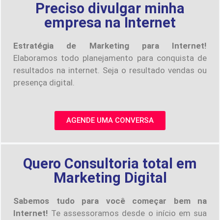
Preciso divulgar minha
empresa na Internet
Estratégia de Marketing para Internet!
Elaboramos todo planejamento para conquista de
resultados na internet. Seja o resultado vendas ou
presença digital.
AGENDE UMA CONVERSA
Quero Consultoria total em
Marketing Digital
Sabemos tudo para você começar bem na
Internet!
Te assessoramos desde o início em sua