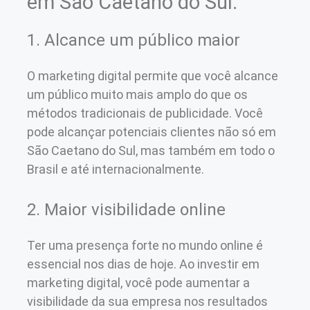
em São Caetano do Sul:
1. Alcance um público maior
O marketing digital permite que você alcance
um público muito mais amplo do que os
métodos tradicionais de publicidade. Você
pode alcançar potenciais clientes não só em
São Caetano do Sul, mas também em todo o
Brasil e até internacionalmente.
2. Maior visibilidade online
Ter uma presença forte no mundo online é
essencial nos dias de hoje. Ao investir em
marketing digital, você pode aumentar a
visibilidade da sua empresa nos resultados