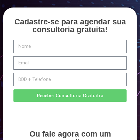
Cadastre-se para agendar sua
consultoria gratuita!
Receber Consultoria Gratuitra
Ou fale agora com um