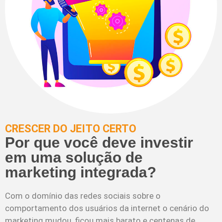
CRESCER DO JEITO CERTO
Por que você deve investir
em uma solução de
marketing integrada?
Com o domínio das redes sociais sobre o
comportamento dos usuários da internet o cenário do
marketing mudou, ficou mais barato e centenas de