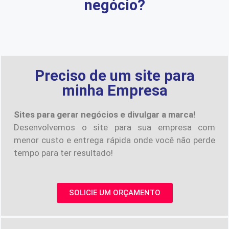
negócio?
Preciso de um site para
minha Empresa
Sites para gerar negócios e divulgar a marca!
Desenvolvemos o site para sua empresa com
menor custo e entrega rápida onde você não perde
tempo para ter resultado!
SOLICIE UM ORÇAMENTO