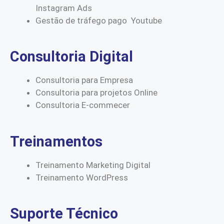
Instagram Ads
Gestão de tráfego pago Youtube
Consultoria Digital
Consultoria para Empresa
Consultoria para projetos Online
Consultoria E-commecer
Treinamentos
Treinamento Marketing Digital
Treinamento WordPress
Suporte Técnico