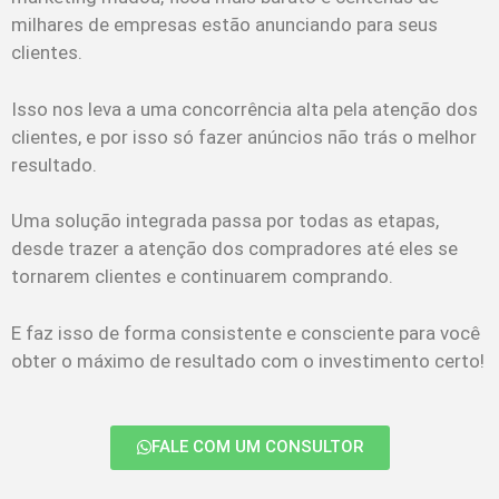
milhares de empresas estão anunciando para seus
clientes.
Isso nos leva a uma concorrência alta pela atenção dos
clientes, e por isso só fazer anúncios não trás o melhor
resultado.
Uma solução integrada passa por todas as etapas,
desde trazer a atenção dos compradores até eles se
tornarem clientes e continuarem comprando.
E faz isso de forma consistente e consciente para você
obter o máximo de resultado com o investimento certo!
FALE COM UM CONSULTOR