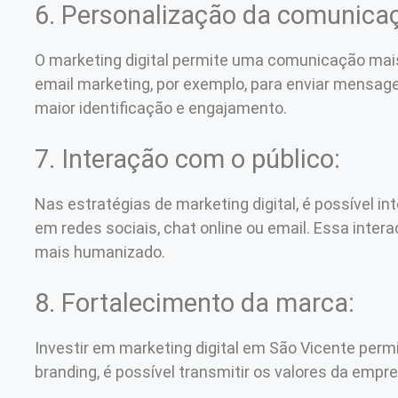
6. Personalização da comunica
O marketing digital permite uma comunicação mais 
email marketing, por exemplo, para enviar mensag
maior identificação e engajamento.
7. Interação com o público:
Nas estratégias de marketing digital, é possível i
em redes sociais, chat online ou email. Essa inte
mais humanizado.
8. Fortalecimento da marca:
Investir em marketing digital em São Vicente permi
branding, é possível transmitir os valores da emp