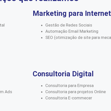
Marketing para Internet
tal
Gestão de Redes Sociais
Automação Email Marketing
SEO (otimização de site para mec
Consultoria Digital
Consultoria para Empresa
am Ads
Consultoria para projetos Online
Consultoria E-commecer