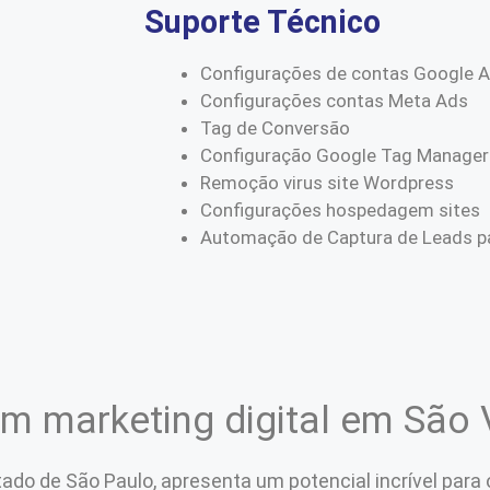
Suporte Técnico
Configurações de contas Google 
Configurações contas Meta Ads
Tag de Conversão
Configuração Google Tag Manager
Remoção virus site Wordpress
Configurações hospedagem sites
Automação de Captura de Leads pa
em marketing digital em São 
stado de São Paulo, apresenta um potencial incrível par