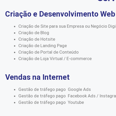
Criação e Desenvolvimento Web
Criação de Site para sua Empresa ou Negócio Digi
Criação de Blog
Criação de Hotsite
Criação de Landing Page
Criação de Portal de Conteúdo
Criação de Loja Virtual / E-commerce
Vendas na Internet
Gestão de tráfego pago Google Ads
Gestão de tráfego pago Facebook Ads / Instagr
Gestão de tráfego pago Youtube