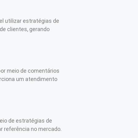
 utilizar estratégias de
de clientes, gerando
 por meio de comentários
porciona um atendimento
eio de estratégias de
ar referência no mercado.