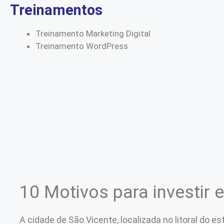
Treinamentos
Treinamento Marketing Digital
Treinamento WordPress
10 Motivos para investir 
A cidade de São Vicente, localizada no litoral do e