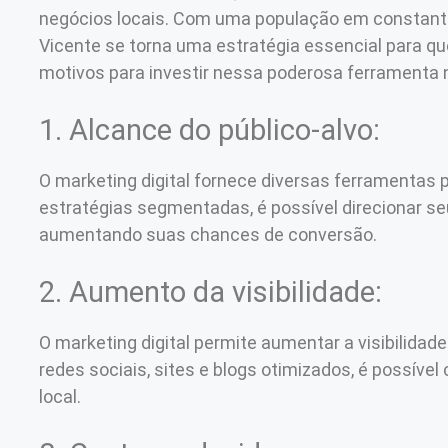
negócios locais. Com uma população em constante
Vicente se torna uma estratégia essencial para q
motivos para investir nessa poderosa ferramenta 
1. Alcance do público-alvo:
O marketing digital fornece diversas ferramentas 
estratégias segmentadas, é possível direcionar se
aumentando suas chances de conversão.
2. Aumento da visibilidade:
O marketing digital permite aumentar a visibilidad
redes sociais, sites e blogs otimizados, é possíve
local.