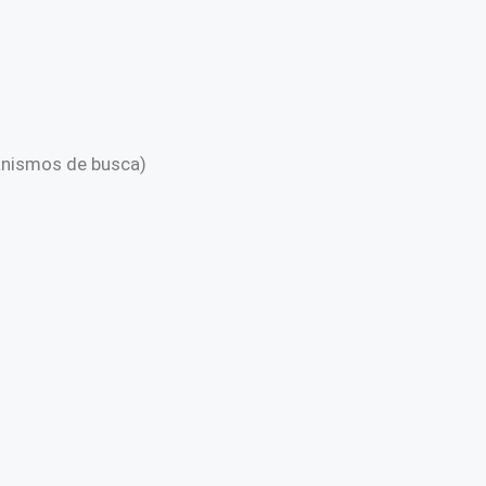
anismos de busca)