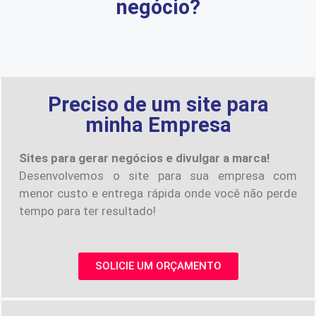
negócio?
Preciso de um site para
minha Empresa
Sites para gerar negócios e divulgar a marca!
Desenvolvemos o site para sua empresa com
menor custo e entrega rápida onde você não perde
tempo para ter resultado!
SOLICIE UM ORÇAMENTO