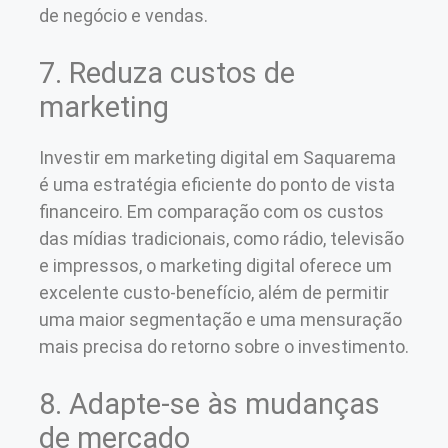
de negócio e vendas.
7. Reduza custos de
marketing
Investir em marketing digital em Saquarema
é uma estratégia eficiente do ponto de vista
financeiro. Em comparação com os custos
das mídias tradicionais, como rádio, televisão
e impressos, o marketing digital oferece um
excelente custo-benefício, além de permitir
uma maior segmentação e uma mensuração
mais precisa do retorno sobre o investimento.
8. Adapte-se às mudanças
de mercado