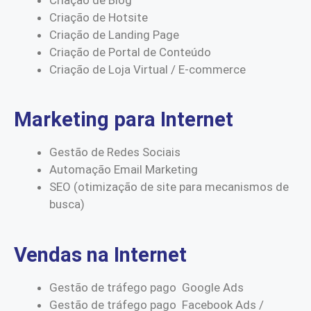
Criação de Hotsite
Criação de Landing Page
Criação de Portal de Conteúdo
Criação de Loja Virtual / E-commerce
Marketing para Internet
Gestão de Redes Sociais
Automação Email Marketing
SEO (otimização de site para mecanismos de
busca)
Vendas na Internet
Gestão de tráfego pago Google Ads
Gestão de tráfego pago Facebook Ads /