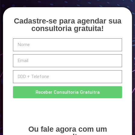
Cadastre-se para agendar sua
consultoria gratuita!
Receber Consultoria Gratuitra
Ou fale agora com um