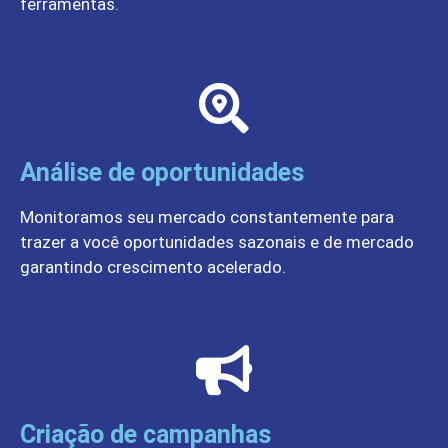
ferramentas.
Análise de oportunidades
Monitoramos seu mercado constantemente para
trazer a você oportunidades sazonais e de mercado
garantindo crescimento acelerado.
Criação de campanhas