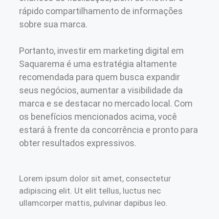
rápido compartilhamento de informações
sobre sua marca.
Portanto, investir em marketing digital em
Saquarema é uma estratégia altamente
recomendada para quem busca expandir
seus negócios, aumentar a visibilidade da
marca e se destacar no mercado local. Com
os benefícios mencionados acima, você
estará à frente da concorrência e pronto para
obter resultados expressivos.
Lorem ipsum dolor sit amet, consectetur
adipiscing elit. Ut elit tellus, luctus nec
ullamcorper mattis, pulvinar dapibus leo.