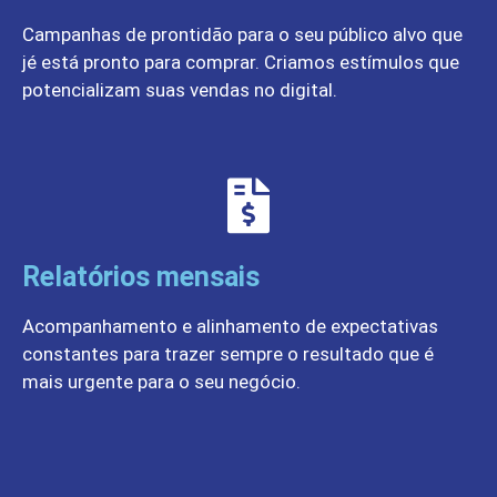
Campanhas de prontidão para o seu público alvo que
jé está pronto para comprar. Criamos estímulos que
potencializam suas vendas no digital.
Relatórios mensais
Acompanhamento e alinhamento de expectativas
constantes para trazer sempre o resultado que é
mais urgente para o seu negócio.