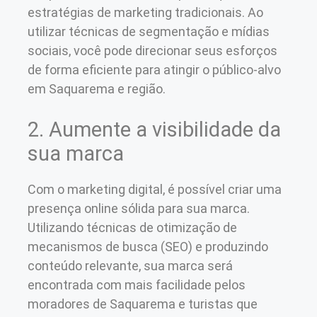
estratégias de marketing tradicionais. Ao
utilizar técnicas de segmentação e mídias
sociais, você pode direcionar seus esforços
de forma eficiente para atingir o público-alvo
em Saquarema e região.
2. Aumente a visibilidade da
sua marca
Com o marketing digital, é possível criar uma
presença online sólida para sua marca.
Utilizando técnicas de otimização de
mecanismos de busca (SEO) e produzindo
conteúdo relevante, sua marca será
encontrada com mais facilidade pelos
moradores de Saquarema e turistas que