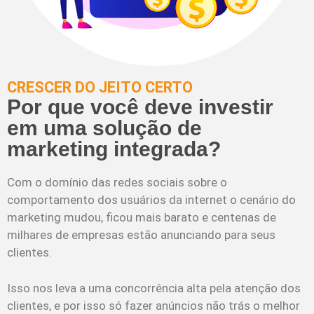
CRESCER DO JEITO CERTO
Por que você deve investir
em uma solução de
marketing integrada?
Com o domínio das redes sociais sobre o
comportamento dos usuários da internet o cenário do
marketing mudou, ficou mais barato e centenas de
milhares de empresas estão anunciando para seus
clientes.
Isso nos leva a uma concorrência alta pela atenção dos
clientes, e por isso só fazer anúncios não trás o melhor