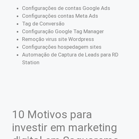
Configurações de contas Google Ads
Configurações contas Meta Ads
Tag de Conversão
Configuração Google Tag Manager
Remoção virus site Wordpress
Configurações hospedagem sites
Automação de Captura de Leads para RD
Station
10 Motivos para
investir em marketing