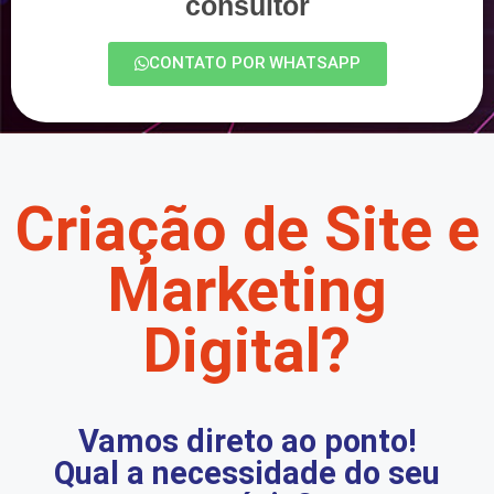
consultor
CONTATO POR WHATSAPP
Criação de Site e
Marketing
Digital?
Vamos direto ao ponto!
Qual a necessidade do seu