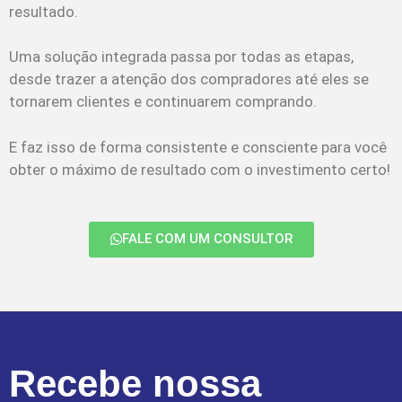
resultado.
Uma solução integrada passa por todas as etapas,
desde trazer a atenção dos compradores até eles se
tornarem clientes e continuarem comprando.
E faz isso de forma consistente e consciente para você
obter o máximo de resultado com o investimento certo!
FALE COM UM CONSULTOR
Recebe nossa