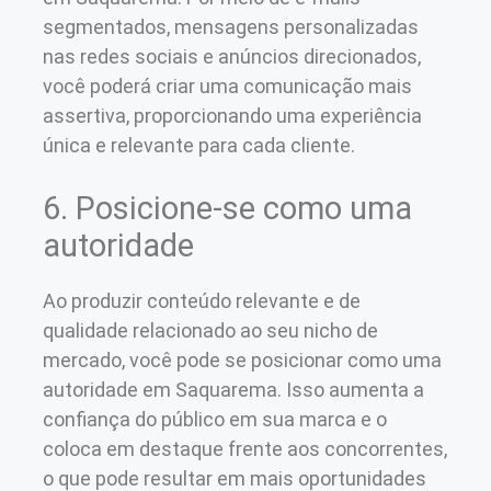
segmentados, mensagens personalizadas
nas redes sociais e anúncios direcionados,
você poderá criar uma comunicação mais
assertiva, proporcionando uma experiência
única e relevante para cada cliente.
6. Posicione-se como uma
autoridade
Ao produzir conteúdo relevante e de
qualidade relacionado ao seu nicho de
mercado, você pode se posicionar como uma
autoridade em Saquarema. Isso aumenta a
confiança do público em sua marca e o
coloca em destaque frente aos concorrentes,
o que pode resultar em mais oportunidades