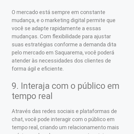
O mercado está sempre em constante
mudança, e o marketing digital permite que
você se adapte rapidamente a essas
mudanças. Com flexibilidade para ajustar
suas estratégias conforme a demanda dita
pelo mercado em Saquarema, você poderá
atender às necessidades dos clientes de
forma ágil e eficiente.
9. Interaja com o público em
tempo real
Através das redes sociais e plataformas de
chat, você pode interagir com o público em
tempo real, criando um relacionamento mais