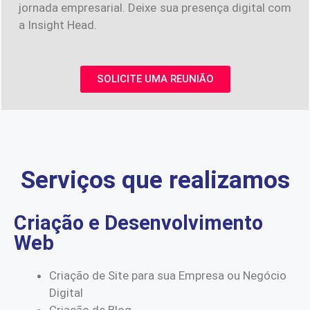
jornada empresarial. Deixe sua presença digital com
a Insight Head.
SOLICITE UMA REUNIÃO
Serviços que realizamos
Criação e Desenvolvimento
Web
Criação de Site para sua Empresa ou Negócio
Digital
Criação de Blog