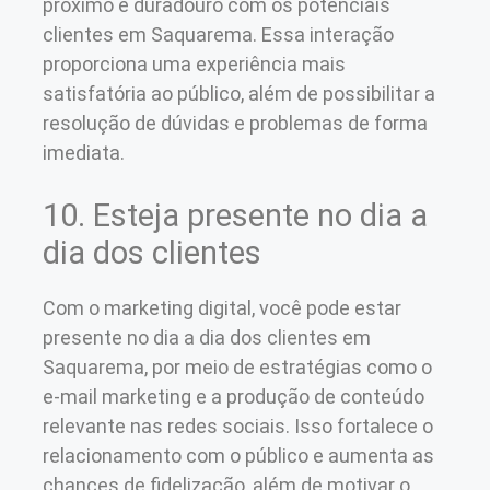
próximo e duradouro com os potenciais
clientes em Saquarema. Essa interação
proporciona uma experiência mais
satisfatória ao público, além de possibilitar a
resolução de dúvidas e problemas de forma
imediata.
10. Esteja presente no dia a
dia dos clientes
Com o marketing digital, você pode estar
presente no dia a dia dos clientes em
Saquarema, por meio de estratégias como o
e-mail marketing e a produção de conteúdo
relevante nas redes sociais. Isso fortalece o
relacionamento com o público e aumenta as
chances de fidelização, além de motivar o