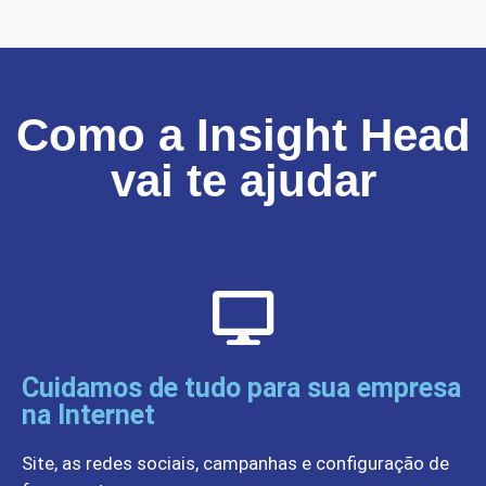
Como a Insight Head
vai te ajudar
Cuidamos de tudo para sua empresa
na Internet
Site, as redes sociais, campanhas e configuração de