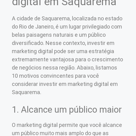
digital em Saquarema
A cidade de Saquarema, localizada no estado
do Rio de Janeiro, é um lugar privilegiado com
belas paisagens naturais e um público
diversificado. Nesse contexto, investir em
marketing digital pode ser uma estratégia
extremamente vantajosa para o crescimento
de negócios nessa região. Abaixo, listamos
10 motivos convincentes para você
considerar investir em marketing digital em
Saquarema.
1. Alcance um público maior
O marketing digital permite que você alcance
um público muito mais amplo do que as