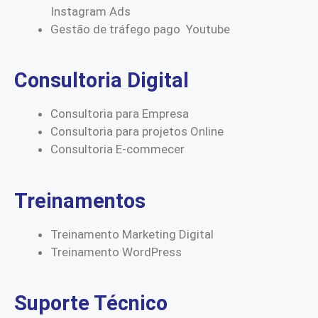
Instagram Ads
Gestão de tráfego pago Youtube
Consultoria Digital
Consultoria para Empresa
Consultoria para projetos Online
Consultoria E-commecer
Treinamentos
Treinamento Marketing Digital
Treinamento WordPress
Suporte Técnico