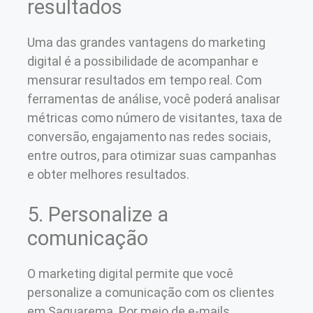
resultados
Uma das grandes vantagens do marketing
digital é a possibilidade de acompanhar e
mensurar resultados em tempo real. Com
ferramentas de análise, você poderá analisar
métricas como número de visitantes, taxa de
conversão, engajamento nas redes sociais,
entre outros, para otimizar suas campanhas
e obter melhores resultados.
5. Personalize a
comunicação
O marketing digital permite que você
personalize a comunicação com os clientes
em Saquarema. Por meio de e-mails