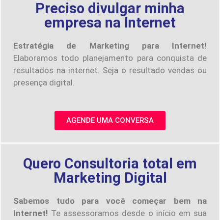
Preciso divulgar minha
empresa na Internet
Estratégia de Marketing para Internet!
Elaboramos todo planejamento para conquista de
resultados na internet. Seja o resultado vendas ou
presença digital.
AGENDE UMA CONVERSA
Quero Consultoria total em
Marketing Digital
Sabemos tudo para você começar bem na
Internet!
Te assessoramos desde o início em sua