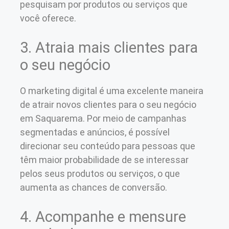
pesquisam por produtos ou serviços que
você oferece.
3. Atraia mais clientes para
o seu negócio
O marketing digital é uma excelente maneira
de atrair novos clientes para o seu negócio
em Saquarema. Por meio de campanhas
segmentadas e anúncios, é possível
direcionar seu conteúdo para pessoas que
têm maior probabilidade de se interessar
pelos seus produtos ou serviços, o que
aumenta as chances de conversão.
4. Acompanhe e mensure