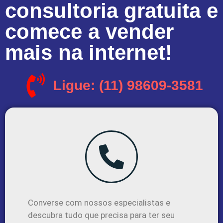
consultoria gratuita e
comece a vender
mais na internet!
Ligue: (11) 98609-3581
Converse com nossos especialistas e
descubra tudo que precisa para ter seu