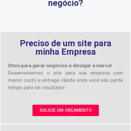
negócio?
Preciso de um site para
minha Empresa
Sites para gerar negócios e divulgar a marca!
Desenvolvemos o site para sua empresa com
menor custo e entrega rápida onde você não perde
tempo para ter resultado!
SOLICIE UM ORÇAMENTO