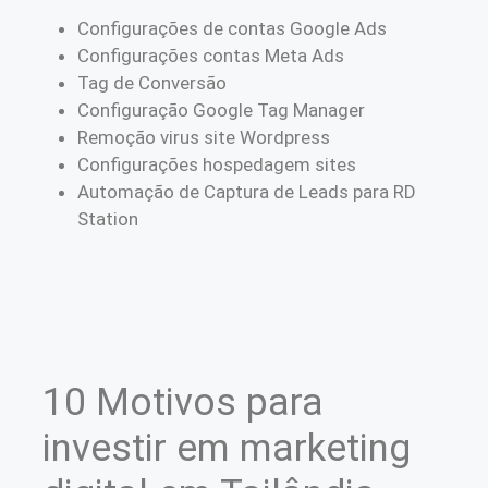
Configurações de contas Google Ads
Configurações contas Meta Ads
Tag de Conversão
Configuração Google Tag Manager
Remoção virus site Wordpress
Configurações hospedagem sites
Automação de Captura de Leads para RD
Station
10 Motivos para
investir em marketing