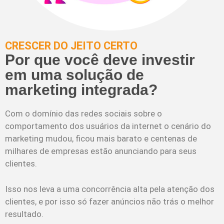
CRESCER DO JEITO CERTO
Por que você deve investir
em uma solução de
marketing integrada?
Com o domínio das redes sociais sobre o
comportamento dos usuários da internet o cenário do
marketing mudou, ficou mais barato e centenas de
milhares de empresas estão anunciando para seus
clientes.
Isso nos leva a uma concorrência alta pela atenção dos
clientes, e por isso só fazer anúncios não trás o melhor
resultado.