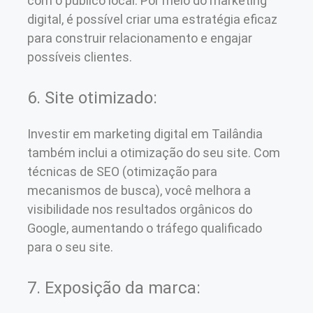
com o público local. Por meio do marketing
digital, é possível criar uma estratégia eficaz
para construir relacionamento e engajar
possíveis clientes.
6. Site otimizado:
Investir em marketing digital em Tailândia
também inclui a otimização do seu site. Com
técnicas de SEO (otimização para
mecanismos de busca), você melhora a
visibilidade nos resultados orgânicos do
Google, aumentando o tráfego qualificado
para o seu site.
7. Exposição da marca: