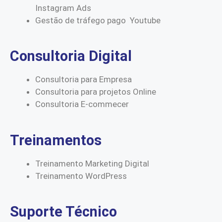
Instagram Ads
Gestão de tráfego pago Youtube
Consultoria Digital
Consultoria para Empresa
Consultoria para projetos Online
Consultoria E-commecer
Treinamentos
Treinamento Marketing Digital
Treinamento WordPress
Suporte Técnico