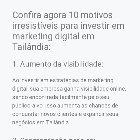
Confira agora 10 motivos
irresistíveis para investir em
marketing digital em
Tailândia:
1. Aumento da visibilidade:
Ao investir em estratégias de marketing
digital, sua empresa ganha visibilidade online,
sendo encontrada facilmente pelo seu
público-alvo. Isso aumenta as chances de
conquistar novos clientes e expandir seus
negócios em Tailândia.