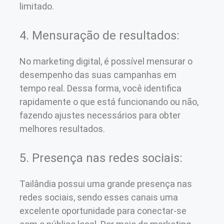
limitado.
4. Mensuração de resultados:
No marketing digital, é possível mensurar o
desempenho das suas campanhas em
tempo real. Dessa forma, você identifica
rapidamente o que está funcionando ou não,
fazendo ajustes necessários para obter
melhores resultados.
5. Presença nas redes sociais:
Tailândia possui uma grande presença nas
redes sociais, sendo esses canais uma
excelente oportunidade para conectar-se