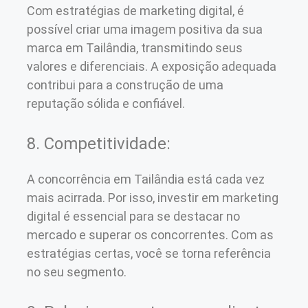
Com estratégias de marketing digital, é
possível criar uma imagem positiva da sua
marca em Tailândia, transmitindo seus
valores e diferenciais. A exposição adequada
contribui para a construção de uma
reputação sólida e confiável.
8. Competitividade:
A concorrência em Tailândia está cada vez
mais acirrada. Por isso, investir em marketing
digital é essencial para se destacar no
mercado e superar os concorrentes. Com as
estratégias certas, você se torna referência
no seu segmento.