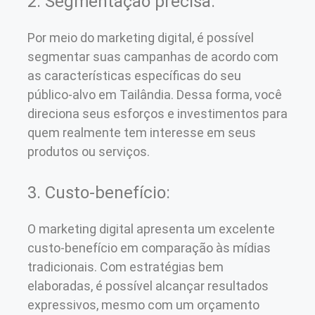
2. Segmentação precisa:
Por meio do marketing digital, é possível
segmentar suas campanhas de acordo com
as características específicas do seu
público-alvo em Tailândia. Dessa forma, você
direciona seus esforços e investimentos para
quem realmente tem interesse em seus
produtos ou serviços.
3. Custo-benefício:
O marketing digital apresenta um excelente
custo-benefício em comparação às mídias
tradicionais. Com estratégias bem
elaboradas, é possível alcançar resultados
expressivos, mesmo com um orçamento