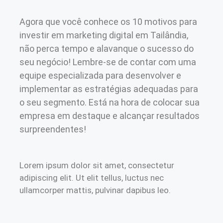
Agora que você conhece os 10 motivos para
investir em marketing digital em Tailândia,
não perca tempo e alavanque o sucesso do
seu negócio! Lembre-se de contar com uma
equipe especializada para desenvolver e
implementar as estratégias adequadas para
o seu segmento. Está na hora de colocar sua
empresa em destaque e alcançar resultados
surpreendentes!
Lorem ipsum dolor sit amet, consectetur
adipiscing elit. Ut elit tellus, luctus nec
ullamcorper mattis, pulvinar dapibus leo.