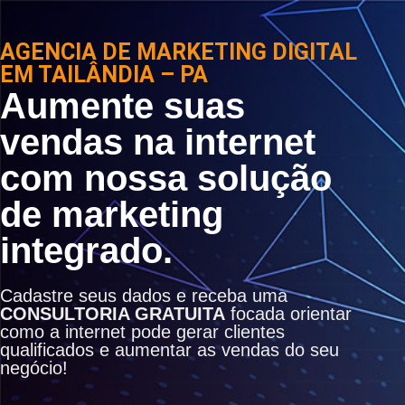
AGENCIA DE MARKETING DIGITAL
EM TAILÂNDIA – PA
Aumente suas
vendas na internet
com nossa solução
de marketing
integrado.
Cadastre seus dados e receba uma
CONSULTORIA GRATUITA
focada orientar
como a internet pode gerar clientes
qualificados e aumentar as vendas do seu
negócio!