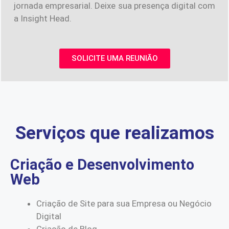
jornada empresarial. Deixe sua presença digital com
a Insight Head.
SOLICITE UMA REUNIÃO
Serviços que realizamos
Criação e Desenvolvimento
Web
Criação de Site para sua Empresa ou Negócio
Digital
Criação de Blog