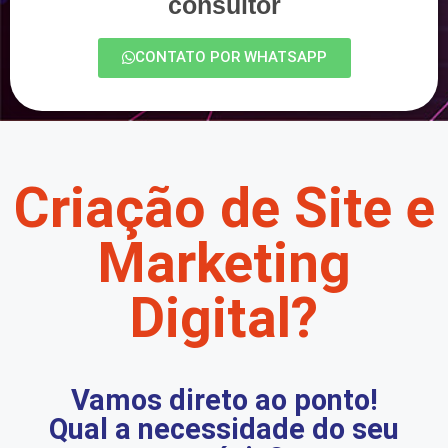
consultor
CONTATO POR WHATSAPP
Criação de Site e
Marketing
Digital?
Vamos direto ao ponto!
Qual a necessidade do seu