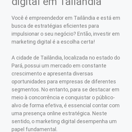
digital em Tailândia
Você é empreendedor em Tailândia e está em
busca de estratégias eficientes para
impulsionar o seu negócio? Então, investir em
marketing digital é a escolha certa!
A cidade de Tailândia, localizada no estado do
Pará, possui um mercado em constante
crescimento e apresenta diversas
oportunidades para empresas de diferentes
segmentos. No entanto, para se destacar em
meio à concorrência e conquistar o público-
alvo de forma efetiva, é essencial contar com
uma presença online estratégica. Neste
sentido, o marketing digital desempenha um
papel fundamental.