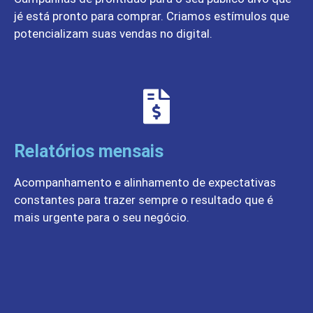
jé está pronto para comprar. Criamos estímulos que
potencializam suas vendas no digital.
Relatórios mensais
Acompanhamento e alinhamento de expectativas
constantes para trazer sempre o resultado que é
mais urgente para o seu negócio.