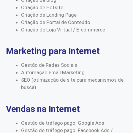
Criação de Hotsite
Criação de Landing Page
Criação de Portal de Conteúdo
Criação de Loja Virtual / E-commerce
Marketing para Internet
Gestão de Redes Sociais
Automação Email Marketing
SEO (otimização de site para mecanismos de
busca)
Vendas na Internet
Gestão de tráfego pago Google Ads
Gestão de tráfego pago Facebook Ads /