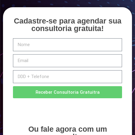
Cadastre-se para agendar sua
consultoria gratuita!
Receber Consultoria Gratuitra
Ou fale agora com um