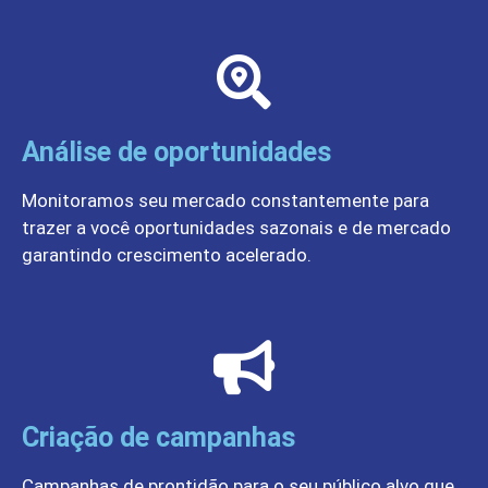
Análise de oportunidades
Monitoramos seu mercado constantemente para
trazer a você oportunidades sazonais e de mercado
garantindo crescimento acelerado.
Criação de campanhas
Campanhas de prontidão para o seu público alvo que