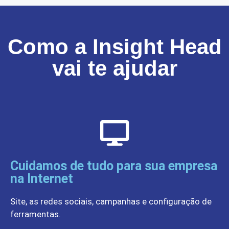
Como a Insight Head
vai te ajudar
Cuidamos de tudo para sua empresa
na Internet
Site, as redes sociais, campanhas e configuração de
ferramentas.