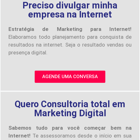
Preciso divulgar minha
empresa na Internet
Estratégia de Marketing para Internet!
Elaboramos todo planejamento para conquista de
resultados na internet. Seja o resultado vendas ou
presença digital.
AGENDE UMA CONVERSA
Quero Consultoria total em
Marketing Digital
Sabemos tudo para você começar bem na
Internet!
Te assessoramos desde o início em sua