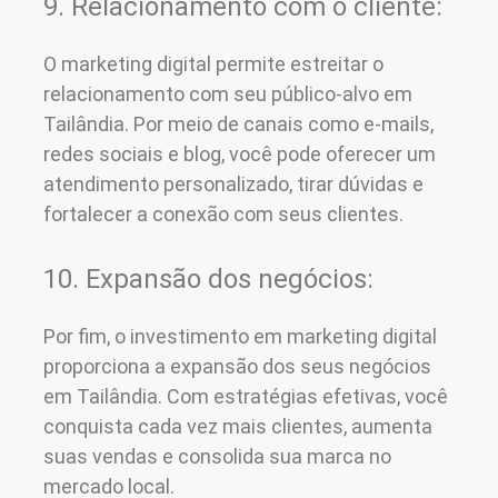
9. Relacionamento com o cliente:
O marketing digital permite estreitar o
relacionamento com seu público-alvo em
Tailândia. Por meio de canais como e-mails,
redes sociais e blog, você pode oferecer um
atendimento personalizado, tirar dúvidas e
fortalecer a conexão com seus clientes.
10. Expansão dos negócios:
Por fim, o investimento em marketing digital
proporciona a expansão dos seus negócios
em Tailândia. Com estratégias efetivas, você
conquista cada vez mais clientes, aumenta
suas vendas e consolida sua marca no
mercado local.