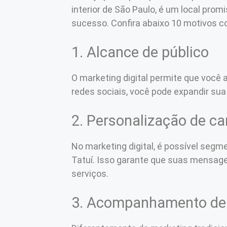
interior de São Paulo, é um local prom
sucesso. Confira abaixo 10 motivos co
1. Alcance de público
O marketing digital permite que você
redes sociais, você pode expandir sua
2. Personalização de 
No marketing digital, é possível segm
Tatuí. Isso garante que suas mensag
serviços.
3. Acompanhamento de 