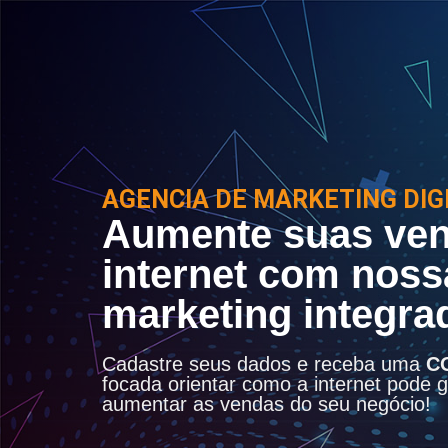
AGENCIA DE MARKETING DIGI
Aumente suas ven
internet com noss
marketing integra
Cadastre seus dados e receba uma
C
focada orientar como a internet pode ge
aumentar as vendas do seu negócio!