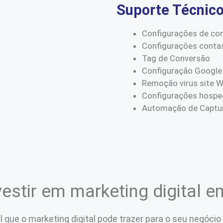
Suporte Técnic
Configurações de co
Configurações conta
Tag de Conversão
Configuração Google
Remoção virus site 
Configurações hospe
Automação de Captur
estir em marketing digital e
 que o marketing digital pode trazer para o seu negócio