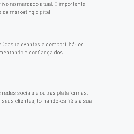
tivo no mercado atual. É importante
de marketing digital.
eúdos relevantes e compartilhá-los
umentando a confiança dos
s redes sociais e outras plataformas,
eus clientes, tornando-os fiéis à sua