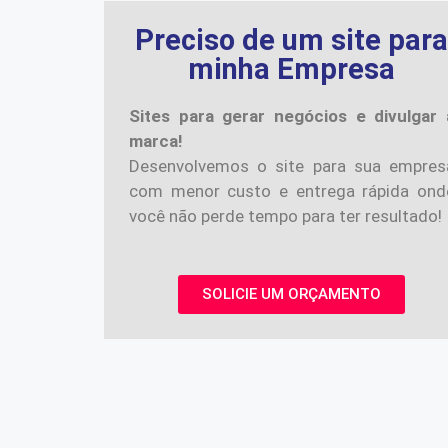
Preciso de um site par
minha Empresa
Sites para gerar negócios e divulgar 
marca!
Desenvolvemos o site para sua empres
com menor custo e entrega rápida ond
você não perde tempo para ter resultado!
SOLICIE UM ORÇAMENTO