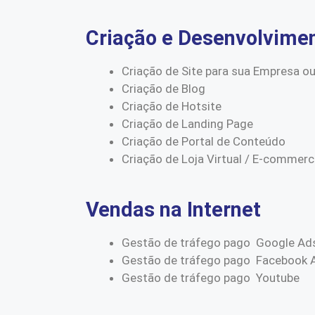
Criação e Desenvolvime
Criação de Site para sua Empresa ou
Criação de Blog
Criação de Hotsite
Criação de Landing Page
Criação de Portal de Conteúdo
Criação de Loja Virtual / E-commer
Vendas na Internet
Gestão de tráfego pago Google Ad
Gestão de tráfego pago Facebook 
Gestão de tráfego pago Youtube