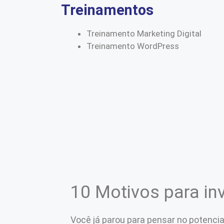
Treinamentos
Treinamento Marketing Digital
Treinamento WordPress
10 Motivos para inv
Você já parou para pensar no potencial