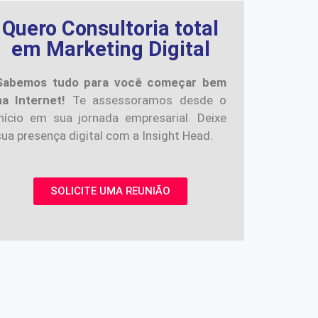
Quero Consultoria total
em Marketing Digital
Sabemos tudo para você começar bem
na Internet!
Te assessoramos desde o
início em sua jornada empresarial. Deixe
sua presença digital com a Insight Head.
SOLICITE UMA REUNIÃO