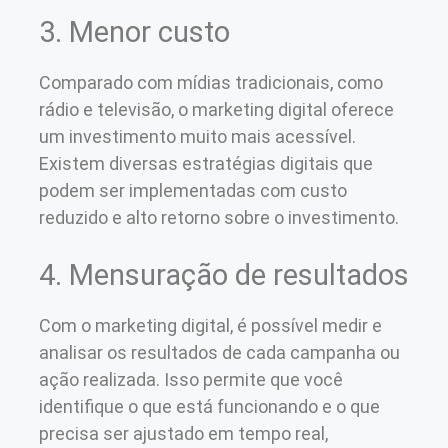
3. Menor custo
Comparado com mídias tradicionais, como
rádio e televisão, o marketing digital oferece
um investimento muito mais acessível.
Existem diversas estratégias digitais que
podem ser implementadas com custo
reduzido e alto retorno sobre o investimento.
4. Mensuração de resultados
Com o marketing digital, é possível medir e
analisar os resultados de cada campanha ou
ação realizada. Isso permite que você
identifique o que está funcionando e o que
precisa ser ajustado em tempo real,