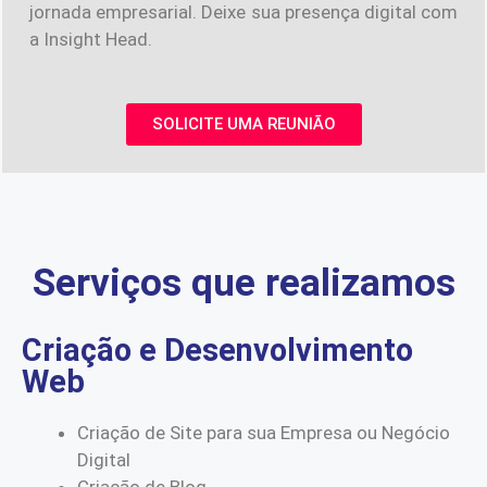
jornada empresarial. Deixe sua presença digital com
a Insight Head.
SOLICITE UMA REUNIÃO
Serviços que realizamos
Criação e Desenvolvimento
Web
Criação de Site para sua Empresa ou Negócio
Digital
Criação de Blog