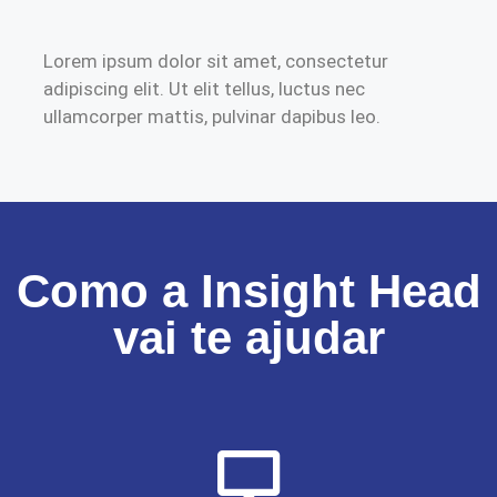
Lorem ipsum dolor sit amet, consectetur
adipiscing elit. Ut elit tellus, luctus nec
ullamcorper mattis, pulvinar dapibus leo.
Como a Insight Head
vai te ajudar