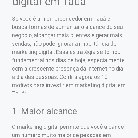
digital em Tauá
Se você é um empreendedor em Tauá e
busca formas de aumentar o alcance do seu
negócio, alcançar mais clientes e gerar mais
vendas, não pode ignorar a importância do
marketing digital. Essa estratégia se tornou
fundamental nos dias de hoje, especialmente
com a crescente presença da internet no dia
a dia das pessoas. Confira agora os 10
motivos para investir em marketing digital em
Tauá:
1. Maior alcance
O marketing digital permite que você alcance
um número muito maior de pessoas em