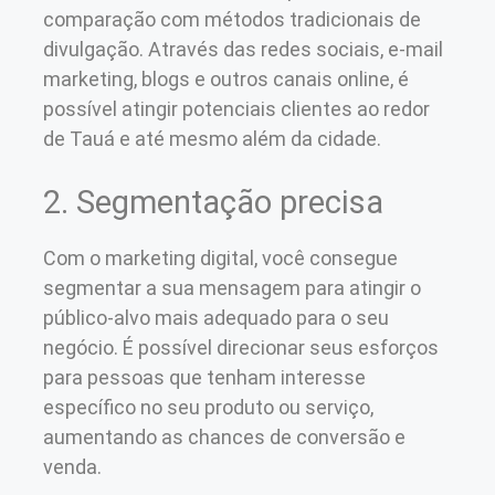
comparação com métodos tradicionais de
divulgação. Através das redes sociais, e-mail
marketing, blogs e outros canais online, é
possível atingir potenciais clientes ao redor
de Tauá e até mesmo além da cidade.
2. Segmentação precisa
Com o marketing digital, você consegue
segmentar a sua mensagem para atingir o
público-alvo mais adequado para o seu
negócio. É possível direcionar seus esforços
para pessoas que tenham interesse
específico no seu produto ou serviço,
aumentando as chances de conversão e
venda.