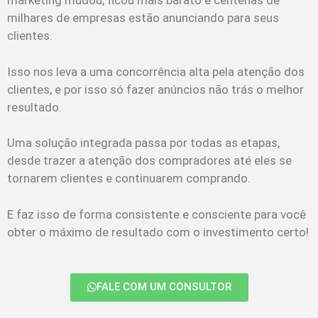
marketing mudou, ficou mais barato e centenas de
milhares de empresas estão anunciando para seus
clientes.
Isso nos leva a uma concorrência alta pela atenção dos
clientes, e por isso só fazer anúncios não trás o melhor
resultado.
Uma solução integrada passa por todas as etapas,
desde trazer a atenção dos compradores até eles se
tornarem clientes e continuarem comprando.
E faz isso de forma consistente e consciente para você
obter o máximo de resultado com o investimento certo!
FALE COM UM CONSULTOR