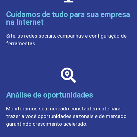
Cuidamos de tudo para sua empresa
na Internet
Site, as redes sociais, campanhas e configuração de
ferramentas.
Análise de oportunidades
Monitoramos seu mercado constantemente para
trazer a você oportunidades sazonais e de mercado
garantindo crescimento acelerado.