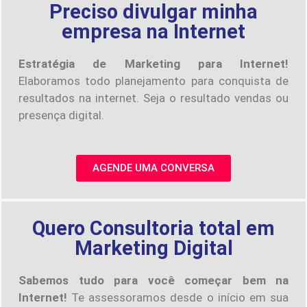
Preciso divulgar minha
empresa na Internet
Estratégia de Marketing para Internet!
Elaboramos todo planejamento para conquista de
resultados na internet. Seja o resultado vendas ou
presença digital.
AGENDE UMA CONVERSA
Quero Consultoria total em
Marketing Digital
Sabemos tudo para você começar bem na
Internet!
Te assessoramos desde o início em sua