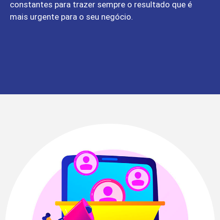
constantes para trazer sempre o resultado que é
mais urgente para o seu negócio.