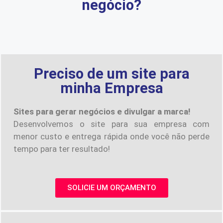
negócio?
Preciso de um site para
minha Empresa
Sites para gerar negócios e divulgar a marca!
Desenvolvemos o site para sua empresa com
menor custo e entrega rápida onde você não perde
tempo para ter resultado!
SOLICIE UM ORÇAMENTO