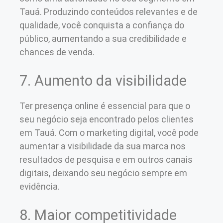
Tauá. Produzindo conteúdos relevantes e de
qualidade, você conquista a confiança do
público, aumentando a sua credibilidade e
chances de venda.
7. Aumento da visibilidade
Ter presença online é essencial para que o
seu negócio seja encontrado pelos clientes
em Tauá. Com o marketing digital, você pode
aumentar a visibilidade da sua marca nos
resultados de pesquisa e em outros canais
digitais, deixando seu negócio sempre em
evidência.
8. Maior competitividade