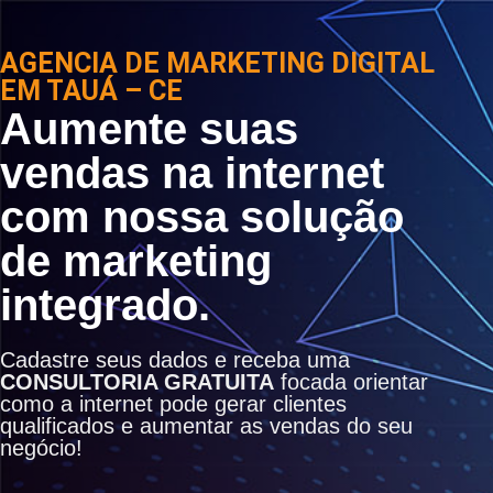
AGENCIA DE MARKETING DIGITAL
EM TAUÁ – CE
Aumente suas
vendas na internet
com nossa solução
de marketing
integrado.
Cadastre seus dados e receba uma
CONSULTORIA GRATUITA
focada orientar
como a internet pode gerar clientes
qualificados e aumentar as vendas do seu
negócio!