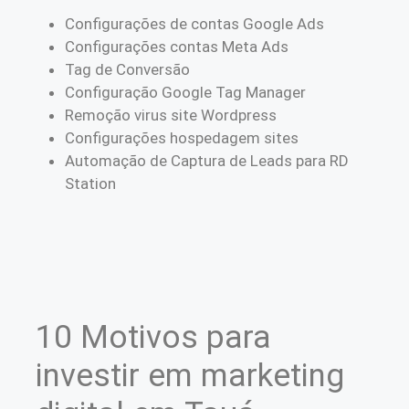
Configurações de contas Google Ads
Configurações contas Meta Ads
Tag de Conversão
Configuração Google Tag Manager
Remoção virus site Wordpress
Configurações hospedagem sites
Automação de Captura de Leads para RD
Station
10 Motivos para
investir em marketing