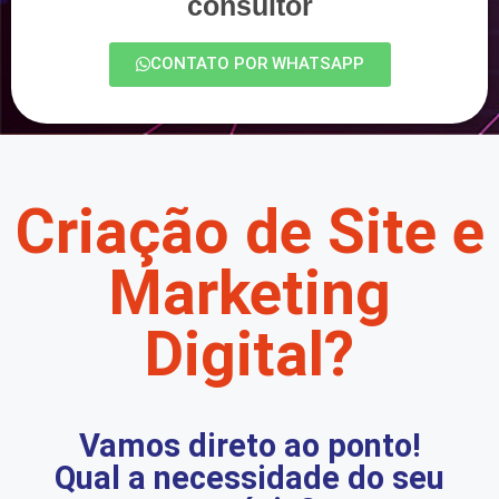
consultor
CONTATO POR WHATSAPP
Criação de Site e
Marketing
Digital?
Vamos direto ao ponto!
Qual a necessidade do seu