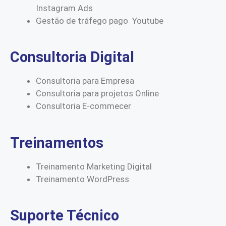
Instagram Ads
Gestão de tráfego pago Youtube
Consultoria Digital
Consultoria para Empresa
Consultoria para projetos Online
Consultoria E-commecer
Treinamentos
Treinamento Marketing Digital
Treinamento WordPress
Suporte Técnico