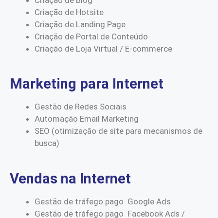
Criação de Hotsite
Criação de Landing Page
Criação de Portal de Conteúdo
Criação de Loja Virtual / E-commerce
Marketing para Internet
Gestão de Redes Sociais
Automação Email Marketing
SEO (otimização de site para mecanismos de
busca)
Vendas na Internet
Gestão de tráfego pago Google Ads
Gestão de tráfego pago Facebook Ads /