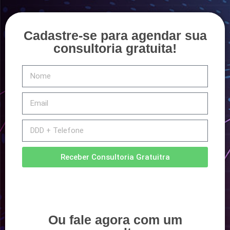
Cadastre-se para agendar sua
consultoria gratuita!
Receber Consultoria Gratuitra
Ou fale agora com um