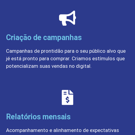
Criação de campanhas
Campanhas de prontidão para o seu público alvo que
jé está pronto para comprar. Criamos estímulos que
potencializam suas vendas no digital.
Relatórios mensais
Acompanhamento e alinhamento de expectativas