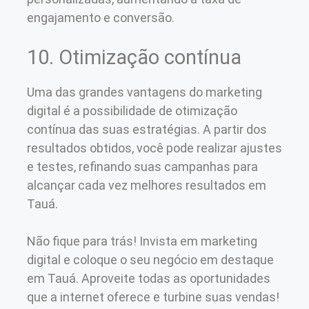
engajamento e conversão.
10. Otimização contínua
Uma das grandes vantagens do marketing
digital é a possibilidade de otimização
contínua das suas estratégias. A partir dos
resultados obtidos, você pode realizar ajustes
e testes, refinando suas campanhas para
alcançar cada vez melhores resultados em
Tauá.
Não fique para trás! Invista em marketing
digital e coloque o seu negócio em destaque
em Tauá. Aproveite todas as oportunidades
que a internet oferece e turbine suas vendas!