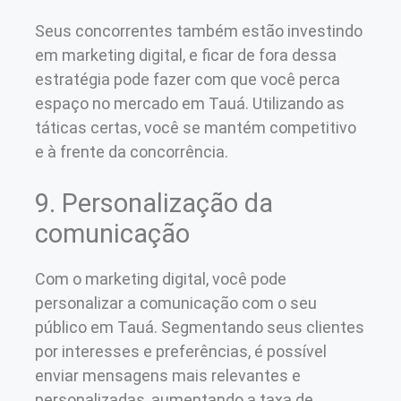
Seus concorrentes também estão investindo
em marketing digital, e ficar de fora dessa
estratégia pode fazer com que você perca
espaço no mercado em Tauá. Utilizando as
táticas certas, você se mantém competitivo
e à frente da concorrência.
9. Personalização da
comunicação
Com o marketing digital, você pode
personalizar a comunicação com o seu
público em Tauá. Segmentando seus clientes
por interesses e preferências, é possível
enviar mensagens mais relevantes e
personalizadas, aumentando a taxa de