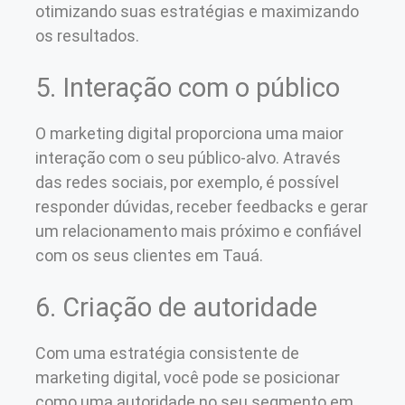
otimizando suas estratégias e maximizando
os resultados.
5. Interação com o público
O marketing digital proporciona uma maior
interação com o seu público-alvo. Através
das redes sociais, por exemplo, é possível
responder dúvidas, receber feedbacks e gerar
um relacionamento mais próximo e confiável
com os seus clientes em Tauá.
6. Criação de autoridade
Com uma estratégia consistente de
marketing digital, você pode se posicionar
como uma autoridade no seu segmento em