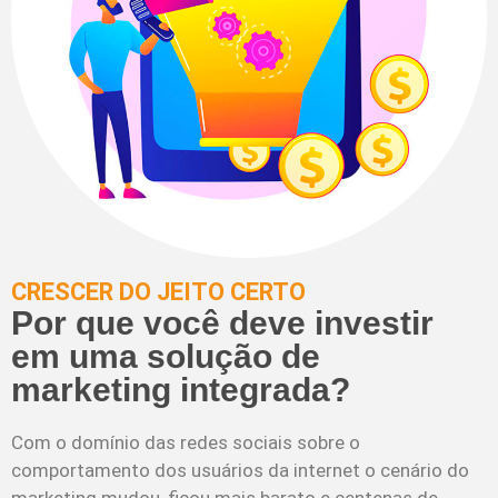
CRESCER DO JEITO CERTO
Por que você deve investir
em uma solução de
marketing integrada?
Com o domínio das redes sociais sobre o
comportamento dos usuários da internet o cenário do