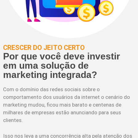
CRESCER DO JEITO CERTO
Por que você deve investir
em uma solução de
marketing integrada?
Com o domínio das redes sociais sobre o
comportamento dos usuários da internet o cenário do
marketing mudou, ficou mais barato e centenas de
milhares de empresas estão anunciando para seus
clientes.
Isso nos leva a uma concorrência alta pela atenção dos