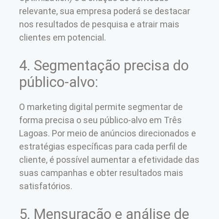
relevante, sua empresa poderá se destacar
nos resultados de pesquisa e atrair mais
clientes em potencial.
4. Segmentação precisa do
público-alvo:
O marketing digital permite segmentar de
forma precisa o seu público-alvo em Três
Lagoas. Por meio de anúncios direcionados e
estratégias específicas para cada perfil de
cliente, é possível aumentar a efetividade das
suas campanhas e obter resultados mais
satisfatórios.
5. Mensuração e análise de