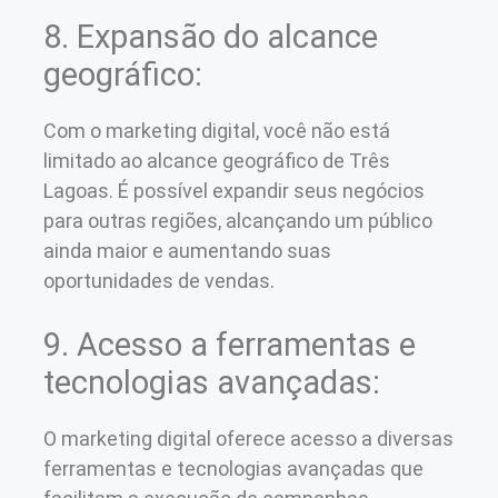
8. Expansão do alcance
geográfico:
Com o marketing digital, você não está
limitado ao alcance geográfico de Três
Lagoas. É possível expandir seus negócios
para outras regiões, alcançando um público
ainda maior e aumentando suas
oportunidades de vendas.
9. Acesso a ferramentas e
tecnologias avançadas:
O marketing digital oferece acesso a diversas
ferramentas e tecnologias avançadas que