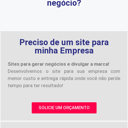
negócio?
Preciso de um site para
minha Empresa
Sites para gerar negócios e divulgar a marca!
Desenvolvemos o site para sua empresa com
menor custo e entrega rápida onde você não perde
tempo para ter resultado!
SOLICIE UM ORÇAMENTO