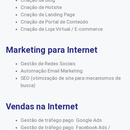
Criação de Hotsite
Criação de Landing Page
Criação de Portal de Conteúdo
Criação de Loja Virtual / E-commerce
Marketing para Internet
Gestão de Redes Sociais
Automação Email Marketing
SEO (otimização de site para mecanismos de
busca)
Vendas na Internet
Gestão de tráfego pago Google Ads
Gestão de tráfego pago Facebook Ads /