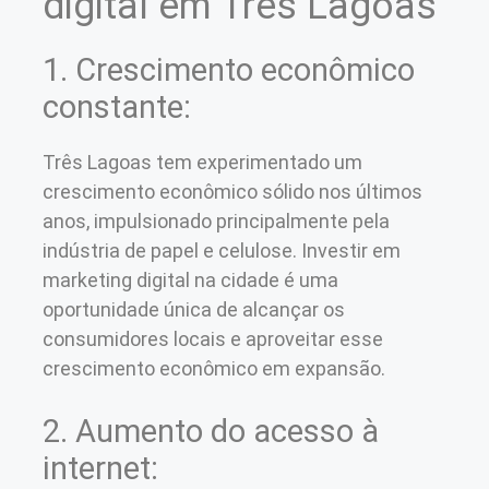
digital em Três Lagoas
1. Crescimento econômico
constante:
Três Lagoas tem experimentado um
crescimento econômico sólido nos últimos
anos, impulsionado principalmente pela
indústria de papel e celulose. Investir em
marketing digital na cidade é uma
oportunidade única de alcançar os
consumidores locais e aproveitar esse
crescimento econômico em expansão.
2. Aumento do acesso à
internet: