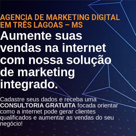
AGENCIA DE MARKETING DIGITAL
EM TRÊS LAGOAS – MS
Aumente suas
vendas na internet
com nossa solução
de marketing
integrado.
Cadastre seus dados e receba uma
CONSULTORIA GRATUITA
focada orientar
como a internet pode gerar clientes
qualificados e aumentar as vendas do seu
negócio!