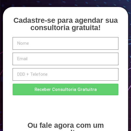
Cadastre-se para agendar sua
consultoria gratuita!
Receber Consultoria Gratuitra
Ou fale agora com um