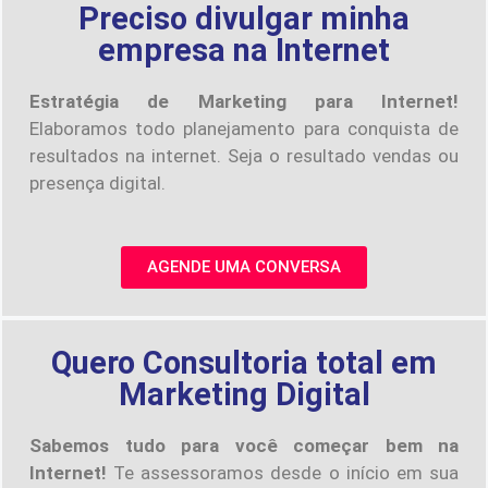
Preciso divulgar minha
empresa na Internet
Estratégia de Marketing para Internet!
Elaboramos todo planejamento para conquista de
resultados na internet. Seja o resultado vendas ou
presença digital.
AGENDE UMA CONVERSA
Quero Consultoria total em
Marketing Digital
Sabemos tudo para você começar bem na
Internet!
Te assessoramos desde o início em sua