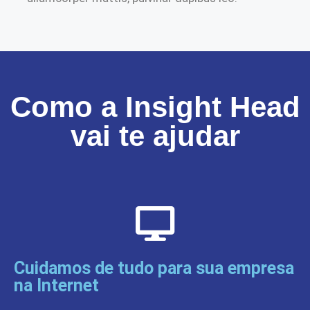
Como a Insight Head
vai te ajudar
Cuidamos de tudo para sua empresa
na Internet