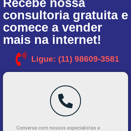
Recebe nossa
consultoria gratuita e
comece a vender
mais na internet!
Ligue: (11) 98609-3581
Converse com nossos especialistas e