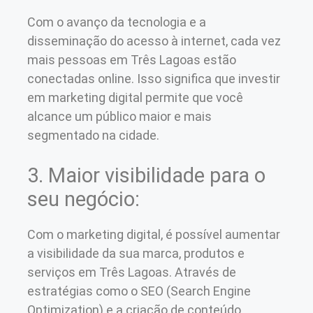
Com o avanço da tecnologia e a
disseminação do acesso à internet, cada vez
mais pessoas em Três Lagoas estão
conectadas online. Isso significa que investir
em marketing digital permite que você
alcance um público maior e mais
segmentado na cidade.
3. Maior visibilidade para o
seu negócio:
Com o marketing digital, é possível aumentar
a visibilidade da sua marca, produtos e
serviços em Três Lagoas. Através de
estratégias como o SEO (Search Engine
Optimization) e a criação de conteúdo