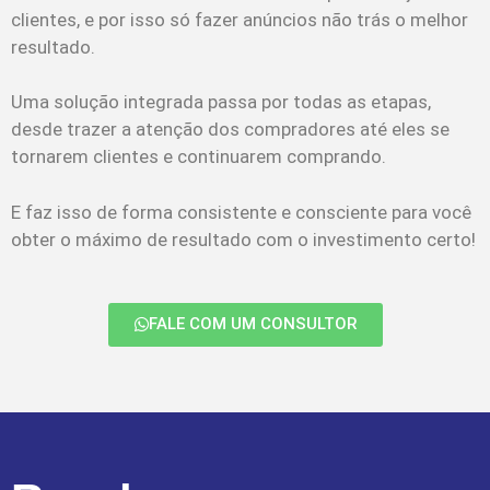
clientes, e por isso só fazer anúncios não trás o melhor
resultado.
Uma solução integrada passa por todas as etapas,
desde trazer a atenção dos compradores até eles se
tornarem clientes e continuarem comprando.
E faz isso de forma consistente e consciente para você
obter o máximo de resultado com o investimento certo!
FALE COM UM CONSULTOR