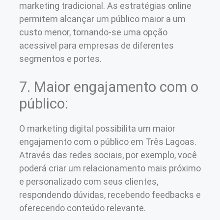
marketing tradicional. As estratégias online
permitem alcançar um público maior a um
custo menor, tornando-se uma opção
acessível para empresas de diferentes
segmentos e portes.
7. Maior engajamento com o
público:
O marketing digital possibilita um maior
engajamento com o público em Três Lagoas.
Através das redes sociais, por exemplo, você
poderá criar um relacionamento mais próximo
e personalizado com seus clientes,
respondendo dúvidas, recebendo feedbacks e
oferecendo conteúdo relevante.