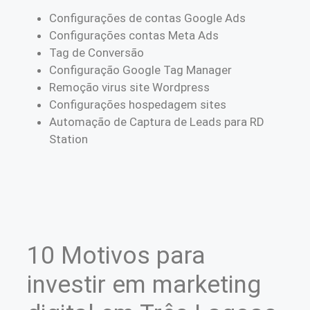
Configurações de contas Google Ads
Configurações contas Meta Ads
Tag de Conversão
Configuração Google Tag Manager
Remoção virus site Wordpress
Configurações hospedagem sites
Automação de Captura de Leads para RD
Station
10 Motivos para
investir em marketing