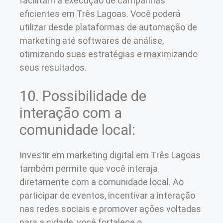
facilitam a execução de campanhas
eficientes em Três Lagoas. Você poderá
utilizar desde plataformas de automação de
marketing até softwares de análise,
otimizando suas estratégias e maximizando
seus resultados.
10. Possibilidade de
interação com a
comunidade local:
Investir em marketing digital em Três Lagoas
também permite que você interaja
diretamente com a comunidade local. Ao
participar de eventos, incentivar a interação
nas redes sociais e promover ações voltadas
para a cidade, você fortalece o