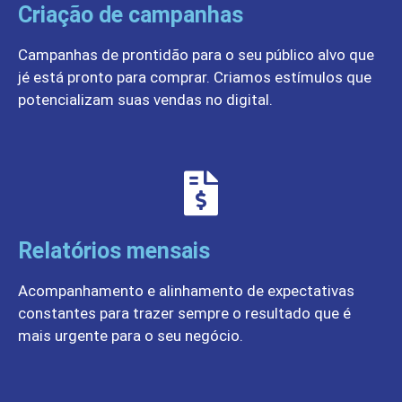
Criação de campanhas
Campanhas de prontidão para o seu público alvo que
jé está pronto para comprar. Criamos estímulos que
potencializam suas vendas no digital.
Relatórios mensais
Acompanhamento e alinhamento de expectativas
constantes para trazer sempre o resultado que é
mais urgente para o seu negócio.