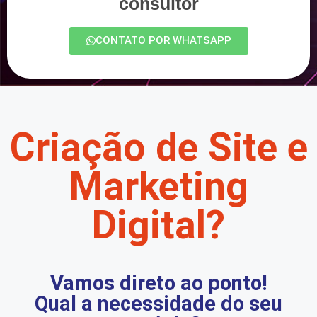
consultor
CONTATO POR WHATSAPP
Criação de Site e
Marketing
Digital?
Vamos direto ao ponto!
Qual a necessidade do seu