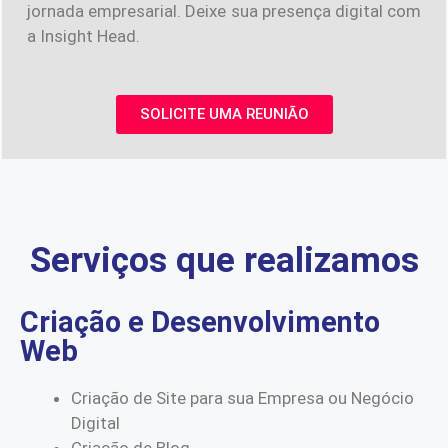
jornada empresarial. Deixe sua presença digital com
a Insight Head.
SOLICITE UMA REUNIÃO
Serviços que realizamos
Criação e Desenvolvimento
Web
Criação de Site para sua Empresa ou Negócio
Digital
Criação de Blog