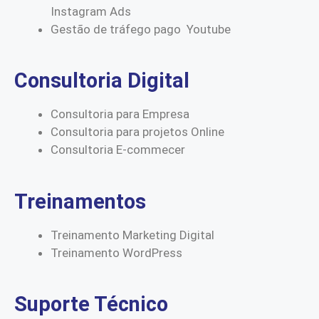
Instagram Ads
Gestão de tráfego pago Youtube
Consultoria Digital
Consultoria para Empresa
Consultoria para projetos Online
Consultoria E-commecer
Treinamentos
Treinamento Marketing Digital
Treinamento WordPress
Suporte Técnico