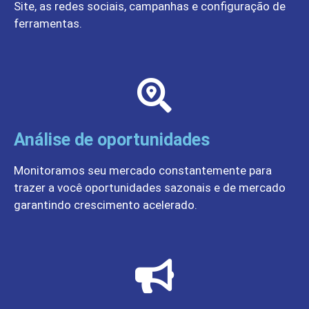
Site, as redes sociais, campanhas e configuração de
ferramentas.
Análise de oportunidades
Monitoramos seu mercado constantemente para
trazer a você oportunidades sazonais e de mercado
garantindo crescimento acelerado.