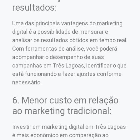
resultados:
Uma das principais vantagens do marketing
digital é a possibilidade de mensurar e
analisar os resultados obtidos em tempo real.
Com ferramentas de análise, você poderá
acompanhar o desempenho de suas
campanhas em Três Lagoas, identificar o que
está funcionando e fazer ajustes conforme
necessário.
6. Menor custo em relação
ao marketing tradicional:
Investir em marketing digital em Três Lagoas
é mais econômico em comparação ao