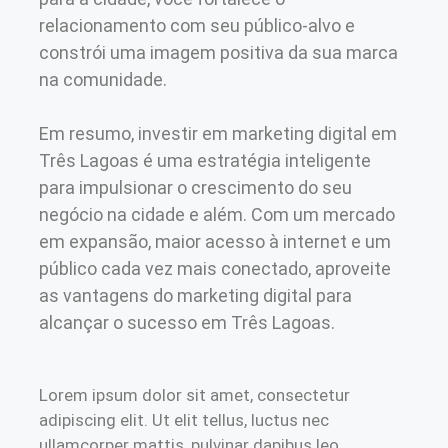
relacionamento com seu público-alvo e
constrói uma imagem positiva da sua marca
na comunidade.
Em resumo, investir em marketing digital em
Três Lagoas é uma estratégia inteligente
para impulsionar o crescimento do seu
negócio na cidade e além. Com um mercado
em expansão, maior acesso à internet e um
público cada vez mais conectado, aproveite
as vantagens do marketing digital para
alcançar o sucesso em Três Lagoas.
Lorem ipsum dolor sit amet, consectetur
adipiscing elit. Ut elit tellus, luctus nec
ullamcorper mattis, pulvinar dapibus leo.