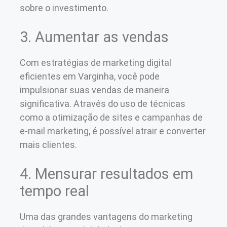
sobre o investimento.
3. Aumentar as vendas
Com estratégias de marketing digital
eficientes em Varginha, você pode
impulsionar suas vendas de maneira
significativa. Através do uso de técnicas
como a otimização de sites e campanhas de
e-mail marketing, é possível atrair e converter
mais clientes.
4. Mensurar resultados em
tempo real
Uma das grandes vantagens do marketing