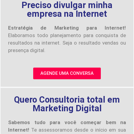
Preciso divulgar minha
empresa na Internet
Estratégia de Marketing para Internet!
Elaboramos todo planejamento para conquista de
resultados na internet. Seja o resultado vendas ou
presença digital.
AGENDE UMA CONVERSA
Quero Consultoria total em
Marketing Digital
Sabemos tudo para você começar bem na
Internet!
Te assessoramos desde o início em sua