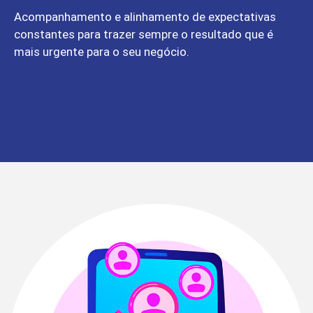
Acompanhamento e alinhamento de expectativas
constantes para trazer sempre o resultado que é
mais urgente para o seu negócio.