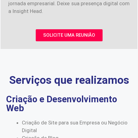
jornada empresarial. Deixe sua presença digital com
a Insight Head.
SOLICITE UMA REUNIÃO
Serviços que realizamos
Criação e Desenvolvimento
Web
Criação de Site para sua Empresa ou Negócio
Digital
Criação de Blog