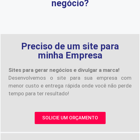
negócio?
Preciso de um site para
minha Empresa
Sites para gerar negócios e divulgar a marca!
Desenvolvemos o site para sua empresa com
menor custo e entrega rápida onde você não perde
tempo para ter resultado!
SOLICIE UM ORÇAMENTO