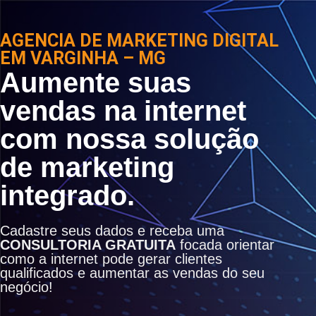
AGENCIA DE MARKETING DIGITAL
EM VARGINHA – MG
Aumente suas
vendas na internet
com nossa solução
de marketing
integrado.
Cadastre seus dados e receba uma
CONSULTORIA GRATUITA
focada orientar
como a internet pode gerar clientes
qualificados e aumentar as vendas do seu
negócio!