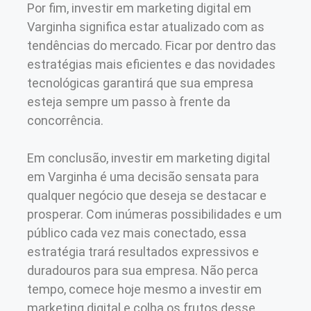
Por fim, investir em marketing digital em
Varginha significa estar atualizado com as
tendências do mercado. Ficar por dentro das
estratégias mais eficientes e das novidades
tecnológicas garantirá que sua empresa
esteja sempre um passo à frente da
concorrência.
Em conclusão, investir em marketing digital
em Varginha é uma decisão sensata para
qualquer negócio que deseja se destacar e
prosperar. Com inúmeras possibilidades e um
público cada vez mais conectado, essa
estratégia trará resultados expressivos e
duradouros para sua empresa. Não perca
tempo, comece hoje mesmo a investir em
marketing digital e colha os frutos desse