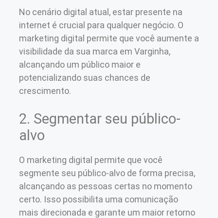
No cenário digital atual, estar presente na
internet é crucial para qualquer negócio. O
marketing digital permite que você aumente a
visibilidade da sua marca em Varginha,
alcançando um público maior e
potencializando suas chances de
crescimento.
2. Segmentar seu público-
alvo
O marketing digital permite que você
segmente seu público-alvo de forma precisa,
alcançando as pessoas certas no momento
certo. Isso possibilita uma comunicação
mais direcionada e garante um maior retorno