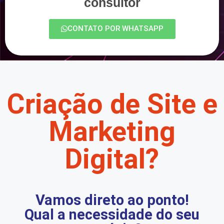
consultor
CONTATO POR WHATSAPP
Criação de Site e
Marketing
Digital?
Vamos direto ao ponto!
Qual a necessidade do seu