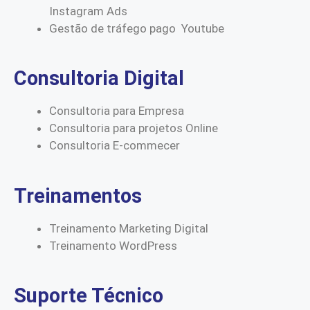
Instagram Ads
Gestão de tráfego pago Youtube
Consultoria Digital
Consultoria para Empresa
Consultoria para projetos Online
Consultoria E-commecer
Treinamentos
Treinamento Marketing Digital
Treinamento WordPress
Suporte Técnico