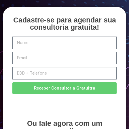
Cadastre-se para agendar sua
consultoria gratuita!
Receber Consultoria Gratuitra
Ou fale agora com um