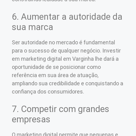
6. Aumentar a autoridade da
sua marca
Ser autoridade no mercado é fundamental
para o sucesso de qualquer negócio. Investir
em marketing digital em Varginha lhe dará a
oportunidade de se posicionar como
referência em sua área de atuação,
ampliando sua credibilidade e conquistando a
confiança dos consumidores.
7. Competir com grandes
empresas
O marketing digital permite que pequenas e