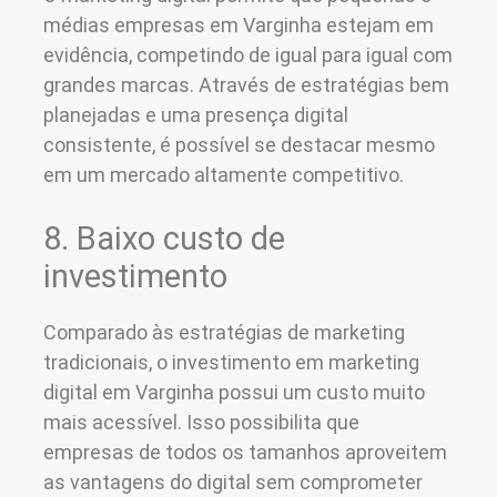
médias empresas em Varginha estejam em
evidência, competindo de igual para igual com
grandes marcas. Através de estratégias bem
planejadas e uma presença digital
consistente, é possível se destacar mesmo
em um mercado altamente competitivo.
8. Baixo custo de
investimento
Comparado às estratégias de marketing
tradicionais, o investimento em marketing
digital em Varginha possui um custo muito
mais acessível. Isso possibilita que
empresas de todos os tamanhos aproveitem
as vantagens do digital sem comprometer