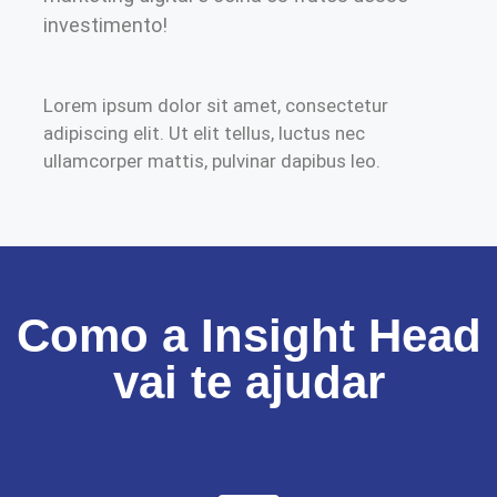
investimento!
Lorem ipsum dolor sit amet, consectetur
adipiscing elit. Ut elit tellus, luctus nec
ullamcorper mattis, pulvinar dapibus leo.
Como a Insight Head
vai te ajudar