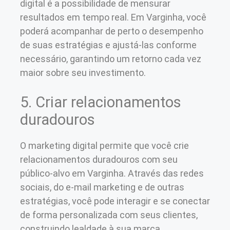
digital é a possibilidade de mensurar
resultados em tempo real. Em Varginha, você
poderá acompanhar de perto o desempenho
de suas estratégias e ajustá-las conforme
necessário, garantindo um retorno cada vez
maior sobre seu investimento.
5. Criar relacionamentos
duradouros
O marketing digital permite que você crie
relacionamentos duradouros com seu
público-alvo em Varginha. Através das redes
sociais, do e-mail marketing e de outras
estratégias, você pode interagir e se conectar
de forma personalizada com seus clientes,
construindo lealdade à sua marca.