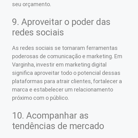
seu orçamento.
9. Aproveitar o poder das
redes sociais
As redes sociais se tornaram ferramentas
poderosas de comunicação e marketing. Em
Varginha, investir em marketing digital
significa aproveitar todo o potencial dessas
plataformas para atrair clientes, fortalecer a
marca e estabelecer um relacionamento
próximo com o público.
10. Acompanhar as
tendências de mercado