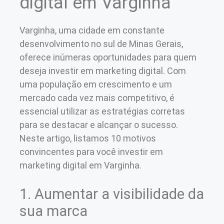
digital em Varginha
Varginha, uma cidade em constante
desenvolvimento no sul de Minas Gerais,
oferece inúmeras oportunidades para quem
deseja investir em marketing digital. Com
uma população em crescimento e um
mercado cada vez mais competitivo, é
essencial utilizar as estratégias corretas
para se destacar e alcançar o sucesso.
Neste artigo, listamos 10 motivos
convincentes para você investir em
marketing digital em Varginha.
1. Aumentar a visibilidade da
sua marca