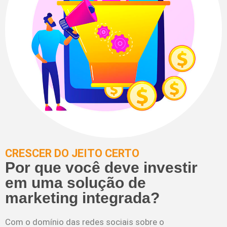
CRESCER DO JEITO CERTO
Por que você deve investir
em uma solução de
marketing integrada?
Com o domínio das redes sociais sobre o