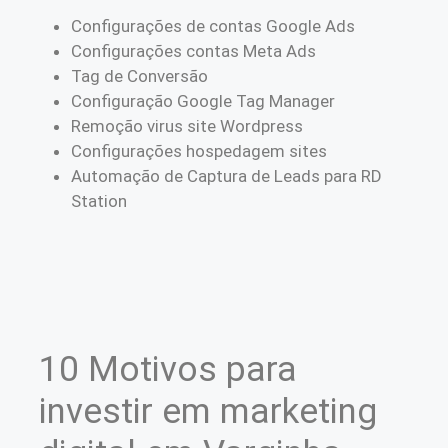
Configurações de contas Google Ads
Configurações contas Meta Ads
Tag de Conversão
Configuração Google Tag Manager
Remoção virus site Wordpress
Configurações hospedagem sites
Automação de Captura de Leads para RD
Station
10 Motivos para
investir em marketing