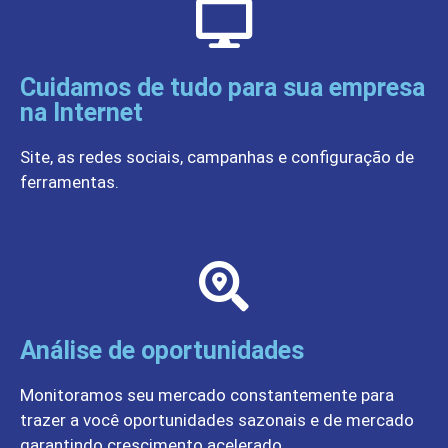
Cuidamos de tudo para sua empresa
na Internet
Site, as redes sociais, campanhas e configuração de
ferramentas.
Análise de oportunidades
Monitoramos seu mercado constantemente para
trazer a você oportunidades sazonais e de mercado
garantindo crescimento acelerado.