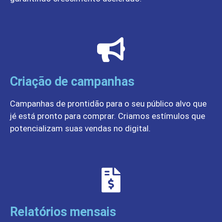
Criação de campanhas
Campanhas de prontidão para o seu público alvo que
jé está pronto para comprar. Criamos estímulos que
potencializam suas vendas no digital.
Relatórios mensais