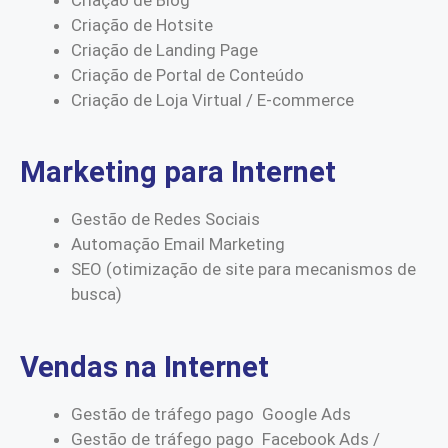
Criação de Hotsite
Criação de Landing Page
Criação de Portal de Conteúdo
Criação de Loja Virtual / E-commerce
Marketing para Internet
Gestão de Redes Sociais
Automação Email Marketing
SEO (otimização de site para mecanismos de
busca)
Vendas na Internet
Gestão de tráfego pago Google Ads
Gestão de tráfego pago Facebook Ads /