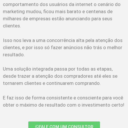
comportamento dos usuários da internet o cenário do
marketing mudou, ficou mais barato e centenas de
milhares de empresas estão anunciando para seus
clientes.
Isso nos leva a uma concorrência alta pela atenção dos
clientes, e por isso só fazer anúncios não trás o melhor
resultado.
Uma solução integrada passa por todas as etapas,
desde trazer a atenção dos compradores até eles se
tornarem clientes e continuarem comprando.
E faz isso de forma consistente e consciente para você
obter o máximo de resultado com o investimento certo!
FALE COM UM CONSULTOR