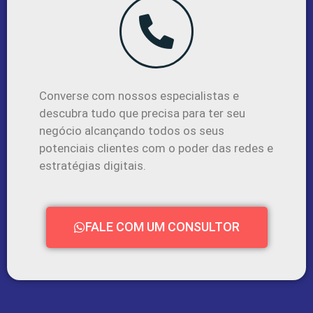
Converse com nossos especialistas e
descubra tudo que precisa para ter seu
negócio alcançando todos os seus
potenciais clientes com o poder das redes e
estratégias digitais.
FALE COM UM CONSULTOR