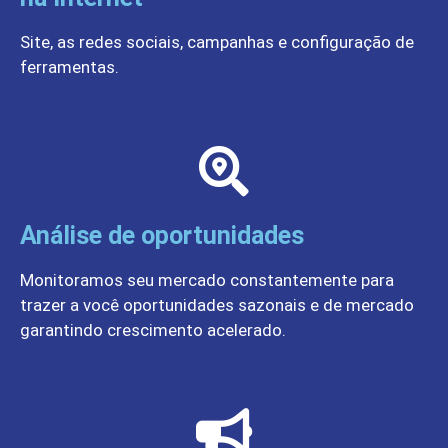
Site, as redes sociais, campanhas e configuração de
ferramentas.
Análise de oportunidades
Monitoramos seu mercado constantemente para
trazer a você oportunidades sazonais e de mercado
garantindo crescimento acelerado.