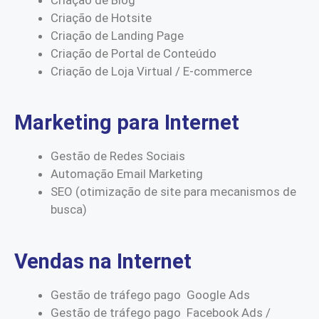
Criação de Hotsite
Criação de Landing Page
Criação de Portal de Conteúdo
Criação de Loja Virtual / E-commerce
Marketing para Internet
Gestão de Redes Sociais
Automação Email Marketing
SEO (otimização de site para mecanismos de
busca)
Vendas na Internet
Gestão de tráfego pago Google Ads
Gestão de tráfego pago Facebook Ads /