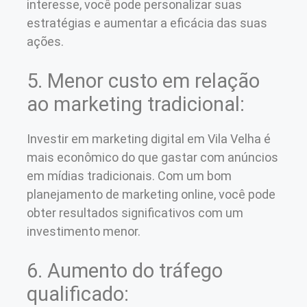
interesse, você pode personalizar suas
estratégias e aumentar a eficácia das suas
ações.
5. Menor custo em relação
ao marketing tradicional:
Investir em marketing digital em Vila Velha é
mais econômico do que gastar com anúncios
em mídias tradicionais. Com um bom
planejamento de marketing online, você pode
obter resultados significativos com um
investimento menor.
6. Aumento do tráfego
qualificado: