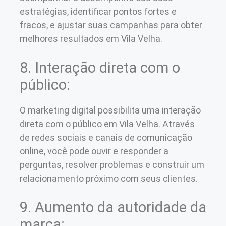
estratégias, identificar pontos fortes e
fracos, e ajustar suas campanhas para obter
melhores resultados em Vila Velha.
8. Interação direta com o
público:
O marketing digital possibilita uma interação
direta com o público em Vila Velha. Através
de redes sociais e canais de comunicação
online, você pode ouvir e responder a
perguntas, resolver problemas e construir um
relacionamento próximo com seus clientes.
9. Aumento da autoridade da
marca: