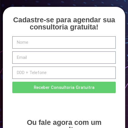
Cadastre-se para agendar sua
consultoria gratuita!
Receber Consultoria Gratuitra
Ou fale agora com um