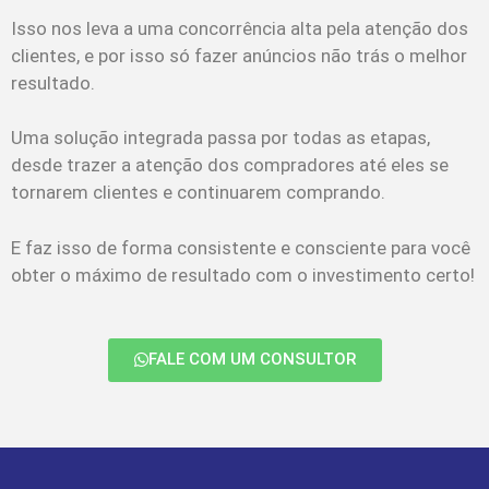
Isso nos leva a uma concorrência alta pela atenção dos
clientes, e por isso só fazer anúncios não trás o melhor
resultado.
Uma solução integrada passa por todas as etapas,
desde trazer a atenção dos compradores até eles se
tornarem clientes e continuarem comprando.
E faz isso de forma consistente e consciente para você
obter o máximo de resultado com o investimento certo!
FALE COM UM CONSULTOR