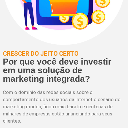
CRESCER DO JEITO CERTO
Por que você deve investir
em uma solução de
marketing integrada?
Com o domínio das redes sociais sobre o
comportamento dos usuários da internet o cenário do
marketing mudou, ficou mais barato e centenas de
milhares de empresas estão anunciando para seus
clientes.