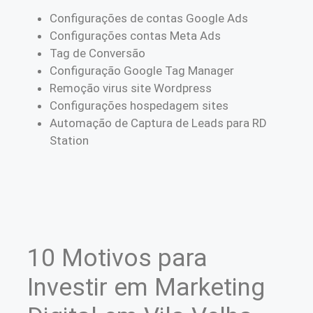
Configurações de contas Google Ads
Configurações contas Meta Ads
Tag de Conversão
Configuração Google Tag Manager
Remoção virus site Wordpress
Configurações hospedagem sites
Automação de Captura de Leads para RD
Station
10 Motivos para
Investir em Marketing