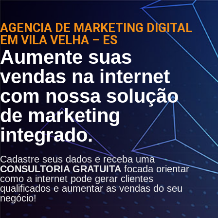
AGENCIA DE MARKETING DIGITAL
EM VILA VELHA – ES
Aumente suas
vendas na internet
com nossa solução
de marketing
integrado.
Cadastre seus dados e receba uma
CONSULTORIA GRATUITA
focada orientar
como a internet pode gerar clientes
qualificados e aumentar as vendas do seu
negócio!