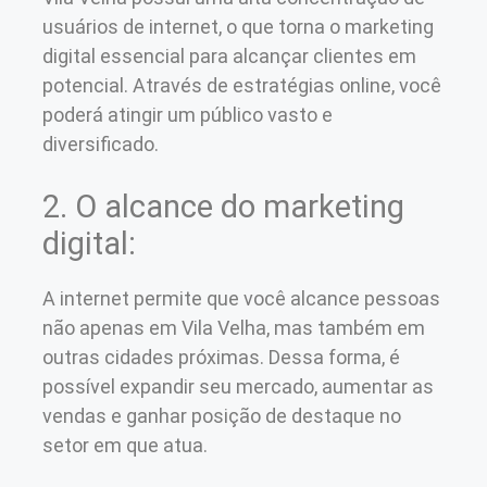
usuários de internet, o que torna o marketing
digital essencial para alcançar clientes em
potencial. Através de estratégias online, você
poderá atingir um público vasto e
diversificado.
2. O alcance do marketing
digital:
A internet permite que você alcance pessoas
não apenas em Vila Velha, mas também em
outras cidades próximas. Dessa forma, é
possível expandir seu mercado, aumentar as
vendas e ganhar posição de destaque no
setor em que atua.