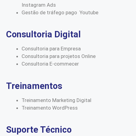
Instagram Ads
Gestão de tráfego pago Youtube
Consultoria Digital
Consultoria para Empresa
Consultoria para projetos Online
Consultoria E-commecer
Treinamentos
Treinamento Marketing Digital
Treinamento WordPress
Suporte Técnico