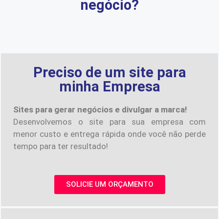
negócio?
Preciso de um site para
minha Empresa
Sites para gerar negócios e divulgar a marca!
Desenvolvemos o site para sua empresa com
menor custo e entrega rápida onde você não perde
tempo para ter resultado!
SOLICIE UM ORÇAMENTO