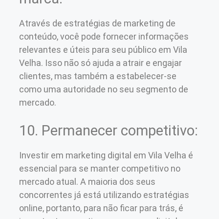
Através de estratégias de marketing de
conteúdo, você pode fornecer informações
relevantes e úteis para seu público em Vila
Velha. Isso não só ajuda a atrair e engajar
clientes, mas também a estabelecer-se
como uma autoridade no seu segmento de
mercado.
10. Permanecer competitivo:
Investir em marketing digital em Vila Velha é
essencial para se manter competitivo no
mercado atual. A maioria dos seus
concorrentes já está utilizando estratégias
online, portanto, para não ficar para trás, é