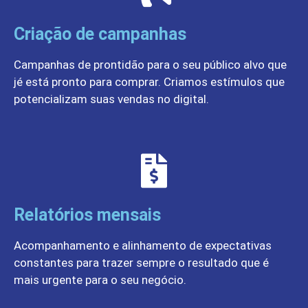
Criação de campanhas
Campanhas de prontidão para o seu público alvo que
jé está pronto para comprar. Criamos estímulos que
potencializam suas vendas no digital.
Relatórios mensais
Acompanhamento e alinhamento de expectativas
constantes para trazer sempre o resultado que é
mais urgente para o seu negócio.