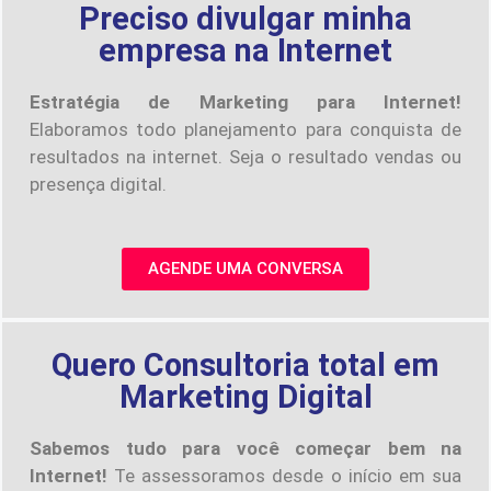
Preciso divulgar minha
empresa na Internet
Estratégia de Marketing para Internet!
Elaboramos todo planejamento para conquista de
resultados na internet. Seja o resultado vendas ou
presença digital.
AGENDE UMA CONVERSA
Quero Consultoria total em
Marketing Digital
Sabemos tudo para você começar bem na
Internet!
Te assessoramos desde o início em sua