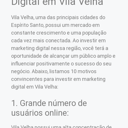
Digital em Vila Velha
Vila Velha, uma das principais cidades do
Espírito Santo, possui um mercado em
constante crescimento e uma população
cada vez mais conectada. Ao investir em
marketing digital nessa região, você terá a
oportunidade de alcançar um público amplo e
influenciar positivamente o sucesso do seu
negócio. Abaixo, listamos 10 motivos
convincentes para investir em marketing
digital em Vila Velha:
1. Grande número de
usuários online:
Vila Velha possui uma alta concentração de