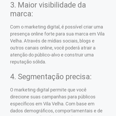
3. Maior visibilidade da
marca:
Com o marketing digital, é possível criar uma
presença online forte para sua marca em Vila
Velha. Através de mídias sociais, blogs e
outros canais online, você poderá atrair a
atenção do público-alvo e construir uma
reputação sólida.
4. Segmentação precisa:
O marketing digital permite que você
direcione suas campanhas para públicos
específicos em Vila Velha. Com base em
dados demográficos, comportamentais e de