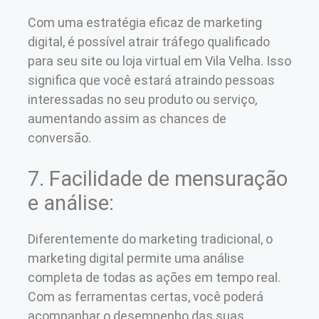
Com uma estratégia eficaz de marketing
digital, é possível atrair tráfego qualificado
para seu site ou loja virtual em Vila Velha. Isso
significa que você estará atraindo pessoas
interessadas no seu produto ou serviço,
aumentando assim as chances de
conversão.
7. Facilidade de mensuração
e análise:
Diferentemente do marketing tradicional, o
marketing digital permite uma análise
completa de todas as ações em tempo real.
Com as ferramentas certas, você poderá
acompanhar o desempenho das suas