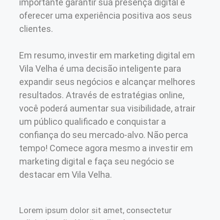
importante garantir sua presença digital e
oferecer uma experiência positiva aos seus
clientes.
Em resumo, investir em marketing digital em
Vila Velha é uma decisão inteligente para
expandir seus negócios e alcançar melhores
resultados. Através de estratégias online,
você poderá aumentar sua visibilidade, atrair
um público qualificado e conquistar a
confiança do seu mercado-alvo. Não perca
tempo! Comece agora mesmo a investir em
marketing digital e faça seu negócio se
destacar em Vila Velha.
Lorem ipsum dolor sit amet, consectetur