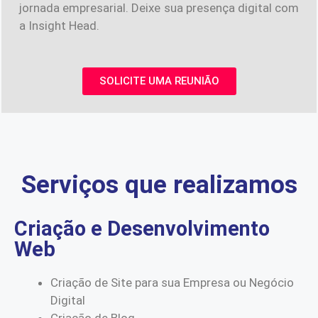
jornada empresarial. Deixe sua presença digital com
a Insight Head.
SOLICITE UMA REUNIÃO
Serviços que realizamos
Criação e Desenvolvimento
Web
Criação de Site para sua Empresa ou Negócio
Digital
Criação de Blog