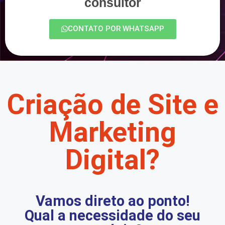
consultor
CONTATO POR WHATSAPP
Criação de Site e
Marketing
Digital?
Vamos direto ao ponto!
Qual a necessidade do seu